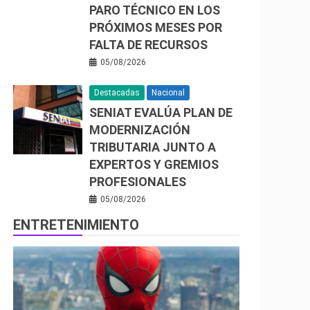
PARO TÉCNICO EN LOS
PRÓXIMOS MESES POR
FALTA DE RECURSOS
05/08/2026
Destacadas
Nacional
SENIAT EVALÚA PLAN DE
MODERNIZACIÓN
TRIBUTARIA JUNTO A
EXPERTOS Y GREMIOS
PROFESIONALES
05/08/2026
ENTRETENIMIENTO