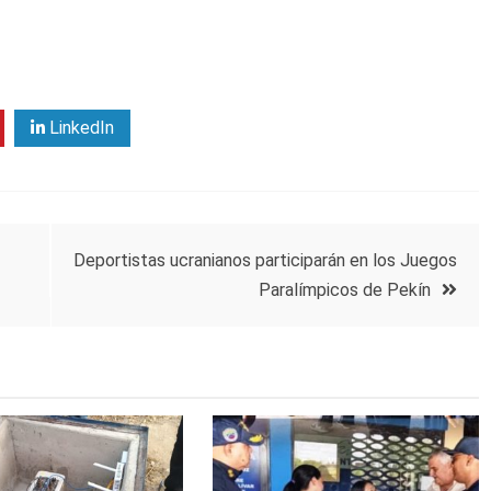
LinkedIn
Deportistas ucranianos participarán en los Juegos
Paralímpicos de Pekín