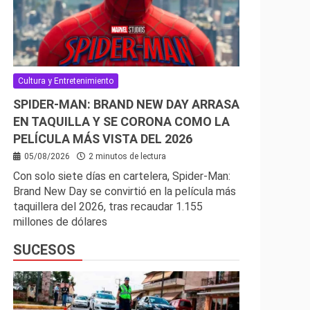
Cultura y Entretenimiento
SPIDER-MAN: BRAND NEW DAY ARRASA
EN TAQUILLA Y SE CORONA COMO LA
PELÍCULA MÁS VISTA DEL 2026
05/08/2026
2 minutos de lectura
Con solo siete días en cartelera, Spider-Man:
Brand New Day se convirtió en la película más
taquillera del 2026, tras recaudar 1.155
millones de dólares
SUCESOS