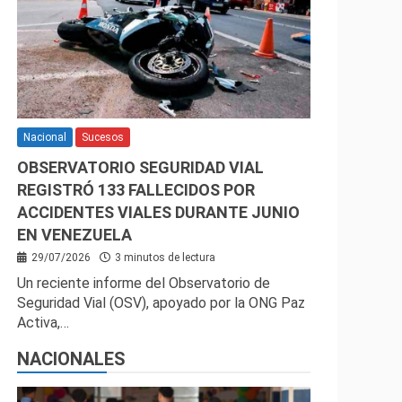
Nacional
Sucesos
OBSERVATORIO SEGURIDAD VIAL
REGISTRÓ 133 FALLECIDOS POR
ACCIDENTES VIALES DURANTE JUNIO
EN VENEZUELA
29/07/2026
3 minutos de lectura
Un reciente informe del Observatorio de
Seguridad Vial (OSV), apoyado por la ONG Paz
Activa,…
NACIONALES