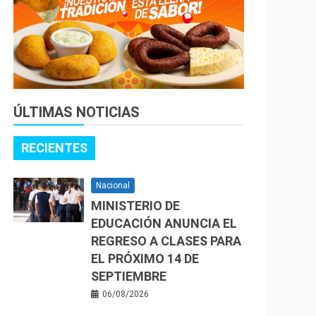
ÚLTIMAS NOTICIAS
RECIENTES
Nacional
MINISTERIO DE
EDUCACIÓN ANUNCIA EL
REGRESO A CLASES PARA
EL PRÓXIMO 14 DE
SEPTIEMBRE
06/08/2026