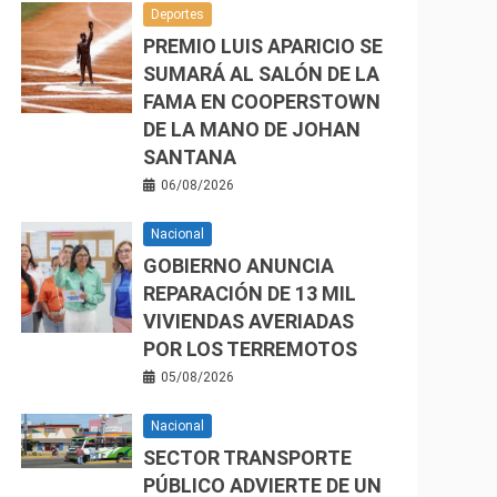
Deportes
PREMIO LUIS APARICIO SE
SUMARÁ AL SALÓN DE LA
FAMA EN COOPERSTOWN
DE LA MANO DE JOHAN
SANTANA
06/08/2026
Nacional
GOBIERNO ANUNCIA
REPARACIÓN DE 13 MIL
VIVIENDAS AVERIADAS
POR LOS TERREMOTOS
05/08/2026
Nacional
SECTOR TRANSPORTE
PÚBLICO ADVIERTE DE UN