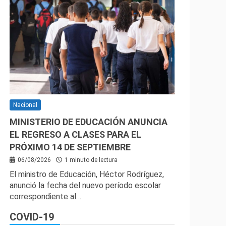
Nacional
MINISTERIO DE EDUCACIÓN ANUNCIA
EL REGRESO A CLASES PARA EL
PRÓXIMO 14 DE SEPTIEMBRE
06/08/2026
1 minuto de lectura
El ministro de Educación, Héctor Rodríguez,
anunció la fecha del nuevo período escolar
correspondiente al…
COVID-19