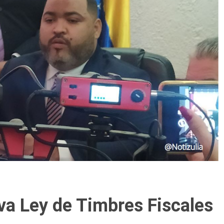
va Ley de Timbres Fiscales