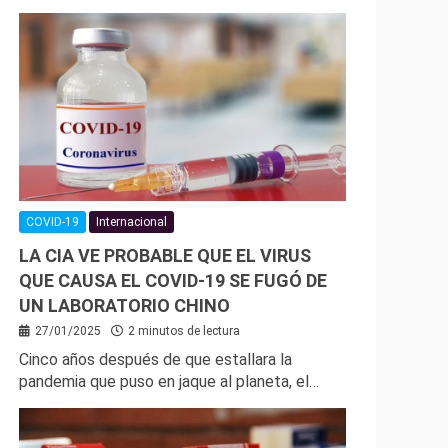
COVID-19
Internacional
LA CIA VE PROBABLE QUE EL VIRUS
QUE CAUSA EL COVID-19 SE FUGÓ DE
UN LABORATORIO CHINO
27/01/2025
2 minutos de lectura
Cinco años después de que estallara la
pandemia que puso en jaque al planeta, el…