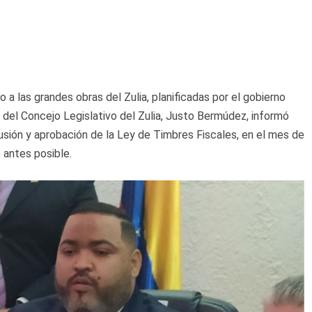
 a las grandes obras del Zulia, planificadas por el gobierno
s del Concejo Legislativo del Zulia, Justo Bermúdez, informó
sión y aprobación de la Ley de Timbres Fiscales, en el mes de
 antes posible.