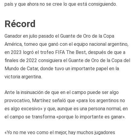
país y que ahora no se cree lo que está consiguiendo.
Récord
Ganador en julio pasado el Guante de Oro de la Copa
América, torneo que ganó con el equipo nacional argentino,
en 2023 logró el trofeo FIFA The Best, después de que a
finales de 2022 consiguiera el Guante de Oro de la Copa del
Mundo de Catar, donde tuvo un importante papel en la
victoria argentina.
Ante la insinuación de que en el campo puede ser algo
provocativo, Martínez señaló que «para los argentinos no
es algo excesivo» y que, aunque es una persona normal, en
el campo se transforma «porque lo importante es ganar».
«Yo no me veo como el mejor, hay muchos jugadores