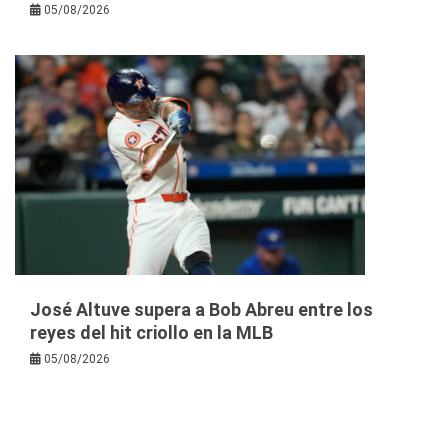
05/08/2026
José Altuve supera a Bob Abreu entre los
reyes del hit criollo en la MLB
05/08/2026