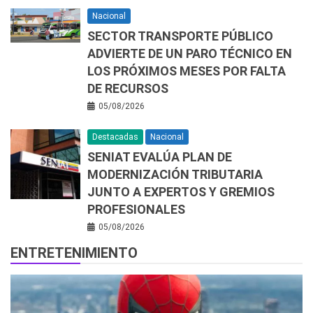
Nacional
SECTOR TRANSPORTE PÚBLICO
ADVIERTE DE UN PARO TÉCNICO EN
LOS PRÓXIMOS MESES POR FALTA
DE RECURSOS
05/08/2026
Destacadas
Nacional
SENIAT EVALÚA PLAN DE
MODERNIZACIÓN TRIBUTARIA
JUNTO A EXPERTOS Y GREMIOS
PROFESIONALES
05/08/2026
ENTRETENIMIENTO