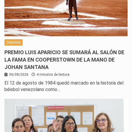
Deportes
PREMIO LUIS APARICIO SE SUMARÁ AL SALÓN DE
LA FAMA EN COOPERSTOWN DE LA MANO DE
JOHAN SANTANA
06/08/2026
4 minutos de lectura
El 12 de agosto de 1984 quedó marcado en la historia del
béisbol venezolano como…