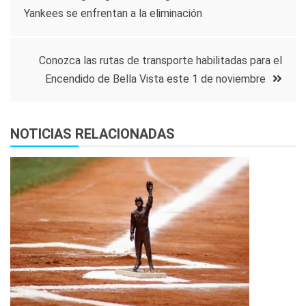
Yankees se enfrentan a la eliminación
de
entradas
Conozca las rutas de transporte habilitadas para el
Encendido de Bella Vista este 1 de noviembre
NOTICIAS RELACIONADAS