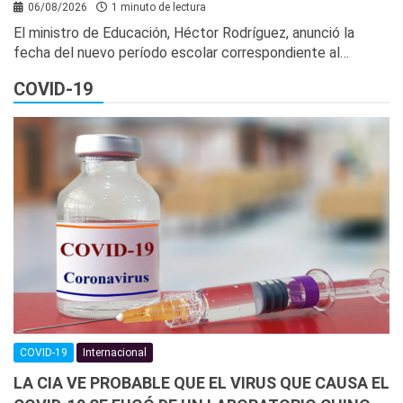
06/08/2026
1 minuto de lectura
El ministro de Educación, Héctor Rodríguez, anunció la
fecha del nuevo período escolar correspondiente al…
COVID-19
COVID-19
Internacional
LA CIA VE PROBABLE QUE EL VIRUS QUE CAUSA EL