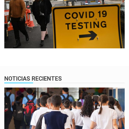
NOTICIAS RECIENTES