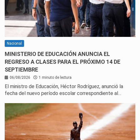
Nacional
MINISTERIO DE EDUCACIÓN ANUNCIA EL
REGRESO A CLASES PARA EL PRÓXIMO 14 DE
SEPTIEMBRE
06/08/2026
1 minuto de lectura
El ministro de Educación, Héctor Rodríguez, anunció la
fecha del nuevo período escolar correspondiente al…