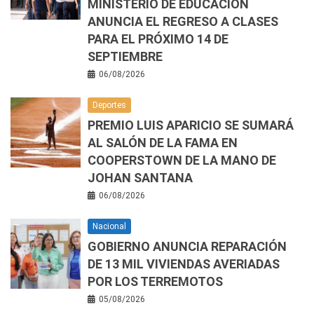
MINISTERIO DE EDUCACIÓN
ANUNCIA EL REGRESO A CLASES
PARA EL PRÓXIMO 14 DE
SEPTIEMBRE
06/08/2026
Deportes
PREMIO LUIS APARICIO SE SUMARÁ
AL SALÓN DE LA FAMA EN
COOPERSTOWN DE LA MANO DE
JOHAN SANTANA
06/08/2026
Nacional
GOBIERNO ANUNCIA REPARACIÓN
DE 13 MIL VIVIENDAS AVERIADAS
POR LOS TERREMOTOS
05/08/2026