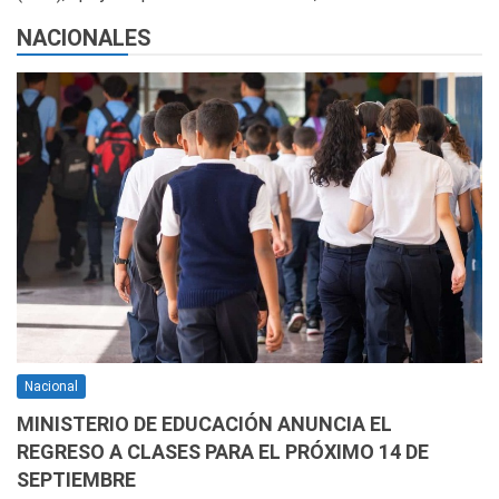
NACIONALES
Nacional
MINISTERIO DE EDUCACIÓN ANUNCIA EL
REGRESO A CLASES PARA EL PRÓXIMO 14 DE
SEPTIEMBRE