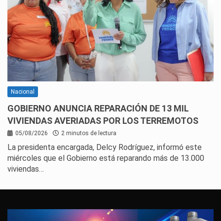
Nacional
GOBIERNO ANUNCIA REPARACIÓN DE 13 MIL
VIVIENDAS AVERIADAS POR LOS TERREMOTOS
05/08/2026
2 minutos de lectura
La presidenta encargada, Delcy Rodríguez, informó este
miércoles que el Gobierno está reparando más de 13.000
viviendas…