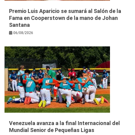
Premio Luis Aparicio se sumará al Salón de la
Fama en Cooperstown de la mano de Johan
Santana
06/08/2026
Venezuela avanza a la final Internacional del
Mundial Senior de Pequeñas Ligas