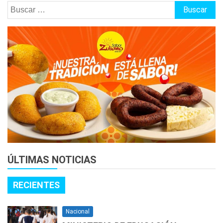
Buscar:
ÚLTIMAS NOTICIAS
RECIENTES
Nacional