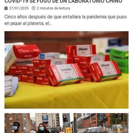
COVID-19 SE FUGÓ DE UN LABORATORIO CHINO
27/01/2025
2 minutos de lectura
Cinco años después de que estallara la pandemia que puso
en jaque al planeta, el…