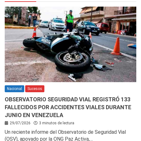
Nacional
Sucesos
OBSERVATORIO SEGURIDAD VIAL REGISTRÓ 133
FALLECIDOS POR ACCIDENTES VIALES DURANTE
JUNIO EN VENEZUELA
29/07/2026
3 minutos de lectura
Un reciente informe del Observatorio de Seguridad Vial
(OSV), apoyado por la ONG Paz Activa,…