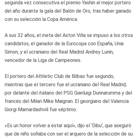
segunda vez consecutiva el premio Yashin al mejor portero
del año durante la gala del Balón de Oro, tras haber ganado
con su selección la Copa América.
A sus 32 años, el meta del Aston Villa se impuso a los otros
candidatos, el ganador de la Eurocopa con España, Unai
Simon, y el ucraniano del Real Madrid Andrey Lunin,
vencedor de la Liga de Campeones.
El portero del Athletic Club de Bilbao fue segundo,
mientras que el tercero fue el ucraniano del Real Madrid,
por delante del italiano del PSG Gianluigi Dunnarumma y del
francés del Milan Mike Maignan. El georgiano del Valencia
Giorgi Mamardashvili fue séptimo.
«Es un honor volver a estar aquí», dijo el ‘Dibu’, que aseguró
que de niño soñaba con ser el arquero de la selección de su