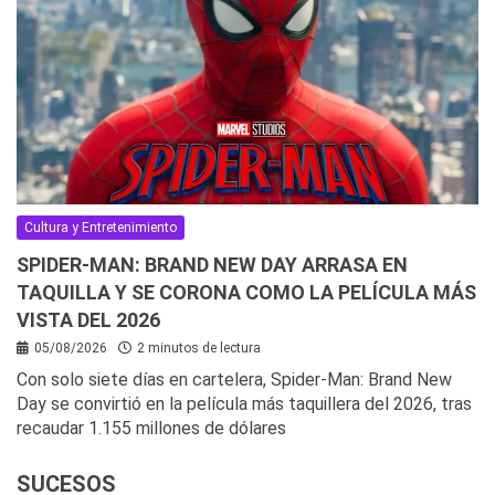
Cultura y Entretenimiento
SPIDER-MAN: BRAND NEW DAY ARRASA EN
TAQUILLA Y SE CORONA COMO LA PELÍCULA MÁS
VISTA DEL 2026
05/08/2026
2 minutos de lectura
Con solo siete días en cartelera, Spider-Man: Brand New
Day se convirtió en la película más taquillera del 2026, tras
recaudar 1.155 millones de dólares
SUCESOS