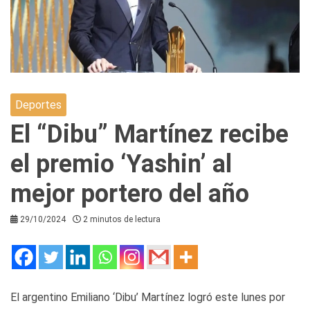
Deportes
El “Dibu” Martínez recibe
el premio ‘Yashin’ al
mejor portero del año
29/10/2024
2 minutos de lectura
El argentino Emiliano ‘Dibu’ Martínez logró este lunes por