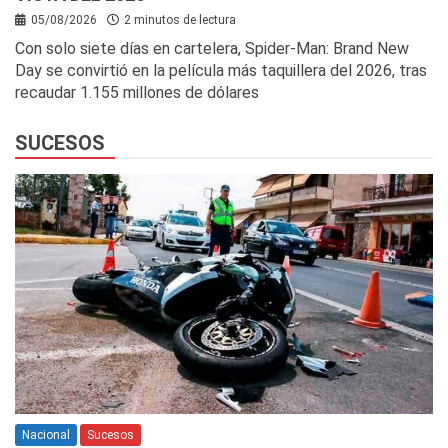
05/08/2026
2 minutos de lectura
Con solo siete días en cartelera, Spider-Man: Brand New
Day se convirtió en la película más taquillera del 2026, tras
recaudar 1.155 millones de dólares
SUCESOS
Nacional
Sucesos