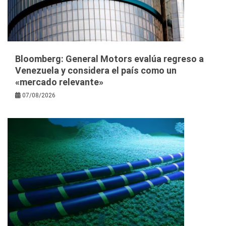
Bloomberg: General Motors evalúa regreso a
Venezuela y considera el país como un
«mercado relevante»
07/08/2026