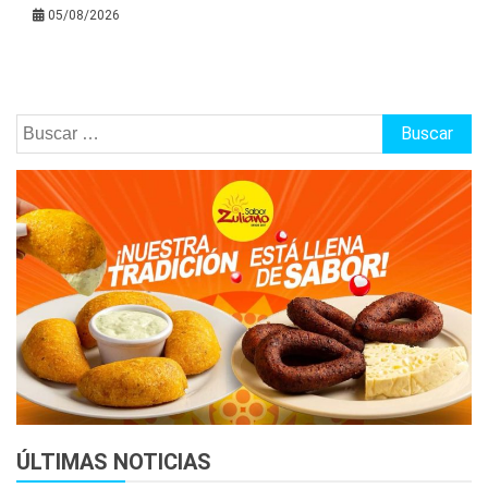
05/08/2026
Buscar:
ÚLTIMAS NOTICIAS