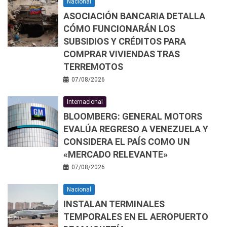
Nacional
ASOCIACIÓN BANCARIA DETALLA
CÓMO FUNCIONARÁN LOS
SUBSIDIOS Y CRÉDITOS PARA
COMPRAR VIVIENDAS TRAS
TERREMOTOS
07/08/2026
Internacional
BLOOMBERG: GENERAL MOTORS
EVALÚA REGRESO A VENEZUELA Y
CONSIDERA EL PAÍS COMO UN
«MERCADO RELEVANTE»
07/08/2026
Nacional
INSTALAN TERMINALES
TEMPORALES EN EL AEROPUERTO