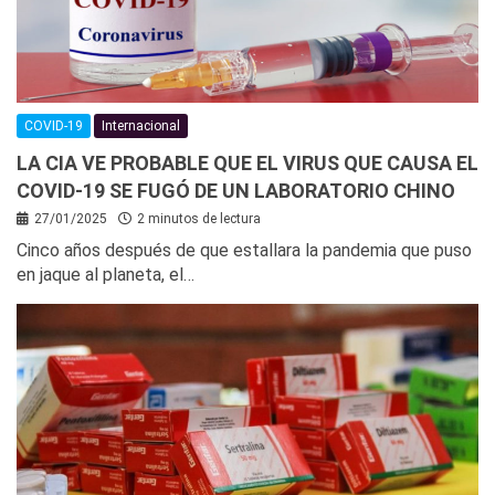
COVID-19
Internacional
LA CIA VE PROBABLE QUE EL VIRUS QUE CAUSA EL
COVID-19 SE FUGÓ DE UN LABORATORIO CHINO
27/01/2025
2 minutos de lectura
Cinco años después de que estallara la pandemia que puso
en jaque al planeta, el…