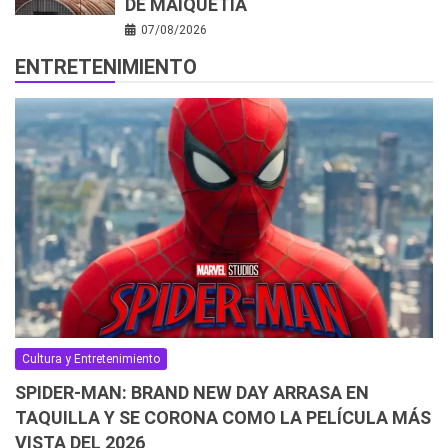
DE MAIQUETÍA
07/08/2026
ENTRETENIMIENTO
Cultura y Entretenimiento
SPIDER-MAN: BRAND NEW DAY ARRASA EN
TAQUILLA Y SE CORONA COMO LA PELÍCULA MÁS
VISTA DEL 2026