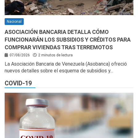
Nacional
ASOCIACIÓN BANCARIA DETALLA CÓMO
FUNCIONARÁN LOS SUBSIDIOS Y CRÉDITOS PARA
COMPRAR VIVIENDAS TRAS TERREMOTOS
07/08/2026
2 minutos de lectura
La Asociación Bancaria de Venezuela (Asobanca) ofreció
nuevos detalles sobre el esquema de subsidios y…
COVID-19