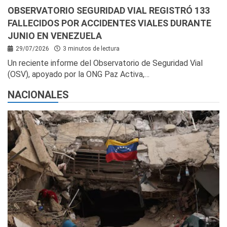
OBSERVATORIO SEGURIDAD VIAL REGISTRÓ 133
FALLECIDOS POR ACCIDENTES VIALES DURANTE
JUNIO EN VENEZUELA
29/07/2026
3 minutos de lectura
Un reciente informe del Observatorio de Seguridad Vial
(OSV), apoyado por la ONG Paz Activa,…
NACIONALES