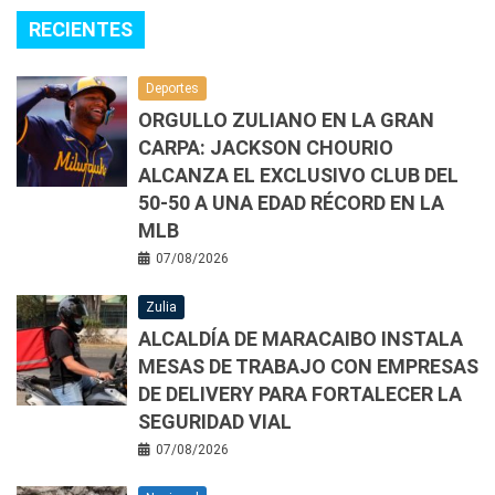
RECIENTES
Deportes
ORGULLO ZULIANO EN LA GRAN
CARPA: JACKSON CHOURIO
ALCANZA EL EXCLUSIVO CLUB DEL
50-50 A UNA EDAD RÉCORD EN LA
MLB
07/08/2026
Zulia
ALCALDÍA DE MARACAIBO INSTALA
MESAS DE TRABAJO CON EMPRESAS
DE DELIVERY PARA FORTALECER LA
SEGURIDAD VIAL
07/08/2026