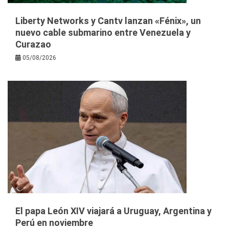
Liberty Networks y Cantv lanzan «Fénix», un
nuevo cable submarino entre Venezuela y
Curazao
05/08/2026
El papa León XIV viajará a Uruguay, Argentina y
Perú en noviembre