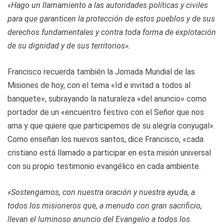
«Hago un llamamiento a las autoridades políticas y civiles
para que garanticen la protección de estos pueblos y de sus
derechos fundamentales y contra toda forma de explotación
de su dignidad y de sus territorios»
.
Francisco recuerda también la Jornada Mundial de las
Misiones de hoy, con el tema «Id e invitad a todos al
banquete», subrayando la naturaleza «del anuncio» como
portador de un «encuentro festivo con el Señor que nos
ama y que quiere que participemos de su alegría conyugal».
Como enseñan los nuevos santos, dice Francisco, «cada
cristiano está llamado a participar en esta misión universal
con su propio testimonio evangélico en cada ambiente.
«Sostengamos, con nuestra oración y nuestra ayuda, a
todos los misioneros que, a menudo con gran sacrificio,
llevan el luminoso anuncio del Evangelio a todos los