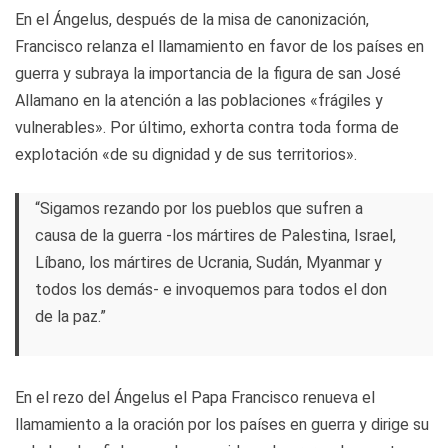
En el Ángelus, después de la misa de canonización,
Francisco relanza el llamamiento en favor de los países en
guerra y subraya la importancia de la figura de san José
Allamano en la atención a las poblaciones «frágiles y
vulnerables». Por último, exhorta contra toda forma de
explotación «de su dignidad y de sus territorios».
“Sigamos rezando por los pueblos que sufren a
causa de la guerra -los mártires de Palestina, Israel,
Líbano, los mártires de Ucrania, Sudán, Myanmar y
todos los demás- e invoquemos para todos el don
de la paz.”
En el rezo del Ángelus el Papa Francisco renueva el
llamamiento a la oración por los países en guerra y dirige su