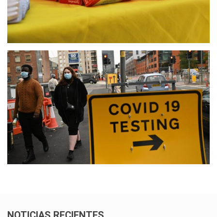
NOTICIAS RECIENTES