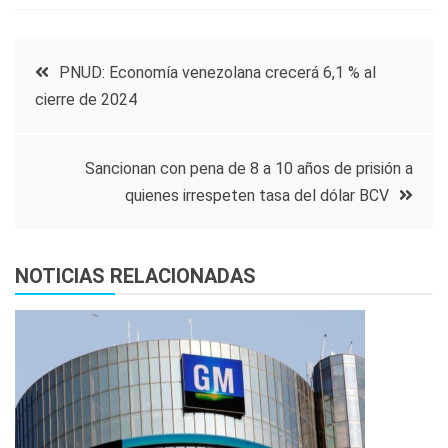
Navegación
PNUD: Economía venezolana crecerá 6,1 % al
cierre de 2024
de
entradas
Sancionan con pena de 8 a 10 años de prisión a
quienes irrespeten tasa del dólar BCV
NOTICIAS RELACIONADAS