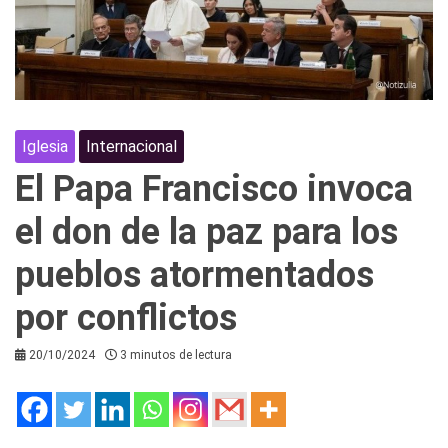
Iglesia
Internacional
El Papa Francisco invoca
el don de la paz para los
pueblos atormentados
por conflictos
20/10/2024
3 minutos de lectura