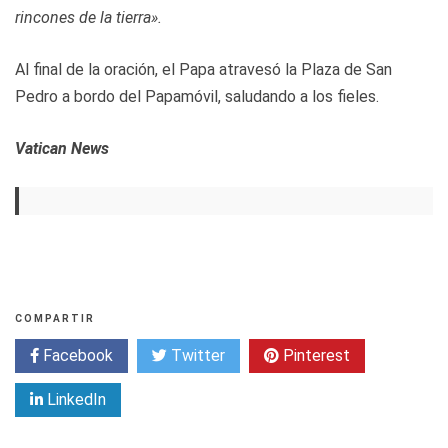
rincones de la tierra».
Al final de la oración, el Papa atravesó la Plaza de San
Pedro a bordo del Papamóvil, saludando a los fieles.
Vatican News
COMPARTIR
Facebook
Twitter
Pinterest
LinkedIn