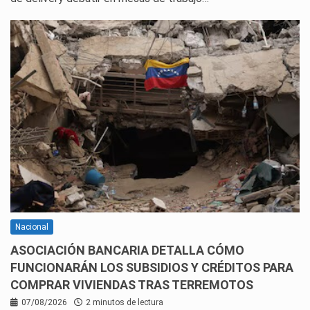
Nacional
ASOCIACIÓN BANCARIA DETALLA CÓMO
FUNCIONARÁN LOS SUBSIDIOS Y CRÉDITOS PARA
COMPRAR VIVIENDAS TRAS TERREMOTOS
07/08/2026
2 minutos de lectura