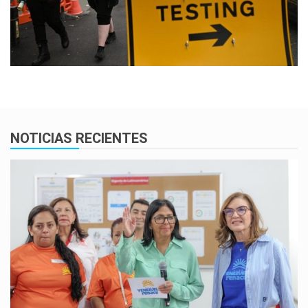
NOTICIAS RECIENTES