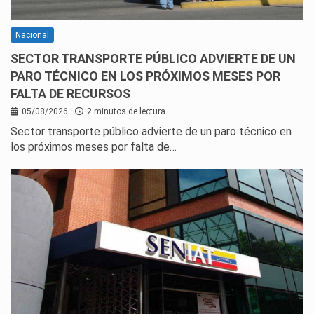
Nacional
SECTOR TRANSPORTE PÚBLICO ADVIERTE DE UN
PARO TÉCNICO EN LOS PRÓXIMOS MESES POR
FALTA DE RECURSOS
05/08/2026
2 minutos de lectura
Sector transporte público advierte de un paro técnico en
los próximos meses por falta de…