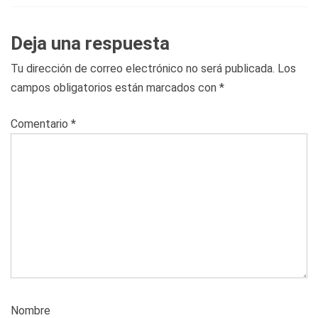
Deja una respuesta
Tu dirección de correo electrónico no será publicada.
Los
campos obligatorios están marcados con
*
Comentario
*
Nombre