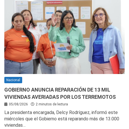
Nacional
GOBIERNO ANUNCIA REPARACIÓN DE 13 MIL
VIVIENDAS AVERIADAS POR LOS TERREMOTOS
05/08/2026
2 minutos de lectura
La presidenta encargada, Delcy Rodríguez, informó este
miércoles que el Gobierno está reparando más de 13.000
viviendas…