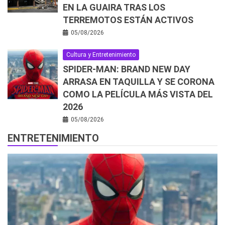
EN LA GUAIRA TRAS LOS
TERREMOTOS ESTÁN ACTIVOS
05/08/2026
Cultura y Entretenimiento
SPIDER-MAN: BRAND NEW DAY
ARRASA EN TAQUILLA Y SE CORONA
COMO LA PELÍCULA MÁS VISTA DEL
2026
05/08/2026
ENTRETENIMIENTO