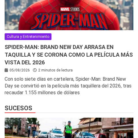
Cultura y Entretenimiento
SPIDER-MAN: BRAND NEW DAY ARRASA EN
TAQUILLA Y SE CORONA COMO LA PELÍCULA MÁS
VISTA DEL 2026
05/08/2026
2 minutos de lectura
Con solo siete días en cartelera, Spider-Man: Brand New
Day se convirtió en la película más taquillera del 2026, tras
recaudar 1.155 millones de dólares
SUCESOS