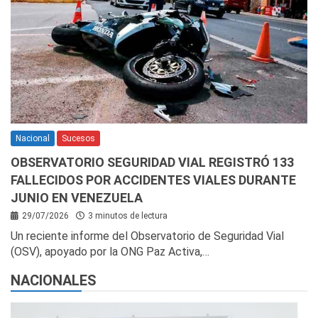
Nacional
Sucesos
OBSERVATORIO SEGURIDAD VIAL REGISTRÓ 133
FALLECIDOS POR ACCIDENTES VIALES DURANTE
JUNIO EN VENEZUELA
29/07/2026
3 minutos de lectura
Un reciente informe del Observatorio de Seguridad Vial
(OSV), apoyado por la ONG Paz Activa,…
NACIONALES