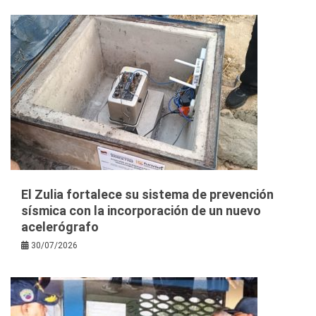
El Zulia fortalece su sistema de prevención
sísmica con la incorporación de un nuevo
acelerógrafo
30/07/2026