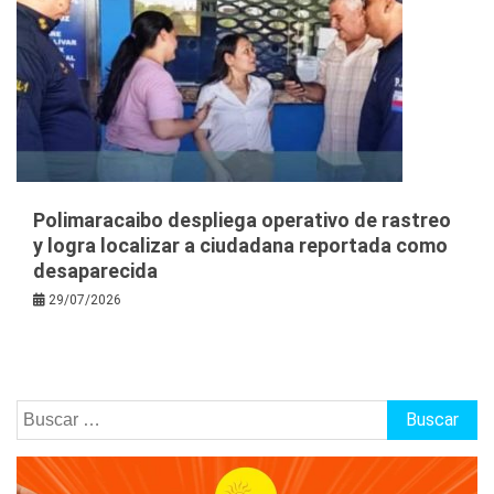
Polimaracaibo despliega operativo de rastreo
y logra localizar a ciudadana reportada como
desaparecida
29/07/2026
Buscar: