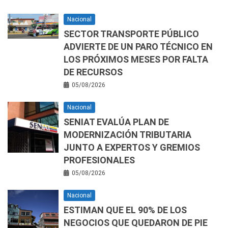
Nacional
SECTOR TRANSPORTE PÚBLICO
ADVIERTE DE UN PARO TÉCNICO EN
LOS PRÓXIMOS MESES POR FALTA
DE RECURSOS
05/08/2026
Nacional
SENIAT EVALÚA PLAN DE
MODERNIZACIÓN TRIBUTARIA
JUNTO A EXPERTOS Y GREMIOS
PROFESIONALES
05/08/2026
Nacional
ESTIMAN QUE EL 90% DE LOS
NEGOCIOS QUE QUEDARON DE PIE