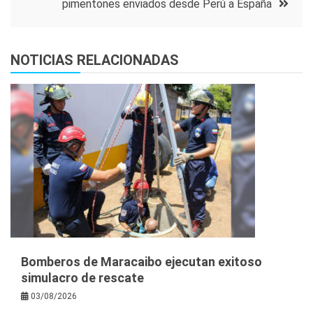
pimentones enviados desde Perú a España
NOTICIAS RELACIONADAS
Bomberos de Maracaibo ejecutan exitoso
simulacro de rescate
03/08/2026