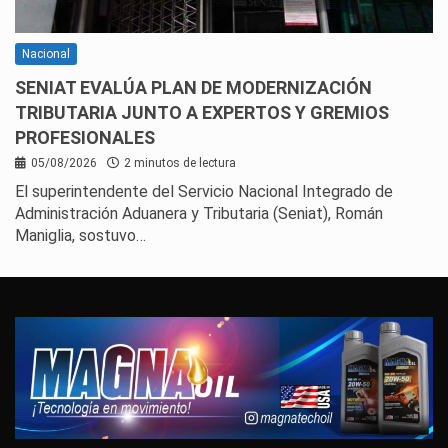
Nacional
SENIAT EVALÚA PLAN DE MODERNIZACIÓN
TRIBUTARIA JUNTO A EXPERTOS Y GREMIOS
PROFESIONALES
05/08/2026
2 minutos de lectura
El superintendente del Servicio Nacional Integrado de
Administración Aduanera y Tributaria (Seniat), Román
Maniglia, sostuvo…