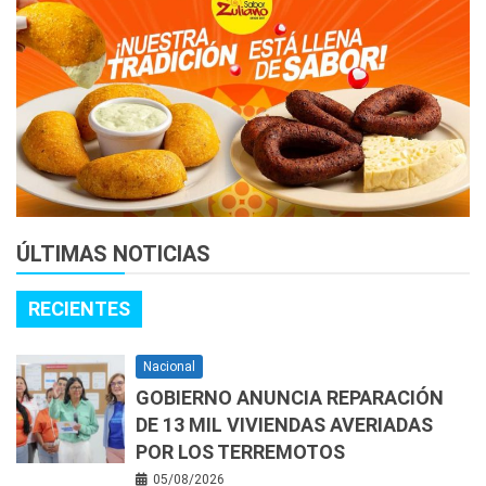
ÚLTIMAS NOTICIAS
RECIENTES
Nacional
GOBIERNO ANUNCIA REPARACIÓN
DE 13 MIL VIVIENDAS AVERIADAS
POR LOS TERREMOTOS
05/08/2026