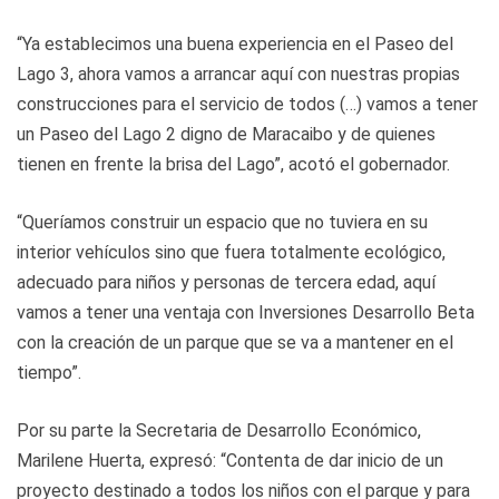
“Ya establecimos una buena experiencia en el Paseo del
Lago 3, ahora vamos a arrancar aquí con nuestras propias
construcciones para el servicio de todos (…) vamos a tener
un Paseo del Lago 2 digno de Maracaibo y de quienes
tienen en frente la brisa del Lago”, acotó el gobernador.
“Queríamos construir un espacio que no tuviera en su
interior vehículos sino que fuera totalmente ecológico,
adecuado para niños y personas de tercera edad, aquí
vamos a tener una ventaja con Inversiones Desarrollo Beta
con la creación de un parque que se va a mantener en el
tiempo”.
Por su parte la Secretaria de Desarrollo Económico,
Marilene Huerta, expresó: “Contenta de dar inicio de un
proyecto destinado a todos los niños con el parque y para