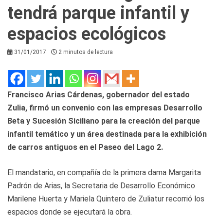
tendrá parque infantil y
espacios ecológicos
31/01/2017
2 minutos de lectura
Francisco Arias Cárdenas, gobernador del estado
Zulia, firmó un convenio con las empresas Desarrollo
Beta y Sucesión Siciliano para la creación del parque
infantil temático y un área destinada para la exhibición
de carros antiguos en el Paseo del Lago 2.
El mandatario, en compañía de la primera dama Margarita
Padrón de Arias, la Secretaria de Desarrollo Económico
Marilene Huerta y Mariela Quintero de Zuliatur recorrió los
espacios donde se ejecutará la obra.