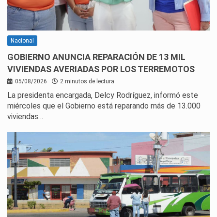
Nacional
GOBIERNO ANUNCIA REPARACIÓN DE 13 MIL
VIVIENDAS AVERIADAS POR LOS TERREMOTOS
05/08/2026
2 minutos de lectura
La presidenta encargada, Delcy Rodríguez, informó este
miércoles que el Gobierno está reparando más de 13.000
viviendas…