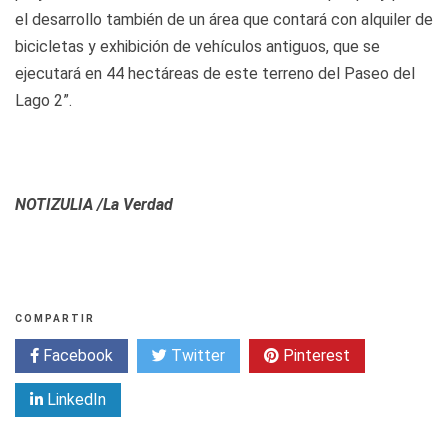
el desarrollo también de un área que contará con alquiler de
bicicletas y exhibición de vehículos antiguos, que se
ejecutará en 44 hectáreas de este terreno del Paseo del
Lago 2”.
NOTIZULIA /La Verdad
COMPARTIR
Facebook
Twitter
Pinterest
LinkedIn