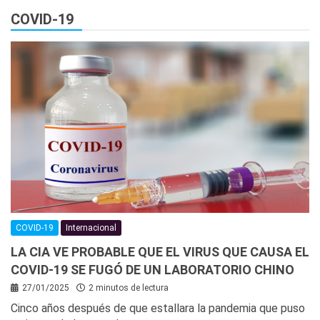
COVID-19
COVID-19
Internacional
LA CIA VE PROBABLE QUE EL VIRUS QUE CAUSA EL
COVID-19 SE FUGÓ DE UN LABORATORIO CHINO
27/01/2025
2 minutos de lectura
Cinco años después de que estallara la pandemia que puso