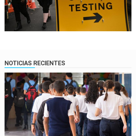
NOTICIAS RECIENTES