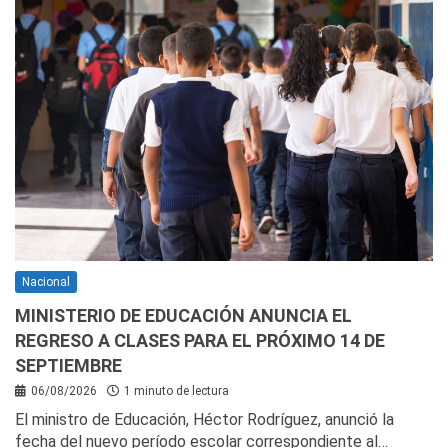
Nacional
MINISTERIO DE EDUCACIÓN ANUNCIA EL
REGRESO A CLASES PARA EL PRÓXIMO 14 DE
SEPTIEMBRE
06/08/2026
1 minuto de lectura
El ministro de Educación, Héctor Rodríguez, anunció la
fecha del nuevo período escolar correspondiente al…