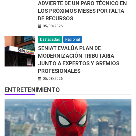
ADVIERTE DE UN PARO TÉCNICO EN
LOS PRÓXIMOS MESES POR FALTA
DE RECURSOS
05/08/2026
Destacadas
Nacional
SENIAT EVALÚA PLAN DE
MODERNIZACIÓN TRIBUTARIA
JUNTO A EXPERTOS Y GREMIOS
PROFESIONALES
05/08/2026
ENTRETENIMIENTO