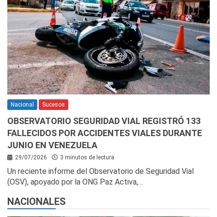
Nacional
Sucesos
OBSERVATORIO SEGURIDAD VIAL REGISTRÓ 133
FALLECIDOS POR ACCIDENTES VIALES DURANTE
JUNIO EN VENEZUELA
29/07/2026
3 minutos de lectura
Un reciente informe del Observatorio de Seguridad Vial
(OSV), apoyado por la ONG Paz Activa,…
NACIONALES