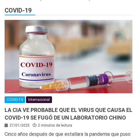
COVID-19
COVID-19
Internacional
LA CIA VE PROBABLE QUE EL VIRUS QUE CAUSA EL
COVID-19 SE FUGÓ DE UN LABORATORIO CHINO
27/01/2025
2 minutos de lectura
Cinco años después de que estallara la pandemia que puso