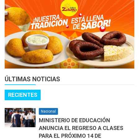
ÚLTIMAS NOTICIAS
RECIENTES
Nacional
MINISTERIO DE EDUCACIÓN
ANUNCIA EL REGRESO A CLASES
PARA EL PRÓXIMO 14 DE