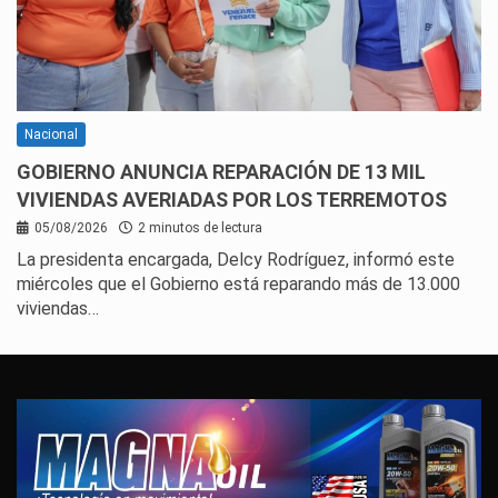
Nacional
GOBIERNO ANUNCIA REPARACIÓN DE 13 MIL
VIVIENDAS AVERIADAS POR LOS TERREMOTOS
05/08/2026
2 minutos de lectura
La presidenta encargada, Delcy Rodríguez, informó este
miércoles que el Gobierno está reparando más de 13.000
viviendas…