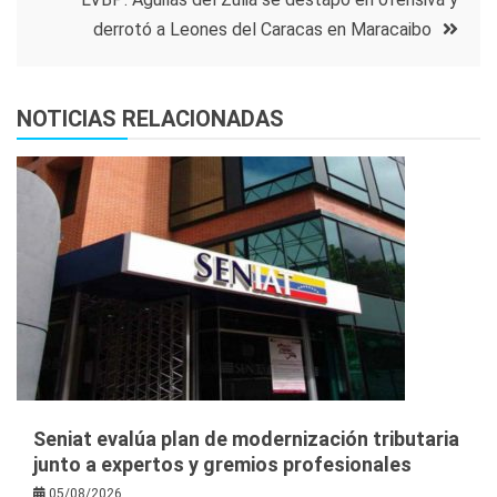
entradas
derrotó a Leones del Caracas en Maracaibo
NOTICIAS RELACIONADAS
Seniat evalúa plan de modernización tributaria
junto a expertos y gremios profesionales
05/08/2026