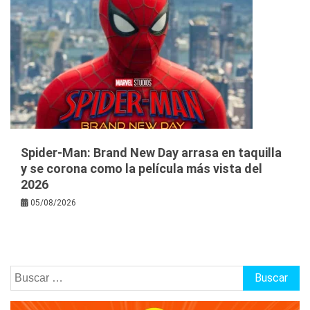
Spider-Man: Brand New Day arrasa en taquilla
y se corona como la película más vista del
2026
05/08/2026
Buscar: