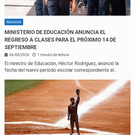
Nacional
MINISTERIO DE EDUCACIÓN ANUNCIA EL
REGRESO A CLASES PARA EL PRÓXIMO 14 DE
SEPTIEMBRE
06/08/2026
1 minuto de lectura
El ministro de Educación, Héctor Rodríguez, anunció la
fecha del nuevo período escolar correspondiente al…