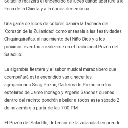
Saladillo realizará el encendido de luces dando apertura a la
Feria de la Chinita y a la época decembrina.
Una gama de luces de colores bañará la fachada del
‘Corazón de la Zulianidad’ como antesala a las festividades
Chiquinquireñas, al nacimiento del Niño Dios y a los
próximos eventos a realizarse en el tradicional Pozón del
Saladillo.
La algarabía fiestera y el sabor musical maracaibero que
acompañará este encendido van a hacer las
agrupaciones Song Pozon, Gaiteros de Pozón con los
estelares de Jaime Indriago y Argenis Sánchez quienes
dentro del recinto pondrán a bailar a todos este sábado 2
de noviembre a partir de las 7:00 PM.
El Pozón del Saladillo, defensor de la zulianidad emprende