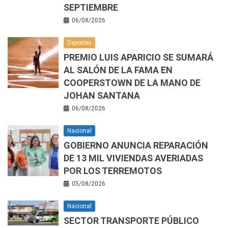
SEPTIEMBRE
06/08/2026
Deportes
PREMIO LUIS APARICIO SE SUMARÁ
AL SALÓN DE LA FAMA EN
COOPERSTOWN DE LA MANO DE
JOHAN SANTANA
06/08/2026
Nacional
GOBIERNO ANUNCIA REPARACIÓN
DE 13 MIL VIVIENDAS AVERIADAS
POR LOS TERREMOTOS
05/08/2026
Nacional
SECTOR TRANSPORTE PÚBLICO