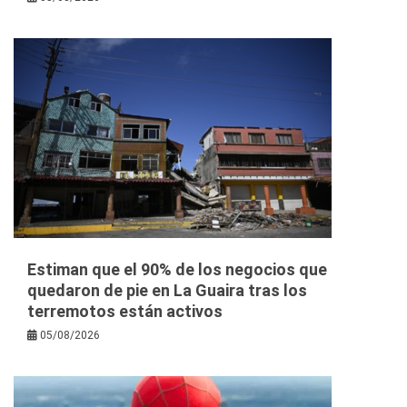
Estiman que el 90% de los negocios que
quedaron de pie en La Guaira tras los
terremotos están activos
05/08/2026