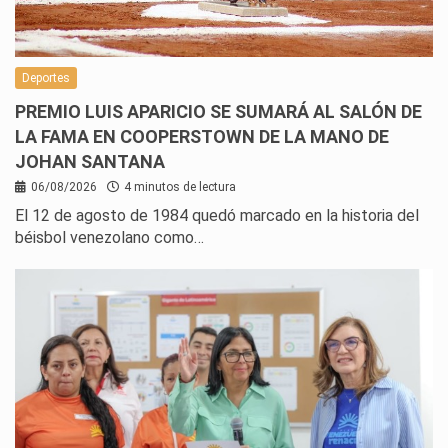
Deportes
PREMIO LUIS APARICIO SE SUMARÁ AL SALÓN DE
LA FAMA EN COOPERSTOWN DE LA MANO DE
JOHAN SANTANA
06/08/2026
4 minutos de lectura
El 12 de agosto de 1984 quedó marcado en la historia del
béisbol venezolano como…