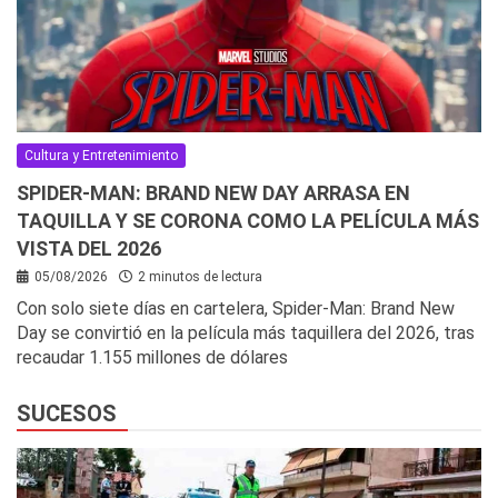
Cultura y Entretenimiento
SPIDER-MAN: BRAND NEW DAY ARRASA EN
TAQUILLA Y SE CORONA COMO LA PELÍCULA MÁS
VISTA DEL 2026
05/08/2026
2 minutos de lectura
Con solo siete días en cartelera, Spider-Man: Brand New
Day se convirtió en la película más taquillera del 2026, tras
recaudar 1.155 millones de dólares
SUCESOS