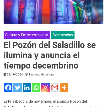
Cultura y Entretenimiento
Destacadas
El Pozón del Saladillo se
ilumina y anuncia el
tiempo decembrino
31/10/2024
1 minuto de lectura
Este sábado 2 de noviembre, el icónico Pozón del