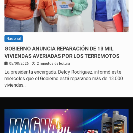
Nacional
GOBIERNO ANUNCIA REPARACIÓN DE 13 MIL
VIVIENDAS AVERIADAS POR LOS TERREMOTOS
05/08/2026
2 minutos de lectura
La presidenta encargada, Delcy Rodríguez, informó este
miércoles que el Gobierno está reparando más de 13.000
viviendas…