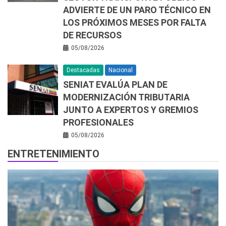
ADVIERTE DE UN PARO TÉCNICO EN
LOS PRÓXIMOS MESES POR FALTA
DE RECURSOS
05/08/2026
Destacadas
Nacional
SENIAT EVALÚA PLAN DE
MODERNIZACIÓN TRIBUTARIA
JUNTO A EXPERTOS Y GREMIOS
PROFESIONALES
05/08/2026
ENTRETENIMIENTO