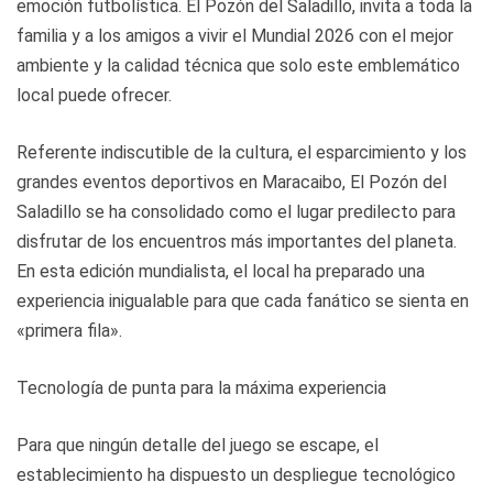
emoción futbolística. El Pozón del Saladillo, invita a toda la
familia y a los amigos a vivir el Mundial 2026 con el mejor
ambiente y la calidad técnica que solo este emblemático
local puede ofrecer.
Referente indiscutible de la cultura, el esparcimiento y los
grandes eventos deportivos en Maracaibo, El Pozón del
Saladillo se ha consolidado como el lugar predilecto para
disfrutar de los encuentros más importantes del planeta.
En esta edición mundialista, el local ha preparado una
experiencia inigualable para que cada fanático se sienta en
«primera fila».
Tecnología de punta para la máxima experiencia
Para que ningún detalle del juego se escape, el
establecimiento ha dispuesto un despliegue tecnológico