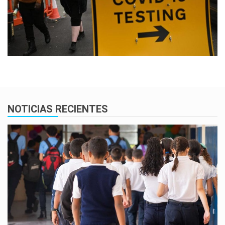
NOTICIAS RECIENTES