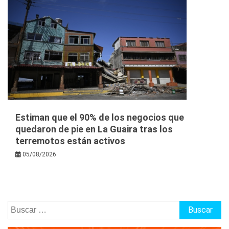
Estiman que el 90% de los negocios que
quedaron de pie en La Guaira tras los
terremotos están activos
05/08/2026
Buscar: