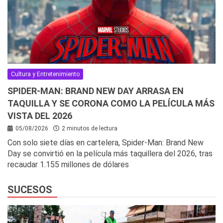
Cultura y Entretenimiento
SPIDER-MAN: BRAND NEW DAY ARRASA EN
TAQUILLA Y SE CORONA COMO LA PELÍCULA MÁS
VISTA DEL 2026
05/08/2026
2 minutos de lectura
Con solo siete días en cartelera, Spider-Man: Brand New
Day se convirtió en la película más taquillera del 2026, tras
recaudar 1.155 millones de dólares
SUCESOS