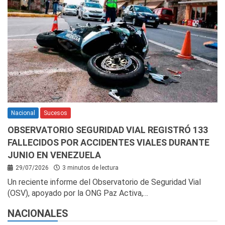
Nacional
Sucesos
OBSERVATORIO SEGURIDAD VIAL REGISTRÓ 133
FALLECIDOS POR ACCIDENTES VIALES DURANTE
JUNIO EN VENEZUELA
29/07/2026
3 minutos de lectura
Un reciente informe del Observatorio de Seguridad Vial
(OSV), apoyado por la ONG Paz Activa,…
NACIONALES