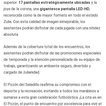
superior:
17 pantallas estratégicamente ubicadas
y la
joya de la corona, una
gigantesca pantalla LED-HD
,
reconocida como la de mayor formato en todo el estado
Zulia. Con esta calidad de imagen inmejorable, los
asistentes podrán disfrutar de cada jugada con una nitidez
absoluta.
Además de la cobertura total de los encuentros, los
asistentes podrán disfrutar de las promociones especiales
de temporada y la atención personalizada de su equipo de
trabajo, garantizando un ambiente seguro, divertido y
cargado de zulianidad.
El Pozón del Saladillo reafirma su compromiso con el
deporte y la recreación, invitando a todos los marabinos a
sumarse a esta gran celebración futbolística. ¡La cita es en
El Pozón, el punto de encuentro por excelencia para vivir el