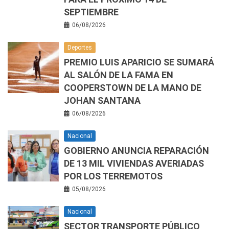
SEPTIEMBRE
06/08/2026
Deportes
PREMIO LUIS APARICIO SE SUMARÁ
AL SALÓN DE LA FAMA EN
COOPERSTOWN DE LA MANO DE
JOHAN SANTANA
06/08/2026
Nacional
GOBIERNO ANUNCIA REPARACIÓN
DE 13 MIL VIVIENDAS AVERIADAS
POR LOS TERREMOTOS
05/08/2026
Nacional
SECTOR TRANSPORTE PÚBLICO