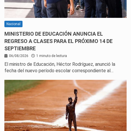
Nacional
MINISTERIO DE EDUCACIÓN ANUNCIA EL
REGRESO A CLASES PARA EL PRÓXIMO 14 DE
SEPTIEMBRE
06/08/2026
1 minuto de lectura
El ministro de Educación, Héctor Rodríguez, anunció la
fecha del nuevo período escolar correspondiente al…