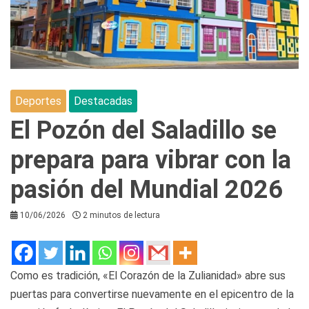
Deportes
Destacadas
El Pozón del Saladillo se
prepara para vibrar con la
pasión del Mundial 2026
10/06/2026
2 minutos de lectura
Como es tradición, «El Corazón de la Zulianidad» abre sus
puertas para convertirse nuevamente en el epicentro de la