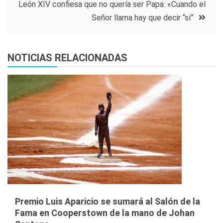
León XIV confiesa que no quería ser Papa: «Cuando el
Señor llama hay que decir “sí”
NOTICIAS RELACIONADAS
Premio Luis Aparicio se sumará al Salón de la
Fama en Cooperstown de la mano de Johan