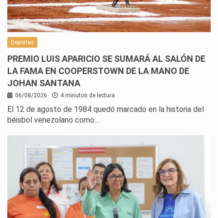
Deportes
PREMIO LUIS APARICIO SE SUMARÁ AL SALÓN DE
LA FAMA EN COOPERSTOWN DE LA MANO DE
JOHAN SANTANA
06/08/2026
4 minutos de lectura
El 12 de agosto de 1984 quedó marcado en la historia del
béisbol venezolano como…