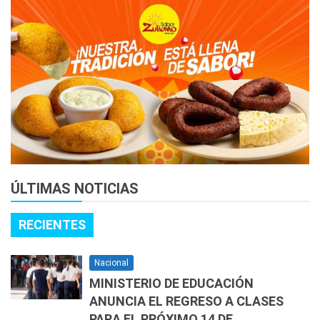
ÚLTIMAS NOTICIAS
RECIENTES
Nacional
MINISTERIO DE EDUCACIÓN
ANUNCIA EL REGRESO A CLASES
PARA EL PRÓXIMO 14 DE