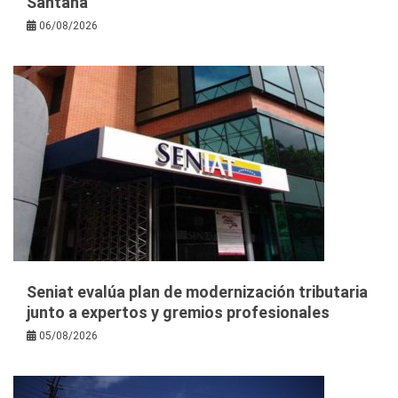
Santana
06/08/2026
Seniat evalúa plan de modernización tributaria
junto a expertos y gremios profesionales
05/08/2026