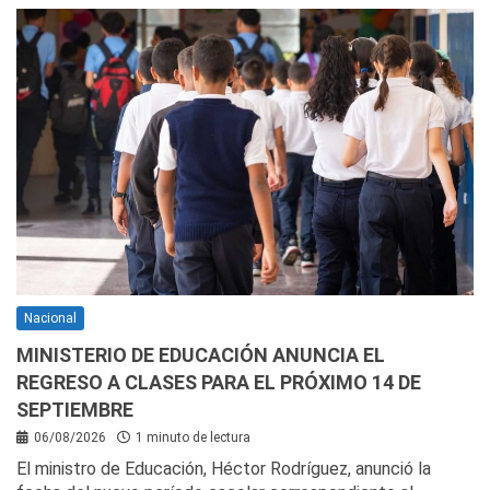
Nacional
MINISTERIO DE EDUCACIÓN ANUNCIA EL
REGRESO A CLASES PARA EL PRÓXIMO 14 DE
SEPTIEMBRE
06/08/2026
1 minuto de lectura
El ministro de Educación, Héctor Rodríguez, anunció la