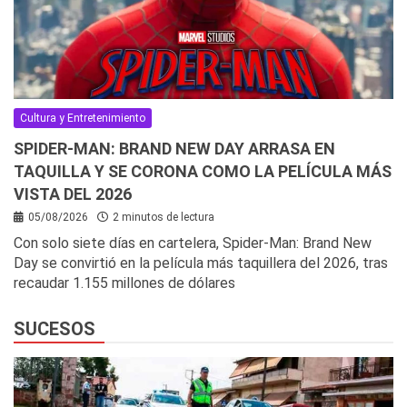
Cultura y Entretenimiento
SPIDER-MAN: BRAND NEW DAY ARRASA EN
TAQUILLA Y SE CORONA COMO LA PELÍCULA MÁS
VISTA DEL 2026
05/08/2026
2 minutos de lectura
Con solo siete días en cartelera, Spider-Man: Brand New
Day se convirtió en la película más taquillera del 2026, tras
recaudar 1.155 millones de dólares
SUCESOS