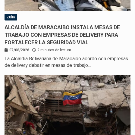
Zulia
ALCALDÍA DE MARACAIBO INSTALA MESAS DE
TRABAJO CON EMPRESAS DE DELIVERY PARA
FORTALECER LA SEGURIDAD VIAL
07/08/2026
2 minutos de lectura
La Alcaldía Bolivariana de Maracaibo acordó con empresas
de delivery debatir en mesas de trabajo…