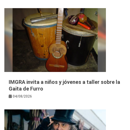
IMGRA invita a niños y jóvenes a taller sobre la
Gaita de Furro
04/08/2026