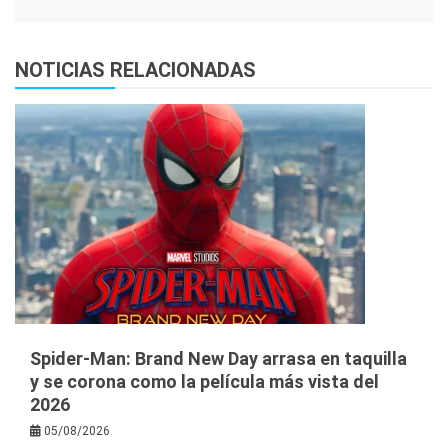
NOTICIAS RELACIONADAS
Spider-Man: Brand New Day arrasa en taquilla
y se corona como la película más vista del
2026
05/08/2026