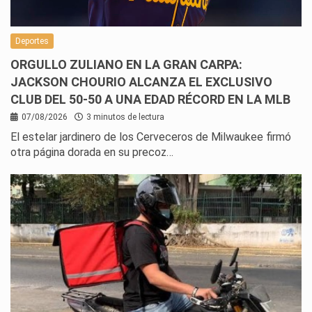
Deportes
ORGULLO ZULIANO EN LA GRAN CARPA:
JACKSON CHOURIO ALCANZA EL EXCLUSIVO
CLUB DEL 50-50 A UNA EDAD RÉCORD EN LA MLB
07/08/2026
3 minutos de lectura
El estelar jardinero de los Cerveceros de Milwaukee firmó
otra página dorada en su precoz…