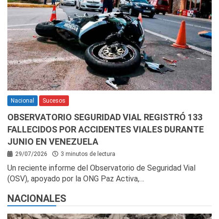
Nacional
Sucesos
OBSERVATORIO SEGURIDAD VIAL REGISTRÓ 133
FALLECIDOS POR ACCIDENTES VIALES DURANTE
JUNIO EN VENEZUELA
29/07/2026
3 minutos de lectura
Un reciente informe del Observatorio de Seguridad Vial
(OSV), apoyado por la ONG Paz Activa,…
NACIONALES