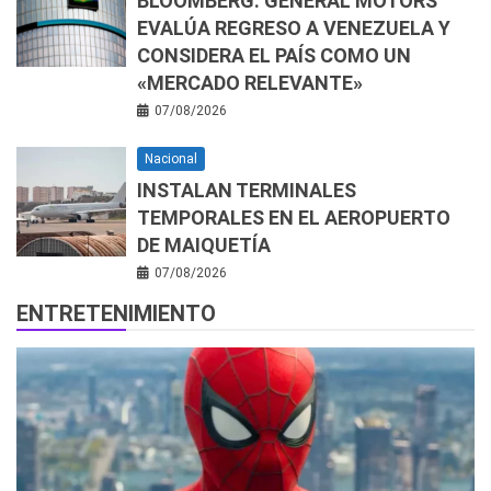
BLOOMBERG: GENERAL MOTORS
EVALÚA REGRESO A VENEZUELA Y
CONSIDERA EL PAÍS COMO UN
«MERCADO RELEVANTE»
07/08/2026
Nacional
INSTALAN TERMINALES
TEMPORALES EN EL AEROPUERTO
DE MAIQUETÍA
07/08/2026
ENTRETENIMIENTO