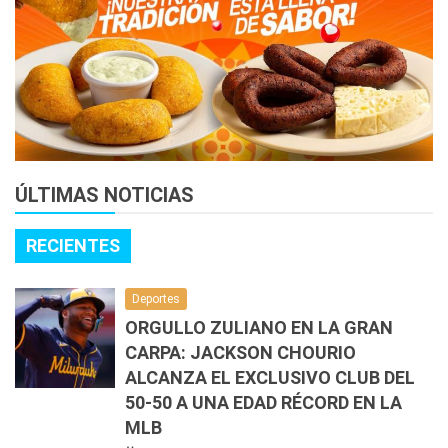
ÚLTIMAS NOTICIAS
RECIENTES
Deportes
ORGULLO ZULIANO EN LA GRAN
CARPA: JACKSON CHOURIO
ALCANZA EL EXCLUSIVO CLUB DEL
50-50 A UNA EDAD RÉCORD EN LA
MLB