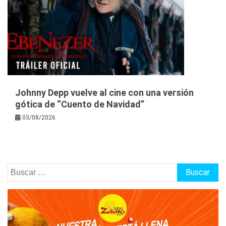
Johnny Depp vuelve al cine con una versión
gótica de “Cuento de Navidad”
03/08/2026
Buscar: