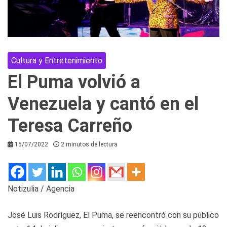
Cultura y Entretenimiento
El Puma volvió a
Venezuela y cantó en el
Teresa Carreño
15/07/2022
2 minutos de lectura
Notizulia / Agencia
José Luis Rodríguez, El Puma, se reencontró con su público