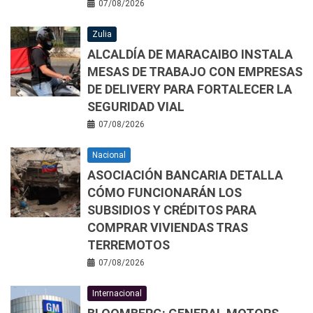
07/08/2026
Zulia
ALCALDÍA DE MARACAIBO INSTALA
MESAS DE TRABAJO CON EMPRESAS
DE DELIVERY PARA FORTALECER LA
SEGURIDAD VIAL
07/08/2026
Nacional
ASOCIACIÓN BANCARIA DETALLA
CÓMO FUNCIONARÁN LOS
SUBSIDIOS Y CRÉDITOS PARA
COMPRAR VIVIENDAS TRAS
TERREMOTOS
07/08/2026
Internacional