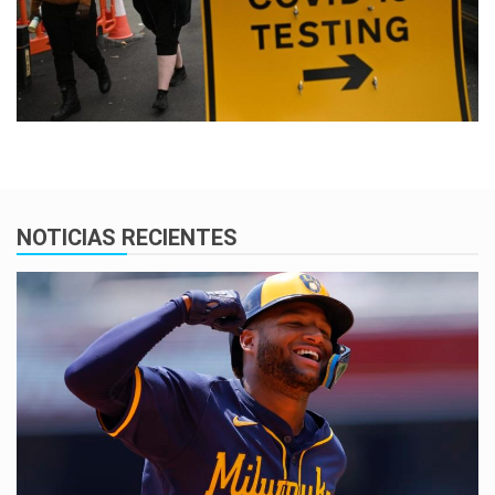
NOTICIAS RECIENTES