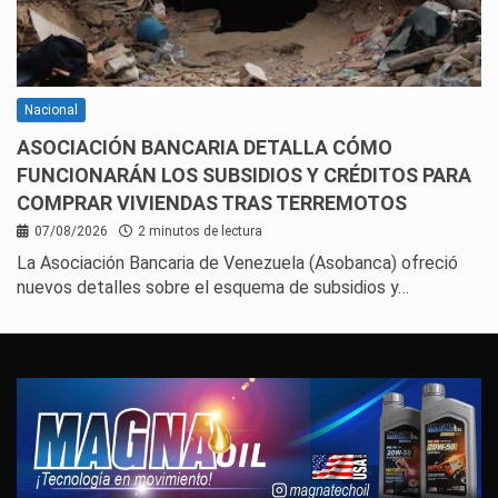
Nacional
ASOCIACIÓN BANCARIA DETALLA CÓMO
FUNCIONARÁN LOS SUBSIDIOS Y CRÉDITOS PARA
COMPRAR VIVIENDAS TRAS TERREMOTOS
07/08/2026
2 minutos de lectura
La Asociación Bancaria de Venezuela (Asobanca) ofreció
nuevos detalles sobre el esquema de subsidios y…