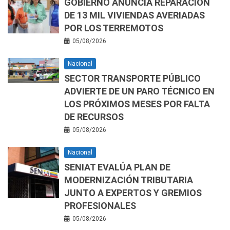
GOBIERNO ANUNCIA REPARACIÓN
DE 13 MIL VIVIENDAS AVERIADAS
POR LOS TERREMOTOS
05/08/2026
Nacional
SECTOR TRANSPORTE PÚBLICO
ADVIERTE DE UN PARO TÉCNICO EN
LOS PRÓXIMOS MESES POR FALTA
DE RECURSOS
05/08/2026
Nacional
SENIAT EVALÚA PLAN DE
MODERNIZACIÓN TRIBUTARIA
JUNTO A EXPERTOS Y GREMIOS
PROFESIONALES
05/08/2026