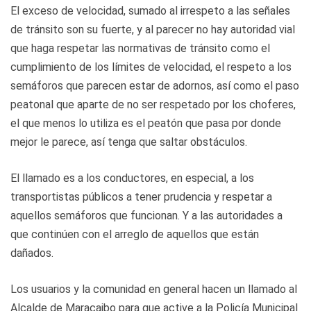
El exceso de velocidad, sumado al irrespeto a las señales
de tránsito son su fuerte, y al parecer no hay autoridad vial
que haga respetar las normativas de tránsito como el
cumplimiento de los límites de velocidad, el respeto a los
semáforos que parecen estar de adornos, así como el paso
peatonal que aparte de no ser respetado por los choferes,
el que menos lo utiliza es el peatón que pasa por donde
mejor le parece, así tenga que saltar obstáculos.
El llamado es a los conductores, en especial, a los
transportistas públicos a tener prudencia y respetar a
aquellos semáforos que funcionan. Y a las autoridades a
que continúen con el arreglo de aquellos que están
dañados.
Los usuarios y la comunidad en general hacen un llamado al
Alcalde de Maracaibo para que active a la Policía Municipal