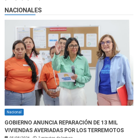
NACIONALES
Nacional
GOBIERNO ANUNCIA REPARACIÓN DE 13 MIL
VIVIENDAS AVERIADAS POR LOS TERREMOTOS
05/08/2026
2 minutos de lectura