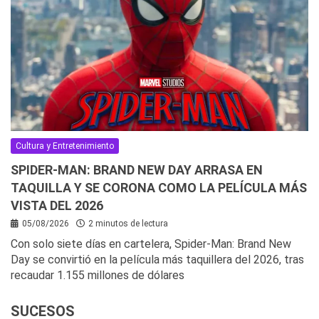
Cultura y Entretenimiento
SPIDER-MAN: BRAND NEW DAY ARRASA EN
TAQUILLA Y SE CORONA COMO LA PELÍCULA MÁS
VISTA DEL 2026
05/08/2026
2 minutos de lectura
Con solo siete días en cartelera, Spider-Man: Brand New
Day se convirtió en la película más taquillera del 2026, tras
recaudar 1.155 millones de dólares
SUCESOS