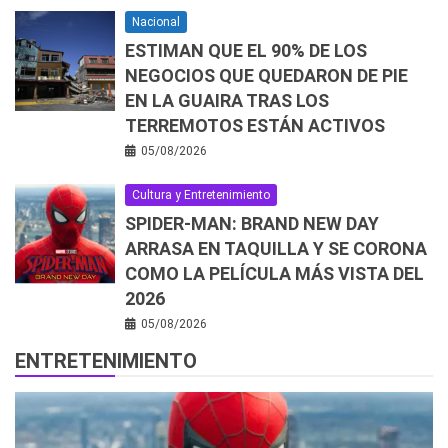
Nacional
ESTIMAN QUE EL 90% DE LOS
NEGOCIOS QUE QUEDARON DE PIE
EN LA GUAIRA TRAS LOS
TERREMOTOS ESTÁN ACTIVOS
05/08/2026
Cultura y Entretenimiento
SPIDER-MAN: BRAND NEW DAY
ARRASA EN TAQUILLA Y SE CORONA
COMO LA PELÍCULA MÁS VISTA DEL
2026
05/08/2026
ENTRETENIMIENTO