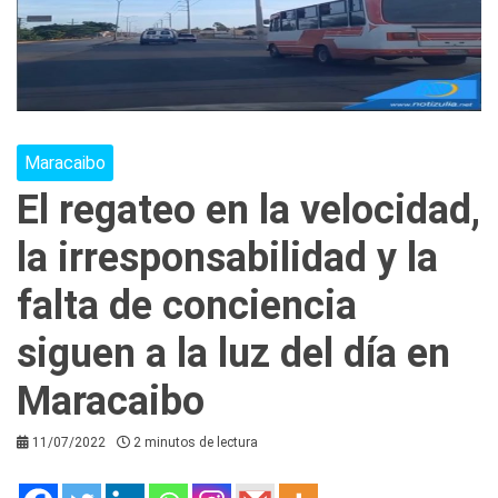
Maracaibo
El regateo en la velocidad,
la irresponsabilidad y la
falta de conciencia
siguen a la luz del día en
Maracaibo
11/07/2022
2 minutos de lectura