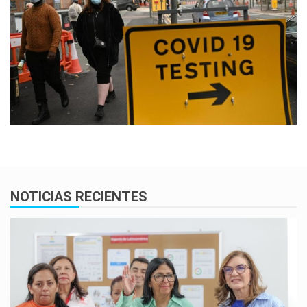
NOTICIAS RECIENTES