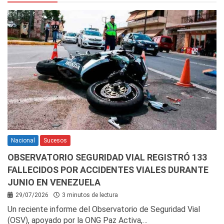
Nacional
Sucesos
OBSERVATORIO SEGURIDAD VIAL REGISTRÓ 133
FALLECIDOS POR ACCIDENTES VIALES DURANTE
JUNIO EN VENEZUELA
29/07/2026
3 minutos de lectura
Un reciente informe del Observatorio de Seguridad Vial
(OSV), apoyado por la ONG Paz Activa,…