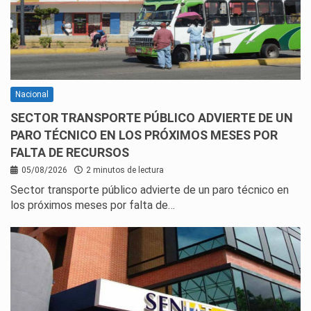
Nacional
SECTOR TRANSPORTE PÚBLICO ADVIERTE DE UN
PARO TÉCNICO EN LOS PRÓXIMOS MESES POR
FALTA DE RECURSOS
05/08/2026
2 minutos de lectura
Sector transporte público advierte de un paro técnico en
los próximos meses por falta de…