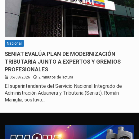
Nacional
SENIAT EVALÚA PLAN DE MODERNIZACIÓN
TRIBUTARIA JUNTO A EXPERTOS Y GREMIOS
PROFESIONALES
05/08/2026
2 minutos de lectura
El superintendente del Servicio Nacional Integrado de
Administración Aduanera y Tributaria (Seniat), Román
Maniglia, sostuvo…