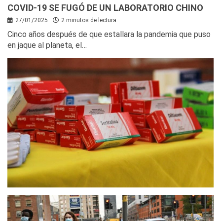
COVID-19 SE FUGÓ DE UN LABORATORIO CHINO
27/01/2025
2 minutos de lectura
Cinco años después de que estallara la pandemia que puso
en jaque al planeta, el…