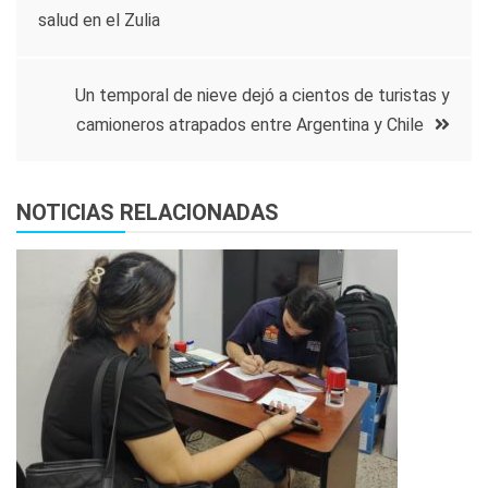
salud en el Zulia
de
entradas
Un temporal de nieve dejó a cientos de turistas y
camioneros atrapados entre Argentina y Chile
NOTICIAS RELACIONADAS