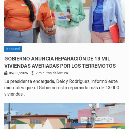
Nacional
GOBIERNO ANUNCIA REPARACIÓN DE 13 MIL
VIVIENDAS AVERIADAS POR LOS TERREMOTOS
05/08/2026
2 minutos de lectura
La presidenta encargada, Delcy Rodríguez, informó este
miércoles que el Gobierno está reparando más de 13.000
viviendas…