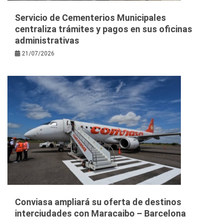
Servicio de Cementerios Municipales
centraliza trámites y pagos en sus oficinas
administrativas
21/07/2026
Conviasa ampliará su oferta de destinos
interciudades con Maracaibo – Barcelona