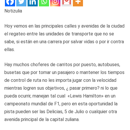
Notizulia
Hoy vemos en las principales calles y avenidas de la ciudad
el regateo entre las unidades de transporte que no se
sabe, si están en una carrera por salvar vidas o por ir contra
ellas.
Hay muchos choferes de carritos por puesto, autobuses,
busetas que por tomar un pasajero o mantener los tiempos
de control de ruta no les importa jugar con la velocidad
mientras logren sus objetivos, ¿ pasar primero? ni lo que
pueda ocurrir, manejan tal cual «Lewis Hamilton» en un
campeonato mundial de F1, pero en esta oportunidad la
pista pueden ser las Delicias, 5 de Julio o cualquier otra
avenida principal de la capital zuliana.