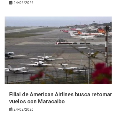
24/06/2026
Filial de American Airlines busca retomar
vuelos con Maracaibo
24/02/2026