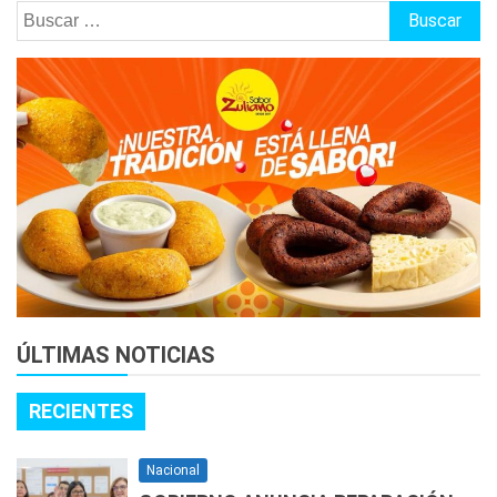
Buscar:
ÚLTIMAS NOTICIAS
RECIENTES
Nacional