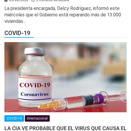
La presidenta encargada, Delcy Rodríguez, informó este
miércoles que el Gobierno está reparando más de 13.000
viviendas…
COVID-19
COVID-19
Internacional
LA CIA VE PROBABLE QUE EL VIRUS QUE CAUSA EL