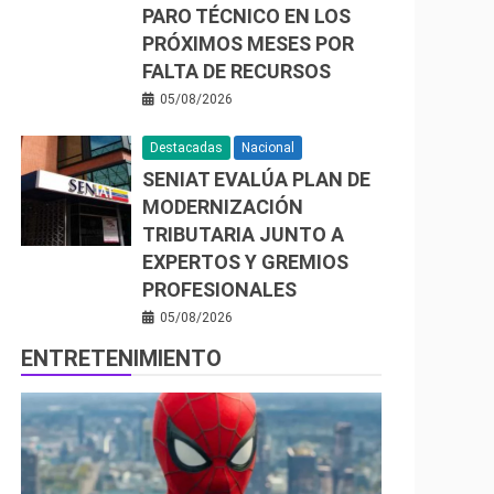
PARO TÉCNICO EN LOS
PRÓXIMOS MESES POR
FALTA DE RECURSOS
05/08/2026
Destacadas
Nacional
SENIAT EVALÚA PLAN DE
MODERNIZACIÓN
TRIBUTARIA JUNTO A
EXPERTOS Y GREMIOS
PROFESIONALES
05/08/2026
ENTRETENIMIENTO