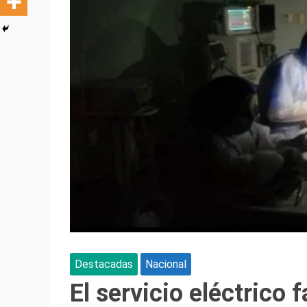
Destacadas
Nacional
El servicio eléctrico f