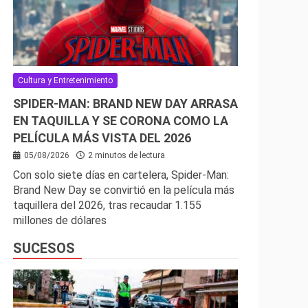
Cultura y Entretenimiento
SPIDER-MAN: BRAND NEW DAY ARRASA
EN TAQUILLA Y SE CORONA COMO LA
PELÍCULA MÁS VISTA DEL 2026
05/08/2026
2 minutos de lectura
Con solo siete días en cartelera, Spider-Man:
Brand New Day se convirtió en la película más
taquillera del 2026, tras recaudar 1.155
millones de dólares
SUCESOS