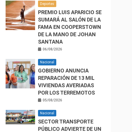
Deportes
PREMIO LUIS APARICIO SE
SUMARÁ AL SALÓN DE LA
FAMA EN COOPERSTOWN
DE LA MANO DE JOHAN
SANTANA
06/08/2026
Nacional
GOBIERNO ANUNCIA
REPARACIÓN DE 13 MIL
VIVIENDAS AVERIADAS
POR LOS TERREMOTOS
05/08/2026
Nacional
SECTOR TRANSPORTE
PÚBLICO ADVIERTE DE UN