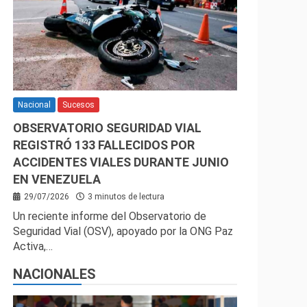
Nacional
Sucesos
OBSERVATORIO SEGURIDAD VIAL
REGISTRÓ 133 FALLECIDOS POR
ACCIDENTES VIALES DURANTE JUNIO
EN VENEZUELA
29/07/2026
3 minutos de lectura
Un reciente informe del Observatorio de
Seguridad Vial (OSV), apoyado por la ONG Paz
Activa,…
NACIONALES