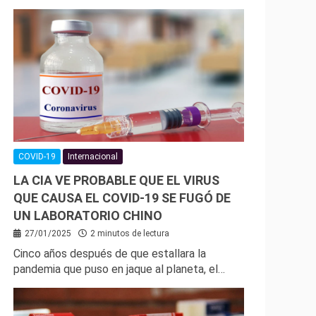
COVID-19
Internacional
LA CIA VE PROBABLE QUE EL VIRUS
QUE CAUSA EL COVID-19 SE FUGÓ DE
UN LABORATORIO CHINO
27/01/2025
2 minutos de lectura
Cinco años después de que estallara la
pandemia que puso en jaque al planeta, el…