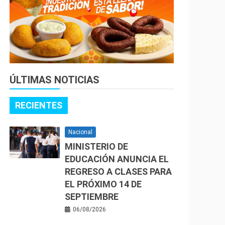
ÚLTIMAS NOTICIAS
RECIENTES
Nacional
MINISTERIO DE
EDUCACIÓN ANUNCIA EL
REGRESO A CLASES PARA
EL PRÓXIMO 14 DE
SEPTIEMBRE
06/08/2026