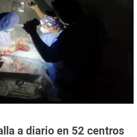
alla a diario en 52 centros