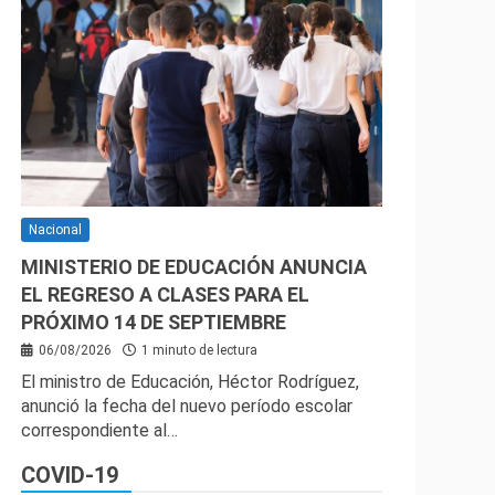
Nacional
MINISTERIO DE EDUCACIÓN ANUNCIA
EL REGRESO A CLASES PARA EL
PRÓXIMO 14 DE SEPTIEMBRE
06/08/2026
1 minuto de lectura
El ministro de Educación, Héctor Rodríguez,
anunció la fecha del nuevo período escolar
correspondiente al…
COVID-19