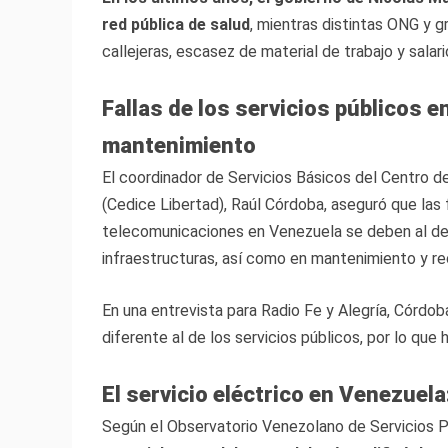
red pública de salud
, mientras distintas ONG y 
callejeras, escasez de material de trabajo y salar
Fallas de los servicios públicos e
mantenimiento
El coordinador de Servicios Básicos del Centro d
(Cedice Libertad), Raúl Córdoba, aseguró que las f
telecomunicaciones en Venezuela se deben al dete
infraestructuras, así como en mantenimiento y r
En una entrevista para Radio Fe y Alegría, Córdob
diferente al de los servicios públicos, por lo que
El servicio eléctrico en Venezuela:
Según el Observatorio Venezolano de Servicios 