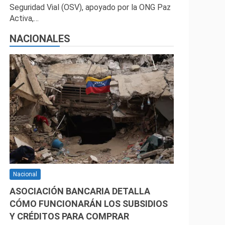
Seguridad Vial (OSV), apoyado por la ONG Paz
Activa,…
NACIONALES
Nacional
ASOCIACIÓN BANCARIA DETALLA
CÓMO FUNCIONARÁN LOS SUBSIDIOS
Y CRÉDITOS PARA COMPRAR