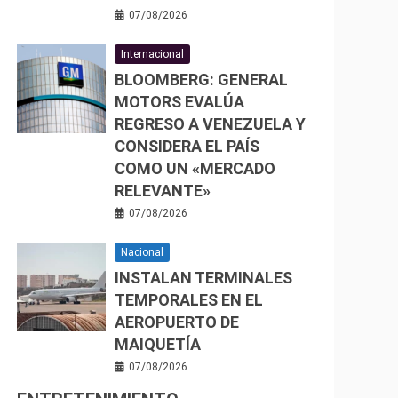
07/08/2026
Internacional
BLOOMBERG: GENERAL
MOTORS EVALÚA
REGRESO A VENEZUELA Y
CONSIDERA EL PAÍS
COMO UN «MERCADO
RELEVANTE»
07/08/2026
Nacional
INSTALAN TERMINALES
TEMPORALES EN EL
AEROPUERTO DE
MAIQUETÍA
07/08/2026