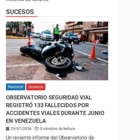
SUCESOS
Nacional
Sucesos
OBSERVATORIO SEGURIDAD VIAL
REGISTRÓ 133 FALLECIDOS POR
ACCIDENTES VIALES DURANTE JUNIO
EN VENEZUELA
29/07/2026
3 minutos de lectura
Un reciente informe del Observatorio de