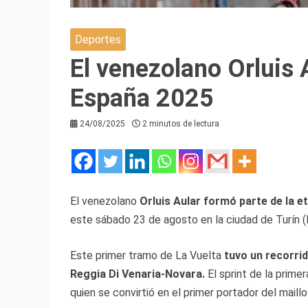
Deportes
El venezolano Orluis 
España 2025
24/08/2025
2 minutos de lectura
El venezolano
Orluis Aular formó parte de la et
este sábado 23 de agosto en la ciudad de Turín (
Este primer tramo de La Vuelta
tuvo un recorrid
Reggia Di Venaria-Novara.
El sprint de la prime
quien se convirtió en el primer portador del maill