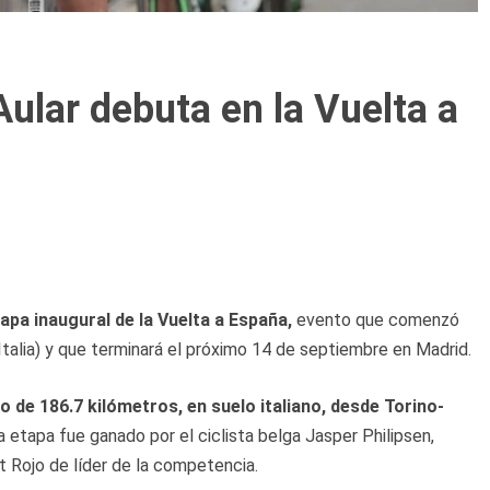
Aular debuta en la Vuelta a
apa inaugural de la Vuelta a España,
evento que comenzó
Italia) y que terminará el próximo 14 de septiembre en Madrid.
o de 186.7 kilómetros, en suelo italiano, desde Torino-
ra etapa fue ganado por el ciclista belga Jasper Philipsen,
ot Rojo de líder de la competencia.