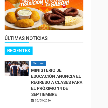
ÚLTIMAS NOTICIAS
RECIENTES
Nacional
MINISTERIO DE
EDUCACIÓN ANUNCIA EL
REGRESO A CLASES PARA
EL PRÓXIMO 14 DE
SEPTIEMBRE
06/08/2026