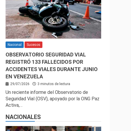
Nacional
Sucesos
OBSERVATORIO SEGURIDAD VIAL
REGISTRÓ 133 FALLECIDOS POR
ACCIDENTES VIALES DURANTE JUNIO
EN VENEZUELA
29/07/2026
3 minutos de lectura
Un reciente informe del Observatorio de
Seguridad Vial (OSV), apoyado por la ONG Paz
Activa,…
NACIONALES