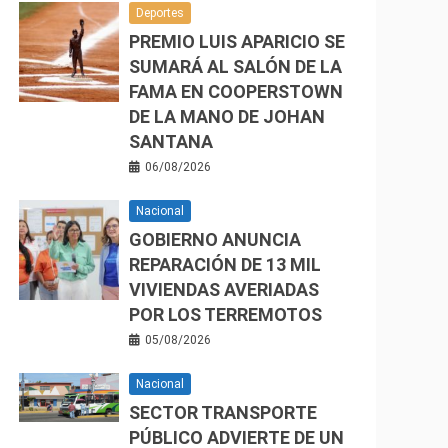
Deportes
PREMIO LUIS APARICIO SE
SUMARÁ AL SALÓN DE LA
FAMA EN COOPERSTOWN
DE LA MANO DE JOHAN
SANTANA
06/08/2026
Nacional
GOBIERNO ANUNCIA
REPARACIÓN DE 13 MIL
VIVIENDAS AVERIADAS
POR LOS TERREMOTOS
05/08/2026
Nacional
SECTOR TRANSPORTE
PÚBLICO ADVIERTE DE UN