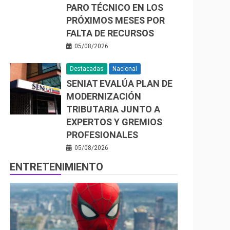
PARO TÉCNICO EN LOS
PRÓXIMOS MESES POR
FALTA DE RECURSOS
05/08/2026
Destacadas
Nacional
SENIAT EVALÚA PLAN DE
MODERNIZACIÓN
TRIBUTARIA JUNTO A
EXPERTOS Y GREMIOS
PROFESIONALES
05/08/2026
ENTRETENIMIENTO