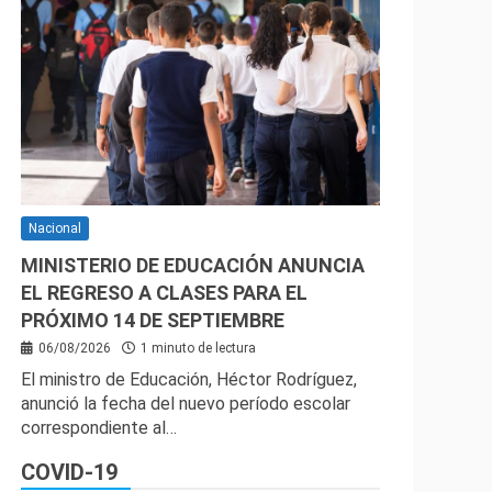
Nacional
MINISTERIO DE EDUCACIÓN ANUNCIA
EL REGRESO A CLASES PARA EL
PRÓXIMO 14 DE SEPTIEMBRE
06/08/2026
1 minuto de lectura
El ministro de Educación, Héctor Rodríguez,
anunció la fecha del nuevo período escolar
correspondiente al…
COVID-19