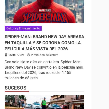
Cultura y Entretenimiento
SPIDER-MAN: BRAND NEW DAY ARRASA
EN TAQUILLA Y SE CORONA COMO LA
PELÍCULA MÁS VISTA DEL 2026
05/08/2026
2 minutos de lectura
Con solo siete días en cartelera, Spider-Man:
Brand New Day se convirtió en la película más
taquillera del 2026, tras recaudar 1.155
millones de dólares
SUCESOS