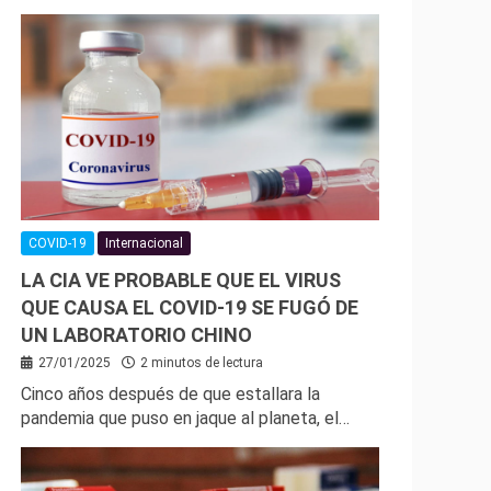
COVID-19
Internacional
LA CIA VE PROBABLE QUE EL VIRUS
QUE CAUSA EL COVID-19 SE FUGÓ DE
UN LABORATORIO CHINO
27/01/2025
2 minutos de lectura
Cinco años después de que estallara la
pandemia que puso en jaque al planeta, el…