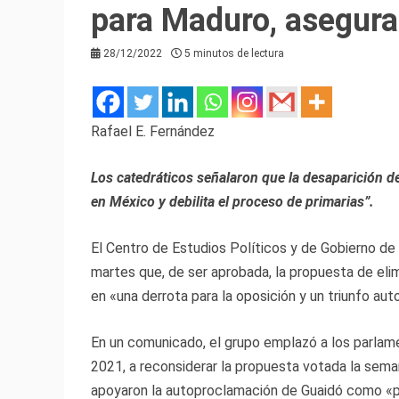
para Maduro, asegur
28/12/2022
5 minutos de lectura
Rafael E. Fernández
Los catedráticos señalaron que la desaparición de
en México y debilita el proceso de primarias”.
El Centro de Estudios Políticos y de Gobierno de
martes que, de ser aprobada, la propuesta de elimi
en «una derrota para la oposición y un triunfo au
En un comunicado, el grupo emplazó a los parlam
2021, a reconsiderar la propuesta votada la sem
apoyaron la autoproclamación de Guaidó como «p