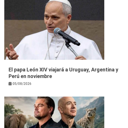
El papa León XIV viajará a Uruguay, Argentina y
Perú en noviembre
05/08/2026