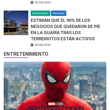
05/08/2026
Destacadas
Nacional
ESTIMAN QUE EL 90% DE LOS
NEGOCIOS QUE QUEDARON DE PIE
EN LA GUAIRA TRAS LOS
TERREMOTOS ESTÁN ACTIVOS
05/08/2026
ENTRETENIMIENTO