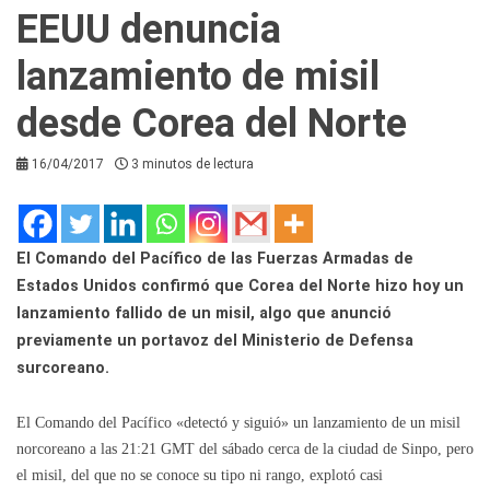
EEUU denuncia
lanzamiento de misil
desde Corea del Norte
16/04/2017
3 minutos de lectura
El Comando del Pacífico de las Fuerzas Armadas de
Estados Unidos confirmó que Corea del Norte hizo hoy un
lanzamiento fallido de un misil, algo que anunció
previamente un portavoz del Ministerio de Defensa
surcoreano.
El Comando del Pacífico «detectó y siguió» un lanzamiento de un misil
norcoreano a las 21:21 GMT del sábado cerca de la ciudad de Sinpo, pero
el misil, del que no se conoce su tipo ni rango, explotó casi