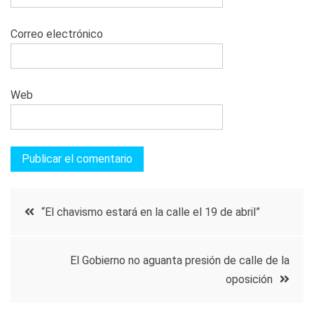
Correo electrónico
Web
Navegación
“El chavismo estará en la calle el 19 de abril”
de
El Gobierno no aguanta presión de calle de la
entradas
oposición