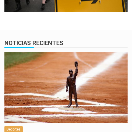
NOTICIAS RECIENTES
Deportes