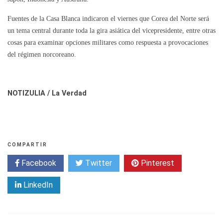
Fuentes de la Casa Blanca indicaron el viernes que Corea del Norte será
un tema central durante toda la gira asiática del vicepresidente, entre otras
cosas para examinar opciones militares como respuesta a provocaciones
del régimen norcoreano.
NOTIZULIA / La Verdad
COMPARTIR
Facebook
Twitter
Pinterest
LinkedIn