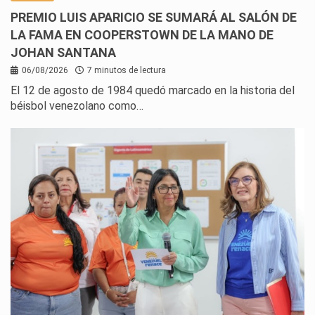
PREMIO LUIS APARICIO SE SUMARÁ AL SALÓN DE
LA FAMA EN COOPERSTOWN DE LA MANO DE
JOHAN SANTANA
06/08/2026
7 minutos de lectura
El 12 de agosto de 1984 quedó marcado en la historia del
béisbol venezolano como…