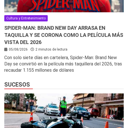
Cultura y Entretenimiento
SPIDER-MAN: BRAND NEW DAY ARRASA EN
TAQUILLA Y SE CORONA COMO LA PELÍCULA MÁS
VISTA DEL 2026
05/08/2026
2 minutos de lectura
Con solo siete días en cartelera, Spider-Man: Brand New
Day se convirtió en la película más taquillera del 2026, tras
recaudar 1.155 millones de dólares
SUCESOS