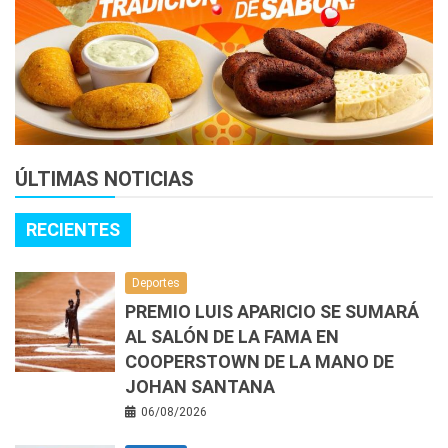
ÚLTIMAS NOTICIAS
RECIENTES
Deportes
PREMIO LUIS APARICIO SE SUMARÁ
AL SALÓN DE LA FAMA EN
COOPERSTOWN DE LA MANO DE
JOHAN SANTANA
06/08/2026