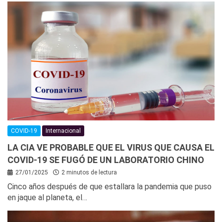
COVID-19
Internacional
LA CIA VE PROBABLE QUE EL VIRUS QUE CAUSA EL
COVID-19 SE FUGÓ DE UN LABORATORIO CHINO
27/01/2025
2 minutos de lectura
Cinco años después de que estallara la pandemia que puso
en jaque al planeta, el…