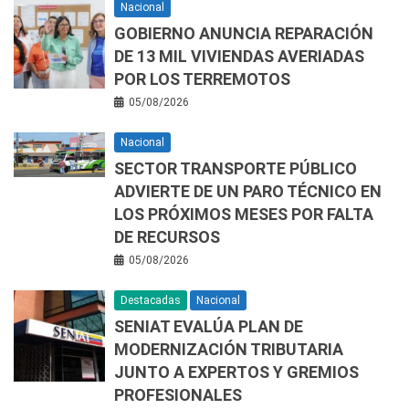
Nacional
GOBIERNO ANUNCIA REPARACIÓN
DE 13 MIL VIVIENDAS AVERIADAS
POR LOS TERREMOTOS
05/08/2026
Nacional
SECTOR TRANSPORTE PÚBLICO
ADVIERTE DE UN PARO TÉCNICO EN
LOS PRÓXIMOS MESES POR FALTA
DE RECURSOS
05/08/2026
Destacadas
Nacional
SENIAT EVALÚA PLAN DE
MODERNIZACIÓN TRIBUTARIA
JUNTO A EXPERTOS Y GREMIOS
PROFESIONALES