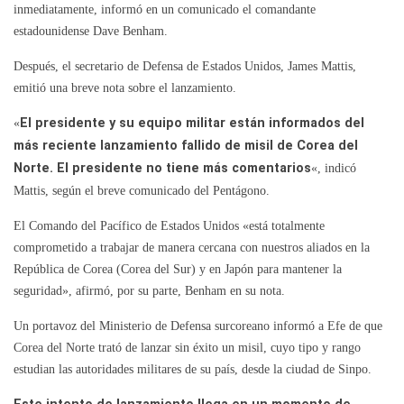
inmediatamente, informó en un comunicado el comandante
estadounidense Dave Benham.
Después, el secretario de Defensa de Estados Unidos, James Mattis,
emitió una breve nota sobre el lanzamiento.
«
El presidente y su equipo militar están informados del
más reciente lanzamiento fallido de misil de Corea del
Norte. El presidente no tiene más comentarios
«, indicó
Mattis, según el breve comunicado del Pentágono.
El Comando del Pacífico de Estados Unidos «está totalmente
comprometido a trabajar de manera cercana con nuestros aliados en la
República de Corea (Corea del Sur) y en Japón para mantener la
seguridad», afirmó, por su parte, Benham en su nota.
Un portavoz del Ministerio de Defensa surcoreano informó a Efe de que
Corea del Norte trató de lanzar sin éxito un misil, cuyo tipo y rango
estudian las autoridades militares de su país, desde la ciudad de Sinpo.