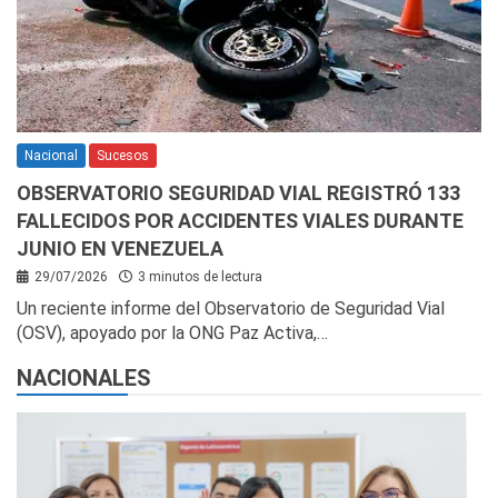
Nacional
Sucesos
OBSERVATORIO SEGURIDAD VIAL REGISTRÓ 133
FALLECIDOS POR ACCIDENTES VIALES DURANTE
JUNIO EN VENEZUELA
29/07/2026
3 minutos de lectura
Un reciente informe del Observatorio de Seguridad Vial
(OSV), apoyado por la ONG Paz Activa,…
NACIONALES