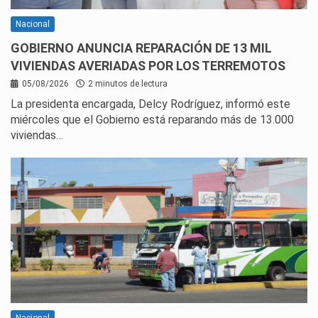
Nacional
GOBIERNO ANUNCIA REPARACIÓN DE 13 MIL
VIVIENDAS AVERIADAS POR LOS TERREMOTOS
05/08/2026
2 minutos de lectura
La presidenta encargada, Delcy Rodríguez, informó este
miércoles que el Gobierno está reparando más de 13.000
viviendas…
Nacional