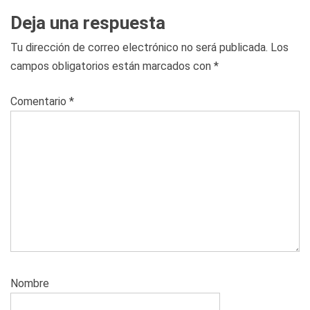
Deja una respuesta
Tu dirección de correo electrónico no será publicada.
Los
campos obligatorios están marcados con
*
Comentario
*
Nombre