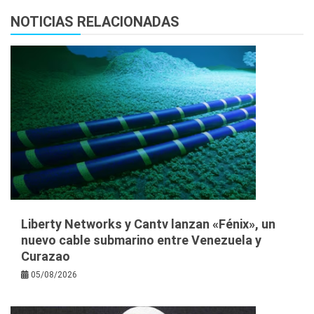
NOTICIAS RELACIONADAS
Liberty Networks y Cantv lanzan «Fénix», un
nuevo cable submarino entre Venezuela y
Curazao
05/08/2026