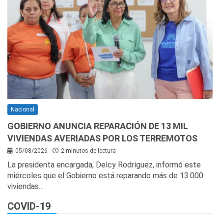
Nacional
GOBIERNO ANUNCIA REPARACIÓN DE 13 MIL
VIVIENDAS AVERIADAS POR LOS TERREMOTOS
05/08/2026
2 minutos de lectura
La presidenta encargada, Delcy Rodríguez, informó este
miércoles que el Gobierno está reparando más de 13.000
viviendas…
COVID-19