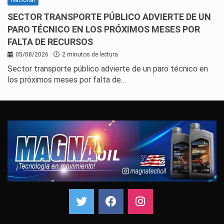
SECTOR TRANSPORTE PÚBLICO ADVIERTE DE UN
PARO TÉCNICO EN LOS PRÓXIMOS MESES POR
FALTA DE RECURSOS
05/08/2026
2 minutos de lectura
Sector transporte público advierte de un paro técnico en
los próximos meses por falta de…