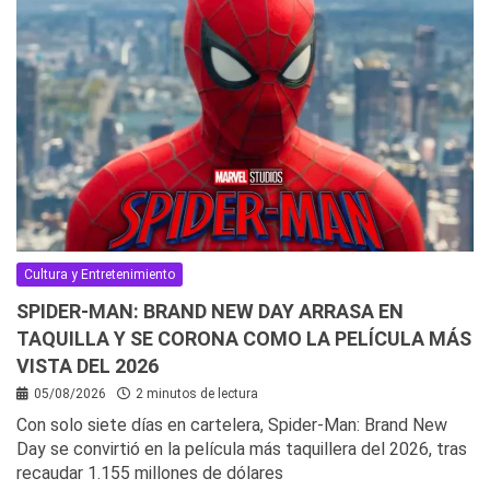
Cultura y Entretenimiento
SPIDER-MAN: BRAND NEW DAY ARRASA EN
TAQUILLA Y SE CORONA COMO LA PELÍCULA MÁS
VISTA DEL 2026
05/08/2026
2 minutos de lectura
Con solo siete días en cartelera, Spider-Man: Brand New
Day se convirtió en la película más taquillera del 2026, tras
recaudar 1.155 millones de dólares