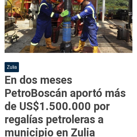
Zulia
En dos meses
PetroBoscán aportó más
de US$1.500.000 por
regalías petroleras a
municipio en Zulia