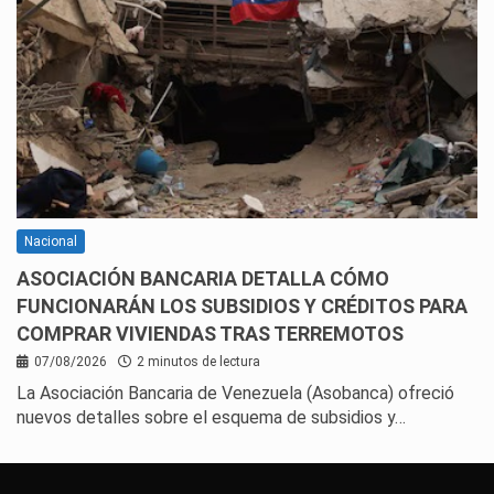
Nacional
ASOCIACIÓN BANCARIA DETALLA CÓMO
FUNCIONARÁN LOS SUBSIDIOS Y CRÉDITOS PARA
COMPRAR VIVIENDAS TRAS TERREMOTOS
07/08/2026
2 minutos de lectura
La Asociación Bancaria de Venezuela (Asobanca) ofreció
nuevos detalles sobre el esquema de subsidios y…