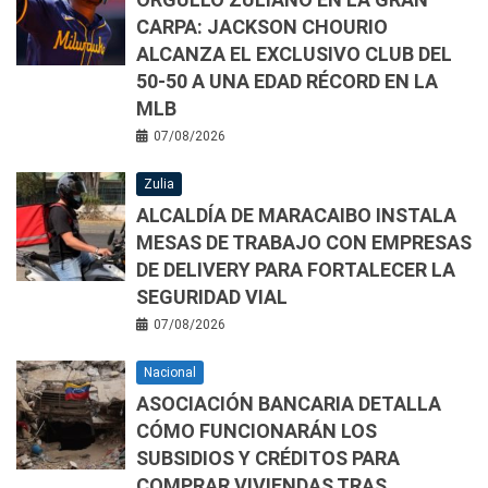
CARPA: JACKSON CHOURIO
ALCANZA EL EXCLUSIVO CLUB DEL
50-50 A UNA EDAD RÉCORD EN LA
MLB
07/08/2026
Zulia
ALCALDÍA DE MARACAIBO INSTALA
MESAS DE TRABAJO CON EMPRESAS
DE DELIVERY PARA FORTALECER LA
SEGURIDAD VIAL
07/08/2026
Nacional
ASOCIACIÓN BANCARIA DETALLA
CÓMO FUNCIONARÁN LOS
SUBSIDIOS Y CRÉDITOS PARA
COMPRAR VIVIENDAS TRAS