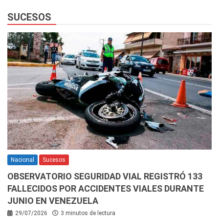
SUCESOS
Nacional
Sucesos
OBSERVATORIO SEGURIDAD VIAL REGISTRÓ 133
FALLECIDOS POR ACCIDENTES VIALES DURANTE
JUNIO EN VENEZUELA
29/07/2026
3 minutos de lectura