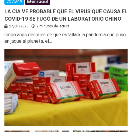
COVID-19
Internacional
LA CIA VE PROBABLE QUE EL VIRUS QUE CAUSA EL
COVID-19 SE FUGÓ DE UN LABORATORIO CHINO
27/01/2025
2 minutos de lectura
Cinco años después de que estallara la pandemia que puso
en jaque al planeta, el…