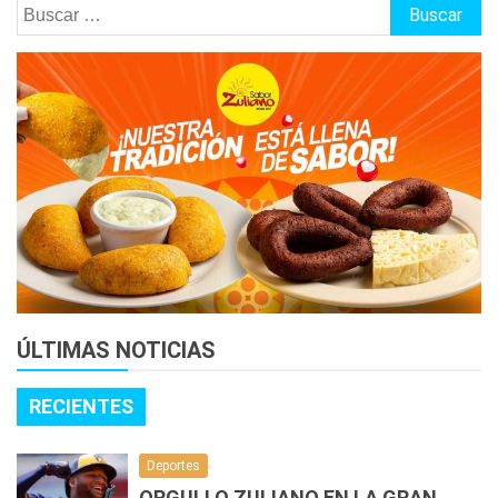
Buscar:
ÚLTIMAS NOTICIAS
RECIENTES
Deportes
ORGULLO ZULIANO EN LA GRAN