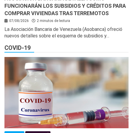
FUNCIONARÁN LOS SUBSIDIOS Y CRÉDITOS PARA
COMPRAR VIVIENDAS TRAS TERREMOTOS
07/08/2026
2 minutos de lectura
La Asociación Bancaria de Venezuela (Asobanca) ofreció
nuevos detalles sobre el esquema de subsidios y…
COVID-19