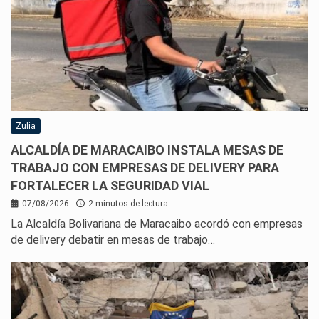
Zulia
ALCALDÍA DE MARACAIBO INSTALA MESAS DE
TRABAJO CON EMPRESAS DE DELIVERY PARA
FORTALECER LA SEGURIDAD VIAL
07/08/2026
2 minutos de lectura
La Alcaldía Bolivariana de Maracaibo acordó con empresas
de delivery debatir en mesas de trabajo…