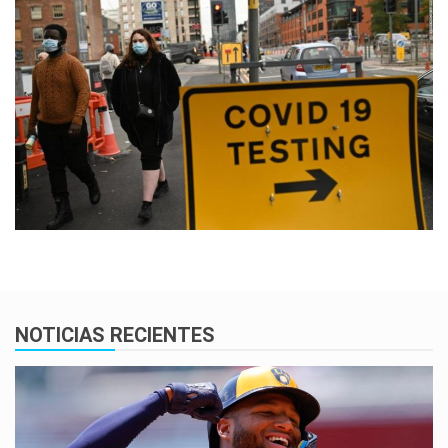
NOTICIAS RECIENTES