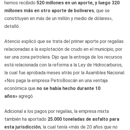
hemos recibido
520 millones en un aporte, y luego 320
millones más en otro aporte de bolívares
, que se
constituyen en más de un millón y medio de dólares»,
detalló.
Atencio explicó que se trata del primer aporte por regalías
relacionadas a la explotación de crudo en el municipio, por
ser una zona petrolera. Dijo que la entrega de los recursos
está relacionada con la reforma a la Ley de Hidrocarburos,
la cual fue aprobada meses atrás por la Asamblea Nacional.
«Nos paga la empresa PetroBoscán en una ventaja
económica que
no se había hecho durante 10
años»
agregó.
Adicional a los pagos por regalías, la empresa mixta
también ha aportado
25.000 toneladas de asfalto para
esta jurisdicción
, la cual tenía «más de 20 años que no