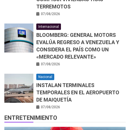
TERREMOTOS
07/08/2026
Internacional
BLOOMBERG: GENERAL MOTORS
EVALÚA REGRESO A VENEZUELA Y
CONSIDERA EL PAÍS COMO UN
«MERCADO RELEVANTE»
07/08/2026
Nacional
INSTALAN TERMINALES
TEMPORALES EN EL AEROPUERTO
DE MAIQUETÍA
07/08/2026
ENTRETENIMIENTO