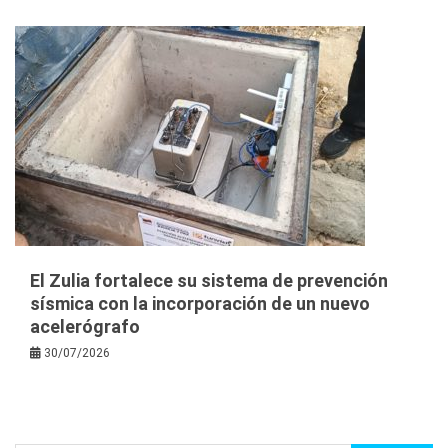
El Zulia fortalece su sistema de prevención
sísmica con la incorporación de un nuevo
acelerógrafo
30/07/2026