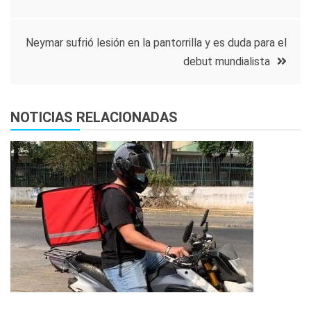
de
entradas
Neymar sufrió lesión en la pantorrilla y es duda para el
debut mundialista
NOTICIAS RELACIONADAS