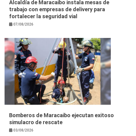
Alcaldía de Maracaibo instala mesas de
trabajo con empresas de delivery para
fortalecer la seguridad vial
07/08/2026
Bomberos de Maracaibo ejecutan exitoso
simulacro de rescate
03/08/2026