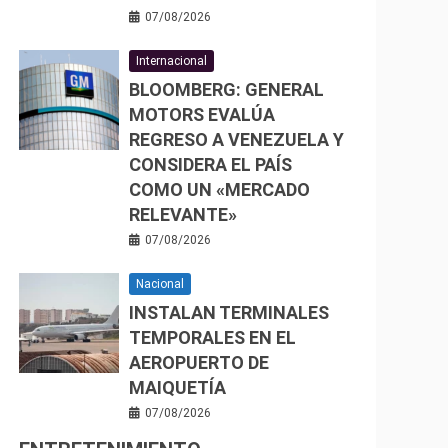
07/08/2026
Internacional
BLOOMBERG: GENERAL
MOTORS EVALÚA
REGRESO A VENEZUELA Y
CONSIDERA EL PAÍS
COMO UN «MERCADO
RELEVANTE»
07/08/2026
Nacional
INSTALAN TERMINALES
TEMPORALES EN EL
AEROPUERTO DE
MAIQUETÍA
07/08/2026