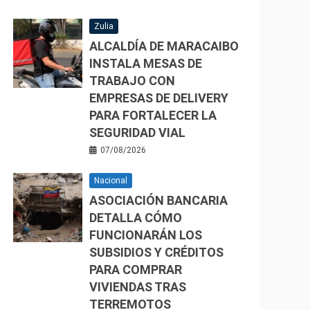
Zulia
ALCALDÍA DE MARACAIBO
INSTALA MESAS DE
TRABAJO CON
EMPRESAS DE DELIVERY
PARA FORTALECER LA
SEGURIDAD VIAL
07/08/2026
Nacional
ASOCIACIÓN BANCARIA
DETALLA CÓMO
FUNCIONARÁN LOS
SUBSIDIOS Y CRÉDITOS
PARA COMPRAR
VIVIENDAS TRAS
TERREMOTOS