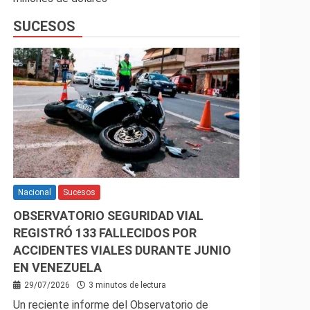
SUCESOS
Nacional
Sucesos
OBSERVATORIO SEGURIDAD VIAL
REGISTRÓ 133 FALLECIDOS POR
ACCIDENTES VIALES DURANTE JUNIO
EN VENEZUELA
29/07/2026
3 minutos de lectura
Un reciente informe del Observatorio de