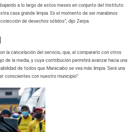
ajando a lo largo de estos meses en conjunto del Instituto
estra casa grande limpia. Es el momento de ser marabinos
colección de desechos sólidos”, dijo Zerpa.
d
on la cancelación del servicio, que, al compararlo con otros
jo de la media, y cuya contribución permitirá avanzar hacia una
abilidad de todos que Maracaibo se vea más limpia. Será una
r conscientes con nuestro municipio”.