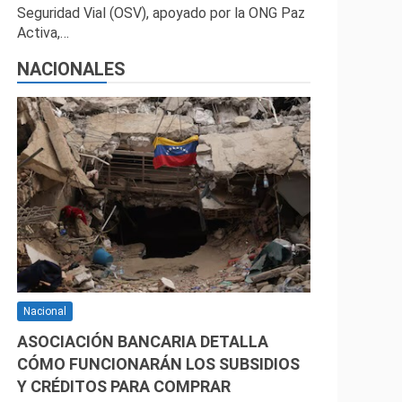
Seguridad Vial (OSV), apoyado por la ONG Paz
Activa,…
NACIONALES
Nacional
ASOCIACIÓN BANCARIA DETALLA
CÓMO FUNCIONARÁN LOS SUBSIDIOS
Y CRÉDITOS PARA COMPRAR