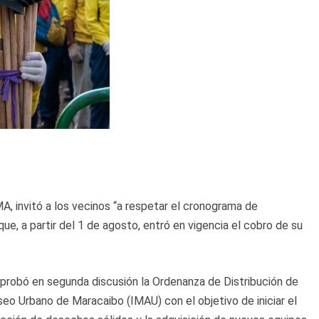
A, invitó a los vecinos “a respetar el cronograma de
que, a partir del 1 de agosto, entró en vigencia el cobro de su
 aprobó en segunda discusión la Ordenanza de Distribución de
seo Urbano de Maracaibo (IMAU) con el objetivo de iniciar el