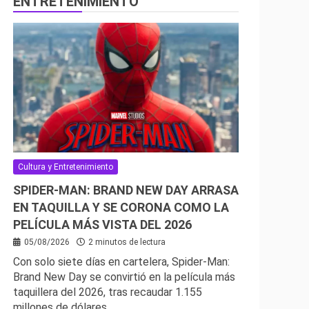
ENTRETENIMIENTO
Cultura y Entretenimiento
SPIDER-MAN: BRAND NEW DAY ARRASA
EN TAQUILLA Y SE CORONA COMO LA
PELÍCULA MÁS VISTA DEL 2026
05/08/2026
2 minutos de lectura
Con solo siete días en cartelera, Spider-Man:
Brand New Day se convirtió en la película más
taquillera del 2026, tras recaudar 1.155
millones de dólares