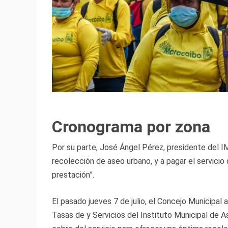
Cronograma por zona
Por su parte, José Ángel Pérez, presidente del IM
recolección de aseo urbano, y a pagar el servicio 
prestación”.
El pasado jueves 7 de julio, el Concejo Municipal
Tasas de y Servicios del Instituto Municipal de A