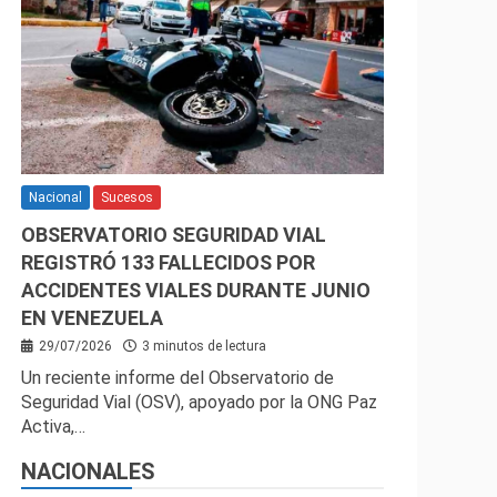
Nacional
Sucesos
OBSERVATORIO SEGURIDAD VIAL
REGISTRÓ 133 FALLECIDOS POR
ACCIDENTES VIALES DURANTE JUNIO
EN VENEZUELA
29/07/2026
3 minutos de lectura
Un reciente informe del Observatorio de
Seguridad Vial (OSV), apoyado por la ONG Paz
Activa,…
NACIONALES