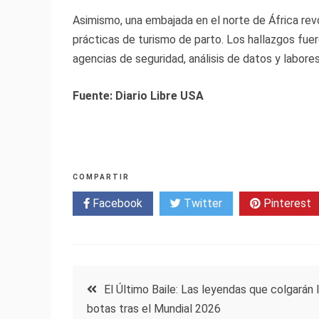
Asimismo, una embajada en el norte de África rev
prácticas de turismo de parto. Los hallazgos fuer
agencias de seguridad, análisis de datos y labores
Fuente: Diario Libre USA
COMPARTIR
Facebook
Twitter
Pinterest
Navegación
El Último Baile: Las leyendas que colgarán 
botas tras el Mundial 2026