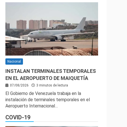
Nacional
INSTALAN TERMINALES TEMPORALES
EN EL AEROPUERTO DE MAIQUETÍA
07/08/2026
3 minutos de lectura
El Gobierno de Venezuela trabaja en la
instalación de terminales temporales en el
Aeropuerto Internacional…
COVID-19