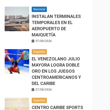
Nacional
INSTALAN TERMINALES
TEMPORALES EN EL
AEROPUERTO DE
MAIQUETÍA
07/08/2026
Deportes
EL VENEZOLANO JULIO
MAYORA LOGRA DOBLE
ORO EN LOS JUEGOS
CENTROAMERICANOS Y
DEL CARIBE
07/08/2026
Deportes
CENTRO CARIBE SPORTS