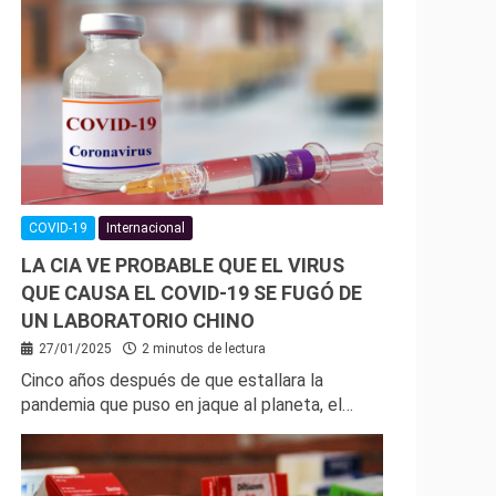
COVID-19
Internacional
LA CIA VE PROBABLE QUE EL VIRUS
QUE CAUSA EL COVID-19 SE FUGÓ DE
UN LABORATORIO CHINO
27/01/2025
2 minutos de lectura
Cinco años después de que estallara la
pandemia que puso en jaque al planeta, el…