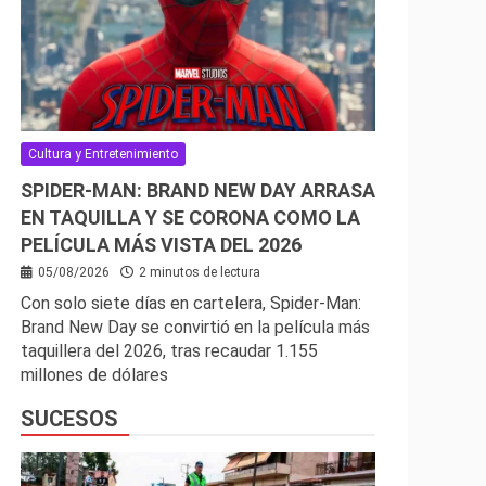
Cultura y Entretenimiento
SPIDER-MAN: BRAND NEW DAY ARRASA
EN TAQUILLA Y SE CORONA COMO LA
PELÍCULA MÁS VISTA DEL 2026
05/08/2026
2 minutos de lectura
Con solo siete días en cartelera, Spider-Man:
Brand New Day se convirtió en la película más
taquillera del 2026, tras recaudar 1.155
millones de dólares
SUCESOS