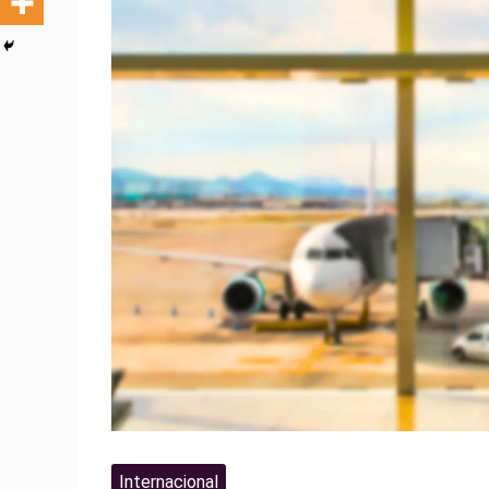
Internacional