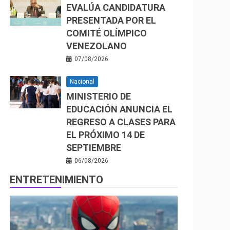
EVALÚA CANDIDATURA
PRESENTADA POR EL
COMITÉ OLÍMPICO
VENEZOLANO
07/08/2026
Nacional
MINISTERIO DE
EDUCACIÓN ANUNCIA EL
REGRESO A CLASES PARA
EL PRÓXIMO 14 DE
SEPTIEMBRE
06/08/2026
ENTRETENIMIENTO