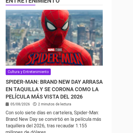
ENTRETENIMIENTO
Cultura y Entretenimiento
SPIDER-MAN: BRAND NEW DAY ARRASA
EN TAQUILLA Y SE CORONA COMO LA
PELÍCULA MÁS VISTA DEL 2026
05/08/2026
2 minutos de lectura
Con solo siete días en cartelera, Spider-Man:
Brand New Day se convirtió en la película más
taquillera del 2026, tras recaudar 1.155
millones de dólares