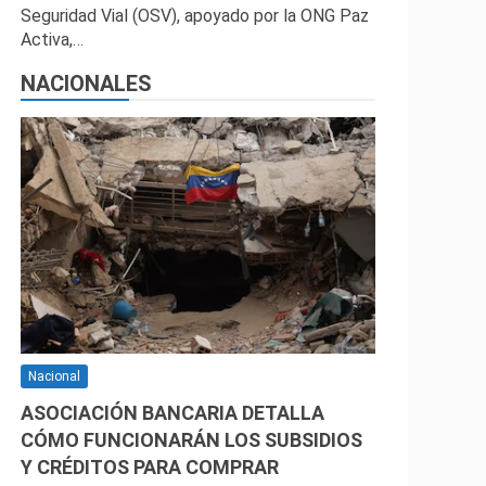
Seguridad Vial (OSV), apoyado por la ONG Paz
Activa,…
NACIONALES
Nacional
ASOCIACIÓN BANCARIA DETALLA
CÓMO FUNCIONARÁN LOS SUBSIDIOS
Y CRÉDITOS PARA COMPRAR