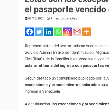
el pasaporte vencido 
03/10/2024
3 minutos de lectura
Representantes del sector turismo venezolano so
Servicio Administrativo de Identificación, Migraci
Civil (INAC), de la Cancillería de Venezuela y del
aclarar el tema del ingreso con pasaportes v
Según destacó un comunicado publicado por la A
excepciones y procedimientos aclarados
para 
ingresar a Venezuela.
A continuación,
las excepciones y procedimien