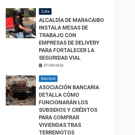
Zulia
ALCALDÍA DE MARACAIBO
INSTALA MESAS DE
TRABAJO CON
EMPRESAS DE DELIVERY
PARA FORTALECER LA
SEGURIDAD VIAL
07/08/2026
Nacional
ASOCIACIÓN BANCARIA
DETALLA CÓMO
FUNCIONARÁN LOS
SUBSIDIOS Y CRÉDITOS
PARA COMPRAR
VIVIENDAS TRAS
TERREMOTOS