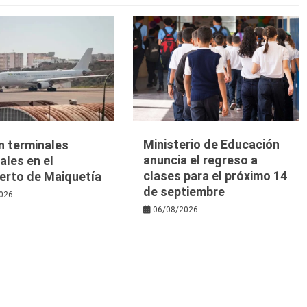
Ministerio de Educación
n terminales
anuncia el regreso a
les en el
clases para el próximo 14
erto de Maiquetía
de septiembre
026
06/08/2026