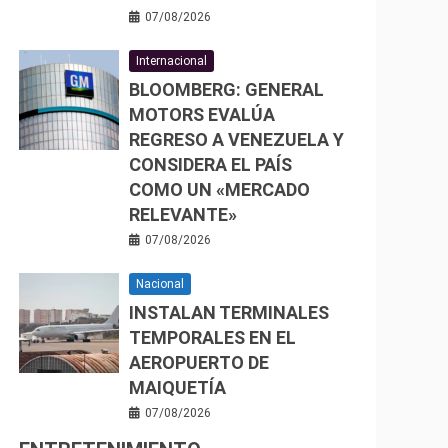
07/08/2026
Internacional
BLOOMBERG: GENERAL
MOTORS EVALÚA
REGRESO A VENEZUELA Y
CONSIDERA EL PAÍS
COMO UN «MERCADO
RELEVANTE»
07/08/2026
Nacional
INSTALAN TERMINALES
TEMPORALES EN EL
AEROPUERTO DE
MAIQUETÍA
07/08/2026