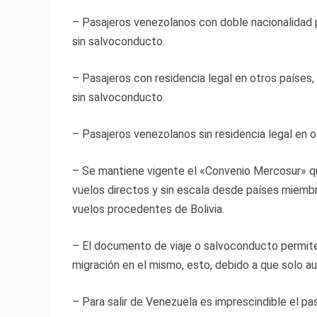
– Pasajeros venezolanos con doble nacionalidad 
sin salvoconducto.
– Pasajeros con residencia legal en otros países,
sin salvoconducto.
– Pasajeros venezolanos sin residencia legal en o
– Se mantiene vigente el «Convenio Mercosur» que
vuelos directos y sin escala desde países miembr
vuelos procedentes de Bolivia.
– El documento de viaje o salvoconducto permite t
migración en el mismo, esto, debido a que solo aut
– Para salir de Venezuela es imprescindible el p