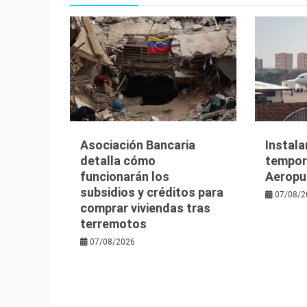
Asociación Bancaria
Instala
detalla cómo
tempora
funcionarán los
Aeropu
subsidios y créditos para
07/08/2
comprar viviendas tras
terremotos
07/08/2026