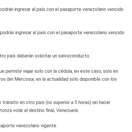
podrán ingresar al país con el pasaporte venezolano vencido
 podrán ingresar al país con el pasaporte venezolano vencido
tro país deberán solicitar un salvoconducto.
 permite viajar solo con la cédula, en este caso, solo en
os del Mercosur, en la actualidad solo disponible con los
ránsito en otro país (no superior a 5 horas) sin hacer
oriza volar al destino final, Venezuela.
asaporte venezolano vigente.