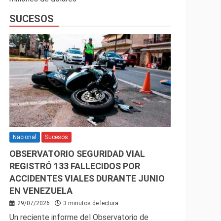
SUCESOS
Nacional
Sucesos
OBSERVATORIO SEGURIDAD VIAL
REGISTRÓ 133 FALLECIDOS POR
ACCIDENTES VIALES DURANTE JUNIO
EN VENEZUELA
29/07/2026
3 minutos de lectura
Un reciente informe del Observatorio de