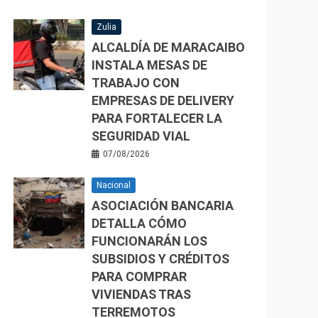
Zulia
ALCALDÍA DE MARACAIBO
INSTALA MESAS DE
TRABAJO CON
EMPRESAS DE DELIVERY
PARA FORTALECER LA
SEGURIDAD VIAL
07/08/2026
Nacional
ASOCIACIÓN BANCARIA
DETALLA CÓMO
FUNCIONARÁN LOS
SUBSIDIOS Y CRÉDITOS
PARA COMPRAR
VIVIENDAS TRAS
TERREMOTOS