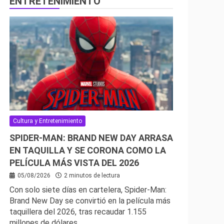
ENTRETENIMIENTO
Cultura y Entretenimiento
SPIDER-MAN: BRAND NEW DAY ARRASA
EN TAQUILLA Y SE CORONA COMO LA
PELÍCULA MÁS VISTA DEL 2026
05/08/2026
2 minutos de lectura
Con solo siete días en cartelera, Spider-Man:
Brand New Day se convirtió en la película más
taquillera del 2026, tras recaudar 1.155
millones de dólares