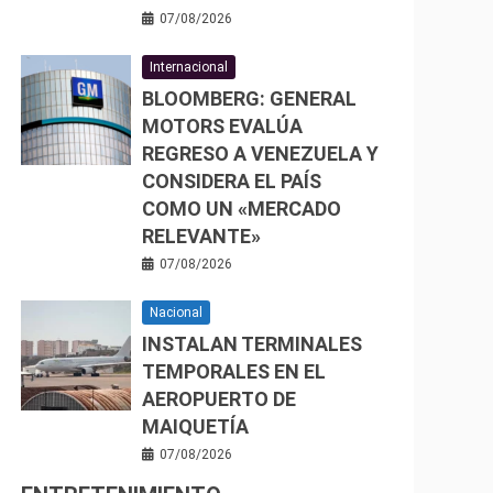
07/08/2026
Internacional
BLOOMBERG: GENERAL
MOTORS EVALÚA
REGRESO A VENEZUELA Y
CONSIDERA EL PAÍS
COMO UN «MERCADO
RELEVANTE»
07/08/2026
Nacional
INSTALAN TERMINALES
TEMPORALES EN EL
AEROPUERTO DE
MAIQUETÍA
07/08/2026