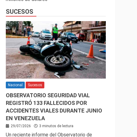
SUCESOS
Nacional
Sucesos
OBSERVATORIO SEGURIDAD VIAL
REGISTRÓ 133 FALLECIDOS POR
ACCIDENTES VIALES DURANTE JUNIO
EN VENEZUELA
29/07/2026
3 minutos de lectura
Un reciente informe del Observatorio de