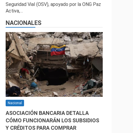
Seguridad Vial (OSV), apoyado por la ONG Paz
Activa,…
NACIONALES
Nacional
ASOCIACIÓN BANCARIA DETALLA
CÓMO FUNCIONARÁN LOS SUBSIDIOS
Y CRÉDITOS PARA COMPRAR