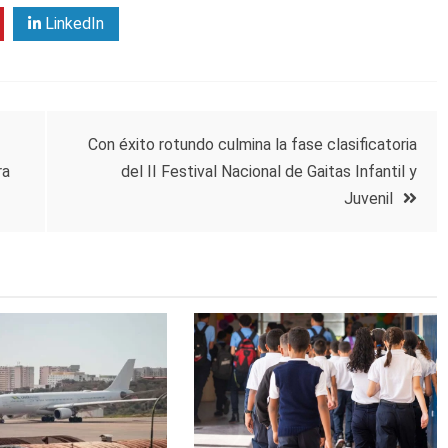
LinkedIn
Con éxito rotundo culmina la fase clasificatoria
ra
del II Festival Nacional de Gaitas Infantil y
Juvenil