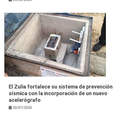
El Zulia fortalece su sistema de prevención
sísmica con la incorporación de un nuevo
acelerógrafo
30/07/2026