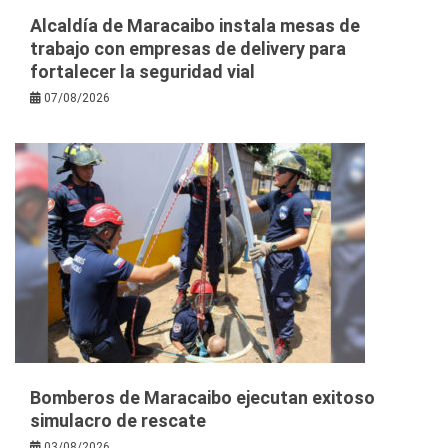
Alcaldía de Maracaibo instala mesas de
trabajo con empresas de delivery para
fortalecer la seguridad vial
07/08/2026
Bomberos de Maracaibo ejecutan exitoso
simulacro de rescate
03/08/2026