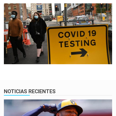
NOTICIAS RECIENTES