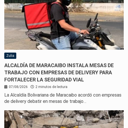
Zulia
ALCALDÍA DE MARACAIBO INSTALA MESAS DE
TRABAJO CON EMPRESAS DE DELIVERY PARA
FORTALECER LA SEGURIDAD VIAL
07/08/2026
2 minutos de lectura
La Alcaldía Bolivariana de Maracaibo acordó con empresas
de delivery debatir en mesas de trabajo…