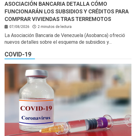
ASOCIACIÓN BANCARIA DETALLA CÓMO
FUNCIONARÁN LOS SUBSIDIOS Y CRÉDITOS PARA
COMPRAR VIVIENDAS TRAS TERREMOTOS
07/08/2026
2 minutos de lectura
La Asociación Bancaria de Venezuela (Asobanca) ofreció
nuevos detalles sobre el esquema de subsidios y…
COVID-19