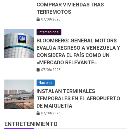
COMPRAR VIVIENDAS TRAS
TERREMOTOS
07/08/2026
Internacional
BLOOMBERG: GENERAL MOTORS
EVALÚA REGRESO A VENEZUELA Y
CONSIDERA EL PAÍS COMO UN
«MERCADO RELEVANTE»
07/08/2026
Nacional
INSTALAN TERMINALES
TEMPORALES EN EL AEROPUERTO
DE MAIQUETÍA
07/08/2026
ENTRETENIMIENTO