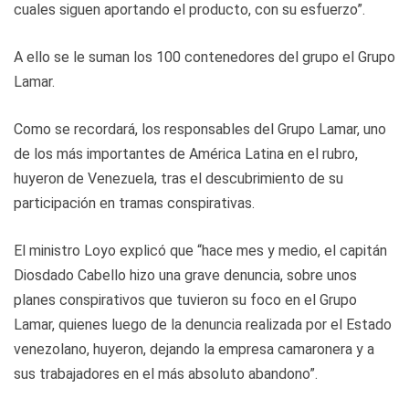
cuales siguen aportando el producto, con su esfuerzo”.
A ello se le suman los 100 contenedores del grupo el Grupo
Lamar.
Como se recordará, los responsables del Grupo Lamar, uno
de los más importantes de América Latina en el rubro,
huyeron de Venezuela, tras el descubrimiento de su
participación en tramas conspirativas.
El ministro Loyo explicó que “hace mes y medio, el capitán
Diosdado Cabello hizo una grave denuncia, sobre unos
planes conspirativos que tuvieron su foco en el Grupo
Lamar, quienes luego de la denuncia realizada por el Estado
venezolano, huyeron, dejando la empresa camaronera y a
sus trabajadores en el más absoluto abandono”.