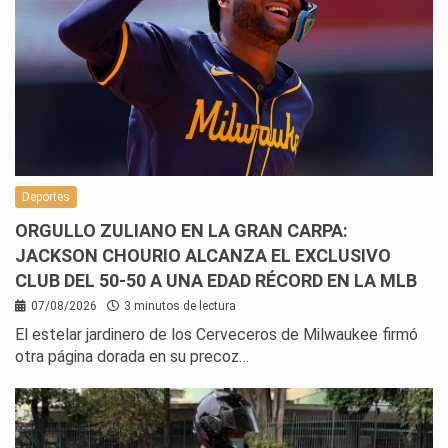
Deportes
ORGULLO ZULIANO EN LA GRAN CARPA:
JACKSON CHOURIO ALCANZA EL EXCLUSIVO
CLUB DEL 50-50 A UNA EDAD RÉCORD EN LA MLB
07/08/2026
3 minutos de lectura
El estelar jardinero de los Cerveceros de Milwaukee firmó
otra página dorada en su precoz…