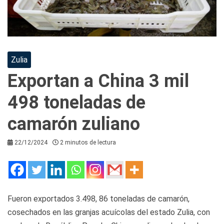
Zulia
Exportan a China 3 mil
498 toneladas de
camarón zuliano
22/12/2024
2 minutos de lectura
Fueron exportados 3.498, 86 toneladas de camarón,
cosechados en las granjas acuícolas del estado Zulia, con