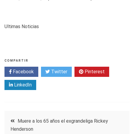
Ultimas Noticias
COMPARTIR
Facebook
Twitter
Pinterest
LinkedIn
Navegación
Muere a los 65 años el exgrandeliga Rickey
Henderson