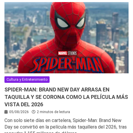
Cultura y Entretenimiento
SPIDER-MAN: BRAND NEW DAY ARRASA EN
TAQUILLA Y SE CORONA COMO LA PELÍCULA MÁS
VISTA DEL 2026
05/08/2026
2 minutos de lectura
Con solo siete días en cartelera, Spider-Man: Brand New
Day se convirtió en la película más taquillera del 2026, tras