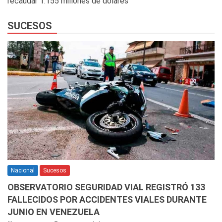
recaudar 1.155 millones de dólares
SUCESOS
Nacional
Sucesos
OBSERVATORIO SEGURIDAD VIAL REGISTRÓ 133
FALLECIDOS POR ACCIDENTES VIALES DURANTE
JUNIO EN VENEZUELA