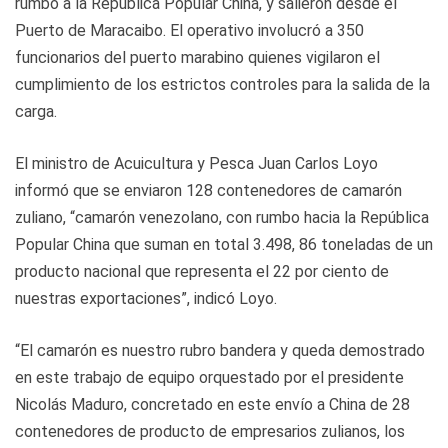
rumbo a la República Popular China, y salieron desde el
Puerto de Maracaibo. El operativo involucró a 350
funcionarios del puerto marabino quienes vigilaron el
cumplimiento de los estrictos controles para la salida de la
carga.
El ministro de Acuicultura y Pesca Juan Carlos Loyo
informó que se enviaron 128 contenedores de camarón
zuliano, “camarón venezolano, con rumbo hacia la República
Popular China que suman en total 3.498, 86 toneladas de un
producto nacional que representa el 22 por ciento de
nuestras exportaciones”, indicó Loyo.
“El camarón es nuestro rubro bandera y queda demostrado
en este trabajo de equipo orquestado por el presidente
Nicolás Maduro, concretado en este envío a China de 28
contenedores de producto de empresarios zulianos, los