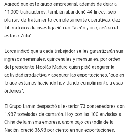
Agregó que este grupo empresarial, además de dejar a
11.000 trabajadores, también abandonó 44 fincas, seis
plantas de tratamiento completamente operativas, diez
laboratorios de investigación en Falcón y uno, acá en el
estado Zulia”.
Lorca indicó que a cada trabajador se les garantizarán sus
ingresos semanales, quincenales y mensuales; por orden
del presidente Nicolás Maduro quien pidió asegurar la
actividad productiva y asegurar las exportaciones, “que es
lo que estamos haciendo hoy, dando cumplimiento a esas
órdenes”.
El Grupo Lamar despachó al exterior 73 contenedores con
1.987 toneladas de camarón. Hoy con las 100 enviadas a
China de la misma empresa, ahora bajo custodia de la
Nación, creció 36,98 por ciento en sus exportaciones.