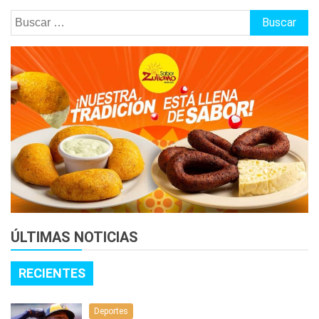
Buscar:
ÚLTIMAS NOTICIAS
RECIENTES
Deportes