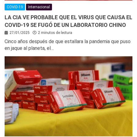
COVID-19
Internacional
LA CIA VE PROBABLE QUE EL VIRUS QUE CAUSA EL
COVID-19 SE FUGÓ DE UN LABORATORIO CHINO
27/01/2025
2 minutos de lectura
Cinco años después de que estallara la pandemia que puso
en jaque al planeta, el…