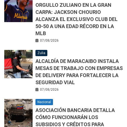
ORGULLO ZULIANO EN LA GRAN
CARPA: JACKSON CHOURIO
ALCANZA EL EXCLUSIVO CLUB DEL
50-50 A UNA EDAD RÉCORD EN LA
MLB
07/08/2026
Zulia
ALCALDÍA DE MARACAIBO INSTALA
MESAS DE TRABAJO CON EMPRESAS
DE DELIVERY PARA FORTALECER LA
SEGURIDAD VIAL
07/08/2026
Nacional
ASOCIACIÓN BANCARIA DETALLA
CÓMO FUNCIONARÁN LOS
SUBSIDIOS Y CRÉDITOS PARA