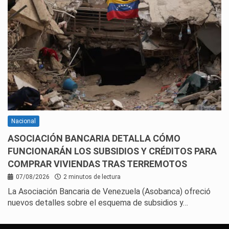
Nacional
ASOCIACIÓN BANCARIA DETALLA CÓMO
FUNCIONARÁN LOS SUBSIDIOS Y CRÉDITOS PARA
COMPRAR VIVIENDAS TRAS TERREMOTOS
07/08/2026
2 minutos de lectura
La Asociación Bancaria de Venezuela (Asobanca) ofreció
nuevos detalles sobre el esquema de subsidios y…