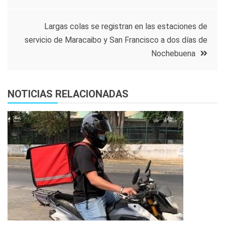
de
entradas
Largas colas se registran en las estaciones de
servicio de Maracaibo y San Francisco a dos días de
Nochebuena
NOTICIAS RELACIONADAS