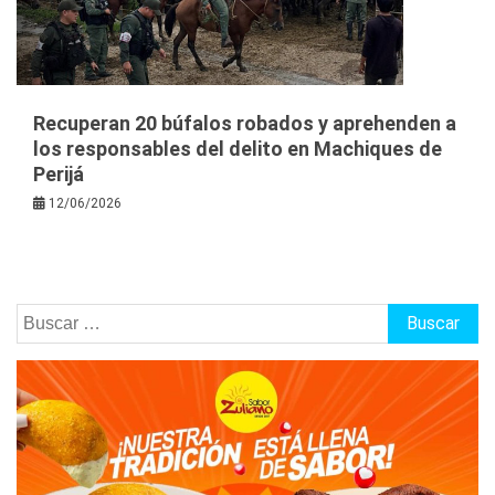
Recuperan 20 búfalos robados y aprehenden a
los responsables del delito en Machiques de
Perijá
12/06/2026
Buscar: