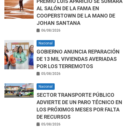
PREMIO LUIS APARICIO SE SUMARÁ
AL SALÓN DE LA FAMA EN
COOPERSTOWN DE LA MANO DE
JOHAN SANTANA
06/08/2026
Nacional
GOBIERNO ANUNCIA REPARACIÓN
DE 13 MIL VIVIENDAS AVERIADAS
POR LOS TERREMOTOS
05/08/2026
Nacional
SECTOR TRANSPORTE PÚBLICO
ADVIERTE DE UN PARO TÉCNICO EN
LOS PRÓXIMOS MESES POR FALTA
DE RECURSOS
05/08/2026