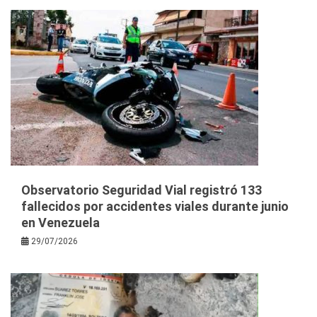
Observatorio Seguridad Vial registró 133
fallecidos por accidentes viales durante junio
en Venezuela
29/07/2026