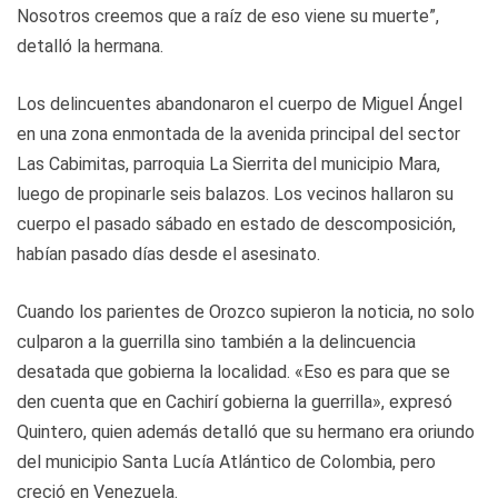
Nosotros creemos que a raíz de eso viene su muerte”,
detalló la hermana.
Los delincuentes abandonaron el cuerpo de Miguel Ángel
en una zona enmontada de la avenida principal del sector
Las Cabimitas, parroquia La Sierrita del municipio Mara,
luego de propinarle seis balazos. Los vecinos hallaron su
cuerpo el pasado sábado en estado de descomposición,
habían pasado días desde el asesinato.
Cuando los parientes de Orozco supieron la noticia, no solo
culparon a la guerrilla sino también a la delincuencia
desatada que gobierna la localidad. «Eso es para que se
den cuenta que en Cachirí gobierna la guerrilla», expresó
Quintero, quien además detalló que su hermano era oriundo
del municipio Santa Lucía Atlántico de Colombia, pero
creció en Venezuela.