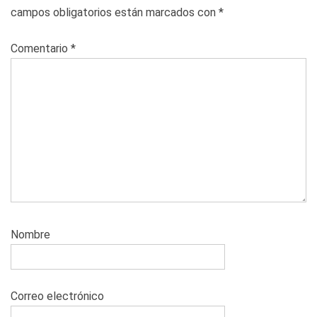
campos obligatorios están marcados con
*
Comentario
*
Nombre
Correo electrónico