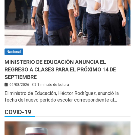
Nacional
MINISTERIO DE EDUCACIÓN ANUNCIA EL
REGRESO A CLASES PARA EL PRÓXIMO 14 DE
SEPTIEMBRE
06/08/2026
1 minuto de lectura
El ministro de Educación, Héctor Rodríguez, anunció la
fecha del nuevo período escolar correspondiente al…
COVID-19