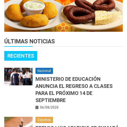
ÚLTIMAS NOTICIAS
RECIENTES
Nacional
MINISTERIO DE EDUCACIÓN
ANUNCIA EL REGRESO A CLASES
PARA EL PRÓXIMO 14 DE
SEPTIEMBRE
06/08/2026
Deportes