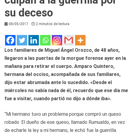
su deceso
08/05/2017
2 minutos de lectura
Los familiares de Miguel Ángel Orozco, de 48 años,
llegaron a las puertas de la morgue forense ayer en la
mañana para retirar el cuerpo. Amparo Quintero,
hermana del occiso, acompañada de sus familiares,
dijo estar abrumada ante lo sucedido. «Desde el
miércoles no sabía nada de él, recuerdo que ese día me
fue a visitar, cuando partió no dijo a dónde iba».
“Mi hermano tuvo un problema porque compró un queso
robado. El dueño de ese queso, llamado Rumualdo, en vez
de echarle la ley a mi hermano, le echó fue la guerrilla.