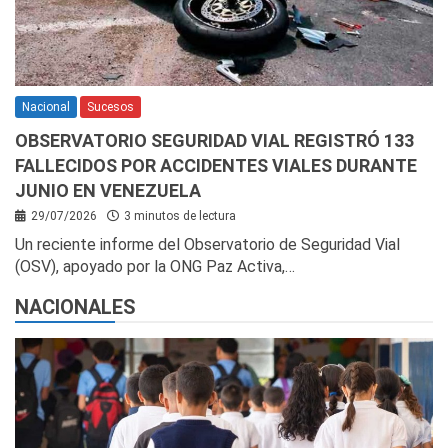
Nacional
Sucesos
OBSERVATORIO SEGURIDAD VIAL REGISTRÓ 133
FALLECIDOS POR ACCIDENTES VIALES DURANTE
JUNIO EN VENEZUELA
29/07/2026
3 minutos de lectura
Un reciente informe del Observatorio de Seguridad Vial
(OSV), apoyado por la ONG Paz Activa,…
NACIONALES