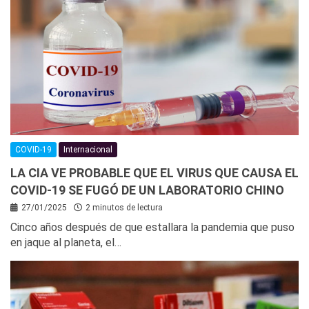
COVID-19
Internacional
LA CIA VE PROBABLE QUE EL VIRUS QUE CAUSA EL
COVID-19 SE FUGÓ DE UN LABORATORIO CHINO
27/01/2025
2 minutos de lectura
Cinco años después de que estallara la pandemia que puso
en jaque al planeta, el…