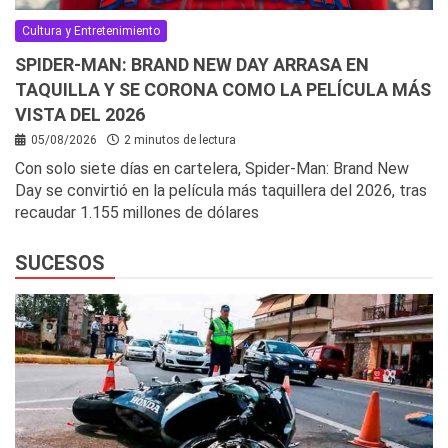
Cultura y Entretenimiento
SPIDER-MAN: BRAND NEW DAY ARRASA EN
TAQUILLA Y SE CORONA COMO LA PELÍCULA MÁS
VISTA DEL 2026
05/08/2026
2 minutos de lectura
Con solo siete días en cartelera, Spider-Man: Brand New
Day se convirtió en la película más taquillera del 2026, tras
recaudar 1.155 millones de dólares
SUCESOS