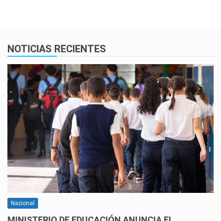
NOTICIAS RECIENTES
Nacional
MINISTERIO DE EDUCACIÓN ANUNCIA EL