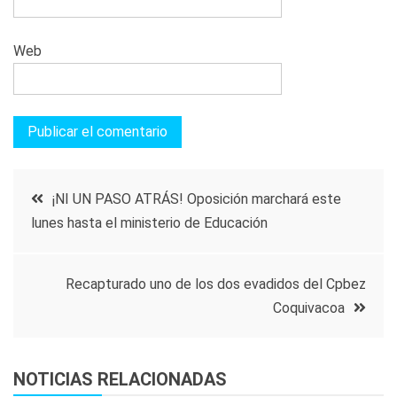
Web
Navegación
¡NI UN PASO ATRÁS! Oposición marchará este
lunes hasta el ministerio de Educación
de
entradas
Recapturado uno de los dos evadidos del Cpbez
Coquivacoa
NOTICIAS RELACIONADAS