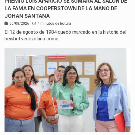
PREMIO LUIS APARICIO SE SUMARÁ AL SALÓN DE
LA FAMA EN COOPERSTOWN DE LA MANO DE
JOHAN SANTANA
06/08/2026
4 minutos de lectura
El 12 de agosto de 1984 quedó marcado en la historia del
béisbol venezolano como…