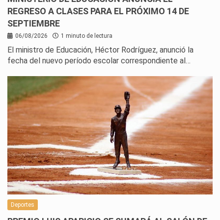
REGRESO A CLASES PARA EL PRÓXIMO 14 DE
SEPTIEMBRE
06/08/2026
1 minuto de lectura
El ministro de Educación, Héctor Rodríguez, anunció la
fecha del nuevo período escolar correspondiente al…
Deportes