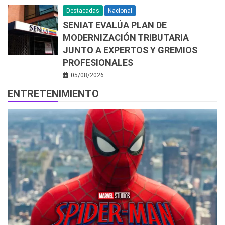
Destacadas
Nacional
SENIAT EVALÚA PLAN DE
MODERNIZACIÓN TRIBUTARIA
JUNTO A EXPERTOS Y GREMIOS
PROFESIONALES
05/08/2026
ENTRETENIMIENTO