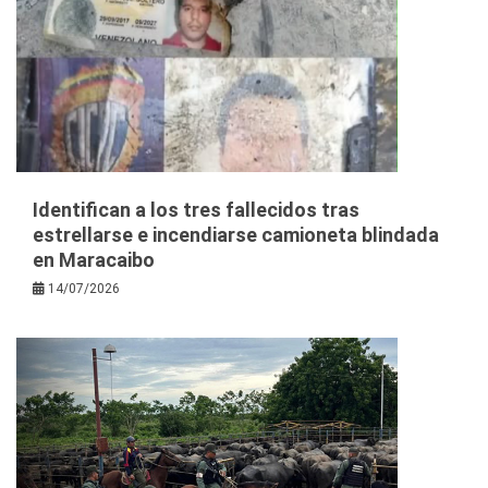
Identifican a los tres fallecidos tras
estrellarse e incendiarse camioneta blindada
en Maracaibo
14/07/2026