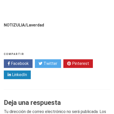
NOTIZULIA/Laverdad
COMPARTIR
Facebook
Twitter
Pinterest
LinkedIn
Deja una respuesta
Tu dirección de correo electrónico no será publicada.
Los