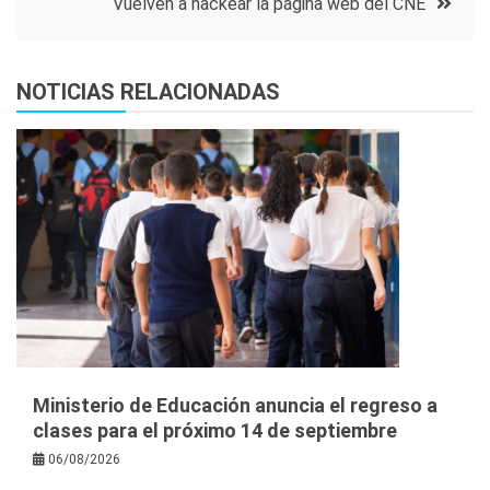
Vuelven a hackear la página web del CNE
entradas
NOTICIAS RELACIONADAS
Ministerio de Educación anuncia el regreso a
clases para el próximo 14 de septiembre
06/08/2026