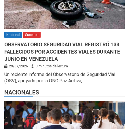
Nacional
Sucesos
OBSERVATORIO SEGURIDAD VIAL REGISTRÓ 133
FALLECIDOS POR ACCIDENTES VIALES DURANTE
JUNIO EN VENEZUELA
29/07/2026
3 minutos de lectura
Un reciente informe del Observatorio de Seguridad Vial
(OSV), apoyado por la ONG Paz Activa,…
NACIONALES