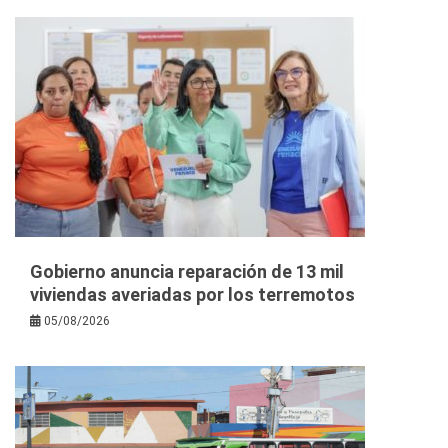
Gobierno anuncia reparación de 13 mil
viviendas averiadas por los terremotos
05/08/2026