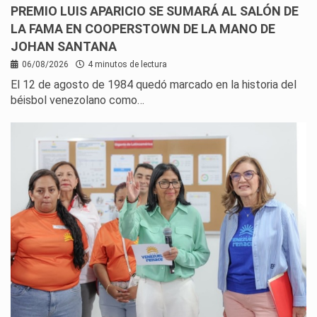
PREMIO LUIS APARICIO SE SUMARÁ AL SALÓN DE
LA FAMA EN COOPERSTOWN DE LA MANO DE
JOHAN SANTANA
06/08/2026
4 minutos de lectura
El 12 de agosto de 1984 quedó marcado en la historia del
béisbol venezolano como…