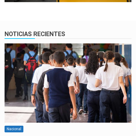
NOTICIAS RECIENTES
Nacional