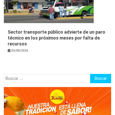
Sector transporte público advierte de un paro
técnico en los próximos meses por falta de
recursos
05/08/2026
Buscar: