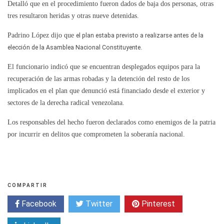
Detalló que en el procedimiento fueron dados de baja dos personas, otras
tres resultaron heridas y otras nueve detenidas.
Padrino López dijo que
el plan estaba previsto a realizarse antes de la
elección de la Asamblea Nacional Constituyente.
El funcionario indicó que se encuentran desplegados equipos para la
recuperación de las armas robadas y la detención del resto de los
implicados en el plan que denunció está financiado desde el exterior y
sectores de la derecha radical venezolana.
Los responsables del hecho fueron declarados como enemigos de la patria
por incurrir en delitos que comprometen la soberanía nacional.
COMPARTIR
Facebook
Twitter
Pinterest