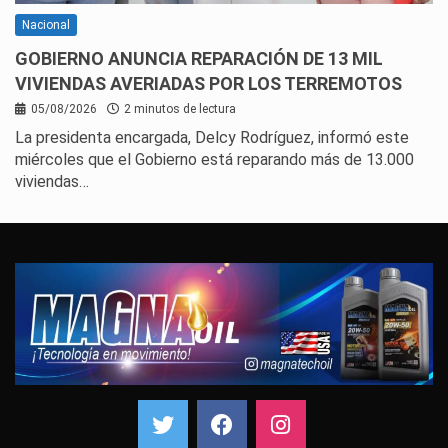
Nacional
GOBIERNO ANUNCIA REPARACIÓN DE 13 MIL
VIVIENDAS AVERIADAS POR LOS TERREMOTOS
05/08/2026
2 minutos de lectura
La presidenta encargada, Delcy Rodríguez, informó este
miércoles que el Gobierno está reparando más de 13.000
viviendas…