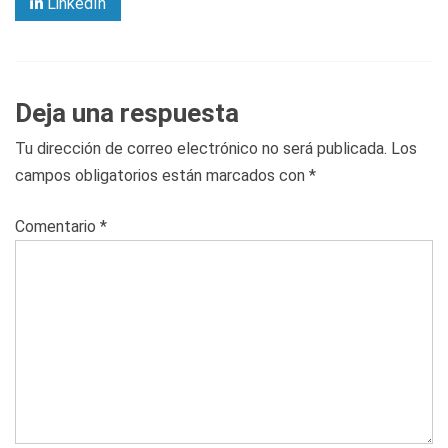
LinkedIn
Deja una respuesta
Tu dirección de correo electrónico no será publicada.
Los
campos obligatorios están marcados con
*
Comentario
*