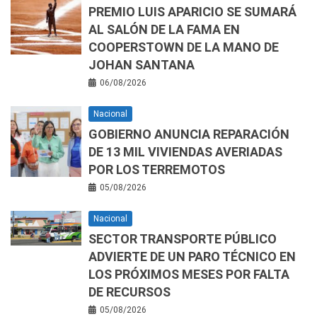
PREMIO LUIS APARICIO SE SUMARÁ
AL SALÓN DE LA FAMA EN
COOPERSTOWN DE LA MANO DE
JOHAN SANTANA
06/08/2026
Nacional
GOBIERNO ANUNCIA REPARACIÓN
DE 13 MIL VIVIENDAS AVERIADAS
POR LOS TERREMOTOS
05/08/2026
Nacional
SECTOR TRANSPORTE PÚBLICO
ADVIERTE DE UN PARO TÉCNICO EN
LOS PRÓXIMOS MESES POR FALTA
DE RECURSOS
05/08/2026