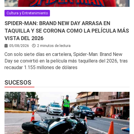
Cultura y Entretenimiento
SPIDER-MAN: BRAND NEW DAY ARRASA EN
TAQUILLA Y SE CORONA COMO LA PELÍCULA MÁS
VISTA DEL 2026
05/08/2026
2 minutos de lectura
Con solo siete días en cartelera, Spider-Man: Brand New
Day se convirtió en la película más taquillera del 2026, tras
recaudar 1.155 millones de dólares
SUCESOS