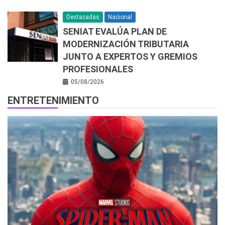
Destacadas
Nacional
SENIAT EVALÚA PLAN DE
MODERNIZACIÓN TRIBUTARIA
JUNTO A EXPERTOS Y GREMIOS
PROFESIONALES
05/08/2026
ENTRETENIMIENTO