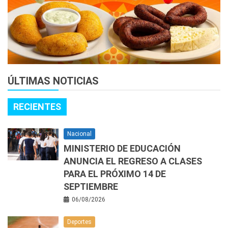
ÚLTIMAS NOTICIAS
RECIENTES
Nacional
MINISTERIO DE EDUCACIÓN
ANUNCIA EL REGRESO A CLASES
PARA EL PRÓXIMO 14 DE
SEPTIEMBRE
06/08/2026
Deportes