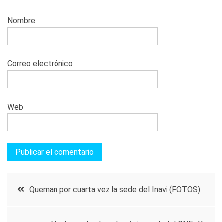
Nombre
Correo electrónico
Web
Navegación
Queman por cuarta vez la sede del Inavi (FOTOS)
de