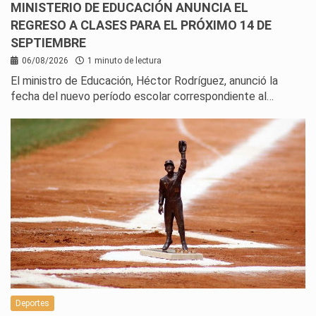
MINISTERIO DE EDUCACIÓN ANUNCIA EL
REGRESO A CLASES PARA EL PRÓXIMO 14 DE
SEPTIEMBRE
06/08/2026
1 minuto de lectura
El ministro de Educación, Héctor Rodríguez, anunció la
fecha del nuevo período escolar correspondiente al…
Deportes