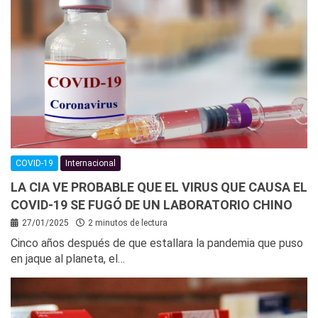
COVID-19
Internacional
LA CIA VE PROBABLE QUE EL VIRUS QUE CAUSA EL
COVID-19 SE FUGÓ DE UN LABORATORIO CHINO
27/01/2025
2 minutos de lectura
Cinco años después de que estallara la pandemia que puso
en jaque al planeta, el…