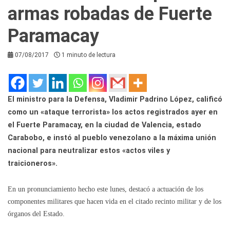
armas robadas de Fuerte
Paramacay
07/08/2017
1 minuto de lectura
El ministro para la Defensa, Vladimir Padrino López, calificó
como un «ataque terrorista» los actos registrados ayer en
el Fuerte Paramacay, en la ciudad de Valencia, estado
Carabobo, e instó al pueblo venezolano a la máxima unión
nacional para neutralizar estos «actos viles y
traicioneros».
En un pronunciamiento hecho este lunes, destacó a actuación de los
componentes militares que hacen vida en el citado recinto militar y de los
órganos del Estado.