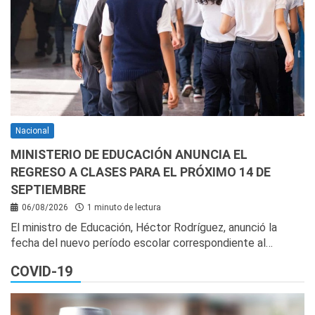
Nacional
MINISTERIO DE EDUCACIÓN ANUNCIA EL
REGRESO A CLASES PARA EL PRÓXIMO 14 DE
SEPTIEMBRE
06/08/2026
1 minuto de lectura
El ministro de Educación, Héctor Rodríguez, anunció la
fecha del nuevo período escolar correspondiente al…
COVID-19