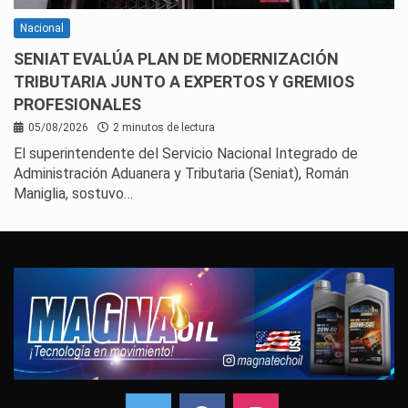
Nacional
SENIAT EVALÚA PLAN DE MODERNIZACIÓN
TRIBUTARIA JUNTO A EXPERTOS Y GREMIOS
PROFESIONALES
05/08/2026
2 minutos de lectura
El superintendente del Servicio Nacional Integrado de
Administración Aduanera y Tributaria (Seniat), Román
Maniglia, sostuvo…