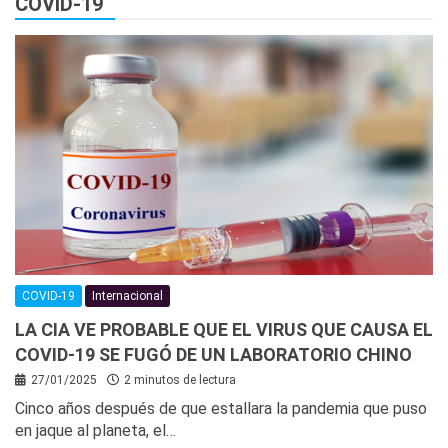
COVID-19
COVID-19
Internacional
LA CIA VE PROBABLE QUE EL VIRUS QUE CAUSA EL
COVID-19 SE FUGÓ DE UN LABORATORIO CHINO
27/01/2025
2 minutos de lectura
Cinco años después de que estallara la pandemia que puso
en jaque al planeta, el…