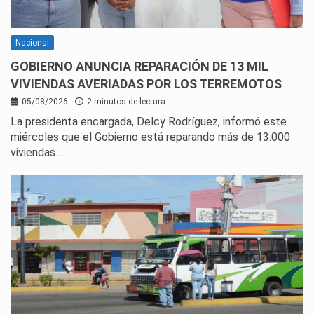
Nacional
GOBIERNO ANUNCIA REPARACIÓN DE 13 MIL
VIVIENDAS AVERIADAS POR LOS TERREMOTOS
05/08/2026
2 minutos de lectura
La presidenta encargada, Delcy Rodríguez, informó este
miércoles que el Gobierno está reparando más de 13.000
viviendas…