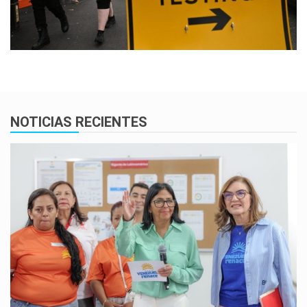
NOTICIAS RECIENTES