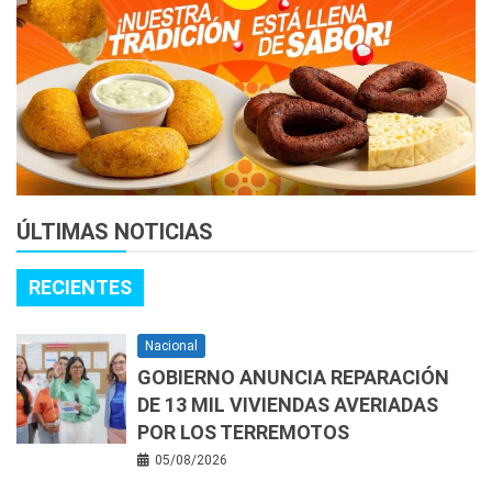
ÚLTIMAS NOTICIAS
RECIENTES
Nacional
GOBIERNO ANUNCIA REPARACIÓN
DE 13 MIL VIVIENDAS AVERIADAS
POR LOS TERREMOTOS
05/08/2026