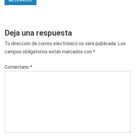
Deja una respuesta
Tu dirección de correo electrónico no será publicada.
Los
campos obligatorios están marcados con
*
Comentario
*