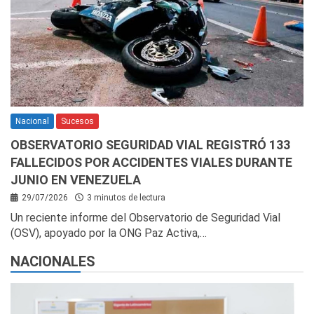
Nacional
Sucesos
OBSERVATORIO SEGURIDAD VIAL REGISTRÓ 133
FALLECIDOS POR ACCIDENTES VIALES DURANTE
JUNIO EN VENEZUELA
29/07/2026
3 minutos de lectura
Un reciente informe del Observatorio de Seguridad Vial
(OSV), apoyado por la ONG Paz Activa,…
NACIONALES