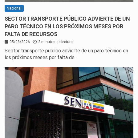
Nacional
SECTOR TRANSPORTE PÚBLICO ADVIERTE DE UN
PARO TÉCNICO EN LOS PRÓXIMOS MESES POR
FALTA DE RECURSOS
05/08/2026
2 minutos de lectura
Sector transporte público advierte de un paro técnico en
los próximos meses por falta de…