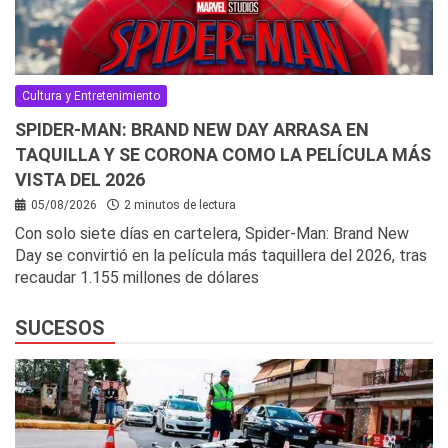
Cultura y Entretenimiento
SPIDER-MAN: BRAND NEW DAY ARRASA EN
TAQUILLA Y SE CORONA COMO LA PELÍCULA MÁS
VISTA DEL 2026
05/08/2026
2 minutos de lectura
Con solo siete días en cartelera, Spider-Man: Brand New
Day se convirtió en la película más taquillera del 2026, tras
recaudar 1.155 millones de dólares
SUCESOS