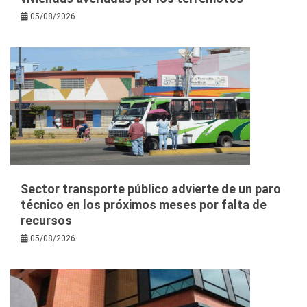
05/08/2026
Sector transporte público advierte de un paro
técnico en los próximos meses por falta de
recursos
05/08/2026