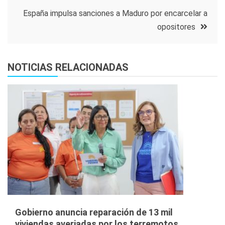
entradas
España impulsa sanciones a Maduro por encarcelar a
opositores
NOTICIAS RELACIONADAS
Gobierno anuncia reparación de 13 mil
viviendas averiadas por los terremotos