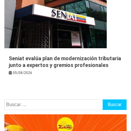
Seniat evalúa plan de modernización tributaria
junto a expertos y gremios profesionales
05/08/2026
Buscar: