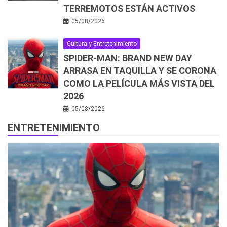
TERREMOTOS ESTÁN ACTIVOS
05/08/2026
Cultura y Entretenimiento
SPIDER-MAN: BRAND NEW DAY
ARRASA EN TAQUILLA Y SE CORONA
COMO LA PELÍCULA MÁS VISTA DEL
2026
05/08/2026
ENTRETENIMIENTO