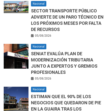
Nacional
SECTOR TRANSPORTE PÚBLICO
ADVIERTE DE UN PARO TÉCNICO EN
LOS PRÓXIMOS MESES POR FALTA
DE RECURSOS
05/08/2026
Nacional
SENIAT EVALÚA PLAN DE
MODERNIZACIÓN TRIBUTARIA
JUNTO A EXPERTOS Y GREMIOS
PROFESIONALES
05/08/2026
Nacional
ESTIMAN QUE EL 90% DE LOS
NEGOCIOS QUE QUEDARON DE PIE
EN LA GUAIRA TRAS LOS