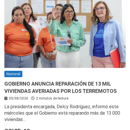
Nacional
GOBIERNO ANUNCIA REPARACIÓN DE 13 MIL
VIVIENDAS AVERIADAS POR LOS TERREMOTOS
05/08/2026
2 minutos de lectura
La presidenta encargada, Delcy Rodríguez, informó este
miércoles que el Gobierno está reparando más de 13.000
viviendas…