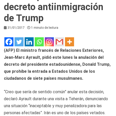
decreto antiinmigración
de Trump
31/01/2017
1 minuto de lectura
(AFP) El ministro francés de Relaciones Exteriores,
Jean-Marc Ayrault, pidió este lunes la anulación del
decreto del presidente estadounidense, Donald Trump,
que prohíbe la entrada a Estados Unidos de los
ciudadanos de siete países musulmanes.
“Creo que sería de sentido común” anular esta decisión,
declaró Ayrault durante una visita a Teherán, denunciando
una situación “inaceptable y muy penalizadora para las
personas afectadas”. Irán es uno de los países vetados.