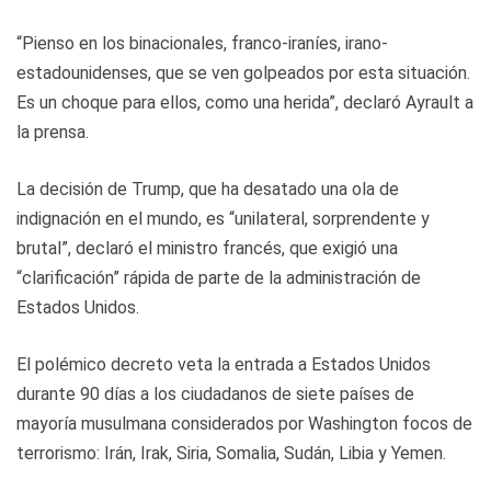
“Pienso en los binacionales, franco-iraníes, irano-
estadounidenses, que se ven golpeados por esta situación.
Es un choque para ellos, como una herida”, declaró Ayrault a
la prensa.
La decisión de Trump, que ha desatado una ola de
indignación en el mundo, es “unilateral, sorprendente y
brutal”, declaró el ministro francés, que exigió una
“clarificación” rápida de parte de la administración de
Estados Unidos.
El polémico decreto veta la entrada a Estados Unidos
durante 90 días a los ciudadanos de siete países de
mayoría musulmana considerados por Washington focos de
terrorismo: Irán, Irak, Siria, Somalia, Sudán, Libia y Yemen.