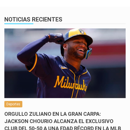
NOTICIAS RECIENTES
Deportes
ORGULLO ZULIANO EN LA GRAN CARPA:
JACKSON CHOURIO ALCANZA EL EXCLUSIVO
CLUB DEL 50-50 A UNA EDAD RÉCORD EN LA MLB