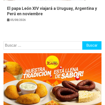
El papa León XIV viajará a Uruguay, Argentina y
Perú en noviembre
05/08/2026
Buscar: