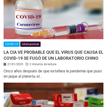
COVID-19
Internacional
LA CIA VE PROBABLE QUE EL VIRUS QUE CAUSA EL
COVID-19 SE FUGÓ DE UN LABORATORIO CHINO
27/01/2025
2 minutos de lectura
Cinco años después de que estallara la pandemia que puso
en jaque al planeta, el…