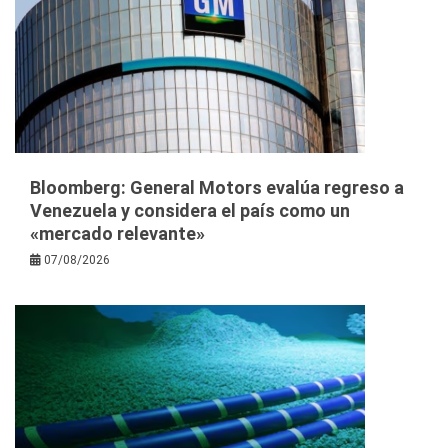
Bloomberg: General Motors evalúa regreso a
Venezuela y considera el país como un
«mercado relevante»
07/08/2026