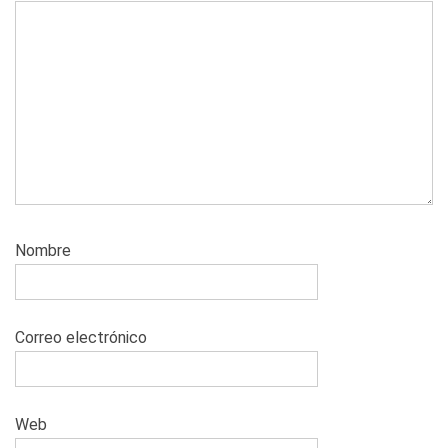
Nombre
Correo electrónico
Web