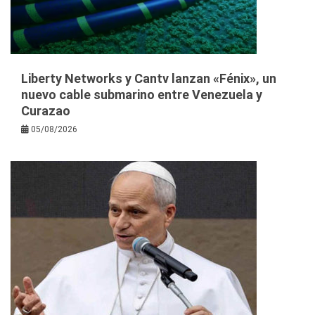
Liberty Networks y Cantv lanzan «Fénix», un
nuevo cable submarino entre Venezuela y
Curazao
05/08/2026