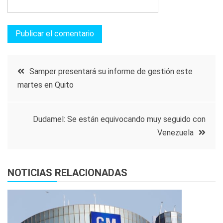
Navegación
Samper presentará su informe de gestión este
martes en Quito
de
entradas
Dudamel: Se están equivocando muy seguido con
Venezuela
NOTICIAS RELACIONADAS