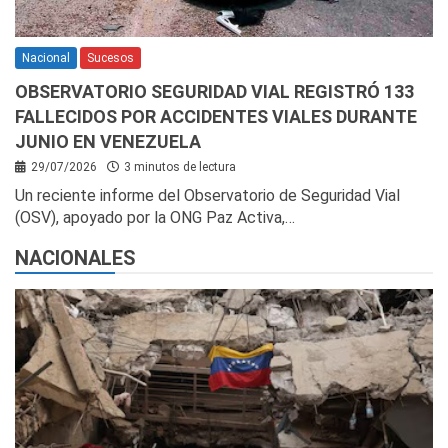
Nacional
Sucesos
OBSERVATORIO SEGURIDAD VIAL REGISTRÓ 133
FALLECIDOS POR ACCIDENTES VIALES DURANTE
JUNIO EN VENEZUELA
29/07/2026
3 minutos de lectura
Un reciente informe del Observatorio de Seguridad Vial
(OSV), apoyado por la ONG Paz Activa,…
NACIONALES