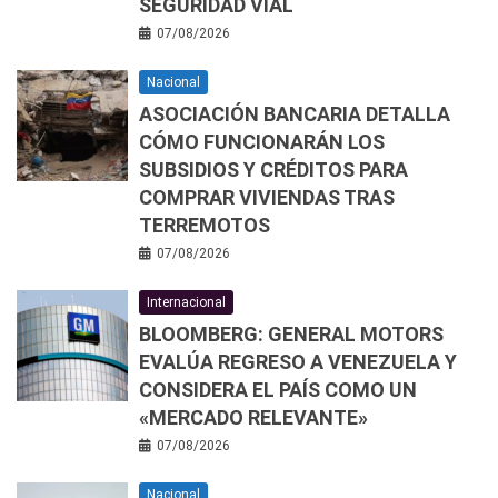
SEGURIDAD VIAL
07/08/2026
Nacional
ASOCIACIÓN BANCARIA DETALLA
CÓMO FUNCIONARÁN LOS
SUBSIDIOS Y CRÉDITOS PARA
COMPRAR VIVIENDAS TRAS
TERREMOTOS
07/08/2026
Internacional
BLOOMBERG: GENERAL MOTORS
EVALÚA REGRESO A VENEZUELA Y
CONSIDERA EL PAÍS COMO UN
«MERCADO RELEVANTE»
07/08/2026
Nacional