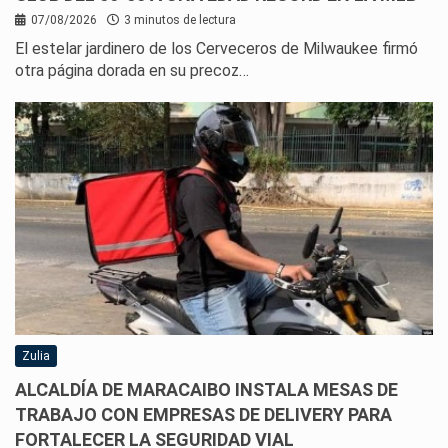
07/08/2026
3 minutos de lectura
El estelar jardinero de los Cerveceros de Milwaukee firmó
otra página dorada en su precoz…
Zulia
ALCALDÍA DE MARACAIBO INSTALA MESAS DE
TRABAJO CON EMPRESAS DE DELIVERY PARA
FORTALECER LA SEGURIDAD VIAL