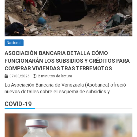
Nacional
ASOCIACIÓN BANCARIA DETALLA CÓMO
FUNCIONARÁN LOS SUBSIDIOS Y CRÉDITOS PARA
COMPRAR VIVIENDAS TRAS TERREMOTOS
07/08/2026
2 minutos de lectura
La Asociación Bancaria de Venezuela (Asobanca) ofreció
nuevos detalles sobre el esquema de subsidios y…
COVID-19