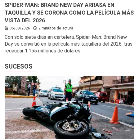
SPIDER-MAN: BRAND NEW DAY ARRASA EN
TAQUILLA Y SE CORONA COMO LA PELÍCULA MÁS
VISTA DEL 2026
05/08/2026
2 minutos de lectura
Con solo siete días en cartelera, Spider-Man: Brand New
Day se convirtió en la película más taquillera del 2026, tras
recaudar 1.155 millones de dólares
SUCESOS