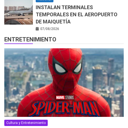
INSTALAN TERMINALES
TEMPORALES EN EL AEROPUERTO
DE MAIQUETÍA
07/08/2026
ENTRETENIMIENTO
Cultura y Entretenimiento