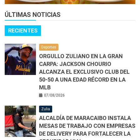
ÚLTIMAS NOTICIAS
RECIENTES
Deportes
ORGULLO ZULIANO EN LA GRAN
CARPA: JACKSON CHOURIO
ALCANZA EL EXCLUSIVO CLUB DEL
50-50 A UNA EDAD RÉCORD EN LA
MLB
07/08/2026
Zulia
ALCALDÍA DE MARACAIBO INSTALA
MESAS DE TRABAJO CON EMPRESAS
DE DELIVERY PARA FORTALECER LA