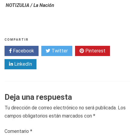
NOTIZULIA / La Nación
COMPARTIR
Facebook
Twitter
Pinterest
LinkedIn
Deja una respuesta
Tu dirección de correo electrónico no será publicada.
Los
campos obligatorios están marcados con
*
Comentario
*