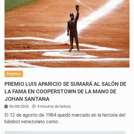
Deportes
PREMIO LUIS APARICIO SE SUMARÁ AL SALÓN DE
LA FAMA EN COOPERSTOWN DE LA MANO DE
JOHAN SANTANA
06/08/2026
4 minutos de lectura
El 12 de agosto de 1984 quedó marcado en la historia del
béisbol venezolano como…