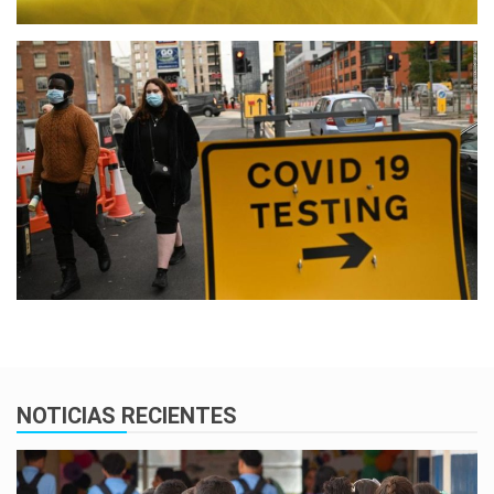
NOTICIAS RECIENTES