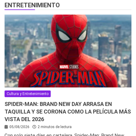
ENTRETENIMIENTO
Cultura y Entretenimiento
SPIDER-MAN: BRAND NEW DAY ARRASA EN
TAQUILLA Y SE CORONA COMO LA PELÍCULA MÁS
VISTA DEL 2026
05/08/2026
2 minutos de lectura
Con solo siete días en cartelera, Spider-Man: Brand New