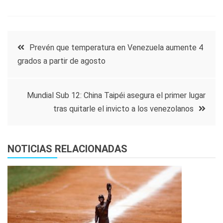
Navegación
Prevén que temperatura en Venezuela aumente 4
grados a partir de agosto
de
entradas
Mundial Sub 12: China Taipéi asegura el primer lugar
tras quitarle el invicto a los venezolanos
NOTICIAS RELACIONADAS