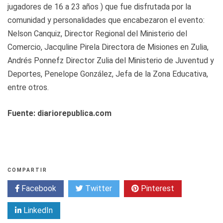
jugadores de 16 a 23 años ) que fue disfrutada por la
comunidad y personalidades que encabezaron el evento:
Nelson Canquiz, Director Regional del Ministerio del
Comercio, Jacquline Pirela Directora de Misiones en Zulia,
Andrés Ponnefz Director Zulia del Ministerio de Juventud y
Deportes, Penelope González, Jefa de la Zona Educativa,
entre otros.
Fuente: diariorepublica.com
COMPARTIR
Facebook
Twitter
Pinterest
LinkedIn