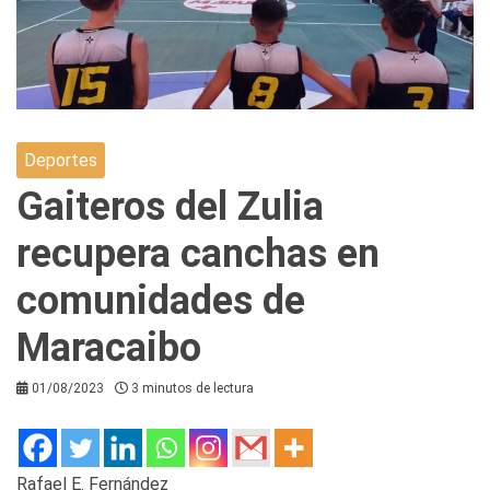
Deportes
Gaiteros del Zulia
recupera canchas en
comunidades de
Maracaibo
01/08/2023
3 minutos de lectura
Rafael E. Fernández