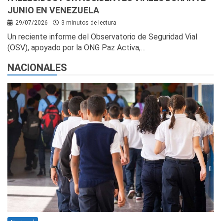
JUNIO EN VENEZUELA
29/07/2026
3 minutos de lectura
Un reciente informe del Observatorio de Seguridad Vial
(OSV), apoyado por la ONG Paz Activa,…
NACIONALES