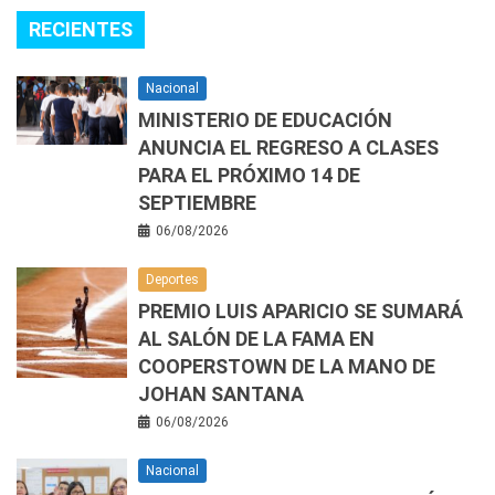
RECIENTES
Nacional
MINISTERIO DE EDUCACIÓN
ANUNCIA EL REGRESO A CLASES
PARA EL PRÓXIMO 14 DE
SEPTIEMBRE
06/08/2026
Deportes
PREMIO LUIS APARICIO SE SUMARÁ
AL SALÓN DE LA FAMA EN
COOPERSTOWN DE LA MANO DE
JOHAN SANTANA
06/08/2026
Nacional