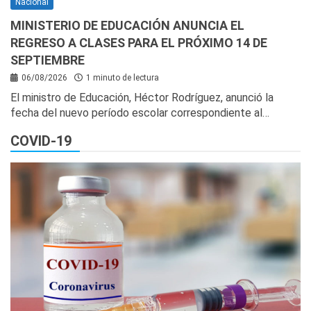
Nacional
MINISTERIO DE EDUCACIÓN ANUNCIA EL
REGRESO A CLASES PARA EL PRÓXIMO 14 DE
SEPTIEMBRE
06/08/2026
1 minuto de lectura
El ministro de Educación, Héctor Rodríguez, anunció la
fecha del nuevo período escolar correspondiente al…
COVID-19