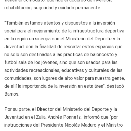
rehabilitación, seguridad y cuidado permanente.
“También estamos atentos y dispuestos a la inversión
social para el mejoramiento de la infraestructura deportiva
en la región en sinergia con el Ministerio del Deporte y la
Juventud, con la finalidad de rescatar estos espacios que
no solo son destinados a las prácticas de baloncesto y
futbol sala de los jóvenes, sino que son usados para las
actividades recreacionales, educativas y culturales de las
comunidades, son lugares de alto valor para nuestra gente,
de allí la importancia de la inversión en esta área”, destacó
Barrios.
Por su parte, el Director del Ministerio del Deporte y la
Juventud en el Zulia, Andrés Ponnefz, informó que “por
instrucciones del Presidente Nicolás Maduro y el Ministro