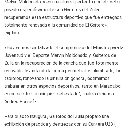
Melvin Maldonado, y en una alianza perfecta con el sector
privado específicamente con Gaiteros del Zulia,
recuperamos esta estructura deportiva que fue entregada
totalmente renovada a la comunidad de El Gaitero»,
explicó.
«Hoy vemos cristalizado el compromiso del Ministro para la
Juventud y el Deporte Mervin Maldonado y Gaiteros del
Zulia en la recuperación de la cancha que fue totalmente
renovada, levantando la cerca perimetral, el alumbrado, los
tableros, renovando la pintura en general, estimamos
trabajar en otros espacios deportivos, tanto en Maracaibo
como en otros municipios del estado”, finalizó diciendo
Andrés Ponnefz.
Para el acto inaugural, Gaiteros del Zulia preparó una
exhibición de práctica y destrezas con su Cantera U23 (