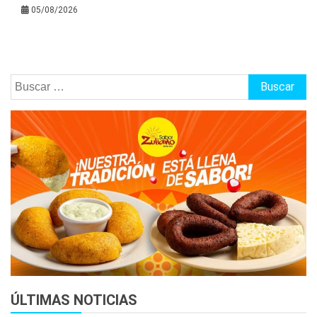
05/08/2026
Buscar:
ÚLTIMAS NOTICIAS