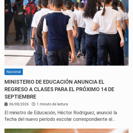
Nacional
MINISTERIO DE EDUCACIÓN ANUNCIA EL
REGRESO A CLASES PARA EL PRÓXIMO 14 DE
SEPTIEMBRE
06/08/2026
1 minuto de lectura
El ministro de Educación, Héctor Rodríguez, anunció la
fecha del nuevo período escolar correspondiente al…