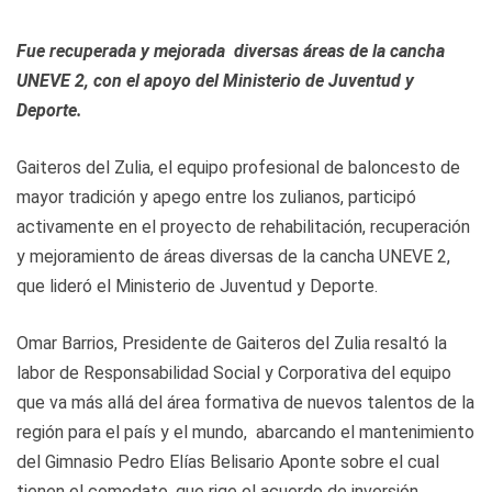
Fue recuperada y mejorada diversas áreas de la cancha
UNEVE 2, con el apoyo del Ministerio de Juventud y
Deporte.
Gaiteros del Zulia, el equipo profesional de baloncesto de
mayor tradición y apego entre los zulianos, participó
activamente en el proyecto de rehabilitación, recuperación
y mejoramiento de áreas diversas de la cancha UNEVE 2,
que lideró el Ministerio de Juventud y Deporte.
Omar Barrios, Presidente de Gaiteros del Zulia resaltó la
labor de Responsabilidad Social y Corporativa del equipo
que va más allá del área formativa de nuevos talentos de la
región para el país y el mundo, abarcando el mantenimiento
del Gimnasio Pedro Elías Belisario Aponte sobre el cual
tienen el comodato, que rige el acuerdo de inversión,