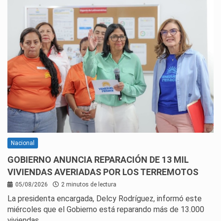
Nacional
GOBIERNO ANUNCIA REPARACIÓN DE 13 MIL
VIVIENDAS AVERIADAS POR LOS TERREMOTOS
05/08/2026
2 minutos de lectura
La presidenta encargada, Delcy Rodríguez, informó este
miércoles que el Gobierno está reparando más de 13.000
viviendas…