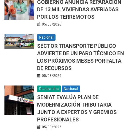
GOBIERNO ANUNCIA REPARACIÓN
DE 13 MIL VIVIENDAS AVERIADAS
POR LOS TERREMOTOS
05/08/2026
Nacional
SECTOR TRANSPORTE PÚBLICO
ADVIERTE DE UN PARO TÉCNICO EN
LOS PRÓXIMOS MESES POR FALTA
DE RECURSOS
05/08/2026
Destacadas
Nacional
SENIAT EVALÚA PLAN DE
MODERNIZACIÓN TRIBUTARIA
JUNTO A EXPERTOS Y GREMIOS
PROFESIONALES
05/08/2026