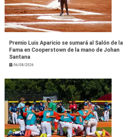
Premio Luis Aparicio se sumará al Salón de la
Fama en Cooperstown de la mano de Johan
Santana
06/08/2026