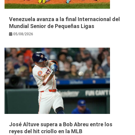
Venezuela avanza a la final Internacional del
Mundial Senior de Pequeñas Ligas
05/08/2026
José Altuve supera a Bob Abreu entre los
reyes del hit criollo en la MLB