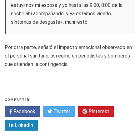
estuvimos mi esposa y yo hasta las 9:00, 8:00 de la
noche ahí acompañando, y ya estamos viendo
síntomas de desgaste», manifestó.
Por otra parte, señaló el impacto emocional observado en
el personal sanitario, así como en periodistas y bomberos
que atienden la contingencia.
COMPARTIR
Facebook
Twitter
Pinterest
LinkedIn