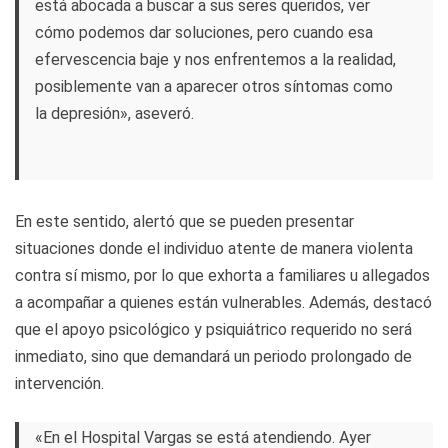
está abocada a buscar a sus seres queridos, ver
cómo podemos dar soluciones, pero cuando esa
efervescencia baje y nos enfrentemos a la realidad,
posiblemente van a aparecer otros síntomas como
la depresión», aseveró.
En este sentido, alertó que se pueden presentar
situaciones donde el individuo atente de manera violenta
contra sí mismo, por lo que exhorta a familiares u allegados
a acompañar a quienes están vulnerables. Además, destacó
que el apoyo psicológico y psiquiátrico requerido no será
inmediato, sino que demandará un periodo prolongado de
intervención.
«En el Hospital Vargas se está atendiendo. Ayer