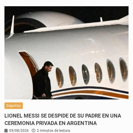
Deportes
LIONEL MESSI SE DESPIDE DE SU PADRE EN UNA
CEREMONIA PRIVADA EN ARGENTINA
09/08/2026
2 minutos de lectura