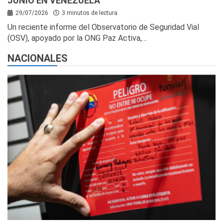
JUNIO EN VENEZUELA
29/07/2026
3 minutos de lectura
Un reciente informe del Observatorio de Seguridad Vial
(OSV), apoyado por la ONG Paz Activa,…
NACIONALES