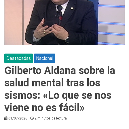
Destacadas
Nacional
Gilberto Aldana sobre la
salud mental tras los
sismos: «Lo que se nos
viene no es fácil»
01/07/2026
2 minutos de lectura