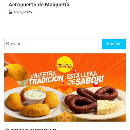
Aeropuerto de Maiquetía
07/08/2026
Buscar: