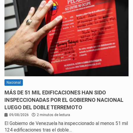
Nacional
MÁS DE 51 MIL EDIFICACIONES HAN SIDO
INSPECCIONADAS POR EL GOBIERNO NACIONAL
LUEGO DEL DOBLE TERREMOTO
09/08/2026
2 minutos de lectura
El Gobierno de Venezuela ha inspeccionado al menos 51 mil
124 edificaciones tras el doble…