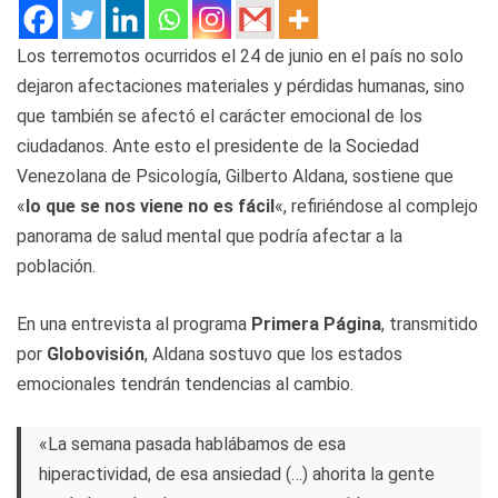
Los terremotos ocurridos el 24 de junio en el país no solo
dejaron afectaciones materiales y pérdidas humanas, sino
que también se afectó el carácter emocional de los
ciudadanos. Ante esto el presidente de la Sociedad
Venezolana de Psicología, Gilberto Aldana, sostiene que
«
lo que se nos viene no es fácil
«, refiriéndose al complejo
panorama de salud mental que podría afectar a la
población.
En una entrevista al programa
Primera Página
, transmitido
por
Globovisión
, Aldana sostuvo que los estados
emocionales tendrán tendencias al cambio.
«La semana pasada hablábamos de esa
hiperactividad, de esa ansiedad (…) ahorita la gente