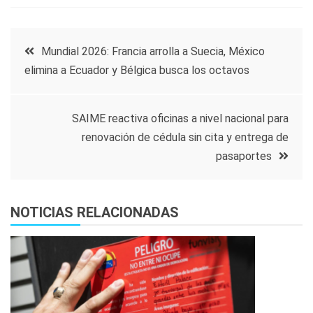
Navegación
Mundial 2026: Francia arrolla a Suecia, México
elimina a Ecuador y Bélgica busca los octavos
de
entradas
SAIME reactiva oficinas a nivel nacional para
renovación de cédula sin cita y entrega de
pasaportes
NOTICIAS RELACIONADAS