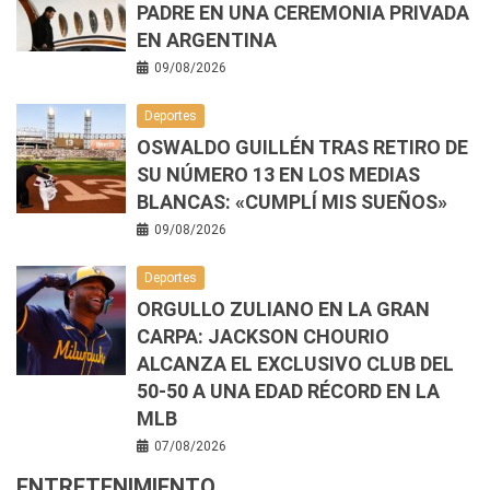
PADRE EN UNA CEREMONIA PRIVADA
EN ARGENTINA
09/08/2026
Deportes
OSWALDO GUILLÉN TRAS RETIRO DE
SU NÚMERO 13 EN LOS MEDIAS
BLANCAS: «CUMPLÍ MIS SUEÑOS»
09/08/2026
Deportes
ORGULLO ZULIANO EN LA GRAN
CARPA: JACKSON CHOURIO
ALCANZA EL EXCLUSIVO CLUB DEL
50-50 A UNA EDAD RÉCORD EN LA
MLB
07/08/2026
ENTRETENIMIENTO