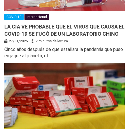
COVID-19
Internacional
LA CIA VE PROBABLE QUE EL VIRUS QUE CAUSA EL
COVID-19 SE FUGÓ DE UN LABORATORIO CHINO
27/01/2025
2 minutos de lectura
Cinco años después de que estallara la pandemia que puso
en jaque al planeta, el…