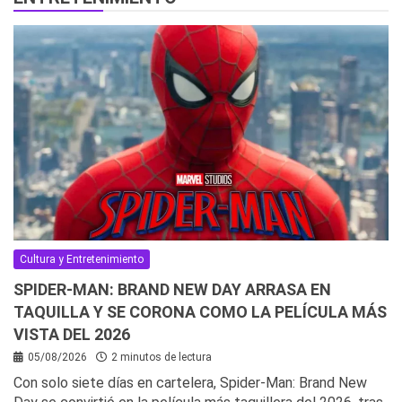
Cultura y Entretenimiento
SPIDER-MAN: BRAND NEW DAY ARRASA EN
TAQUILLA Y SE CORONA COMO LA PELÍCULA MÁS
VISTA DEL 2026
05/08/2026
2 minutos de lectura
Con solo siete días en cartelera, Spider-Man: Brand New