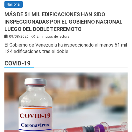
Nacional
MÁS DE 51 MIL EDIFICACIONES HAN SIDO
INSPECCIONADAS POR EL GOBIERNO NACIONAL
LUEGO DEL DOBLE TERREMOTO
09/08/2026
2 minutos de lectura
El Gobierno de Venezuela ha inspeccionado al menos 51 mil
124 edificaciones tras el doble…
COVID-19