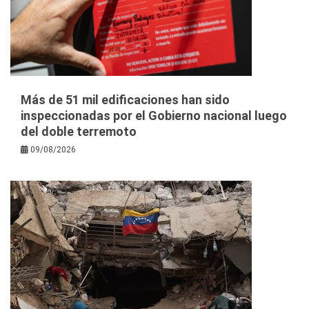
Más de 51 mil edificaciones han sido
inspeccionadas por el Gobierno nacional luego
del doble terremoto
09/08/2026