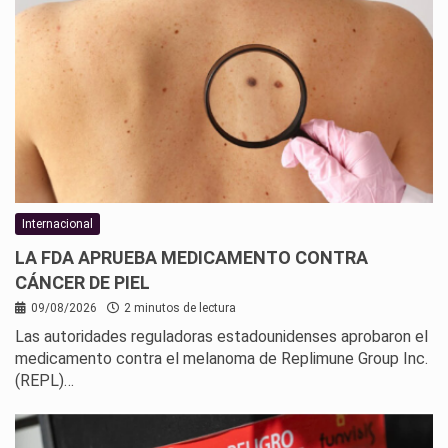
Internacional
LA FDA APRUEBA MEDICAMENTO CONTRA
CÁNCER DE PIEL
09/08/2026
2 minutos de lectura
Las autoridades reguladoras estadounidenses aprobaron el
medicamento contra el melanoma de Replimune Group Inc.
(REPL)…