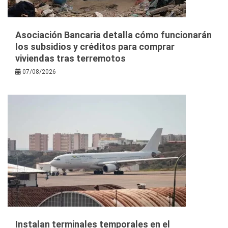
Asociación Bancaria detalla cómo funcionarán
los subsidios y créditos para comprar
viviendas tras terremotos
07/08/2026
Instalan terminales temporales en el