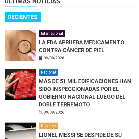
ÚLTIMAS NOTICIAS
RECIENTES
Internacional
LA FDA APRUEBA MEDICAMENTO
CONTRA CÁNCER DE PIEL
09/08/2026
Nacional
MÁS DE 51 MIL EDIFICACIONES HAN
SIDO INSPECCIONADAS POR EL
GOBIERNO NACIONAL LUEGO DEL
DOBLE TERREMOTO
09/08/2026
Deportes
LIONEL MESSI SE DESPIDE DE SU