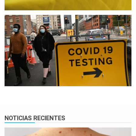
NOTICIAS RECIENTES