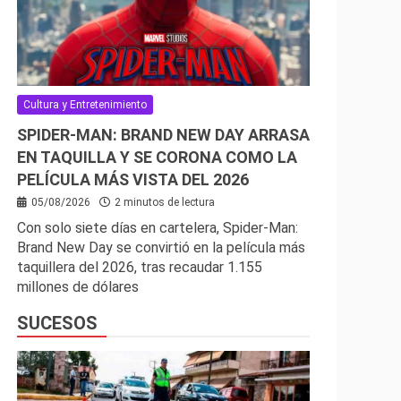
Cultura y Entretenimiento
SPIDER-MAN: BRAND NEW DAY ARRASA
EN TAQUILLA Y SE CORONA COMO LA
PELÍCULA MÁS VISTA DEL 2026
05/08/2026
2 minutos de lectura
Con solo siete días en cartelera, Spider-Man:
Brand New Day se convirtió en la película más
taquillera del 2026, tras recaudar 1.155
millones de dólares
SUCESOS