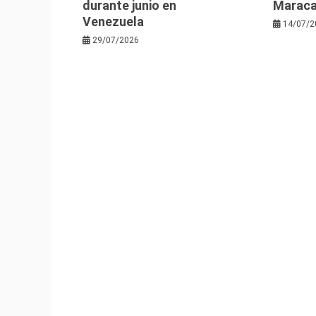
durante junio en
Maraca
Venezuela
14/07/2
29/07/2026