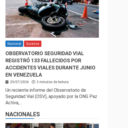
Nacional
Sucesos
OBSERVATORIO SEGURIDAD VIAL
REGISTRÓ 133 FALLECIDOS POR
ACCIDENTES VIALES DURANTE JUNIO
EN VENEZUELA
29/07/2026
3 minutos de lectura
Un reciente informe del Observatorio de
Seguridad Vial (OSV), apoyado por la ONG Paz
Activa,…
NACIONALES