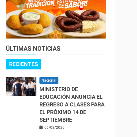
ÚLTIMAS NOTICIAS
RECIENTES
Nacional
MINISTERIO DE
EDUCACIÓN ANUNCIA EL
REGRESO A CLASES PARA
EL PRÓXIMO 14 DE
SEPTIEMBRE
06/08/2026