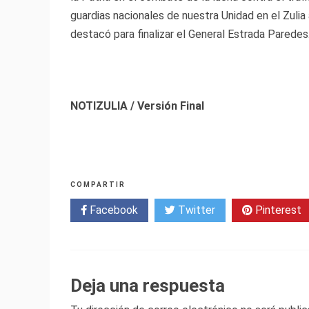
guardias nacionales de nuestra Unidad en el Zulia 
destacó para finalizar el General Estrada Paredes
NOTIZULIA / Versión Final
COMPARTIR
Facebook
Twitter
Pinterest
Deja una respuesta