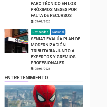
PARO TÉCNICO EN LOS
PRÓXIMOS MESES POR
FALTA DE RECURSOS
05/08/2026
Destacadas
Nacional
SENIAT EVALÚA PLAN DE
MODERNIZACIÓN
TRIBUTARIA JUNTO A
EXPERTOS Y GREMIOS
PROFESIONALES
05/08/2026
ENTRETENIMIENTO