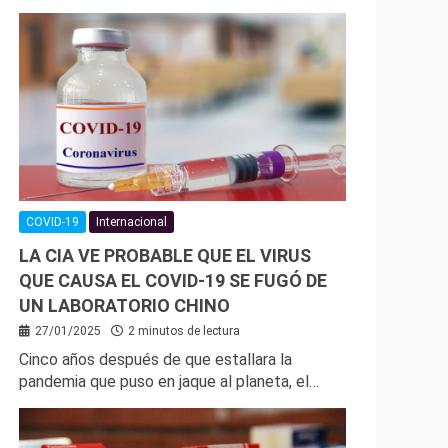
COVID-19
Internacional
LA CIA VE PROBABLE QUE EL VIRUS
QUE CAUSA EL COVID-19 SE FUGÓ DE
UN LABORATORIO CHINO
27/01/2025
2 minutos de lectura
Cinco años después de que estallara la
pandemia que puso en jaque al planeta, el…