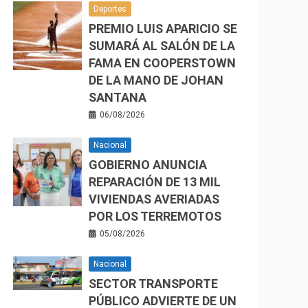
Deportes
PREMIO LUIS APARICIO SE
SUMARÁ AL SALÓN DE LA
FAMA EN COOPERSTOWN
DE LA MANO DE JOHAN
SANTANA
06/08/2026
Nacional
GOBIERNO ANUNCIA
REPARACIÓN DE 13 MIL
VIVIENDAS AVERIADAS
POR LOS TERREMOTOS
05/08/2026
Nacional
SECTOR TRANSPORTE
PÚBLICO ADVIERTE DE UN