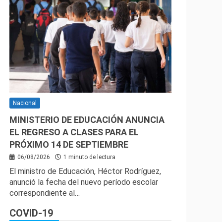
Nacional
MINISTERIO DE EDUCACIÓN ANUNCIA
EL REGRESO A CLASES PARA EL
PRÓXIMO 14 DE SEPTIEMBRE
06/08/2026
1 minuto de lectura
El ministro de Educación, Héctor Rodríguez,
anunció la fecha del nuevo período escolar
correspondiente al…
COVID-19