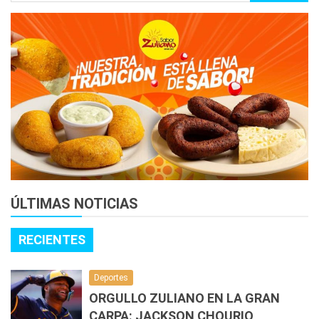
ÚLTIMAS NOTICIAS
RECIENTES
Deportes
ORGULLO ZULIANO EN LA GRAN
CARPA: JACKSON CHOURIO