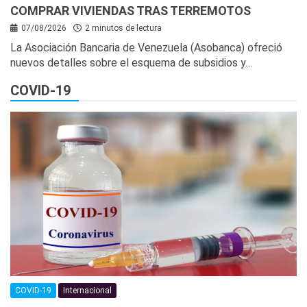
COMPRAR VIVIENDAS TRAS TERREMOTOS
07/08/2026
2 minutos de lectura
La Asociación Bancaria de Venezuela (Asobanca) ofreció
nuevos detalles sobre el esquema de subsidios y…
COVID-19
COVID-19
Internacional