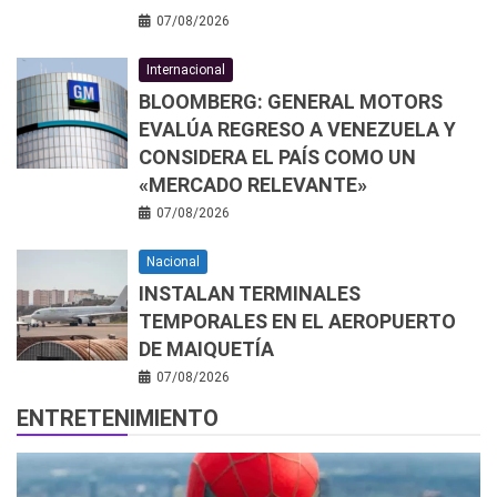
07/08/2026
Internacional
BLOOMBERG: GENERAL MOTORS
EVALÚA REGRESO A VENEZUELA Y
CONSIDERA EL PAÍS COMO UN
«MERCADO RELEVANTE»
07/08/2026
Nacional
INSTALAN TERMINALES
TEMPORALES EN EL AEROPUERTO
DE MAIQUETÍA
07/08/2026
ENTRETENIMIENTO