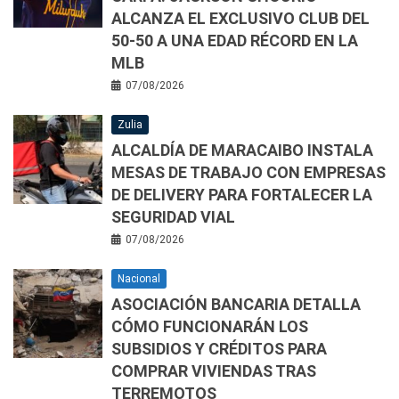
ALCANZA EL EXCLUSIVO CLUB DEL
50-50 A UNA EDAD RÉCORD EN LA
MLB
07/08/2026
Zulia
ALCALDÍA DE MARACAIBO INSTALA
MESAS DE TRABAJO CON EMPRESAS
DE DELIVERY PARA FORTALECER LA
SEGURIDAD VIAL
07/08/2026
Nacional
ASOCIACIÓN BANCARIA DETALLA
CÓMO FUNCIONARÁN LOS
SUBSIDIOS Y CRÉDITOS PARA
COMPRAR VIVIENDAS TRAS
TERREMOTOS