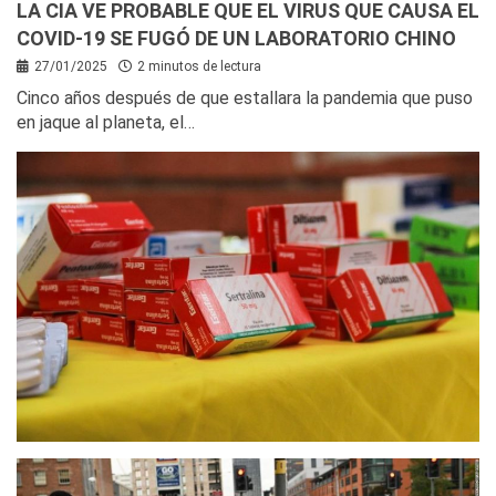
LA CIA VE PROBABLE QUE EL VIRUS QUE CAUSA EL
COVID-19 SE FUGÓ DE UN LABORATORIO CHINO
27/01/2025
2 minutos de lectura
Cinco años después de que estallara la pandemia que puso
en jaque al planeta, el…