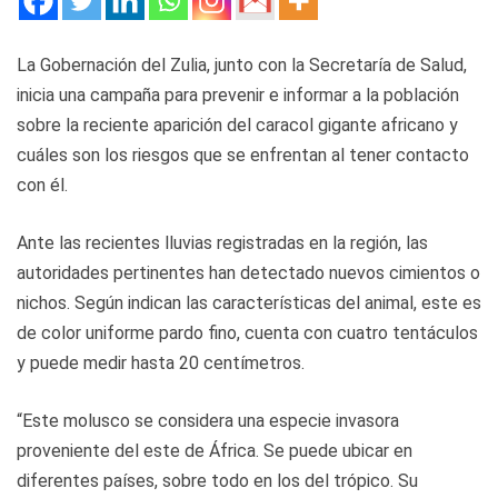
La Gobernación del Zulia, junto con la Secretaría de Salud,
inicia una campaña para prevenir e informar a la población
sobre la reciente aparición del caracol gigante africano y
cuáles son los riesgos que se enfrentan al tener contacto
con él.
Ante las recientes lluvias registradas en la región, las
autoridades pertinentes han detectado nuevos cimientos o
nichos. Según indican las características del animal, este es
de color uniforme pardo fino, cuenta con cuatro tentáculos
y puede medir hasta 20 centímetros.
“Este molusco se considera una especie invasora
proveniente del este de África. Se puede ubicar en
diferentes países, sobre todo en los del trópico. Su