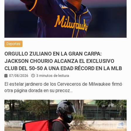
Deportes
ORGULLO ZULIANO EN LA GRAN CARPA:
JACKSON CHOURIO ALCANZA EL EXCLUSIVO
CLUB DEL 50-50 A UNA EDAD RÉCORD EN LA MLB
07/08/2026
3 minutos de lectura
El estelar jardinero de los Cerveceros de Milwaukee firmó
otra página dorada en su precoz…