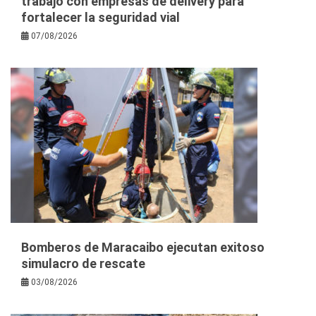
trabajo con empresas de delivery para
fortalecer la seguridad vial
07/08/2026
Bomberos de Maracaibo ejecutan exitoso
simulacro de rescate
03/08/2026