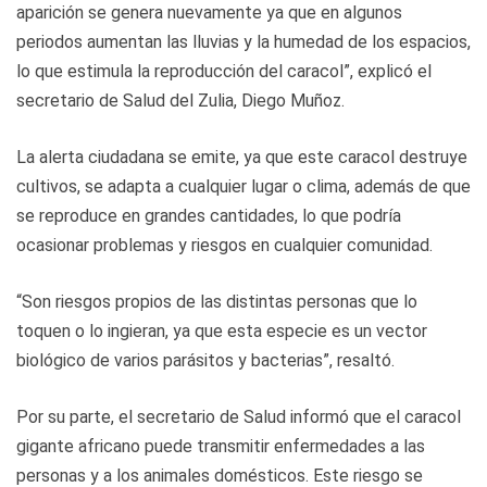
aparición se genera nuevamente ya que en algunos
periodos aumentan las lluvias y la humedad de los espacios,
lo que estimula la reproducción del caracol”, explicó el
secretario de Salud del Zulia, Diego Muñoz.
La alerta ciudadana se emite, ya que este caracol destruye
cultivos, se adapta a cualquier lugar o clima, además de que
se reproduce en grandes cantidades, lo que podría
ocasionar problemas y riesgos en cualquier comunidad.
“Son riesgos propios de las distintas personas que lo
toquen o lo ingieran, ya que esta especie es un vector
biológico de varios parásitos y bacterias”, resaltó.
Por su parte, el secretario de Salud informó que el caracol
gigante africano puede transmitir enfermedades a las
personas y a los animales domésticos. Este riesgo se