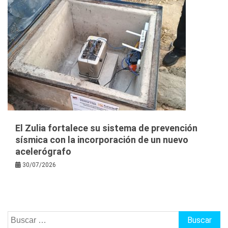
El Zulia fortalece su sistema de prevención
sísmica con la incorporación de un nuevo
acelerógrafo
30/07/2026
Buscar: