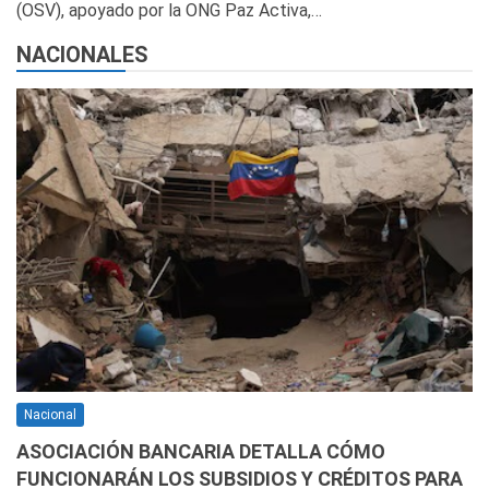
(OSV), apoyado por la ONG Paz Activa,…
NACIONALES
Nacional
ASOCIACIÓN BANCARIA DETALLA CÓMO
FUNCIONARÁN LOS SUBSIDIOS Y CRÉDITOS PARA