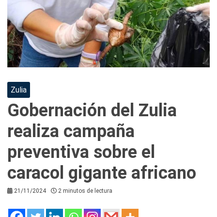
Zulia
Gobernación del Zulia
realiza campaña
preventiva sobre el
caracol gigante africano
21/11/2024
2 minutos de lectura