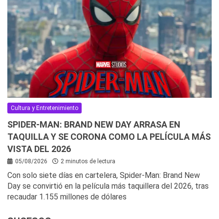
Cultura y Entretenimiento
SPIDER-MAN: BRAND NEW DAY ARRASA EN
TAQUILLA Y SE CORONA COMO LA PELÍCULA MÁS
VISTA DEL 2026
05/08/2026
2 minutos de lectura
Con solo siete días en cartelera, Spider-Man: Brand New
Day se convirtió en la película más taquillera del 2026, tras
recaudar 1.155 millones de dólares