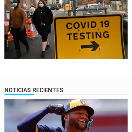
NOTICIAS RECIENTES