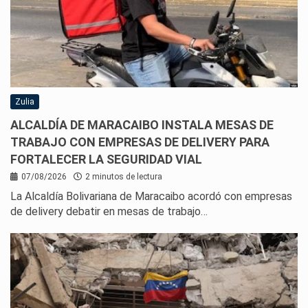
Zulia
ALCALDÍA DE MARACAIBO INSTALA MESAS DE
TRABAJO CON EMPRESAS DE DELIVERY PARA
FORTALECER LA SEGURIDAD VIAL
07/08/2026
2 minutos de lectura
La Alcaldía Bolivariana de Maracaibo acordó con empresas
de delivery debatir en mesas de trabajo…