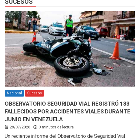
SUCESOS
Nacional
Sucesos
OBSERVATORIO SEGURIDAD VIAL REGISTRÓ 133
FALLECIDOS POR ACCIDENTES VIALES DURANTE
JUNIO EN VENEZUELA
29/07/2026
3 minutos de lectura
Un reciente informe del Observatorio de Seguridad Vial