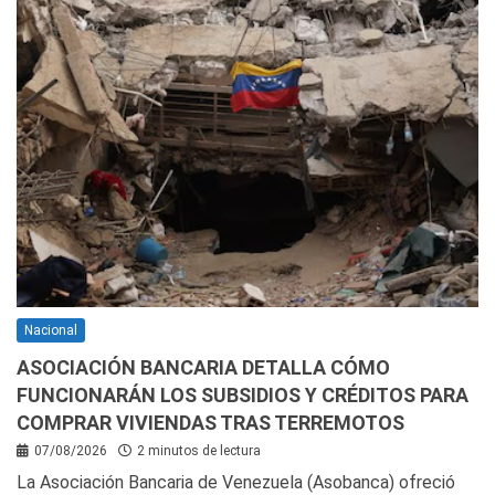
Nacional
ASOCIACIÓN BANCARIA DETALLA CÓMO
FUNCIONARÁN LOS SUBSIDIOS Y CRÉDITOS PARA
COMPRAR VIVIENDAS TRAS TERREMOTOS
07/08/2026
2 minutos de lectura
La Asociación Bancaria de Venezuela (Asobanca) ofreció