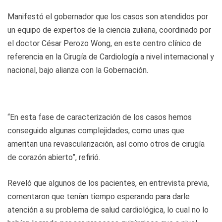
Manifestó el gobernador que los casos son atendidos por
un equipo de expertos de la ciencia zuliana, coordinado por
el doctor César Perozo Wong, en este centro clínico de
referencia en la Cirugía de Cardiología a nivel internacional y
nacional, bajo alianza con la Gobernación.
“En esta fase de caracterización de los casos hemos
conseguido algunas complejidades, como unas que
ameritan una revascularización, así como otros de cirugía
de corazón abierto”, refirió.
Reveló que algunos de los pacientes, en entrevista previa,
comentaron que tenían tiempo esperando para darle
atención a su problema de salud cardiológica, lo cual no lo