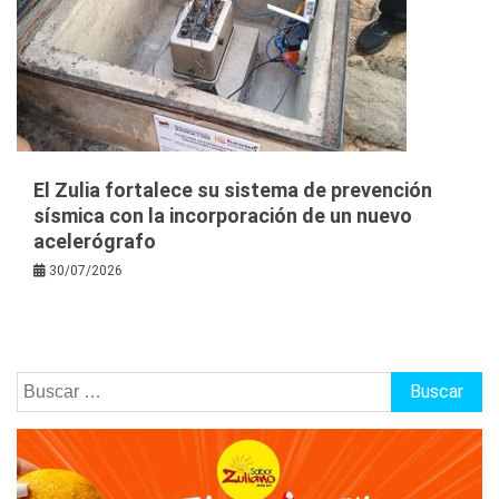
El Zulia fortalece su sistema de prevención
sísmica con la incorporación de un nuevo
acelerógrafo
30/07/2026
Buscar: