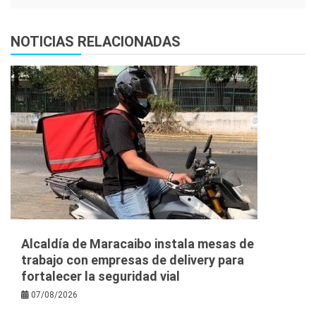
NOTICIAS RELACIONADAS
Alcaldía de Maracaibo instala mesas de
trabajo con empresas de delivery para
fortalecer la seguridad vial
07/08/2026