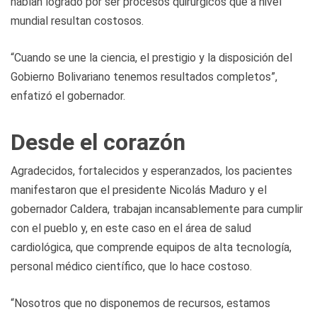
habían logrado por ser procesos quirúrgicos que a nivel
mundial resultan costosos.
“Cuando se une la ciencia, el prestigio y la disposición del
Gobierno Bolivariano tenemos resultados completos”,
enfatizó el gobernador.
Desde el corazón
Agradecidos, fortalecidos y esperanzados, los pacientes
manifestaron que el presidente Nicolás Maduro y el
gobernador Caldera, trabajan incansablemente para cumplir
con el pueblo y, en este caso en el área de salud
cardiológica, que comprende equipos de alta tecnología,
personal médico científico, que lo hace costoso.
“Nosotros que no disponemos de recursos, estamos