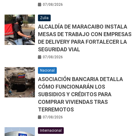
07/08/2026
Zulia
ALCALDÍA DE MARACAIBO INSTALA
MESAS DE TRABAJO CON EMPRESAS
DE DELIVERY PARA FORTALECER LA
SEGURIDAD VIAL
07/08/2026
Nacional
ASOCIACIÓN BANCARIA DETALLA
CÓMO FUNCIONARÁN LOS
SUBSIDIOS Y CRÉDITOS PARA
COMPRAR VIVIENDAS TRAS
TERREMOTOS
07/08/2026
Internacional