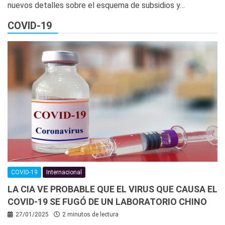
nuevos detalles sobre el esquema de subsidios y…
COVID-19
COVID-19
Internacional
LA CIA VE PROBABLE QUE EL VIRUS QUE CAUSA EL
COVID-19 SE FUGÓ DE UN LABORATORIO CHINO
27/01/2025
2 minutos de lectura