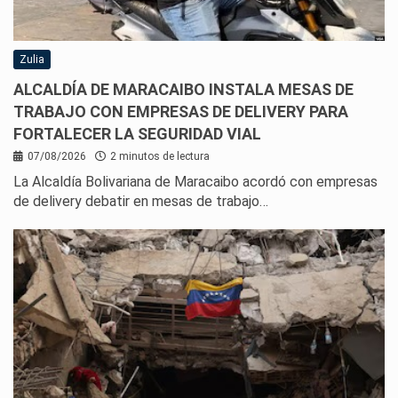
Zulia
ALCALDÍA DE MARACAIBO INSTALA MESAS DE
TRABAJO CON EMPRESAS DE DELIVERY PARA
FORTALECER LA SEGURIDAD VIAL
07/08/2026
2 minutos de lectura
La Alcaldía Bolivariana de Maracaibo acordó con empresas
de delivery debatir en mesas de trabajo…