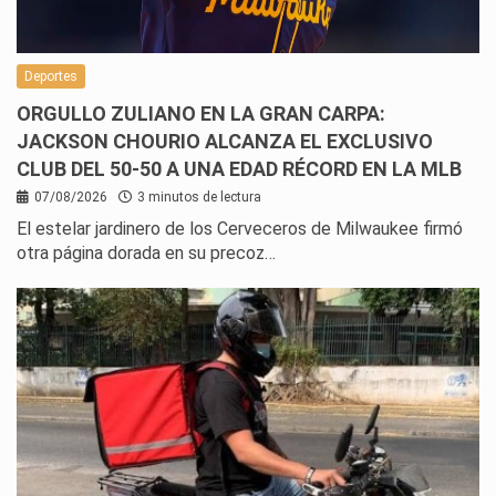
Deportes
ORGULLO ZULIANO EN LA GRAN CARPA:
JACKSON CHOURIO ALCANZA EL EXCLUSIVO
CLUB DEL 50-50 A UNA EDAD RÉCORD EN LA MLB
07/08/2026
3 minutos de lectura
El estelar jardinero de los Cerveceros de Milwaukee firmó
otra página dorada en su precoz…