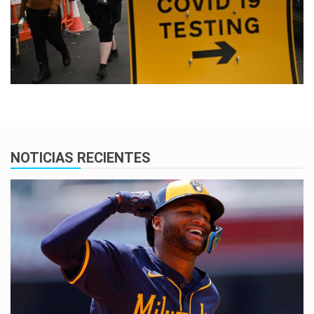
NOTICIAS RECIENTES