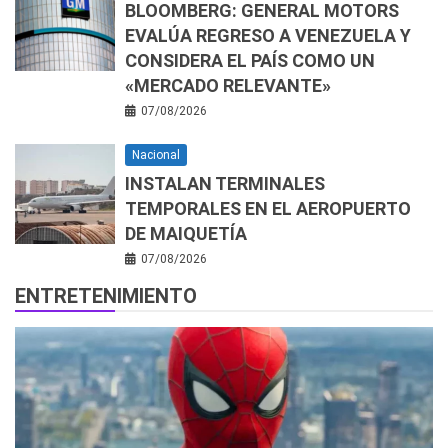
BLOOMBERG: GENERAL MOTORS
EVALÚA REGRESO A VENEZUELA Y
CONSIDERA EL PAÍS COMO UN
«MERCADO RELEVANTE»
07/08/2026
Nacional
INSTALAN TERMINALES
TEMPORALES EN EL AEROPUERTO
DE MAIQUETÍA
07/08/2026
ENTRETENIMIENTO