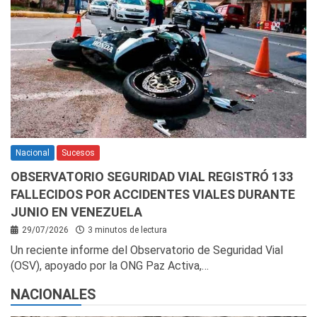
Nacional
Sucesos
OBSERVATORIO SEGURIDAD VIAL REGISTRÓ 133
FALLECIDOS POR ACCIDENTES VIALES DURANTE
JUNIO EN VENEZUELA
29/07/2026
3 minutos de lectura
Un reciente informe del Observatorio de Seguridad Vial
(OSV), apoyado por la ONG Paz Activa,…
NACIONALES