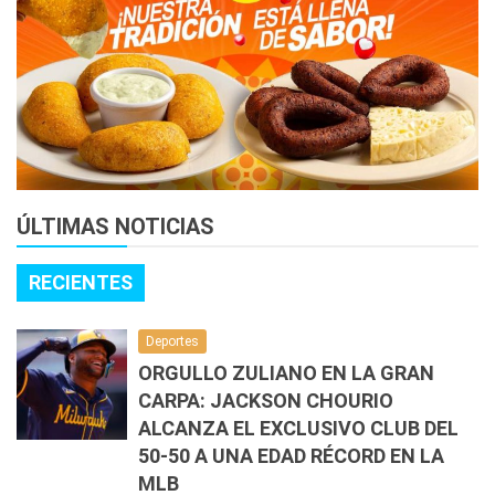
ÚLTIMAS NOTICIAS
RECIENTES
Deportes
ORGULLO ZULIANO EN LA GRAN
CARPA: JACKSON CHOURIO
ALCANZA EL EXCLUSIVO CLUB DEL
50-50 A UNA EDAD RÉCORD EN LA
MLB