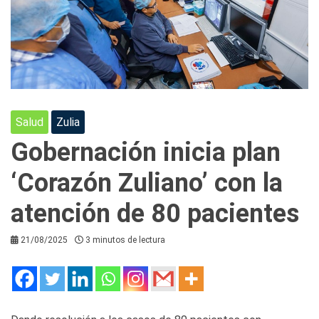
Salud
Zulia
Gobernación inicia plan
‘Corazón Zuliano’ con la
atención de 80 pacientes
21/08/2025
3 minutos de lectura