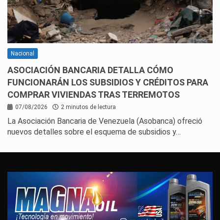
Nacional
ASOCIACIÓN BANCARIA DETALLA CÓMO
FUNCIONARÁN LOS SUBSIDIOS Y CRÉDITOS PARA
COMPRAR VIVIENDAS TRAS TERREMOTOS
07/08/2026
2 minutos de lectura
La Asociación Bancaria de Venezuela (Asobanca) ofreció
nuevos detalles sobre el esquema de subsidios y…