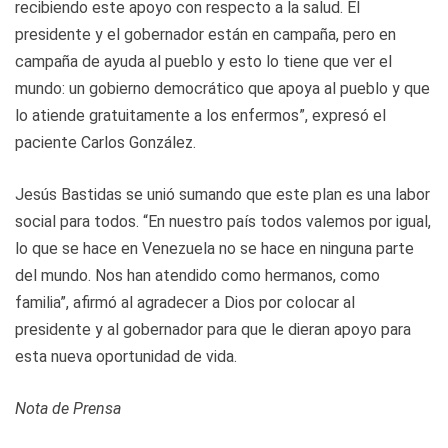
recibiendo este apoyo con respecto a la salud. El
presidente y el gobernador están en campaña, pero en
campaña de ayuda al pueblo y esto lo tiene que ver el
mundo: un gobierno democrático que apoya al pueblo y que
lo atiende gratuitamente a los enfermos”, expresó el
paciente Carlos González.
Jesús Bastidas se unió sumando que este plan es una labor
social para todos. “En nuestro país todos valemos por igual,
lo que se hace en Venezuela no se hace en ninguna parte
del mundo. Nos han atendido como hermanos, como
familia”, afirmó al agradecer a Dios por colocar al
presidente y al gobernador para que le dieran apoyo para
esta nueva oportunidad de vida.
Nota de Prensa