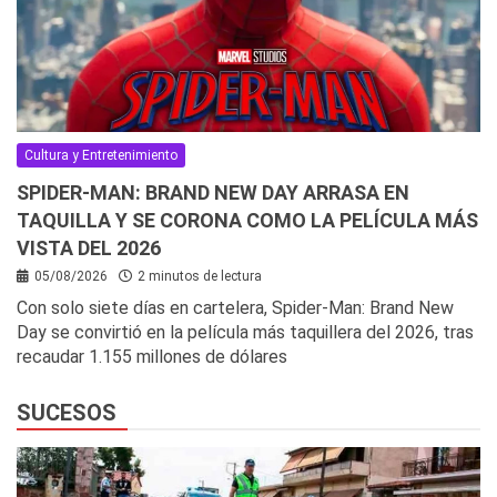
Cultura y Entretenimiento
SPIDER-MAN: BRAND NEW DAY ARRASA EN
TAQUILLA Y SE CORONA COMO LA PELÍCULA MÁS
VISTA DEL 2026
05/08/2026
2 minutos de lectura
Con solo siete días en cartelera, Spider-Man: Brand New
Day se convirtió en la película más taquillera del 2026, tras
recaudar 1.155 millones de dólares
SUCESOS