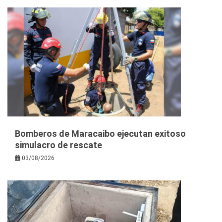
Bomberos de Maracaibo ejecutan exitoso
simulacro de rescate
03/08/2026