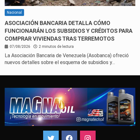
Nacional
ASOCIACIÓN BANCARIA DETALLA CÓMO
FUNCIONARÁN LOS SUBSIDIOS Y CRÉDITOS PARA
COMPRAR VIVIENDAS TRAS TERREMOTOS
07/08/2026
2 minutos de lectura
La Asociación Bancaria de Venezuela (Asobanca) ofreció
nuevos detalles sobre el esquema de subsidios y…