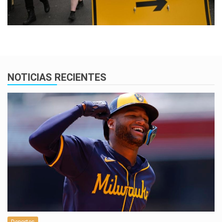
NOTICIAS RECIENTES
Deportes