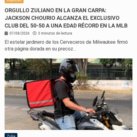
ORGULLO ZULIANO EN LA GRAN CARPA:
JACKSON CHOURIO ALCANZA EL EXCLUSIVO
CLUB DEL 50-50 A UNA EDAD RÉCORD EN LA MLB
07/08/2026
3 minutos de lectura
El estelar jardinero de los Cerveceros de Milwaukee firmó
otra página dorada en su precoz…
Zulia