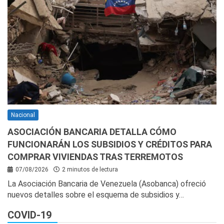
Nacional
ASOCIACIÓN BANCARIA DETALLA CÓMO
FUNCIONARÁN LOS SUBSIDIOS Y CRÉDITOS PARA
COMPRAR VIVIENDAS TRAS TERREMOTOS
07/08/2026
2 minutos de lectura
La Asociación Bancaria de Venezuela (Asobanca) ofreció
nuevos detalles sobre el esquema de subsidios y…
COVID-19