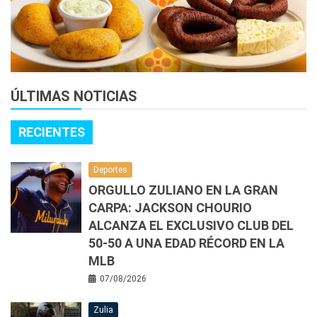
ÚLTIMAS NOTICIAS
RECIENTES
Deportes
ORGULLO ZULIANO EN LA GRAN
CARPA: JACKSON CHOURIO
ALCANZA EL EXCLUSIVO CLUB DEL
50-50 A UNA EDAD RÉCORD EN LA
MLB
07/08/2026
Zulia