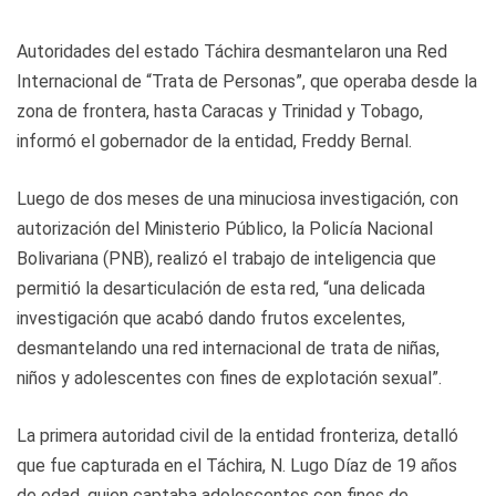
Autoridades del estado Táchira desmantelaron una Red
Internacional de “Trata de Personas”, que operaba desde la
zona de frontera, hasta Caracas y Trinidad y Tobago,
informó el gobernador de la entidad, Freddy Bernal.
Luego de dos meses de una minuciosa investigación, con
autorización del Ministerio Público, la Policía Nacional
Bolivariana (PNB), realizó el trabajo de inteligencia que
permitió la desarticulación de esta red, “una delicada
investigación que acabó dando frutos excelentes,
desmantelando una red internacional de trata de niñas,
niños y adolescentes con fines de explotación sexual”.
La primera autoridad civil de la entidad fronteriza, detalló
que fue capturada en el Táchira, N. Lugo Díaz de 19 años
de edad, quien captaba adolescentes con fines de