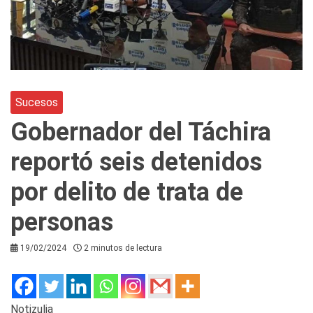
Sucesos
Gobernador del Táchira
reportó seis detenidos
por delito de trata de
personas
19/02/2024
2 minutos de lectura
Notizulia