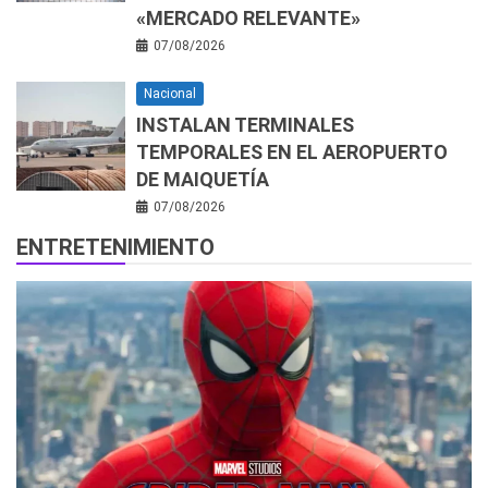
«MERCADO RELEVANTE»
07/08/2026
Nacional
INSTALAN TERMINALES
TEMPORALES EN EL AEROPUERTO
DE MAIQUETÍA
07/08/2026
ENTRETENIMIENTO