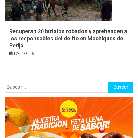
Recuperan 20 búfalos robados y aprehenden a
los responsables del delito en Machiques de
Perijá
12/06/2026
Buscar: