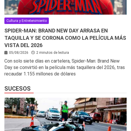
Cultura y Entretenimiento
SPIDER-MAN: BRAND NEW DAY ARRASA EN
TAQUILLA Y SE CORONA COMO LA PELÍCULA MÁS
VISTA DEL 2026
05/08/2026
2 minutos de lectura
Con solo siete días en cartelera, Spider-Man: Brand New
Day se convirtió en la película más taquillera del 2026, tras
recaudar 1.155 millones de dólares
SUCESOS