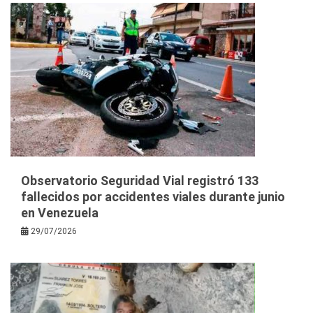
Observatorio Seguridad Vial registró 133
fallecidos por accidentes viales durante junio
en Venezuela
29/07/2026