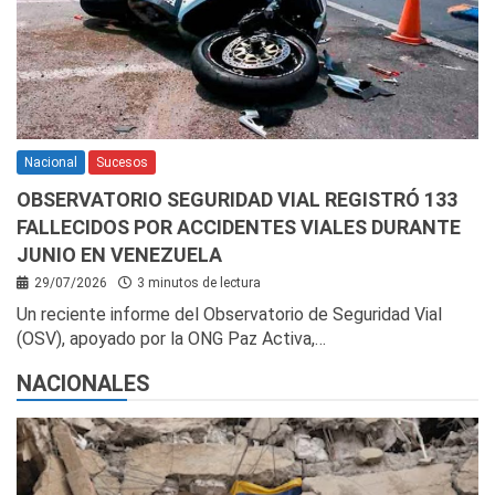
Nacional
Sucesos
OBSERVATORIO SEGURIDAD VIAL REGISTRÓ 133
FALLECIDOS POR ACCIDENTES VIALES DURANTE
JUNIO EN VENEZUELA
29/07/2026
3 minutos de lectura
Un reciente informe del Observatorio de Seguridad Vial
(OSV), apoyado por la ONG Paz Activa,…
NACIONALES