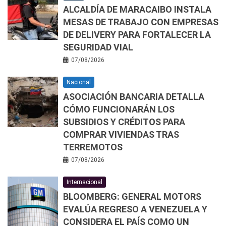
ALCALDÍA DE MARACAIBO INSTALA
MESAS DE TRABAJO CON EMPRESAS
DE DELIVERY PARA FORTALECER LA
SEGURIDAD VIAL
07/08/2026
Nacional
ASOCIACIÓN BANCARIA DETALLA
CÓMO FUNCIONARÁN LOS
SUBSIDIOS Y CRÉDITOS PARA
COMPRAR VIVIENDAS TRAS
TERREMOTOS
07/08/2026
Internacional
BLOOMBERG: GENERAL MOTORS
EVALÚA REGRESO A VENEZUELA Y
CONSIDERA EL PAÍS COMO UN