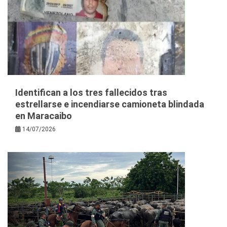
Identifican a los tres fallecidos tras
estrellarse e incendiarse camioneta blindada
en Maracaibo
14/07/2026