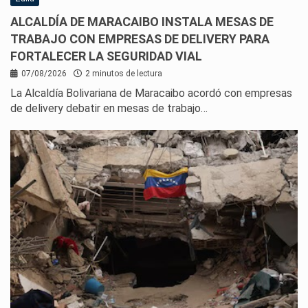
ALCALDÍA DE MARACAIBO INSTALA MESAS DE
TRABAJO CON EMPRESAS DE DELIVERY PARA
FORTALECER LA SEGURIDAD VIAL
07/08/2026
2 minutos de lectura
La Alcaldía Bolivariana de Maracaibo acordó con empresas
de delivery debatir en mesas de trabajo…