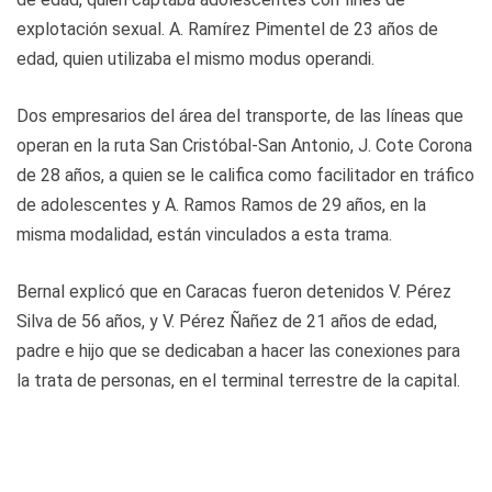
explotación sexual. A. Ramírez Pimentel de 23 años de
edad, quien utilizaba el mismo modus operandi.
Dos empresarios del área del transporte, de las líneas que
operan en la ruta San Cristóbal-San Antonio, J. Cote Corona
de 28 años, a quien se le califica como facilitador en tráfico
de adolescentes y A. Ramos Ramos de 29 años, en la
misma modalidad, están vinculados a esta trama.
Bernal explicó que en Caracas fueron detenidos V. Pérez
Silva de 56 años, y V. Pérez Ñañez de 21 años de edad,
padre e hijo que se dedicaban a hacer las conexiones para
la trata de personas, en el terminal terrestre de la capital.