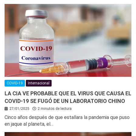
COVID-19
Internacional
LA CIA VE PROBABLE QUE EL VIRUS QUE CAUSA EL
COVID-19 SE FUGÓ DE UN LABORATORIO CHINO
27/01/2025
2 minutos de lectura
Cinco años después de que estallara la pandemia que puso
en jaque al planeta, el…