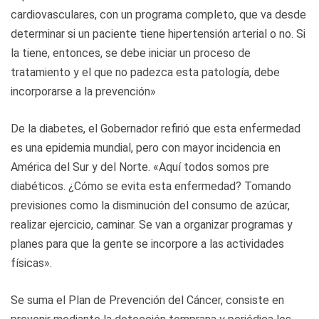
cardiovasculares, con un programa completo, que va desde
determinar si un paciente tiene hipertensión arterial o no. Si
la tiene, entonces, se debe iniciar un proceso de
tratamiento y el que no padezca esta patología, debe
incorporarse a la prevención»
De la diabetes, el Gobernador refirió que esta enfermedad
es una epidemia mundial, pero con mayor incidencia en
América del Sur y del Norte. «Aquí todos somos pre
diabéticos. ¿Cómo se evita esta enfermedad? Tomando
previsiones como la disminución del consumo de azúcar,
realizar ejercicio, caminar. Se van a organizar programas y
planes para que la gente se incorpore a las actividades
físicas».
Se suma el Plan de Prevención del Cáncer, consiste en