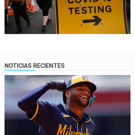
NOTICIAS RECIENTES