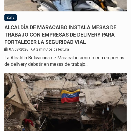
Zulia
ALCALDÍA DE MARACAIBO INSTALA MESAS DE
TRABAJO CON EMPRESAS DE DELIVERY PARA
FORTALECER LA SEGURIDAD VIAL
07/08/2026
2 minutos de lectura
La Alcaldía Bolivariana de Maracaibo acordó con empresas
de delivery debatir en mesas de trabajo…