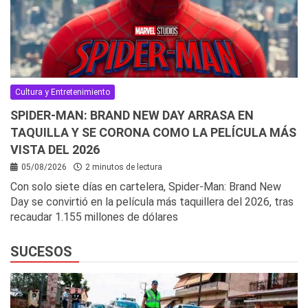
Cultura y Entretenimiento
SPIDER-MAN: BRAND NEW DAY ARRASA EN
TAQUILLA Y SE CORONA COMO LA PELÍCULA MÁS
VISTA DEL 2026
05/08/2026
2 minutos de lectura
Con solo siete días en cartelera, Spider-Man: Brand New
Day se convirtió en la película más taquillera del 2026, tras
recaudar 1.155 millones de dólares
SUCESOS