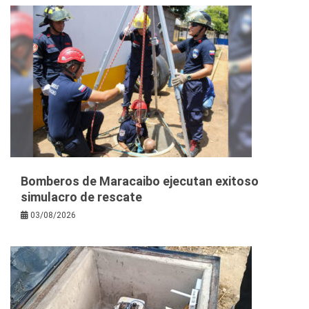
Bomberos de Maracaibo ejecutan exitoso
simulacro de rescate
03/08/2026