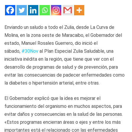
Enviando un saludo a todo el Zulia, desde La Curva de
Molina, en la zona oeste de Maracaibo, el Gobernador del
estado, Manuel Rosales Guerrero, dio inició el
sábado,
#30Nov
al Plan Especial Zulia Saludable, una
iniciativa inédita en la región, que tiene que ver con el
desarrollo de programas de salud y de prevención, para
evitar las consecuencias de padecer enfermedades como
la diabetes o hipertensión arterial, entre otras.
El Gobernador explicó que la idea es mejorar el
funcionamiento del organismo en muchos aspectos, para
evitar daños y consecuencias en la salud de las personas.
«Estos programas encierran áreas o ejes y entre los más
importantes está el relacionado con las enfermedades