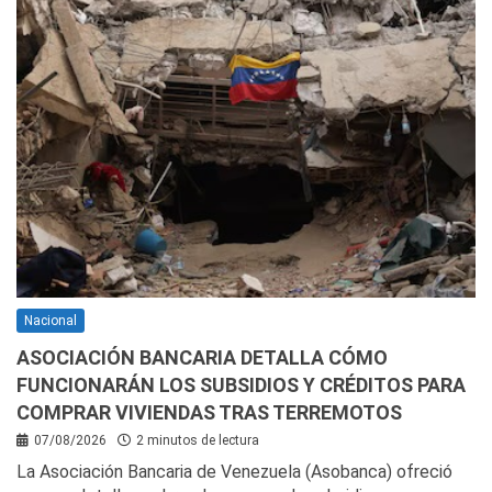
Nacional
ASOCIACIÓN BANCARIA DETALLA CÓMO
FUNCIONARÁN LOS SUBSIDIOS Y CRÉDITOS PARA
COMPRAR VIVIENDAS TRAS TERREMOTOS
07/08/2026
2 minutos de lectura
La Asociación Bancaria de Venezuela (Asobanca) ofreció