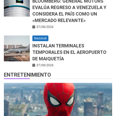
BLOOMBERG: GENERAL MOTORS
EVALÚA REGRESO A VENEZUELA Y
CONSIDERA EL PAÍS COMO UN
«MERCADO RELEVANTE»
07/08/2026
Nacional
INSTALAN TERMINALES
TEMPORALES EN EL AEROPUERTO
DE MAIQUETÍA
07/08/2026
ENTRETENIMIENTO