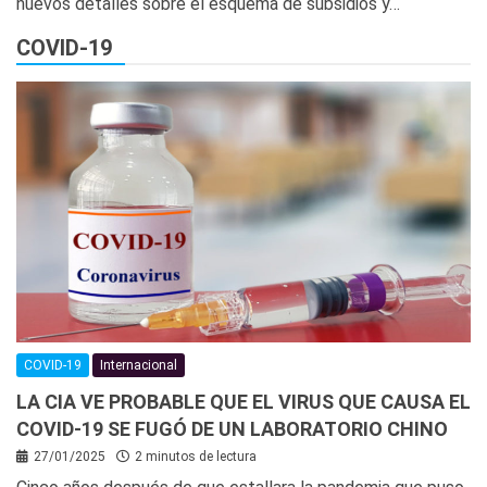
nuevos detalles sobre el esquema de subsidios y…
COVID-19
COVID-19
Internacional
LA CIA VE PROBABLE QUE EL VIRUS QUE CAUSA EL
COVID-19 SE FUGÓ DE UN LABORATORIO CHINO
27/01/2025
2 minutos de lectura