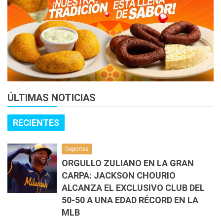
ÚLTIMAS NOTICIAS
RECIENTES
Deportes
ORGULLO ZULIANO EN LA GRAN
CARPA: JACKSON CHOURIO
ALCANZA EL EXCLUSIVO CLUB DEL
50-50 A UNA EDAD RÉCORD EN LA
MLB