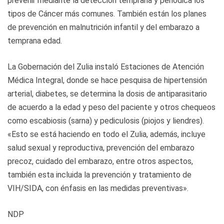
prevenir mediante la detección temprana y periódica los
tipos de Cáncer más comunes. También están los planes
de prevención en malnutrición infantil y del embarazo a
temprana edad.
La Gobernación del Zulia instaló Estaciones de Atención
Médica Integral, donde se hace pesquisa de hipertensión
arterial, diabetes, se determina la dosis de antiparasitario
de acuerdo a la edad y peso del paciente y otros chequeos
como escabiosis (sarna) y pediculosis (piojos y liendres).
«Esto se está haciendo en todo el Zulia, además, incluye
salud sexual y reproductiva, prevención del embarazo
precoz, cuidado del embarazo, entre otros aspectos,
también esta incluida la prevención y tratamiento de
VIH/SIDA, con énfasis en las medidas preventivas».
NDP