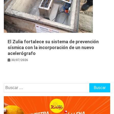
El Zulia fortalece su sistema de prevención
sísmica con la incorporación de un nuevo
acelerógrafo
30/07/2026
Buscar: