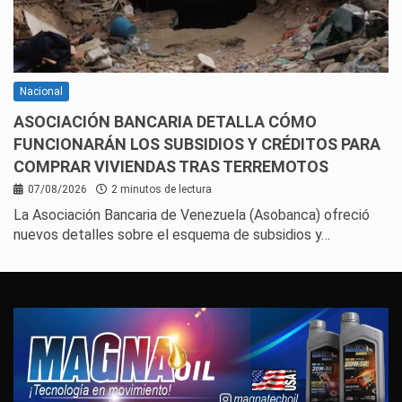
Nacional
ASOCIACIÓN BANCARIA DETALLA CÓMO
FUNCIONARÁN LOS SUBSIDIOS Y CRÉDITOS PARA
COMPRAR VIVIENDAS TRAS TERREMOTOS
07/08/2026
2 minutos de lectura
La Asociación Bancaria de Venezuela (Asobanca) ofreció
nuevos detalles sobre el esquema de subsidios y…