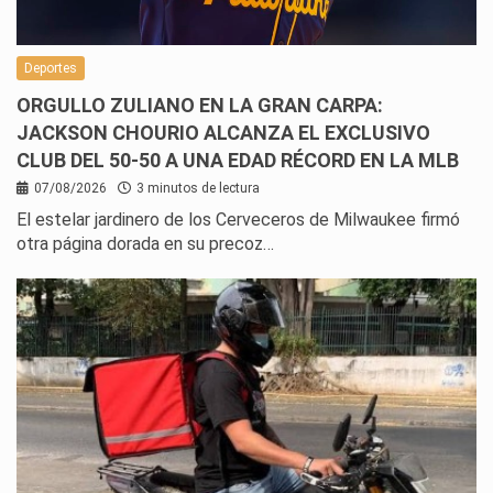
Deportes
ORGULLO ZULIANO EN LA GRAN CARPA:
JACKSON CHOURIO ALCANZA EL EXCLUSIVO
CLUB DEL 50-50 A UNA EDAD RÉCORD EN LA MLB
07/08/2026
3 minutos de lectura
El estelar jardinero de los Cerveceros de Milwaukee firmó
otra página dorada en su precoz…