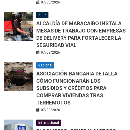
07/08/2026
Zulia
ALCALDÍA DE MARACAIBO INSTALA
MESAS DE TRABAJO CON EMPRESAS
DE DELIVERY PARA FORTALECER LA
SEGURIDAD VIAL
07/08/2026
Nacional
ASOCIACIÓN BANCARIA DETALLA
CÓMO FUNCIONARÁN LOS
SUBSIDIOS Y CRÉDITOS PARA
COMPRAR VIVIENDAS TRAS
TERREMOTOS
07/08/2026
Internacional