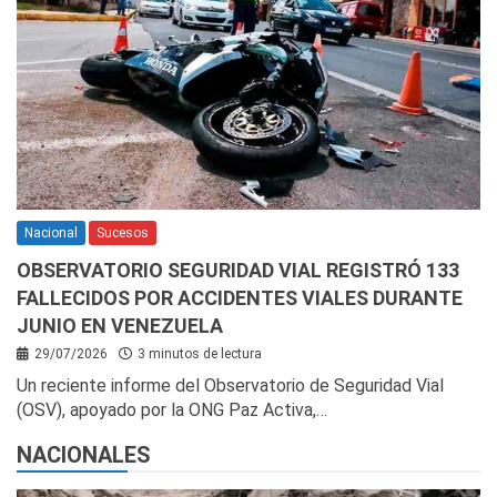
Nacional
Sucesos
OBSERVATORIO SEGURIDAD VIAL REGISTRÓ 133
FALLECIDOS POR ACCIDENTES VIALES DURANTE
JUNIO EN VENEZUELA
29/07/2026
3 minutos de lectura
Un reciente informe del Observatorio de Seguridad Vial
(OSV), apoyado por la ONG Paz Activa,…
NACIONALES