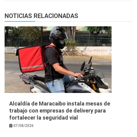
NOTICIAS RELACIONADAS
Alcaldía de Maracaibo instala mesas de
trabajo con empresas de delivery para
fortalecer la seguridad vial
07/08/2026