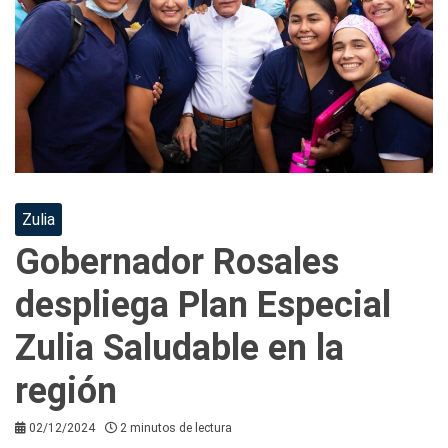
Zulia
Gobernador Rosales
despliega Plan Especial
Zulia Saludable en la
región
02/12/2024
2 minutos de lectura