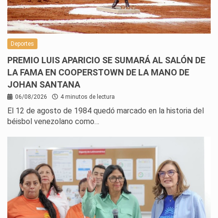
Deportes
PREMIO LUIS APARICIO SE SUMARÁ AL SALÓN DE
LA FAMA EN COOPERSTOWN DE LA MANO DE
JOHAN SANTANA
06/08/2026
4 minutos de lectura
El 12 de agosto de 1984 quedó marcado en la historia del
béisbol venezolano como…