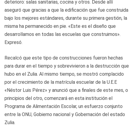
deterioro: salas sanitarias, cocina y otros. Desde allí
aseguró que gracias a que la edificación que fue construida
bajo los mejores estándares, durante su primera gestión, la
misma ha permanecido en pie. «Este es el diseño que
desarrollamos en todas las escuelas que construimos».
Expresó.
Recalcó que este tipo de construcciones fueron hechas
para durar en el tiempo y sobrevivieron a la destrucción que
hubo en el Zulia. Al mismo tiempo, se mostró complacido
por el crecimiento de la matrícula escuelar de la U.E.E
«Néstor Luis Pérez» y anunció que a finales de este mes, o
principios del otro, comenzará en esta institución el
Programa de Alimentación Escolar, un esfuerzo conjunto
entre la ONU, Gobierno nacional y Gobernación del estado
Zulia.