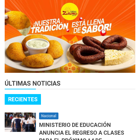
ÚLTIMAS NOTICIAS
RECIENTES
Nacional
MINISTERIO DE EDUCACIÓN
ANUNCIA EL REGRESO A CLASES