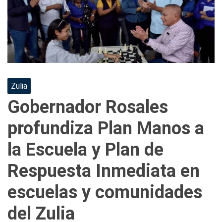
Zulia
Gobernador Rosales
profundiza Plan Manos a
la Escuela y Plan de
Respuesta Inmediata en
escuelas y comunidades
del Zulia