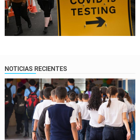
NOTICIAS RECIENTES