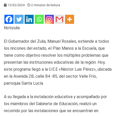
15/02/2024
2 minutos de lectura
Notizulia
El Gobernador del Zulia, Manuel Rosales, extiende a todos
los rincones del estado, el Plan Manos a la Escuela, que
tiene como objetivo resolver los múltiples problemas que
presentan las instituciones educativas de la región. Hoy,
este programa llegó a la U.E.E «Néstor Luis Pérez», ubicada
en la Avenida 2B, calle 84 -85, del sector Valle Frío,
parroquia Santa Lucía.
A su llegada a la instalación educativa y acompañado por
los miembros del Gabinete de Educación, realizó un
recorrido por las instalaciones que se encuentran en