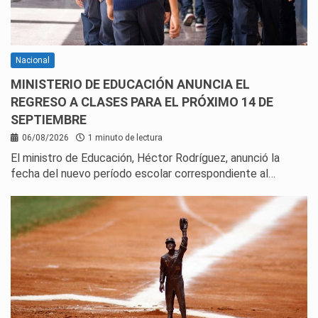
Nacional
MINISTERIO DE EDUCACIÓN ANUNCIA EL
REGRESO A CLASES PARA EL PRÓXIMO 14 DE
SEPTIEMBRE
06/08/2026
1 minuto de lectura
El ministro de Educación, Héctor Rodríguez, anunció la
fecha del nuevo período escolar correspondiente al…