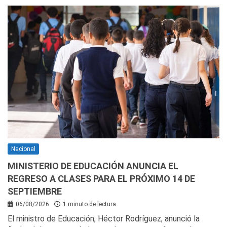
Nacional
MINISTERIO DE EDUCACIÓN ANUNCIA EL
REGRESO A CLASES PARA EL PRÓXIMO 14 DE
SEPTIEMBRE
06/08/2026
1 minuto de lectura
El ministro de Educación, Héctor Rodríguez, anunció la