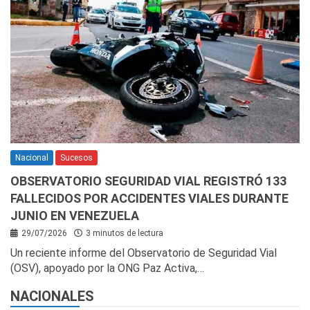
Nacional
Sucesos
OBSERVATORIO SEGURIDAD VIAL REGISTRÓ 133
FALLECIDOS POR ACCIDENTES VIALES DURANTE
JUNIO EN VENEZUELA
29/07/2026
3 minutos de lectura
Un reciente informe del Observatorio de Seguridad Vial
(OSV), apoyado por la ONG Paz Activa,…
NACIONALES