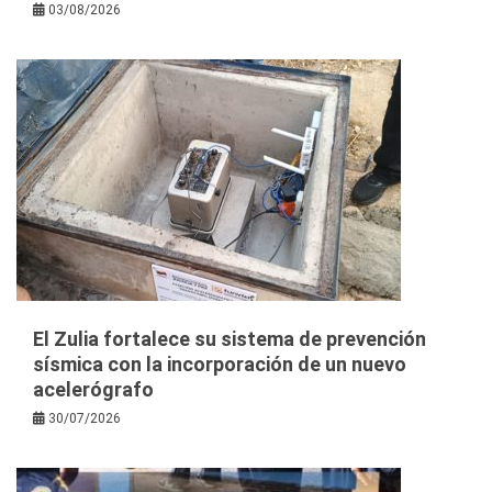
03/08/2026
El Zulia fortalece su sistema de prevención
sísmica con la incorporación de un nuevo
acelerógrafo
30/07/2026