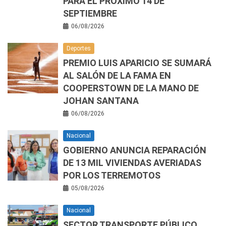
PARA EL PRÓXIMO 14 DE
SEPTIEMBRE
06/08/2026
Deportes
PREMIO LUIS APARICIO SE SUMARÁ
AL SALÓN DE LA FAMA EN
COOPERSTOWN DE LA MANO DE
JOHAN SANTANA
06/08/2026
Nacional
GOBIERNO ANUNCIA REPARACIÓN
DE 13 MIL VIVIENDAS AVERIADAS
POR LOS TERREMOTOS
05/08/2026
Nacional
SECTOR TRANSPORTE PÚBLICO