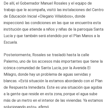
De allí, el Gobernador Manuel Rosales y el equipo de
trabajo que le acompaña, visitó las instalaciones del Centro
de Educación Inicial «Olegario Villalobos», donde
inspeccionó las condiciones en las que se encuentra esta
institución que atiende a niños y niñas de la parroquia Santa
Lucía y que también será atendido por el Plan Manos a la
Escuela.
Posteriormente, Rosales se trasladó hasta la calle
Palermo, uno de los accesos más importantes que tiene la
icónica comunidad de Santa Lucía, por la Avenida El
Milagro, donde hay un problema de aguas servidas y
blancas. «Está situación la estamos abordando con el Plan
de Respuesta Inmediata. Este es una situación que agobia
a la gente que reside en esta zona, porque el agua sube
más de un metro en el interior de las viviendas. Ya estamos
solucionando esto», afirmó.