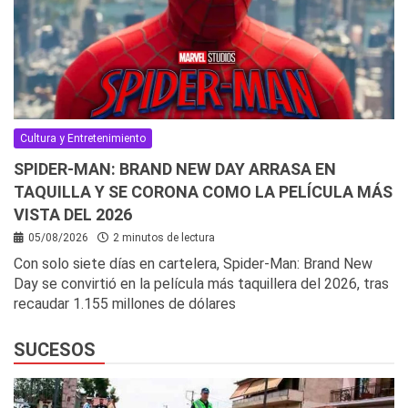
Cultura y Entretenimiento
SPIDER-MAN: BRAND NEW DAY ARRASA EN
TAQUILLA Y SE CORONA COMO LA PELÍCULA MÁS
VISTA DEL 2026
05/08/2026
2 minutos de lectura
Con solo siete días en cartelera, Spider-Man: Brand New
Day se convirtió en la película más taquillera del 2026, tras
recaudar 1.155 millones de dólares
SUCESOS