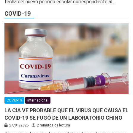
fecha del nuevo período escolar correspondiente al…
COVID-19
COVID-19
Internacional
LA CIA VE PROBABLE QUE EL VIRUS QUE CAUSA EL
COVID-19 SE FUGÓ DE UN LABORATORIO CHINO
27/01/2025
2 minutos de lectura