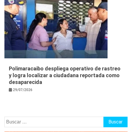
Polimaracaibo despliega operativo de rastreo
y logra localizar a ciudadana reportada como
desaparecida
29/07/2026
Buscar: