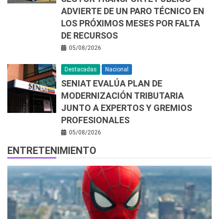
ADVIERTE DE UN PARO TÉCNICO EN
LOS PRÓXIMOS MESES POR FALTA
DE RECURSOS
05/08/2026
Destacadas
Nacional
SENIAT EVALÚA PLAN DE
MODERNIZACIÓN TRIBUTARIA
JUNTO A EXPERTOS Y GREMIOS
PROFESIONALES
05/08/2026
ENTRETENIMIENTO