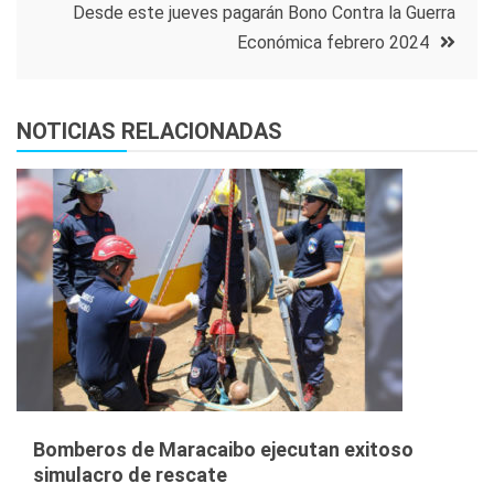
entradas
Desde este jueves pagarán Bono Contra la Guerra
Económica febrero 2024
NOTICIAS RELACIONADAS
Bomberos de Maracaibo ejecutan exitoso
simulacro de rescate