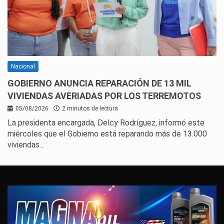
Nacional
GOBIERNO ANUNCIA REPARACIÓN DE 13 MIL
VIVIENDAS AVERIADAS POR LOS TERREMOTOS
05/08/2026
2 minutos de lectura
La presidenta encargada, Delcy Rodríguez, informó este
miércoles que el Gobierno está reparando más de 13.000
viviendas…