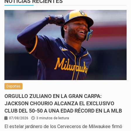
NOTICIAS RECIENTES
Deportes
ORGULLO ZULIANO EN LA GRAN CARPA:
JACKSON CHOURIO ALCANZA EL EXCLUSIVO
CLUB DEL 50-50 A UNA EDAD RÉCORD EN LA MLB
07/08/2026
3 minutos de lectura
El estelar jardinero de los Cerveceros de Milwaukee firmó