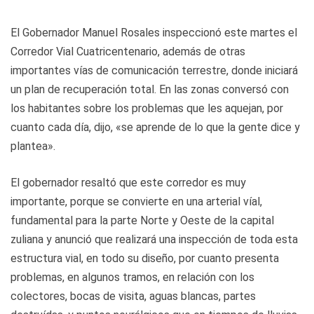
El Gobernador Manuel Rosales inspeccionó este martes el
Corredor Vial Cuatricentenario, además de otras
importantes vías de comunicación terrestre, donde iniciará
un plan de recuperación total. En las zonas conversó con
los habitantes sobre los problemas que les aquejan, por
cuanto cada día, dijo, «se aprende de lo que la gente dice y
plantea».
El gobernador resaltó que este corredor es muy
importante, porque se convierte en una arterial víal,
fundamental para la parte Norte y Oeste de la capital
zuliana y anunció que realizará una inspección de toda esta
estructura vial, en todo su diseño, por cuanto presenta
problemas, en algunos tramos, en relación con los
colectores, bocas de visita, aguas blancas, partes