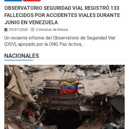
OBSERVATORIO SEGURIDAD VIAL REGISTRÓ 133
FALLECIDOS POR ACCIDENTES VIALES DURANTE
JUNIO EN VENEZUELA
29/07/2026
3 minutos de lectura
Un reciente informe del Observatorio de Seguridad Vial
(OSV), apoyado por la ONG Paz Activa,…
NACIONALES