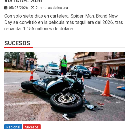
VISTA DEL 2026
05/08/2026
2 minutos de lectura
Con solo siete días en cartelera, Spider-Man: Brand New
Day se convirtió en la película más taquillera del 2026, tras
recaudar 1.155 millones de dólares
SUCESOS
Nacional
Sucesos