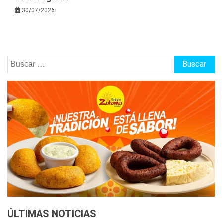
30/07/2026
Buscar:
ÚLTIMAS NOTICIAS