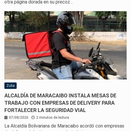
otra página dorada en su precoz…
Zulia
ALCALDÍA DE MARACAIBO INSTALA MESAS DE
TRABAJO CON EMPRESAS DE DELIVERY PARA
FORTALECER LA SEGURIDAD VIAL
07/08/2026
2 minutos de lectura
La Alcaldía Bolivariana de Maracaibo acordó con empresas