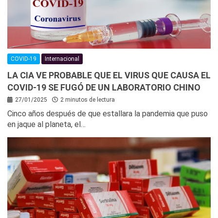
COVID-19
Internacional
LA CIA VE PROBABLE QUE EL VIRUS QUE CAUSA EL
COVID-19 SE FUGÓ DE UN LABORATORIO CHINO
27/01/2025
2 minutos de lectura
Cinco años después de que estallara la pandemia que puso
en jaque al planeta, el…