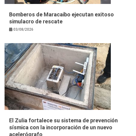
Bomberos de Maracaibo ejecutan exitoso
simulacro de rescate
03/08/2026
El Zulia fortalece su sistema de prevención
sísmica con la incorporación de un nuevo
acelerógrafo