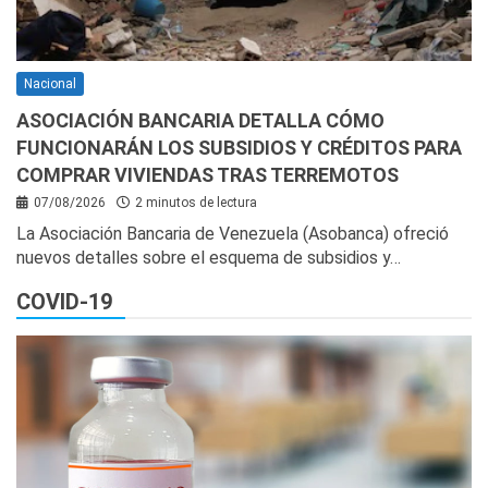
Nacional
ASOCIACIÓN BANCARIA DETALLA CÓMO
FUNCIONARÁN LOS SUBSIDIOS Y CRÉDITOS PARA
COMPRAR VIVIENDAS TRAS TERREMOTOS
07/08/2026
2 minutos de lectura
La Asociación Bancaria de Venezuela (Asobanca) ofreció
nuevos detalles sobre el esquema de subsidios y…
COVID-19