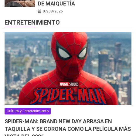
DE MAIQUETÍA
07/08/2026
ENTRETENIMIENTO
Cultura y Entretenimiento
SPIDER-MAN: BRAND NEW DAY ARRASA EN
TAQUILLA Y SE CORONA COMO LA PELÍCULA MÁS