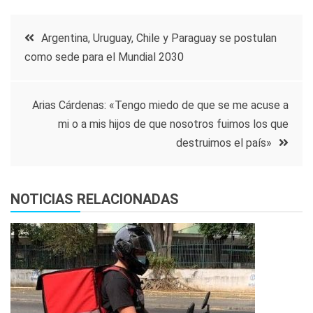
Navegación
Argentina, Uruguay, Chile y Paraguay se postulan
como sede para el Mundial 2030
de
entradas
Arias Cárdenas: «Tengo miedo de que se me acuse a
mi o a mis hijos de que nosotros fuimos los que
destruimos el país»
NOTICIAS RELACIONADAS