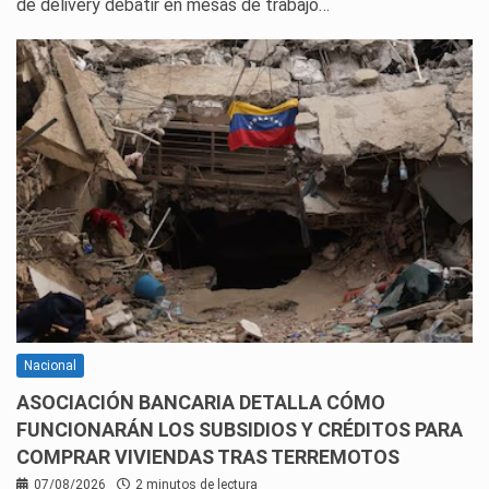
de delivery debatir en mesas de trabajo…
Nacional
ASOCIACIÓN BANCARIA DETALLA CÓMO
FUNCIONARÁN LOS SUBSIDIOS Y CRÉDITOS PARA
COMPRAR VIVIENDAS TRAS TERREMOTOS
07/08/2026
2 minutos de lectura