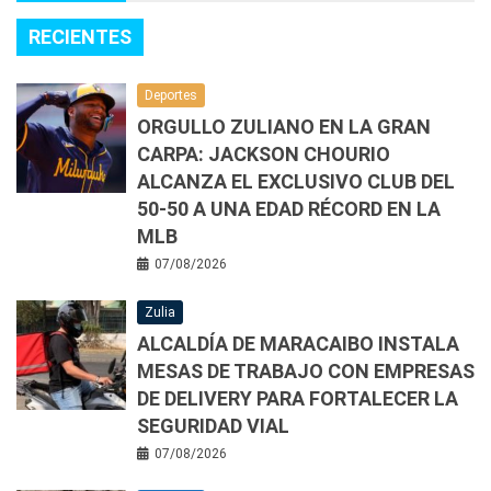
RECIENTES
Deportes
ORGULLO ZULIANO EN LA GRAN
CARPA: JACKSON CHOURIO
ALCANZA EL EXCLUSIVO CLUB DEL
50-50 A UNA EDAD RÉCORD EN LA
MLB
07/08/2026
Zulia
ALCALDÍA DE MARACAIBO INSTALA
MESAS DE TRABAJO CON EMPRESAS
DE DELIVERY PARA FORTALECER LA
SEGURIDAD VIAL
07/08/2026