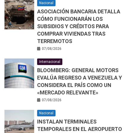
Nacional
ASOCIACIÓN BANCARIA DETALLA
CÓMO FUNCIONARÁN LOS
SUBSIDIOS Y CRÉDITOS PARA
COMPRAR VIVIENDAS TRAS
TERREMOTOS
07/08/2026
Internacional
BLOOMBERG: GENERAL MOTORS
EVALÚA REGRESO A VENEZUELA Y
CONSIDERA EL PAÍS COMO UN
«MERCADO RELEVANTE»
07/08/2026
Nacional
INSTALAN TERMINALES
TEMPORALES EN EL AEROPUERTO