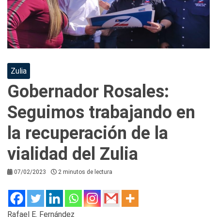
Zulia
Gobernador Rosales:
Seguimos trabajando en
la recuperación de la
vialidad del Zulia
07/02/2023
2 minutos de lectura
Rafael E. Fernández