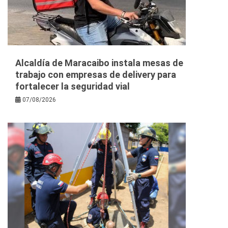
Alcaldía de Maracaibo instala mesas de
trabajo con empresas de delivery para
fortalecer la seguridad vial
07/08/2026