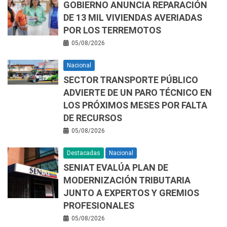
GOBIERNO ANUNCIA REPARACIÓN
DE 13 MIL VIVIENDAS AVERIADAS
POR LOS TERREMOTOS
05/08/2026
Nacional
SECTOR TRANSPORTE PÚBLICO
ADVIERTE DE UN PARO TÉCNICO EN
LOS PRÓXIMOS MESES POR FALTA
DE RECURSOS
05/08/2026
Destacadas
Nacional
SENIAT EVALÚA PLAN DE
MODERNIZACIÓN TRIBUTARIA
JUNTO A EXPERTOS Y GREMIOS
PROFESIONALES
05/08/2026