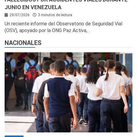
JUNIO EN VENEZUELA
29/07/2026
3 minutos de lectura
Un reciente informe del Observatorio de Seguridad Vial
(OSV), apoyado por la ONG Paz Activa,…
NACIONALES