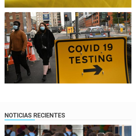
NOTICIAS RECIENTES