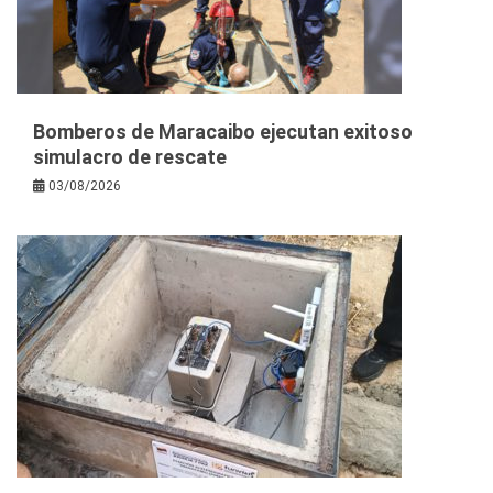
Bomberos de Maracaibo ejecutan exitoso
simulacro de rescate
03/08/2026