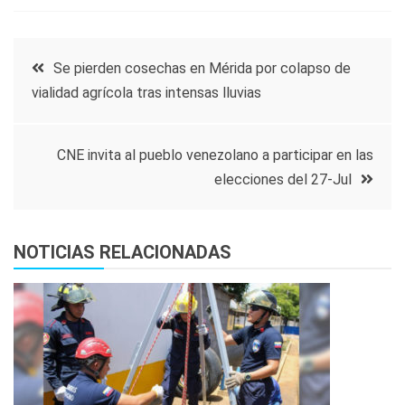
Navegación
Se pierden cosechas en Mérida por colapso de
vialidad agrícola tras intensas lluvias
de
entradas
CNE invita al pueblo venezolano a participar en las
elecciones del 27-Jul
NOTICIAS RELACIONADAS