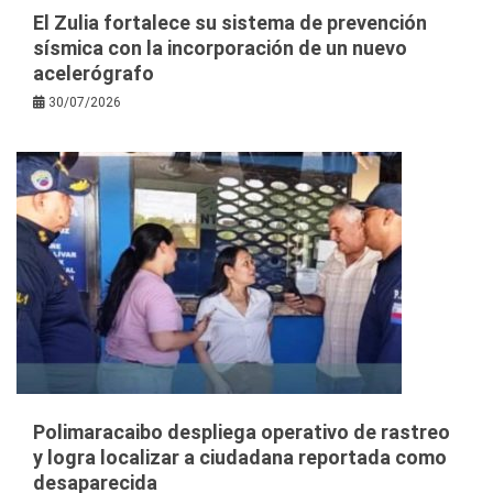
El Zulia fortalece su sistema de prevención
sísmica con la incorporación de un nuevo
acelerógrafo
30/07/2026
Polimaracaibo despliega operativo de rastreo
y logra localizar a ciudadana reportada como
desaparecida