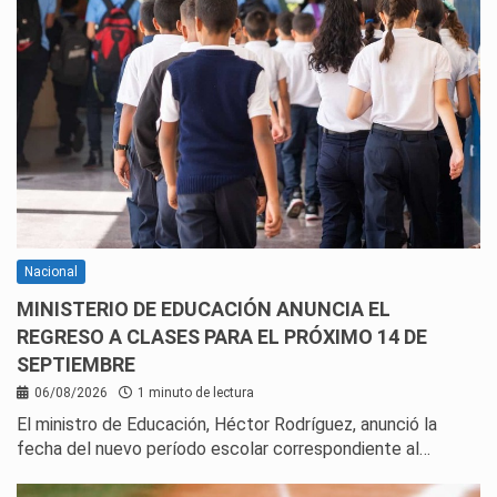
Nacional
MINISTERIO DE EDUCACIÓN ANUNCIA EL
REGRESO A CLASES PARA EL PRÓXIMO 14 DE
SEPTIEMBRE
06/08/2026
1 minuto de lectura
El ministro de Educación, Héctor Rodríguez, anunció la
fecha del nuevo período escolar correspondiente al…