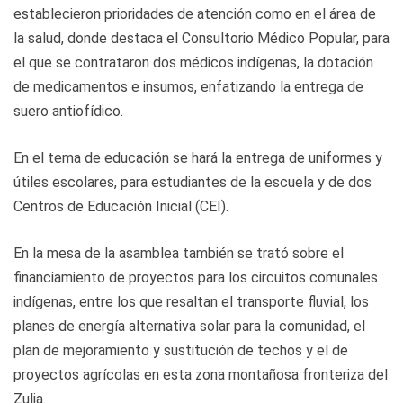
establecieron prioridades de atención como en el área de
la salud, donde destaca el Consultorio Médico Popular, para
el que se contrataron dos médicos indígenas, la dotación
de medicamentos e insumos, enfatizando la entrega de
suero antiofídico.
En el tema de educación se hará la entrega de uniformes y
útiles escolares, para estudiantes de la escuela y de dos
Centros de Educación Inicial (CEI).
En la mesa de la asamblea también se trató sobre el
financiamiento de proyectos para los circuitos comunales
indígenas, entre los que resaltan el transporte fluvial, los
planes de energía alternativa solar para la comunidad, el
plan de mejoramiento y sustitución de techos y el de
proyectos agrícolas en esta zona montañosa fronteriza del
Zulia.