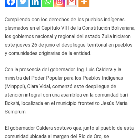
Cumpliendo con los derechos de los pueblos indígenas,
plasmados en el Capítulo VIII de la Constitución Bolivariana,
los gobiernos nacional y regional del estado Zulia iniciaron
este jueves 26 de junio el despliegue territorial en pueblos
y comunidades originarias de la entidad.
Con la presencia del gobernador, Ing. Luis Caldera y la
ministra del Poder Popular para los Pueblos Indígenas
(Minpppi), Clara Vidal, comenzó este despliegue de
atención integral con una asamblea en la comunidad barí
Bokshi, localizada en el municipio fronterizo Jesús María
Semprúm.
El gobernador Caldera sostuvo que, junto al pueblo de esta
comunidad ubicada al margen del Río de Oro, se