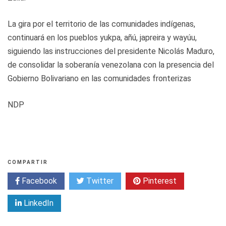
La gira por el territorio de las comunidades indígenas,
continuará en los pueblos yukpa, añú, japreira y wayúu,
siguiendo las instrucciones del presidente Nicolás Maduro,
de consolidar la soberanía venezolana con la presencia del
Gobierno Bolivariano en las comunidades fronterizas
NDP
COMPARTIR
Facebook
Twitter
Pinterest
LinkedIn