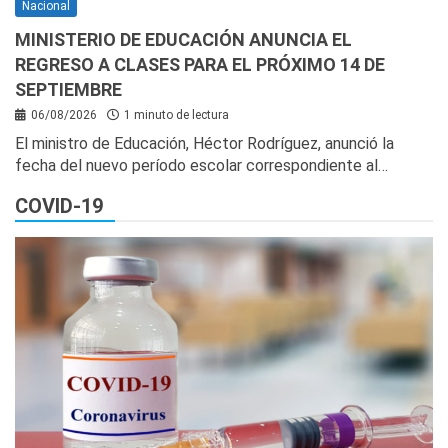
Nacional
MINISTERIO DE EDUCACIÓN ANUNCIA EL
REGRESO A CLASES PARA EL PRÓXIMO 14 DE
SEPTIEMBRE
06/08/2026
1 minuto de lectura
El ministro de Educación, Héctor Rodríguez, anunció la
fecha del nuevo período escolar correspondiente al…
COVID-19