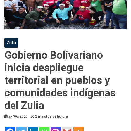
Zulia
Gobierno Bolivariano
inicia despliegue
territorial en pueblos y
comunidades indígenas
del Zulia
27/06/2025
2 minutos de lectura