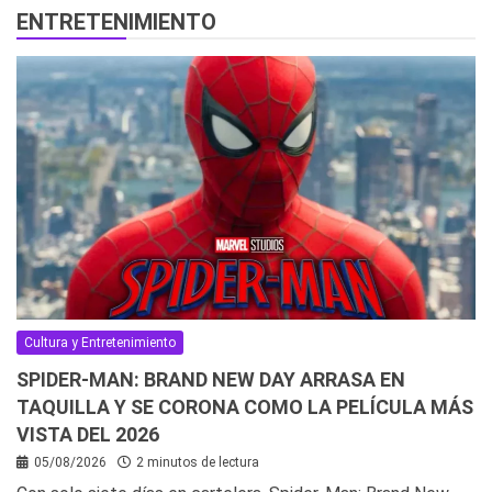
ENTRETENIMIENTO
Cultura y Entretenimiento
SPIDER-MAN: BRAND NEW DAY ARRASA EN
TAQUILLA Y SE CORONA COMO LA PELÍCULA MÁS
VISTA DEL 2026
05/08/2026
2 minutos de lectura