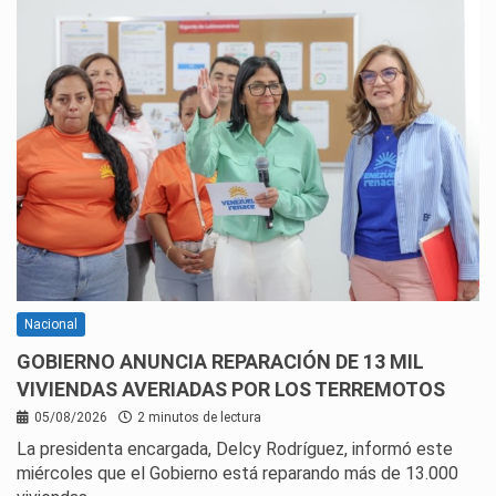
Nacional
GOBIERNO ANUNCIA REPARACIÓN DE 13 MIL
VIVIENDAS AVERIADAS POR LOS TERREMOTOS
05/08/2026
2 minutos de lectura
La presidenta encargada, Delcy Rodríguez, informó este
miércoles que el Gobierno está reparando más de 13.000