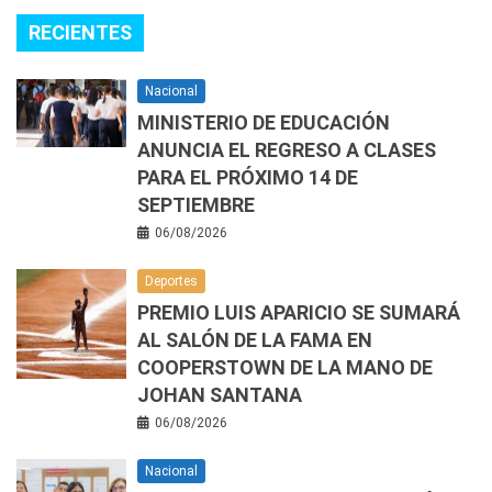
RECIENTES
Nacional
MINISTERIO DE EDUCACIÓN
ANUNCIA EL REGRESO A CLASES
PARA EL PRÓXIMO 14 DE
SEPTIEMBRE
06/08/2026
Deportes
PREMIO LUIS APARICIO SE SUMARÁ
AL SALÓN DE LA FAMA EN
COOPERSTOWN DE LA MANO DE
JOHAN SANTANA
06/08/2026
Nacional