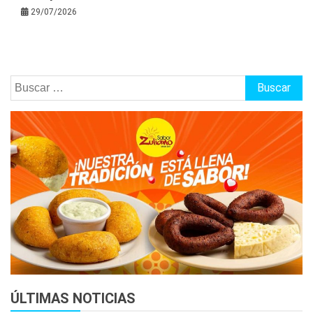
29/07/2026
Buscar:
ÚLTIMAS NOTICIAS