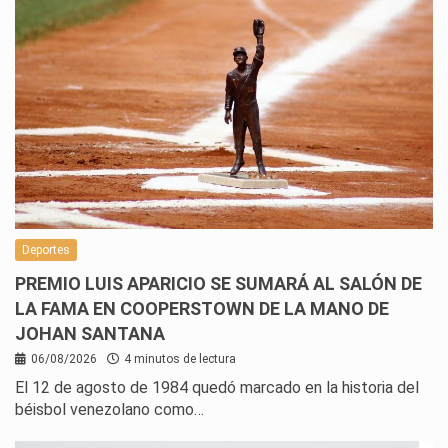
Deportes
PREMIO LUIS APARICIO SE SUMARÁ AL SALÓN DE
LA FAMA EN COOPERSTOWN DE LA MANO DE
JOHAN SANTANA
06/08/2026
4 minutos de lectura
El 12 de agosto de 1984 quedó marcado en la historia del
béisbol venezolano como…