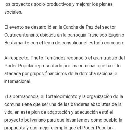
los proyectos socio-productivos y mejorar los planes
sociales.
El evento se desarrolló en la Cancha de Paz del sector
Cuatricentenario, ubicada en la parroquia Francisco Eugenio
Bustamante con el lema de consolidar el estado comunero.
Al respecto, Prieto Fernández reconoció el gran trabajo del
Poder Popular representado por las comunas que ha sido
atacada por grupos financieros de la derecha nacional e
internacional.
«La permanencia, el fortalecimiento y la organización de la
comuna tiene que ser una de las banderas absolutas de la
vida, en este plan de adaptación y adecuación está el
proyecto bolivariano para que levantemos como pueblo la
propuesta y que mejor ejemplo que el Poder Popular».