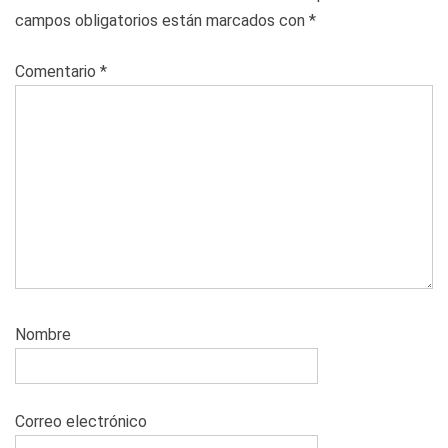
campos obligatorios están marcados con
*
Comentario
*
Nombre
Correo electrónico