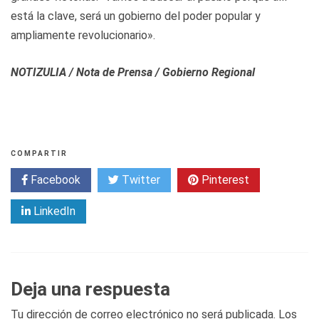
está la clave, será un gobierno del poder popular y
ampliamente revolucionario».
NOTIZULIA / Nota de Prensa / Gobierno Regional
COMPARTIR
Facebook
Twitter
Pinterest
LinkedIn
Deja una respuesta
Tu dirección de correo electrónico no será publicada.
Los