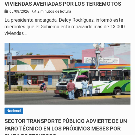
VIVIENDAS AVERIADAS POR LOS TERREMOTOS
05/08/2026
2 minutos de lectura
La presidenta encargada, Delcy Rodríguez, informó este
miércoles que el Gobierno está reparando más de 13.000
viviendas…
Nacional
SECTOR TRANSPORTE PÚBLICO ADVIERTE DE UN
PARO TÉCNICO EN LOS PRÓXIMOS MESES POR