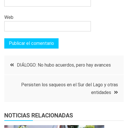
Web
Navegación
DIÁLOGO: No hubo acuerdos, pero hay avances
de
Persisten los saqueos en el Sur del Lago y otras
entradas
entidades
NOTICIAS RELACIONADAS