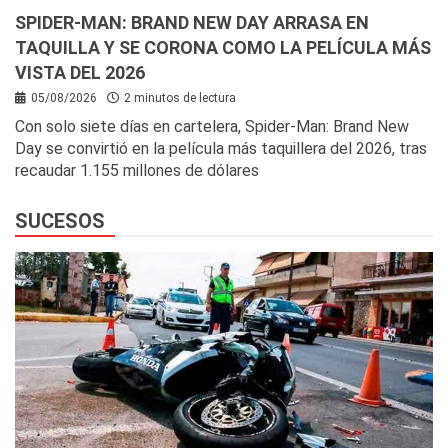
SPIDER-MAN: BRAND NEW DAY ARRASA EN
TAQUILLA Y SE CORONA COMO LA PELÍCULA MÁS
VISTA DEL 2026
05/08/2026
2 minutos de lectura
Con solo siete días en cartelera, Spider-Man: Brand New
Day se convirtió en la película más taquillera del 2026, tras
recaudar 1.155 millones de dólares
SUCESOS