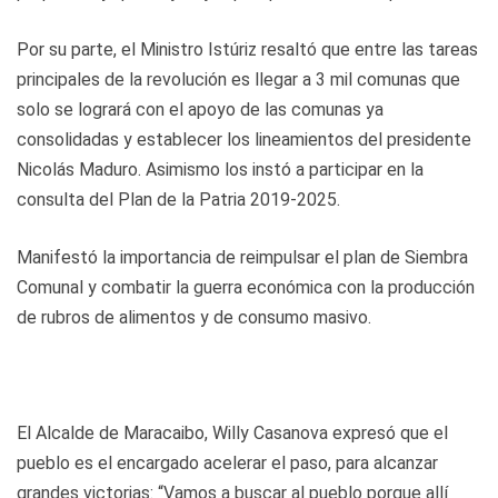
Por su parte, el Ministro Istúriz resaltó que entre las tareas
principales de la revolución es llegar a 3 mil comunas que
solo se logrará con el apoyo de las comunas ya
consolidadas y establecer los lineamientos del presidente
Nicolás Maduro. Asimismo los instó a participar en la
consulta del Plan de la Patria 2019-2025.
Manifestó la importancia de reimpulsar el plan de Siembra
Comunal y combatir la guerra económica con la producción
de rubros de alimentos y de consumo masivo.
El Alcalde de Maracaibo, Willy Casanova expresó que el
pueblo es el encargado acelerar el paso, para alcanzar
grandes victorias: “Vamos a buscar al pueblo porque allí