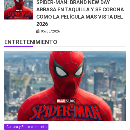
SPIDER-MAN: BRAND NEW DAY
ARRASA EN TAQUILLA Y SE CORONA
COMO LA PELÍCULA MÁS VISTA DEL
2026
05/08/2026
ENTRETENIMIENTO
Cultura y Entretenimiento