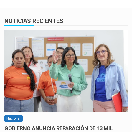
NOTICIAS RECIENTES
Nacional
GOBIERNO ANUNCIA REPARACIÓN DE 13 MIL