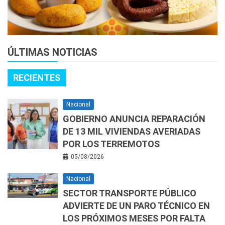
ÚLTIMAS NOTICIAS
RECIENTES
Nacional
GOBIERNO ANUNCIA REPARACIÓN
DE 13 MIL VIVIENDAS AVERIADAS
POR LOS TERREMOTOS
05/08/2026
Nacional
SECTOR TRANSPORTE PÚBLICO
ADVIERTE DE UN PARO TÉCNICO EN
LOS PRÓXIMOS MESES POR FALTA