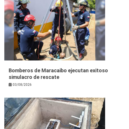
Bomberos de Maracaibo ejecutan exitoso
simulacro de rescate
03/08/2026