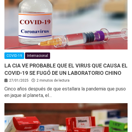
COVID-19
Internacional
LA CIA VE PROBABLE QUE EL VIRUS QUE CAUSA EL
COVID-19 SE FUGÓ DE UN LABORATORIO CHINO
27/01/2025
2 minutos de lectura
Cinco años después de que estallara la pandemia que puso
en jaque al planeta, el…