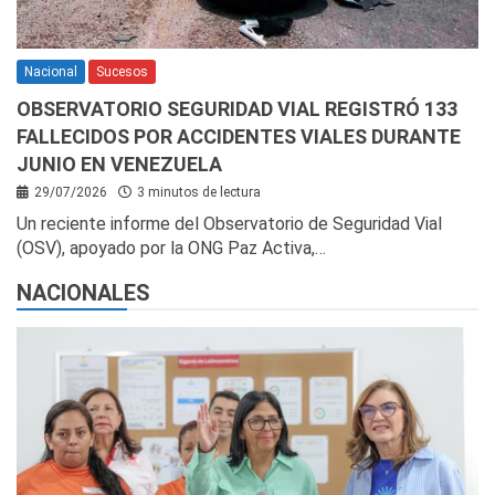
Nacional
Sucesos
OBSERVATORIO SEGURIDAD VIAL REGISTRÓ 133
FALLECIDOS POR ACCIDENTES VIALES DURANTE
JUNIO EN VENEZUELA
29/07/2026
3 minutos de lectura
Un reciente informe del Observatorio de Seguridad Vial
(OSV), apoyado por la ONG Paz Activa,…
NACIONALES