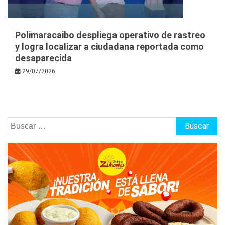
Polimaracaibo despliega operativo de rastreo
y logra localizar a ciudadana reportada como
desaparecida
29/07/2026
Buscar: