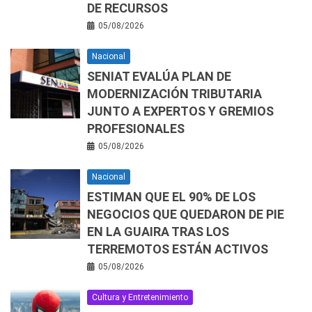
DE RECURSOS
05/08/2026
Nacional
SENIAT EVALÚA PLAN DE
MODERNIZACIÓN TRIBUTARIA
JUNTO A EXPERTOS Y GREMIOS
PROFESIONALES
05/08/2026
Nacional
ESTIMAN QUE EL 90% DE LOS
NEGOCIOS QUE QUEDARON DE PIE
EN LA GUAIRA TRAS LOS
TERREMOTOS ESTÁN ACTIVOS
05/08/2026
Cultura y Entretenimiento