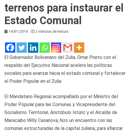
terrenos para instaurar el
Estado Comunal
14/01/2018
2 minutos de lectura
El Gobernador Bolivariano del Zulia, Omar Prieto con el
respaldo del Ejecutivo Nacional acelera las políticas
sociales para avanzar hacia el estado comunal y fortalecer
el Poder Popular en el Zulia.
El Mandatario Regional acompañado por el Ministro del
Poder Popular para las Comunas y Vicepresidente del
Socialismo Territorial, Aristóbulo Istúriz y el Alcalde de
Maracaibo Willy Casanova, hizo un encuentro con las
comunas estructuradas de la capital zuliana, para afianzar