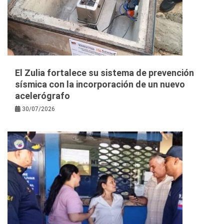
El Zulia fortalece su sistema de prevención
sísmica con la incorporación de un nuevo
acelerógrafo
30/07/2026