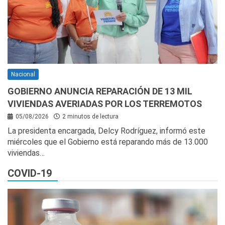
Nacional
GOBIERNO ANUNCIA REPARACIÓN DE 13 MIL
VIVIENDAS AVERIADAS POR LOS TERREMOTOS
05/08/2026
2 minutos de lectura
La presidenta encargada, Delcy Rodríguez, informó este
miércoles que el Gobierno está reparando más de 13.000
viviendas…
COVID-19