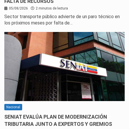
FALTA DE RECURSOS
05/08/2026
2 minutos de lectura
Sector transporte público advierte de un paro técnico en
los próximos meses por falta de…
Nacional
SENIAT EVALÚA PLAN DE MODERNIZACIÓN
TRIBUTARIA JUNTO A EXPERTOS Y GREMIOS