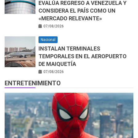
EVALÚA REGRESO A VENEZUELA Y
CONSIDERA EL PAÍS COMO UN
«MERCADO RELEVANTE»
07/08/2026
Nacional
INSTALAN TERMINALES
TEMPORALES EN EL AEROPUERTO
DE MAIQUETÍA
07/08/2026
ENTRETENIMIENTO