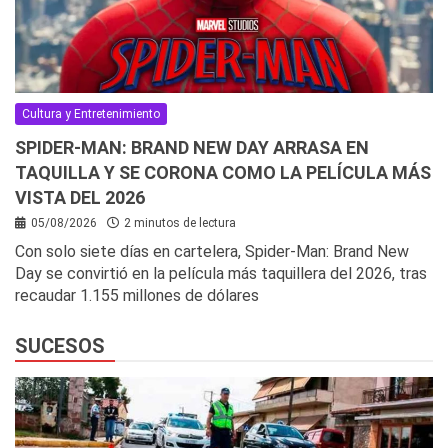
Cultura y Entretenimiento
SPIDER-MAN: BRAND NEW DAY ARRASA EN
TAQUILLA Y SE CORONA COMO LA PELÍCULA MÁS
VISTA DEL 2026
05/08/2026
2 minutos de lectura
Con solo siete días en cartelera, Spider-Man: Brand New
Day se convirtió en la película más taquillera del 2026, tras
recaudar 1.155 millones de dólares
SUCESOS