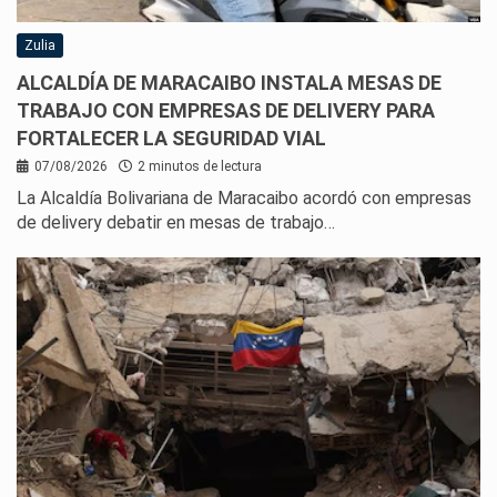
Zulia
ALCALDÍA DE MARACAIBO INSTALA MESAS DE
TRABAJO CON EMPRESAS DE DELIVERY PARA
FORTALECER LA SEGURIDAD VIAL
07/08/2026
2 minutos de lectura
La Alcaldía Bolivariana de Maracaibo acordó con empresas
de delivery debatir en mesas de trabajo…