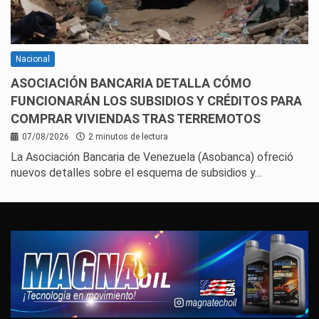
Nacional
ASOCIACIÓN BANCARIA DETALLA CÓMO
FUNCIONARÁN LOS SUBSIDIOS Y CRÉDITOS PARA
COMPRAR VIVIENDAS TRAS TERREMOTOS
07/08/2026
2 minutos de lectura
La Asociación Bancaria de Venezuela (Asobanca) ofreció
nuevos detalles sobre el esquema de subsidios y…