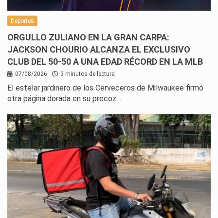
Deportes
ORGULLO ZULIANO EN LA GRAN CARPA:
JACKSON CHOURIO ALCANZA EL EXCLUSIVO
CLUB DEL 50-50 A UNA EDAD RÉCORD EN LA MLB
07/08/2026
3 minutos de lectura
El estelar jardinero de los Cerveceros de Milwaukee firmó
otra página dorada en su precoz…