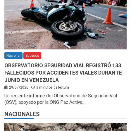
Nacional
Sucesos
OBSERVATORIO SEGURIDAD VIAL REGISTRÓ 133
FALLECIDOS POR ACCIDENTES VIALES DURANTE
JUNIO EN VENEZUELA
29/07/2026
3 minutos de lectura
Un reciente informe del Observatorio de Seguridad Vial
(OSV), apoyado por la ONG Paz Activa,…
NACIONALES