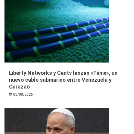
Liberty Networks y Cantv lanzan «Fénix», un
nuevo cable submarino entre Venezuela y
Curazao
05/08/2026