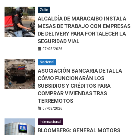
Zulia
ALCALDÍA DE MARACAIBO INSTALA
MESAS DE TRABAJO CON EMPRESAS
DE DELIVERY PARA FORTALECER LA
SEGURIDAD VIAL
07/08/2026
Nacional
ASOCIACIÓN BANCARIA DETALLA
CÓMO FUNCIONARÁN LOS
SUBSIDIOS Y CRÉDITOS PARA
COMPRAR VIVIENDAS TRAS
TERREMOTOS
07/08/2026
Internacional
BLOOMBERG: GENERAL MOTORS