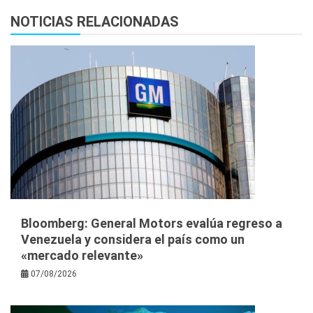
NOTICIAS RELACIONADAS
Bloomberg: General Motors evalúa regreso a
Venezuela y considera el país como un
«mercado relevante»
07/08/2026