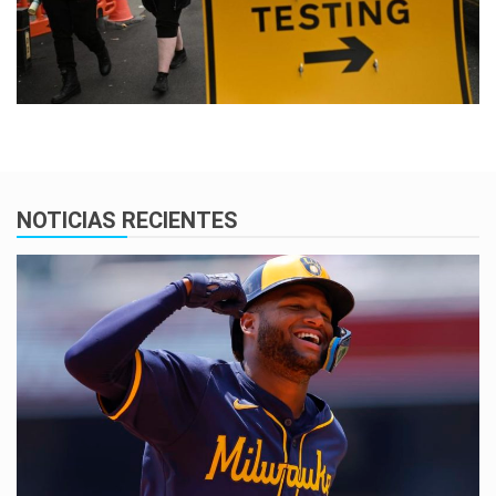
NOTICIAS RECIENTES