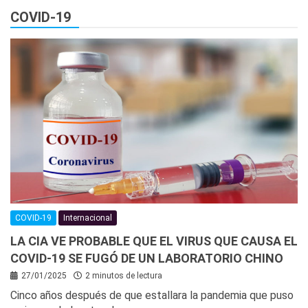
COVID-19
COVID-19
Internacional
LA CIA VE PROBABLE QUE EL VIRUS QUE CAUSA EL
COVID-19 SE FUGÓ DE UN LABORATORIO CHINO
27/01/2025
2 minutos de lectura
Cinco años después de que estallara la pandemia que puso