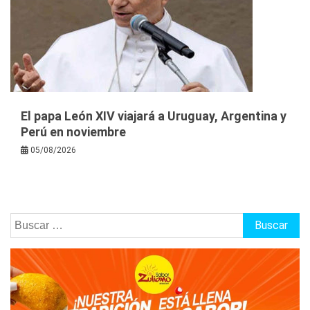
El papa León XIV viajará a Uruguay, Argentina y
Perú en noviembre
05/08/2026
Buscar: