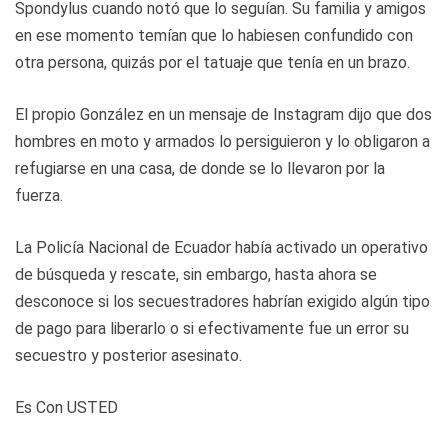
Spondylus cuando notó que lo seguían. Su familia y amigos
en ese momento temían que lo habiesen confundido con
otra persona, quizás por el tatuaje que tenía en un brazo.
El propio González en un mensaje de Instagram dijo que dos
hombres en moto y armados lo persiguieron y lo obligaron a
refugiarse en una casa, de donde se lo llevaron por la
fuerza.
La Policía Nacional de Ecuador había activado un operativo
de búsqueda y rescate, sin embargo, hasta ahora se
desconoce si los secuestradores habrían exigido algún tipo
de pago para liberarlo o si efectivamente fue un error su
secuestro y posterior asesinato.
Es Con USTED