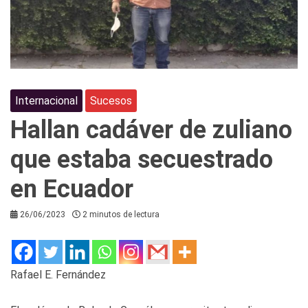
Internacional
Sucesos
Hallan cadáver de zuliano
que estaba secuestrado
en Ecuador
26/06/2023
2 minutos de lectura
Rafael E. Fernández