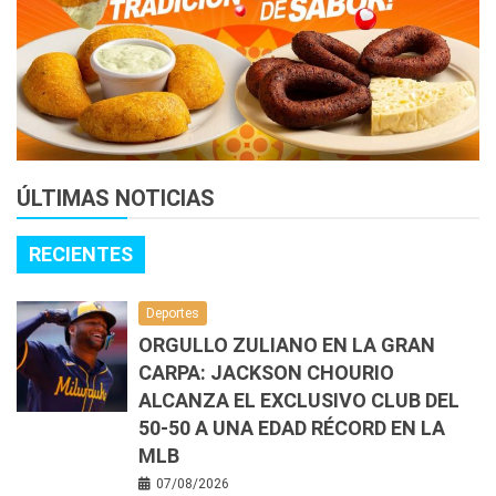
ÚLTIMAS NOTICIAS
RECIENTES
Deportes
ORGULLO ZULIANO EN LA GRAN
CARPA: JACKSON CHOURIO
ALCANZA EL EXCLUSIVO CLUB DEL
50-50 A UNA EDAD RÉCORD EN LA
MLB
07/08/2026