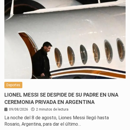
Deportes
LIONEL MESSI SE DESPIDE DE SU PADRE EN UNA
CEREMONIA PRIVADA EN ARGENTINA
09/08/2026
2 minutos de lectura
La noche del 8 de agosto, Liones Messi llegó hasta
Rosario, Argentina, para dar el último…