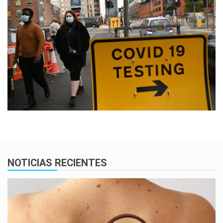
NOTICIAS RECIENTES