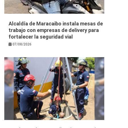
Alcaldía de Maracaibo instala mesas de
trabajo con empresas de delivery para
fortalecer la seguridad vial
07/08/2026