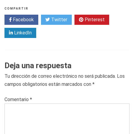
COMPARTIR
Facebook
Twitter
Pinterest
LinkedIn
Deja una respuesta
Tu dirección de correo electrónico no será publicada.
Los
campos obligatorios están marcados con
*
Comentario
*