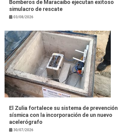
Bomberos de Maracaibo ejecutan exitoso
simulacro de rescate
03/08/2026
El Zulia fortalece su sistema de prevención
sísmica con la incorporación de un nuevo
acelerógrafo
30/07/2026