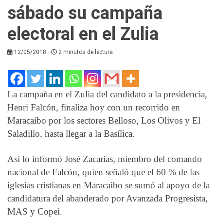
sábado su campaña
electoral en el Zulia
12/05/2018
2 minutos de lectura
La campaña en el Zulia del candidato a la presidencia,
Henri Falcón, finaliza hoy con un recorrido en
Maracaibo por los sectores Belloso, Los Olivos y El
Saladillo, hasta llegar a la Basílica.
Así lo informó José Zacarías, miembro del comando
nacional de Falcón, quien señaló que el 60 % de las
iglesias cristianas en Maracaibo se sumó al apoyo de la
candidatura del abanderado por Avanzada Progresista,
MAS y Copei.