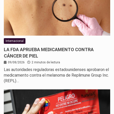
Internacional
LA FDA APRUEBA MEDICAMENTO CONTRA
CÁNCER DE PIEL
09/08/2026
2 minutos de lectura
Las autoridades reguladoras estadounidenses aprobaron el
medicamento contra el melanoma de Replimune Group Inc.
(REPL)…