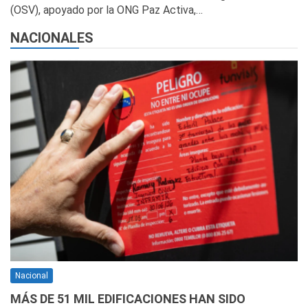
(OSV), apoyado por la ONG Paz Activa,…
NACIONALES
Nacional
MÁS DE 51 MIL EDIFICACIONES HAN SIDO