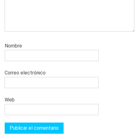
Nombre
Correo electrónico
Web