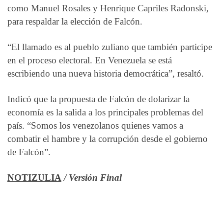
como Manuel Rosales y Henrique Capriles Radonski,
para respaldar la elección de Falcón.
“El llamado es al pueblo zuliano que también participe
en el proceso electoral. En Venezuela se está
escribiendo una nueva historia democrática”, resaltó.
Indicó que la propuesta de Falcón de dolarizar la
economía es la salida a los principales problemas del
país. “Somos los venezolanos quienes vamos a
combatir el hambre y la corrupción desde el gobierno
de Falcón”.
NOTIZULIA
/ Versión Final