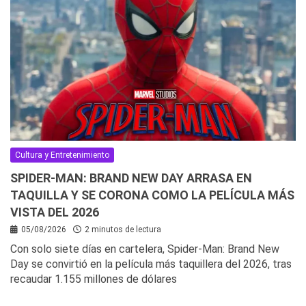
Cultura y Entretenimiento
SPIDER-MAN: BRAND NEW DAY ARRASA EN
TAQUILLA Y SE CORONA COMO LA PELÍCULA MÁS
VISTA DEL 2026
05/08/2026
2 minutos de lectura
Con solo siete días en cartelera, Spider-Man: Brand New
Day se convirtió en la película más taquillera del 2026, tras
recaudar 1.155 millones de dólares