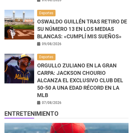
Deportes
OSWALDO GUILLÉN TRAS RETIRO DE
SU NÚMERO 13 EN LOS MEDIAS
BLANCAS: «CUMPLÍ MIS SUEÑOS»
09/08/2026
Deportes
ORGULLO ZULIANO EN LA GRAN
CARPA: JACKSON CHOURIO
ALCANZA EL EXCLUSIVO CLUB DEL
50-50 A UNA EDAD RÉCORD EN LA
MLB
07/08/2026
ENTRETENIMIENTO