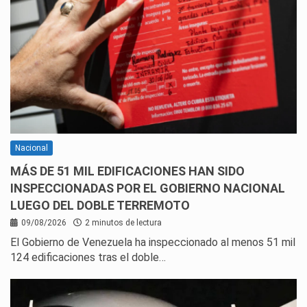
Nacional
MÁS DE 51 MIL EDIFICACIONES HAN SIDO
INSPECCIONADAS POR EL GOBIERNO NACIONAL
LUEGO DEL DOBLE TERREMOTO
09/08/2026
2 minutos de lectura
El Gobierno de Venezuela ha inspeccionado al menos 51 mil
124 edificaciones tras el doble…