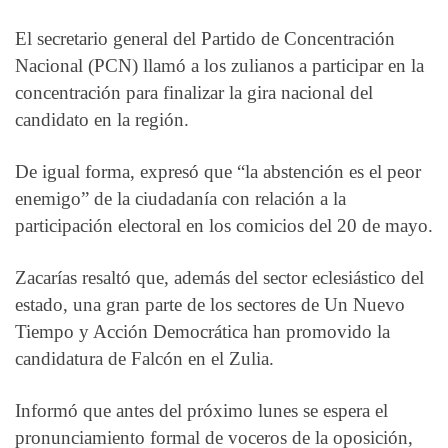
El secretario general del Partido de Concentración
Nacional (PCN) llamó a los zulianos a participar en la
concentración para finalizar la gira nacional del
candidato en la región.
De igual forma, expresó que “la abstención es el peor
enemigo” de la ciudadanía con relación a la
participación electoral en los comicios del 20 de mayo.
Zacarías resaltó que, además del sector eclesiástico del
estado, una gran parte de los sectores de Un Nuevo
Tiempo y Acción Democrática han promovido la
candidatura de Falcón en el Zulia.
Informó que antes del próximo lunes se espera el
pronunciamiento formal de voceros de la oposición,