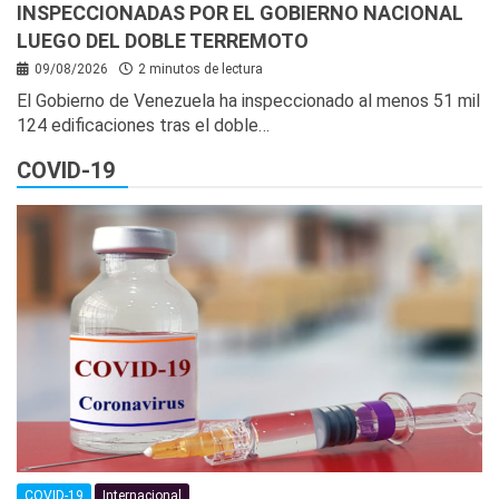
INSPECCIONADAS POR EL GOBIERNO NACIONAL
LUEGO DEL DOBLE TERREMOTO
09/08/2026
2 minutos de lectura
El Gobierno de Venezuela ha inspeccionado al menos 51 mil
124 edificaciones tras el doble…
COVID-19
COVID-19
Internacional