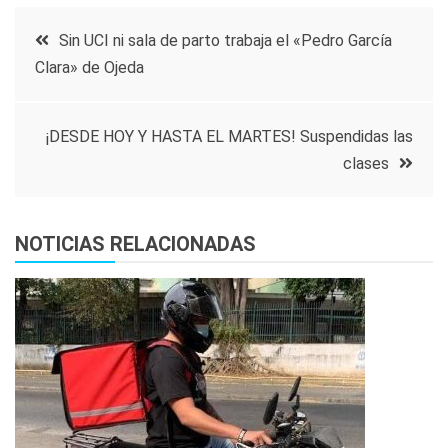
Navegación
Sin UCI ni sala de parto trabaja el «Pedro García
Clara» de Ojeda
de
entradas
¡DESDE HOY Y HASTA EL MARTES! Suspendidas las
clases
NOTICIAS RELACIONADAS