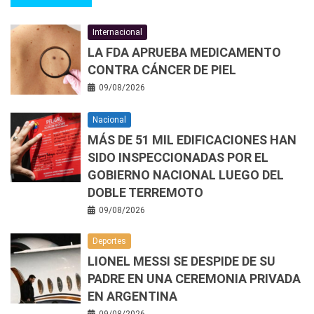
Internacional
LA FDA APRUEBA MEDICAMENTO
CONTRA CÁNCER DE PIEL
09/08/2026
Nacional
MÁS DE 51 MIL EDIFICACIONES HAN
SIDO INSPECCIONADAS POR EL
GOBIERNO NACIONAL LUEGO DEL
DOBLE TERREMOTO
09/08/2026
Deportes
LIONEL MESSI SE DESPIDE DE SU
PADRE EN UNA CEREMONIA PRIVADA
EN ARGENTINA
09/08/2026