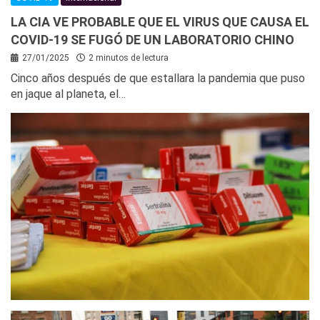
LA CIA VE PROBABLE QUE EL VIRUS QUE CAUSA EL
COVID-19 SE FUGÓ DE UN LABORATORIO CHINO
27/01/2025
2 minutos de lectura
Cinco años después de que estallara la pandemia que puso
en jaque al planeta, el…