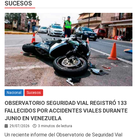
SUCESOS
Nacional
Sucesos
OBSERVATORIO SEGURIDAD VIAL REGISTRÓ 133
FALLECIDOS POR ACCIDENTES VIALES DURANTE
JUNIO EN VENEZUELA
29/07/2026
3 minutos de lectura
Un reciente informe del Observatorio de Seguridad Vial