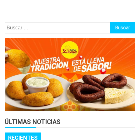
Buscar:
ÚLTIMAS NOTICIAS
RECIENTES