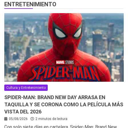
ENTRETENIMIENTO
Cultura y Entretenimiento
SPIDER-MAN: BRAND NEW DAY ARRASA EN
TAQUILLA Y SE CORONA COMO LA PELÍCULA MÁS
VISTA DEL 2026
05/08/2026
2 minutos de lectura
Con solo siete días en cartelera, Spider-Man: Brand New