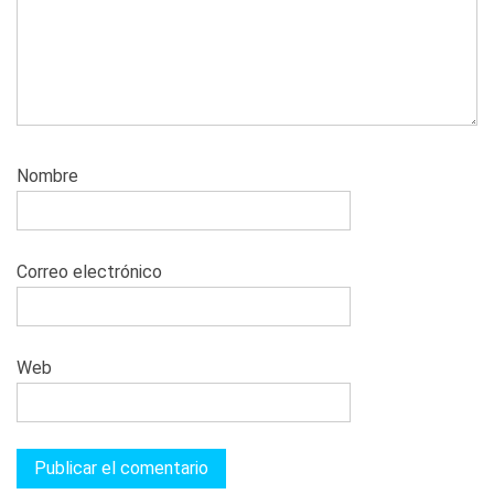
Nombre
Correo electrónico
Web