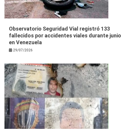
Observatorio Seguridad Vial registró 133
fallecidos por accidentes viales durante junio
en Venezuela
29/07/2026