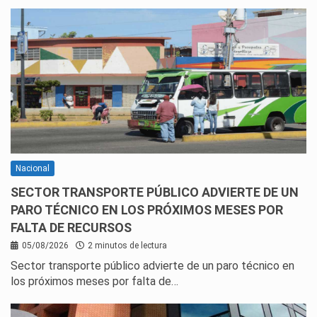
Nacional
SECTOR TRANSPORTE PÚBLICO ADVIERTE DE UN
PARO TÉCNICO EN LOS PRÓXIMOS MESES POR
FALTA DE RECURSOS
05/08/2026
2 minutos de lectura
Sector transporte público advierte de un paro técnico en
los próximos meses por falta de…