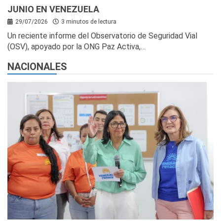
JUNIO EN VENEZUELA
29/07/2026
3 minutos de lectura
Un reciente informe del Observatorio de Seguridad Vial
(OSV), apoyado por la ONG Paz Activa,…
NACIONALES