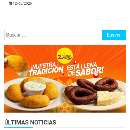
12/06/2026
Buscar:
ÚLTIMAS NOTICIAS