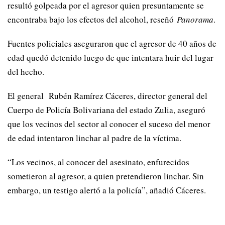
resultó golpeada por el agresor quien presuntamente se
encontraba bajo los efectos del alcohol, reseñó
Panorama
.
Fuentes policiales aseguraron que el agresor de 40 años de
edad quedó detenido luego de que intentara huir del lugar
del hecho.
El general Rubén Ramírez Cáceres, director general del
Cuerpo de Policía Bolivariana del estado Zulia, aseguró
que los vecinos del sector al conocer el suceso del menor
de edad intentaron linchar al padre de la víctima.
“Los vecinos, al conocer del asesinato, enfurecidos
sometieron al agresor, a quien pretendieron linchar. Sin
embargo, un testigo alertó a la policía”, añadió Cáceres.