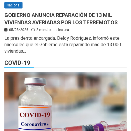
Nacional
GOBIERNO ANUNCIA REPARACIÓN DE 13 MIL
VIVIENDAS AVERIADAS POR LOS TERREMOTOS
05/08/2026
2 minutos de lectura
La presidenta encargada, Delcy Rodríguez, informó este
miércoles que el Gobierno está reparando más de 13.000
viviendas…
COVID-19