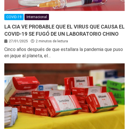
COVID-19
Internacional
LA CIA VE PROBABLE QUE EL VIRUS QUE CAUSA EL
COVID-19 SE FUGÓ DE UN LABORATORIO CHINO
27/01/2025
2 minutos de lectura
Cinco años después de que estallara la pandemia que puso
en jaque al planeta, el…