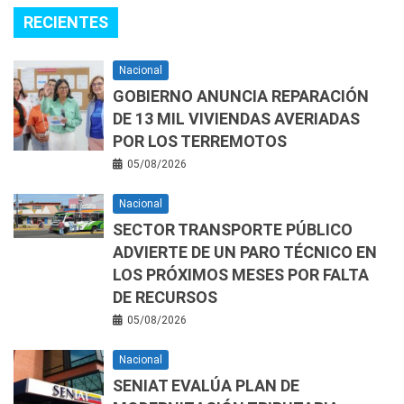
RECIENTES
Nacional
GOBIERNO ANUNCIA REPARACIÓN
DE 13 MIL VIVIENDAS AVERIADAS
POR LOS TERREMOTOS
05/08/2026
Nacional
SECTOR TRANSPORTE PÚBLICO
ADVIERTE DE UN PARO TÉCNICO EN
LOS PRÓXIMOS MESES POR FALTA
DE RECURSOS
05/08/2026
Nacional
SENIAT EVALÚA PLAN DE