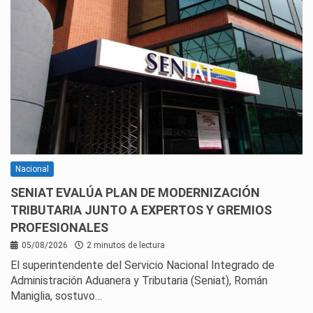
Nacional
SENIAT EVALÚA PLAN DE MODERNIZACIÓN
TRIBUTARIA JUNTO A EXPERTOS Y GREMIOS
PROFESIONALES
05/08/2026
2 minutos de lectura
El superintendente del Servicio Nacional Integrado de
Administración Aduanera y Tributaria (Seniat), Román
Maniglia, sostuvo…