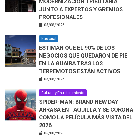
MODERNIZACIÓN TRIBUTARIA
JUNTO A EXPERTOS Y GREMIOS
PROFESIONALES
05/08/2026
Nacional
ESTIMAN QUE EL 90% DE LOS
NEGOCIOS QUE QUEDARON DE PIE
EN LA GUAIRA TRAS LOS
TERREMOTOS ESTÁN ACTIVOS
05/08/2026
Cultura y Entretenimiento
SPIDER-MAN: BRAND NEW DAY
ARRASA EN TAQUILLA Y SE CORONA
COMO LA PELÍCULA MÁS VISTA DEL
2026
05/08/2026