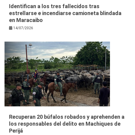
Identifican a los tres fallecidos tras
estrellarse e incendiarse camioneta blindada
en Maracaibo
14/07/2026
Recuperan 20 búfalos robados y aprehenden a
los responsables del delito en Machiques de
Perijá