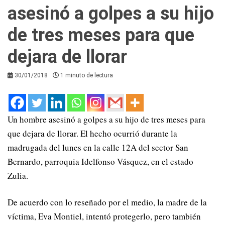
asesinó a golpes a su hijo
de tres meses para que
dejara de llorar
30/01/2018
1 minuto de lectura
Un hombre asesinó a golpes a su hijo de tres meses para
que dejara de llorar. El hecho ocurrió durante la
madrugada del lunes en la calle 12A del sector San
Bernardo, parroquia Idelfonso Vásquez, en el estado
Zulia.
De acuerdo con lo reseñado por el medio, la madre de la
víctima, Eva Montiel, intentó protegerlo, pero también