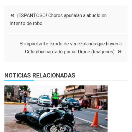
Navegación
¡ESPANTOSO! Choros apuñalan a abuelo en
intento de robo
de
entradas
El impactante éxodo de venezolanos que huyen a
Colombia captado por un Drone (Imágenes)
NOTICIAS RELACIONADAS