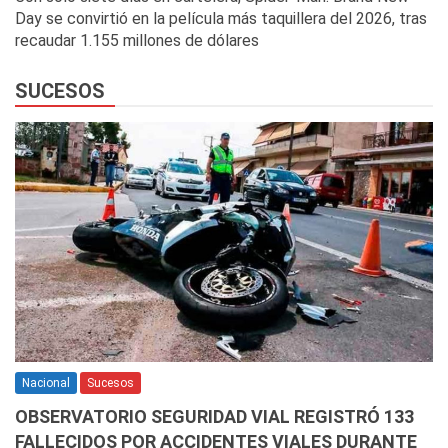
Day se convirtió en la película más taquillera del 2026, tras
recaudar 1.155 millones de dólares
SUCESOS
Nacional
Sucesos
OBSERVATORIO SEGURIDAD VIAL REGISTRÓ 133
FALLECIDOS POR ACCIDENTES VIALES DURANTE