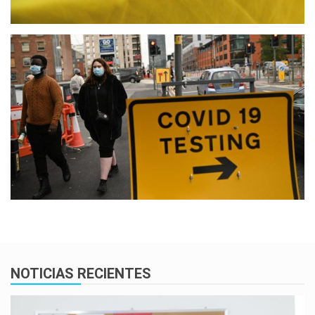
NOTICIAS RECIENTES