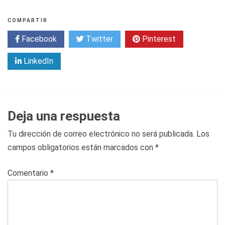
COMPARTIR
Facebook
Twitter
Pinterest
LinkedIn
Deja una respuesta
Tu dirección de correo electrónico no será publicada.
Los
campos obligatorios están marcados con
*
Comentario
*