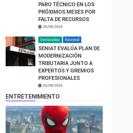
PARO TÉCNICO EN LOS
PRÓXIMOS MESES POR
FALTA DE RECURSOS
05/08/2026
Destacadas
Nacional
SENIAT EVALÚA PLAN DE
MODERNIZACIÓN
TRIBUTARIA JUNTO A
EXPERTOS Y GREMIOS
PROFESIONALES
05/08/2026
ENTRETENIMIENTO