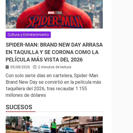
Cultura y Entretenimiento
SPIDER-MAN: BRAND NEW DAY ARRASA
EN TAQUILLA Y SE CORONA COMO LA
PELÍCULA MÁS VISTA DEL 2026
05/08/2026
2 minutos de lectura
Con solo siete días en cartelera, Spider-Man:
Brand New Day se convirtió en la película más
taquillera del 2026, tras recaudar 1.155
millones de dólares
SUCESOS