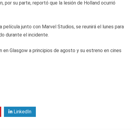
, por su parte, reportó que la lesión de Holland ocurrió
 película junto con Marvel Studios, se reunirá el lunes para
do durante el incidente.
 en Glasgow a principios de agosto y su estreno en cines
LinkedIn