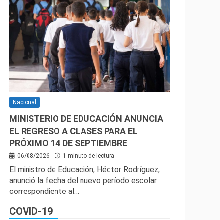
Nacional
MINISTERIO DE EDUCACIÓN ANUNCIA
EL REGRESO A CLASES PARA EL
PRÓXIMO 14 DE SEPTIEMBRE
06/08/2026
1 minuto de lectura
El ministro de Educación, Héctor Rodríguez,
anunció la fecha del nuevo período escolar
correspondiente al…
COVID-19