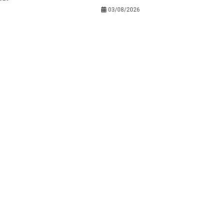
03/08/2026