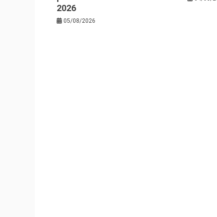
2026
05/08/2026