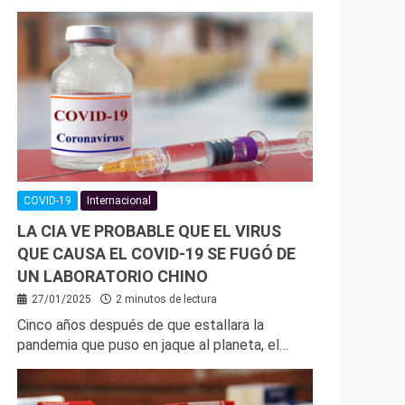
COVID-19
Internacional
LA CIA VE PROBABLE QUE EL VIRUS
QUE CAUSA EL COVID-19 SE FUGÓ DE
UN LABORATORIO CHINO
27/01/2025
2 minutos de lectura
Cinco años después de que estallara la
pandemia que puso en jaque al planeta, el…