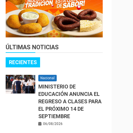
ÚLTIMAS NOTICIAS
RECIENTES
Nacional
MINISTERIO DE
EDUCACIÓN ANUNCIA EL
REGRESO A CLASES PARA
EL PRÓXIMO 14 DE
SEPTIEMBRE
06/08/2026