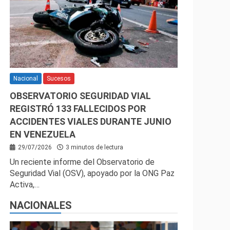
Nacional
Sucesos
OBSERVATORIO SEGURIDAD VIAL
REGISTRÓ 133 FALLECIDOS POR
ACCIDENTES VIALES DURANTE JUNIO
EN VENEZUELA
29/07/2026
3 minutos de lectura
Un reciente informe del Observatorio de
Seguridad Vial (OSV), apoyado por la ONG Paz
Activa,…
NACIONALES