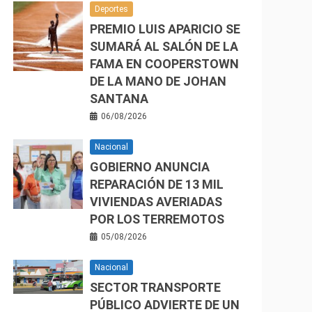
Deportes
PREMIO LUIS APARICIO SE
SUMARÁ AL SALÓN DE LA
FAMA EN COOPERSTOWN
DE LA MANO DE JOHAN
SANTANA
06/08/2026
Nacional
GOBIERNO ANUNCIA
REPARACIÓN DE 13 MIL
VIVIENDAS AVERIADAS
POR LOS TERREMOTOS
05/08/2026
Nacional
SECTOR TRANSPORTE
PÚBLICO ADVIERTE DE UN