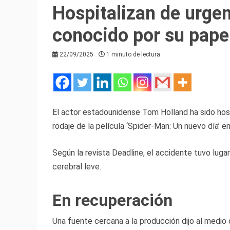
Hospitalizan de urge
conocido por su pape
22/09/2025
1 minuto de lectura
El actor estadounidense Tom Holland ha sido hospi
rodaje de la película ‘Spider-Man: Un nuevo día’
Según la revista Deadline, el accidente tuvo lugar
cerebral leve.
En recuperación
Una fuente cercana a la producción dijo al medio