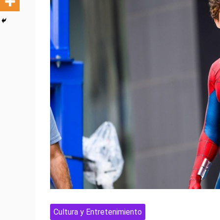
Cultura y Entretenimiento