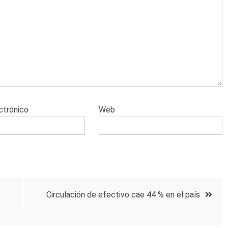
ctrónico
Web
Circulación de efectivo cae 44 % en el país