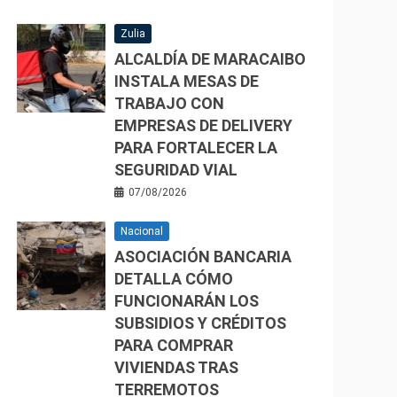
Zulia
ALCALDÍA DE MARACAIBO
INSTALA MESAS DE
TRABAJO CON
EMPRESAS DE DELIVERY
PARA FORTALECER LA
SEGURIDAD VIAL
07/08/2026
Nacional
ASOCIACIÓN BANCARIA
DETALLA CÓMO
FUNCIONARÁN LOS
SUBSIDIOS Y CRÉDITOS
PARA COMPRAR
VIVIENDAS TRAS
TERREMOTOS