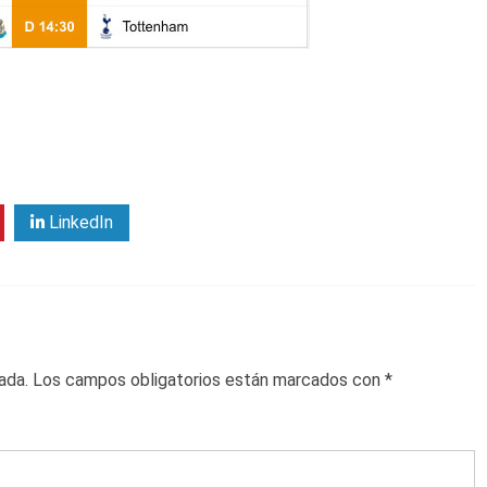
LinkedIn
ada.
Los campos obligatorios están marcados con
*