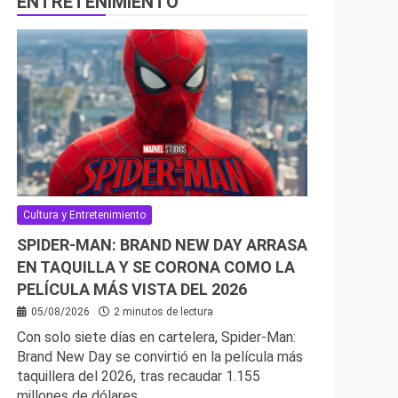
ENTRETENIMIENTO
Cultura y Entretenimiento
SPIDER-MAN: BRAND NEW DAY ARRASA
EN TAQUILLA Y SE CORONA COMO LA
PELÍCULA MÁS VISTA DEL 2026
05/08/2026
2 minutos de lectura
Con solo siete días en cartelera, Spider-Man:
Brand New Day se convirtió en la película más
taquillera del 2026, tras recaudar 1.155
millones de dólares