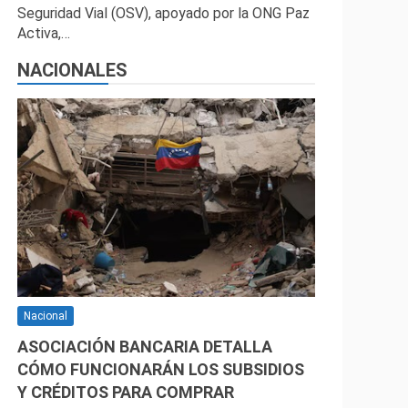
Seguridad Vial (OSV), apoyado por la ONG Paz
Activa,…
NACIONALES
Nacional
ASOCIACIÓN BANCARIA DETALLA
CÓMO FUNCIONARÁN LOS SUBSIDIOS
Y CRÉDITOS PARA COMPRAR