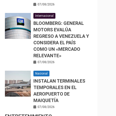
07/08/2026
Internacional
BLOOMBERG: GENERAL
MOTORS EVALÚA
REGRESO A VENEZUELA Y
CONSIDERA EL PAÍS
COMO UN «MERCADO
RELEVANTE»
07/08/2026
Nacional
INSTALAN TERMINALES
TEMPORALES EN EL
AEROPUERTO DE
MAIQUETÍA
07/08/2026