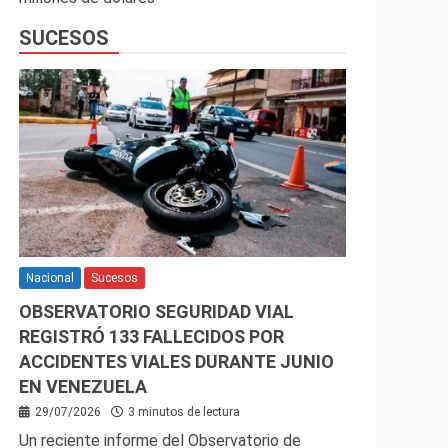
SUCESOS
Nacional
Sucesos
OBSERVATORIO SEGURIDAD VIAL
REGISTRÓ 133 FALLECIDOS POR
ACCIDENTES VIALES DURANTE JUNIO
EN VENEZUELA
29/07/2026
3 minutos de lectura
Un reciente informe del Observatorio de