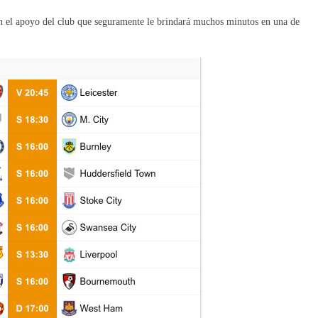
con el apoyo del club que seguramente le brindará muchos minutos en una de