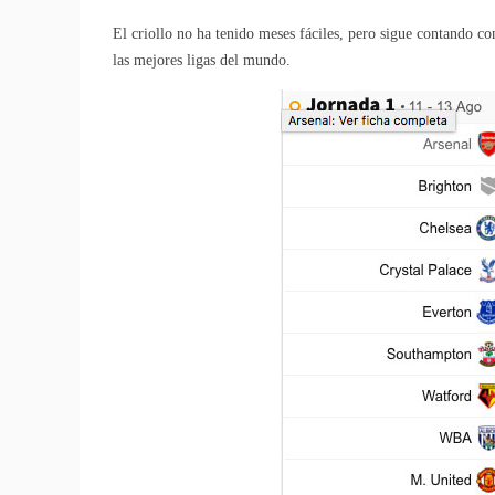
El criollo no ha tenido meses fáciles, pero sigue contando 
las mejores ligas del mundo.