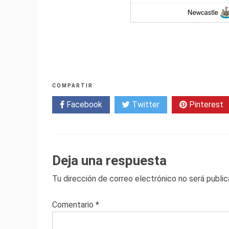
COMPARTIR
Facebook
Twitter
Pinterest
Deja una respuesta
Tu dirección de correo electrónico no será public
Comentario
*