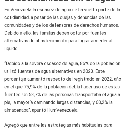
En Venezuela la escasez de agua se ha vuelto parte de la
cotidianidad, a pesar de las quejas y denuncias de las
comunidades y de los defensores de derechos humanos.
Debido a ello, las familias deben optar por fuentes
alternativas de abastecimiento para lograr acceder al
líquido.
“Debido a la severa escasez de agua, 86% de la población
utilizó fuentes de agua alternativas en 2023. Este
porcentaje aumentó respecto del registrado en 2022, año
en el que 75,9% de la población debía hacer uso de estas
fuentes. Un 53,7% de las personas transportaba el agua a
pie, la mayoría caminando largas distancias, y 60,2% la
almacenaba”, apuntó HumVenezuela.
Agregó que entre las estrategias más habituales para