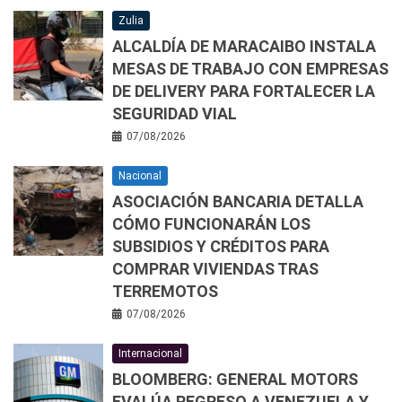
Zulia
ALCALDÍA DE MARACAIBO INSTALA
MESAS DE TRABAJO CON EMPRESAS
DE DELIVERY PARA FORTALECER LA
SEGURIDAD VIAL
07/08/2026
Nacional
ASOCIACIÓN BANCARIA DETALLA
CÓMO FUNCIONARÁN LOS
SUBSIDIOS Y CRÉDITOS PARA
COMPRAR VIVIENDAS TRAS
TERREMOTOS
07/08/2026
Internacional
BLOOMBERG: GENERAL MOTORS
EVALÚA REGRESO A VENEZUELA Y