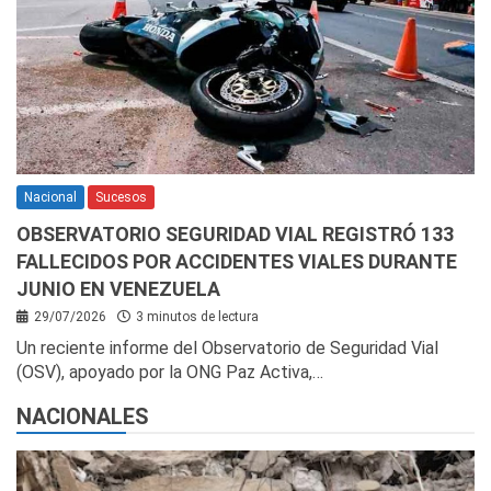
Nacional
Sucesos
OBSERVATORIO SEGURIDAD VIAL REGISTRÓ 133
FALLECIDOS POR ACCIDENTES VIALES DURANTE
JUNIO EN VENEZUELA
29/07/2026
3 minutos de lectura
Un reciente informe del Observatorio de Seguridad Vial
(OSV), apoyado por la ONG Paz Activa,…
NACIONALES