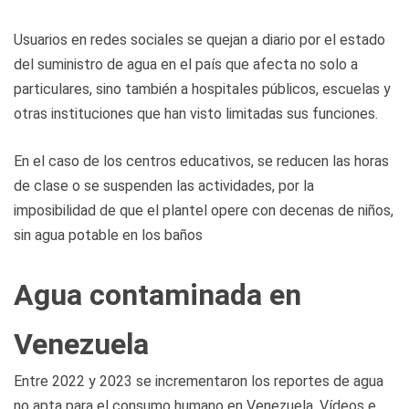
Usuarios en redes sociales se quejan a diario por el estado
del suministro de agua en el país que afecta no solo a
particulares, sino también a hospitales públicos, escuelas y
otras instituciones que han visto limitadas sus funciones.
En el caso de los centros educativos, se reducen las horas
de clase o se suspenden las actividades, por la
imposibilidad de que el plantel opere con decenas de niños,
sin agua potable en los baños
Agua contaminada en
Venezuela
Entre 2022 y 2023 se incrementaron los reportes de agua
no apta para el consumo humano en Venezuela. Vídeos e