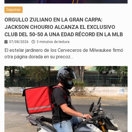
Deportes
ORGULLO ZULIANO EN LA GRAN CARPA:
JACKSON CHOURIO ALCANZA EL EXCLUSIVO
CLUB DEL 50-50 A UNA EDAD RÉCORD EN LA MLB
07/08/2026
3 minutos de lectura
El estelar jardinero de los Cerveceros de Milwaukee firmó
otra página dorada en su precoz…