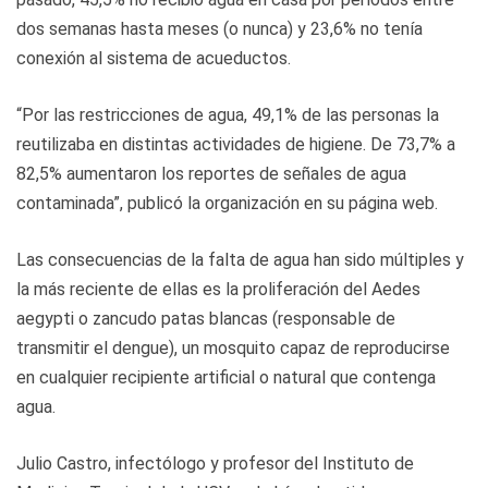
dos semanas hasta meses (o nunca) y 23,6% no tenía
conexión al sistema de acueductos.
“Por las restricciones de agua, 49,1% de las personas la
reutilizaba en distintas actividades de higiene. De 73,7% a
82,5% aumentaron los reportes de señales de agua
contaminada”, publicó la organización en su página web.
Las consecuencias de la falta de agua han sido múltiples y
la más reciente de ellas es la proliferación del Aedes
aegypti o zancudo patas blancas (responsable de
transmitir el dengue), un mosquito capaz de reproducirse
en cualquier recipiente artificial o natural que contenga
agua.
Julio Castro, infectólogo y profesor del Instituto de