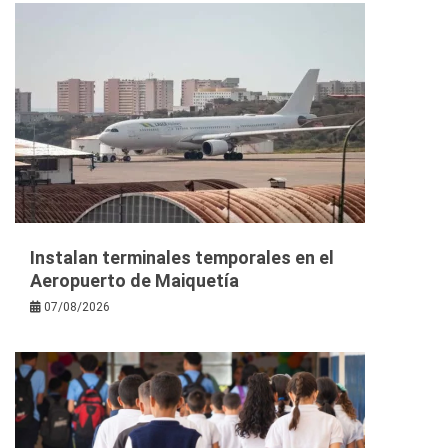
Instalan terminales temporales en el
Aeropuerto de Maiquetía
07/08/2026