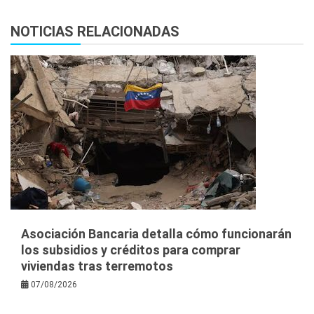
NOTICIAS RELACIONADAS
Asociación Bancaria detalla cómo funcionarán
los subsidios y créditos para comprar
viviendas tras terremotos
07/08/2026