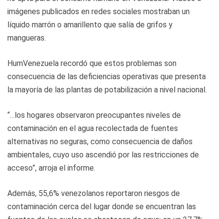
imágenes publicados en redes sociales mostraban un
líquido marrón o amarillento que salía de grifos y
mangueras.
HumVenezuela recordó que estos problemas son
consecuencia de las deficiencias operativas que presenta
la mayoría de las plantas de potabilización a nivel nacional.
“…los hogares observaron preocupantes niveles de
contaminación en el agua recolectada de fuentes
alternativas no seguras, como consecuencia de daños
ambientales, cuyo uso ascendió por las restricciones de
acceso”, arroja el informe.
Además, 55,6% venezolanos reportaron riesgos de
contaminación cerca del lugar donde se encuentran las