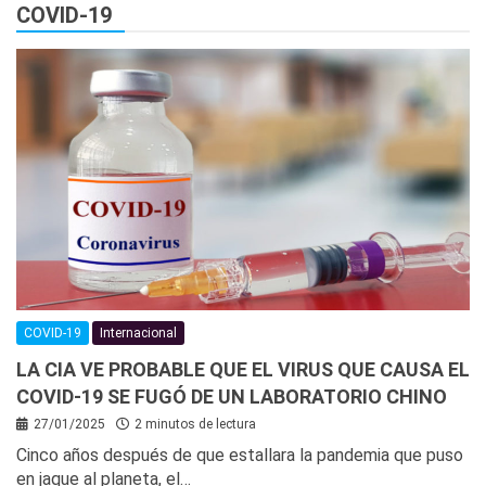
COVID-19
COVID-19
Internacional
LA CIA VE PROBABLE QUE EL VIRUS QUE CAUSA EL
COVID-19 SE FUGÓ DE UN LABORATORIO CHINO
27/01/2025
2 minutos de lectura
Cinco años después de que estallara la pandemia que puso
en jaque al planeta, el…