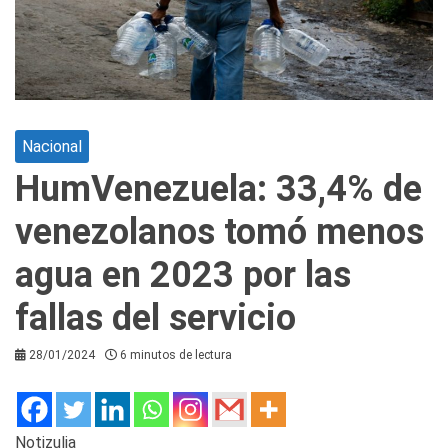
Nacional
HumVenezuela: 33,4% de
venezolanos tomó menos
agua en 2023 por las
fallas del servicio
28/01/2024
6 minutos de lectura
Notizulia