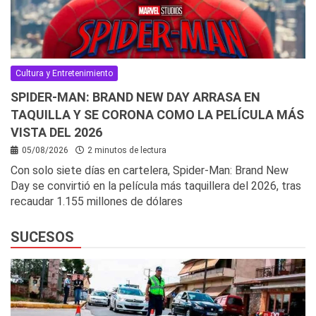
Cultura y Entretenimiento
SPIDER-MAN: BRAND NEW DAY ARRASA EN
TAQUILLA Y SE CORONA COMO LA PELÍCULA MÁS
VISTA DEL 2026
05/08/2026
2 minutos de lectura
Con solo siete días en cartelera, Spider-Man: Brand New
Day se convirtió en la película más taquillera del 2026, tras
recaudar 1.155 millones de dólares
SUCESOS