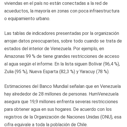
viviendas en el país no están conectadas a la red de
acueductos, la mayoría en zonas con poca infraestructura
o equipamiento urbano.
Las tablas de indicadores presentadas por la organización
arrojan datos preocupantes, sobre todo cuando se trata de
estados del interior de Venezuela. Por ejemplo, en
Amazonas 99 % de tiene grandes restricciones de acceso
al agua según el informe. En la lista siguen Bolívar (96,4 %),
Zulia (95 %), Nueva Esparta (82,3 %) y Yaracuy (78 %).
Estimaciones del Banco Mundial señalan que en Venezuela
hay alrededor de 28 millones de personas. HumVenezuela
asegura que 19,9 millones enfrenta severas restricciones
para obtener agua en sus hogares. De acuerdo con los
registros de la Organización de Naciones Unidas (ONU), esa
cifra equivale a toda la población de Chile.