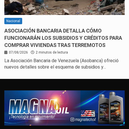
Nacional
ASOCIACIÓN BANCARIA DETALLA CÓMO
FUNCIONARÁN LOS SUBSIDIOS Y CRÉDITOS PARA
COMPRAR VIVIENDAS TRAS TERREMOTOS
07/08/2026
2 minutos de lectura
La Asociación Bancaria de Venezuela (Asobanca) ofreció
nuevos detalles sobre el esquema de subsidios y…