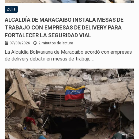
Zulia
ALCALDÍA DE MARACAIBO INSTALA MESAS DE
TRABAJO CON EMPRESAS DE DELIVERY PARA
FORTALECER LA SEGURIDAD VIAL
07/08/2026
2 minutos de lectura
La Alcaldía Bolivariana de Maracaibo acordó con empresas
de delivery debatir en mesas de trabajo…