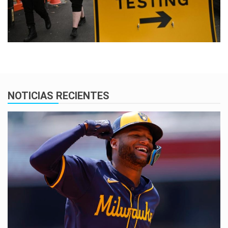
NOTICIAS RECIENTES