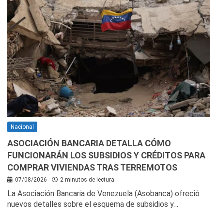
Nacional
ASOCIACIÓN BANCARIA DETALLA CÓMO
FUNCIONARÁN LOS SUBSIDIOS Y CRÉDITOS PARA
COMPRAR VIVIENDAS TRAS TERREMOTOS
07/08/2026
2 minutos de lectura
La Asociación Bancaria de Venezuela (Asobanca) ofreció
nuevos detalles sobre el esquema de subsidios y…