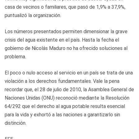
casa de vecinos o familiares, que pasó de 1,9% a 37,9%,
puntualizó la organización.
Los números presentados permiten dimensionar la grave
crisis del agua existente en el país. Hasta la fecha el
gobierno de Nicolás Maduro no ha ofrecido soluciones al
problema.
El poco o nulo acceso al servicio en un país se trata de una
violación a los derechos fundamentales. Vale la pena
recordar que, el 28 de julio de 2010, la Asamblea General de
Naciones Unidas (ONU) reconoció mediante la Resolución
64/292 que el derecho al agua potable resulta esencial
para la vida y exhortó a las naciones a garantizarlo sin
distinción.