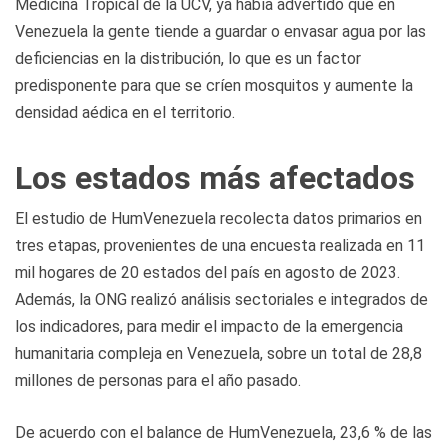
Medicina Tropical de la UCV, ya había advertido que en
Venezuela la gente tiende a guardar o envasar agua por las
deficiencias en la distribución, lo que es un factor
predisponente para que se críen mosquitos y aumente la
densidad aédica en el territorio.
Los estados más afectados
El estudio de HumVenezuela recolecta datos primarios en
tres etapas, provenientes de una encuesta realizada en 11
mil hogares de 20 estados del país en agosto de 2023.
Además, la ONG realizó análisis sectoriales e integrados de
los indicadores, para medir el impacto de la emergencia
humanitaria compleja en Venezuela, sobre un total de 28,8
millones de personas para el año pasado.
De acuerdo con el balance de HumVenezuela, 23,6 % de las