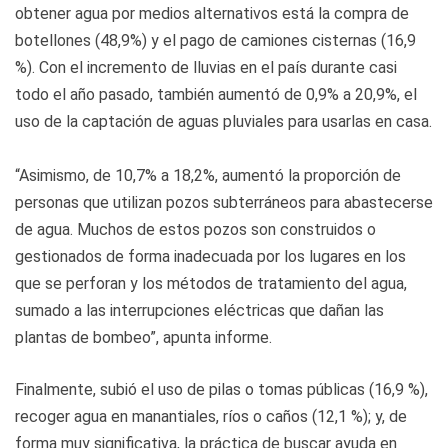
obtener agua por medios alternativos está la compra de
botellones (48,9%) y el pago de camiones cisternas (16,9
%). Con el incremento de lluvias en el país durante casi
todo el año pasado, también aumentó de 0,9% a 20,9%, el
uso de la captación de aguas pluviales para usarlas en casa.
“Asimismo, de 10,7% a 18,2%, aumentó la proporción de
personas que utilizan pozos subterráneos para abastecerse
de agua. Muchos de estos pozos son construidos o
gestionados de forma inadecuada por los lugares en los
que se perforan y los métodos de tratamiento del agua,
sumado a las interrupciones eléctricas que dañan las
plantas de bombeo”, apunta informe.
Finalmente, subió el uso de pilas o tomas públicas (16,9 %),
recoger agua en manantiales, ríos o caños (12,1 %); y, de
forma muy significativa, la práctica de buscar ayuda en