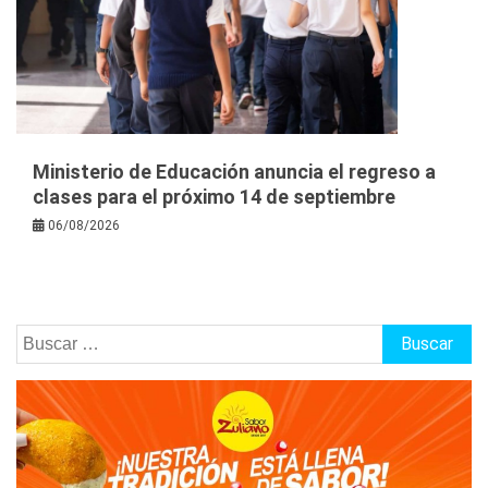
Ministerio de Educación anuncia el regreso a
clases para el próximo 14 de septiembre
06/08/2026
Buscar: