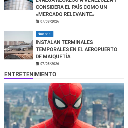
CONSIDERA EL PAÍS COMO UN
«MERCADO RELEVANTE»
07/08/2026
Nacional
INSTALAN TERMINALES
TEMPORALES EN EL AEROPUERTO
DE MAIQUETÍA
07/08/2026
ENTRETENIMIENTO