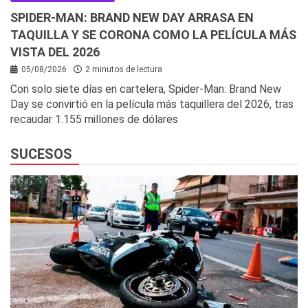
SPIDER-MAN: BRAND NEW DAY ARRASA EN
TAQUILLA Y SE CORONA COMO LA PELÍCULA MÁS
VISTA DEL 2026
05/08/2026
2 minutos de lectura
Con solo siete días en cartelera, Spider-Man: Brand New
Day se convirtió en la película más taquillera del 2026, tras
recaudar 1.155 millones de dólares
SUCESOS