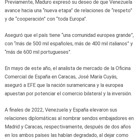
Previamente, Maduro expresó su deseo de que Venezuela
avance hacia una “nueva etapa” de relaciones de “respeto”
y de “cooperación” con “toda Europa”.
Aseguró que el país tiene “una comunidad europea grande”,
con “más de 500 mil españoles, más de 400 mil italianos” y
“más de 600 mil portugueses”.
En mayo de este año, el analista de mercado de la Oficina
Comercial de España en Caracas, José María Cuyás,
aseguró a EFE que la nación suramericana y la europea
apuestan por potenciar el comercio bilateral y la inversión.
A finales de 2022, Venezuela y España elevaron sus
relaciones diplomáticas al nombrar sendos embajadores en
Madrid y Caracas, respectivamente, después de dos años
en los ambos países las habían degradado, al dejar como