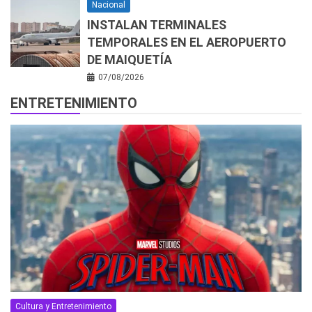
Nacional
INSTALAN TERMINALES
TEMPORALES EN EL AEROPUERTO
DE MAIQUETÍA
07/08/2026
ENTRETENIMIENTO
Cultura y Entretenimiento