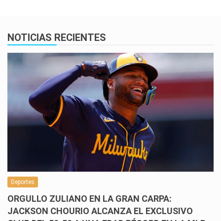
NOTICIAS RECIENTES
Deportes
ORGULLO ZULIANO EN LA GRAN CARPA:
JACKSON CHOURIO ALCANZA EL EXCLUSIVO