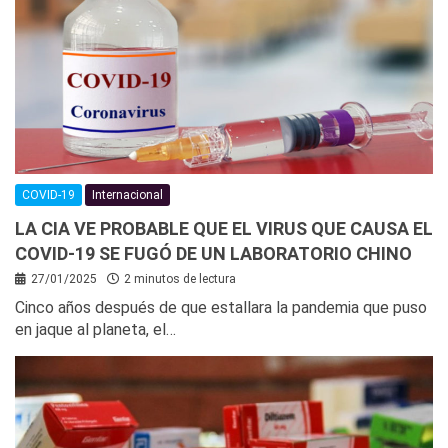
COVID-19
Internacional
LA CIA VE PROBABLE QUE EL VIRUS QUE CAUSA EL
COVID-19 SE FUGÓ DE UN LABORATORIO CHINO
27/01/2025
2 minutos de lectura
Cinco años después de que estallara la pandemia que puso
en jaque al planeta, el…