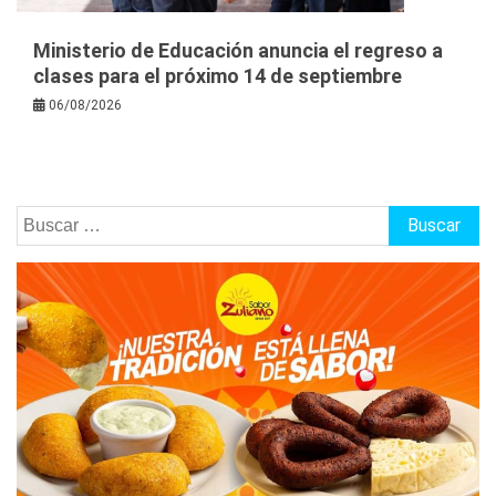
Ministerio de Educación anuncia el regreso a
clases para el próximo 14 de septiembre
06/08/2026
Buscar: