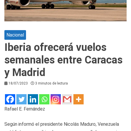
Nacional
Iberia ofrecerá vuelos
semanales entre Caracas
y Madrid
18/07/2023
3 minutos de lectura
Rafael E. Fernández
Según informó el presidente Nicolás Maduro, Venezuela