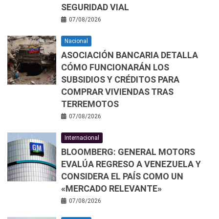
SEGURIDAD VIAL
07/08/2026
Nacional
ASOCIACIÓN BANCARIA DETALLA
CÓMO FUNCIONARÁN LOS
SUBSIDIOS Y CRÉDITOS PARA
COMPRAR VIVIENDAS TRAS
TERREMOTOS
07/08/2026
Internacional
BLOOMBERG: GENERAL MOTORS
EVALÚA REGRESO A VENEZUELA Y
CONSIDERA EL PAÍS COMO UN
«MERCADO RELEVANTE»
07/08/2026