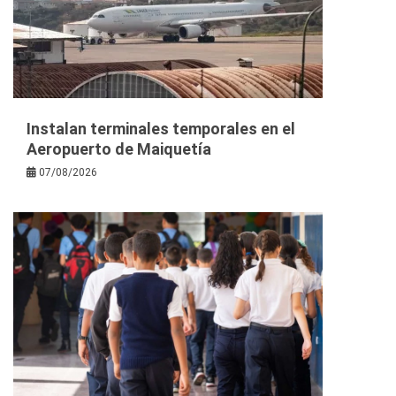
Instalan terminales temporales en el
Aeropuerto de Maiquetía
07/08/2026