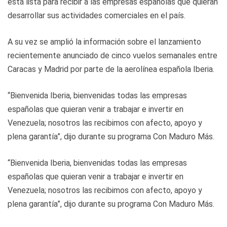
está lista para recibir a las empresas españolas que quieran
desarrollar sus actividades comerciales en el país.
A su vez se amplió la información sobre el lanzamiento
recientemente anunciado de cinco vuelos semanales entre
Caracas y Madrid por parte de la aerolínea española Iberia.
“Bienvenida Iberia, bienvenidas todas las empresas
españolas que quieran venir a trabajar e invertir en
Venezuela; nosotros las recibimos con afecto, apoyo y
plena garantía”, dijo durante su programa Con Maduro Más.
“Bienvenida Iberia, bienvenidas todas las empresas
españolas que quieran venir a trabajar e invertir en
Venezuela; nosotros las recibimos con afecto, apoyo y
plena garantía”, dijo durante su programa Con Maduro Más.