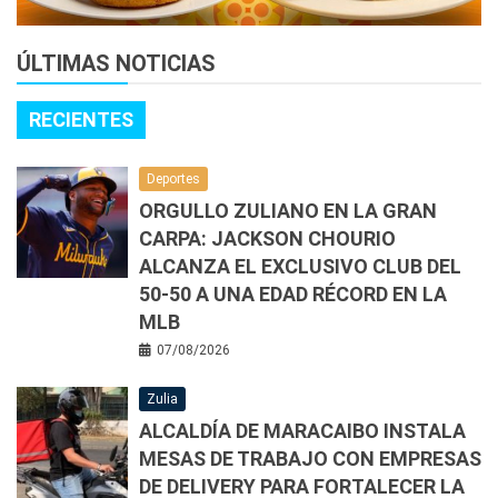
ÚLTIMAS NOTICIAS
RECIENTES
Deportes
ORGULLO ZULIANO EN LA GRAN
CARPA: JACKSON CHOURIO
ALCANZA EL EXCLUSIVO CLUB DEL
50-50 A UNA EDAD RÉCORD EN LA
MLB
07/08/2026
Zulia
ALCALDÍA DE MARACAIBO INSTALA
MESAS DE TRABAJO CON EMPRESAS
DE DELIVERY PARA FORTALECER LA