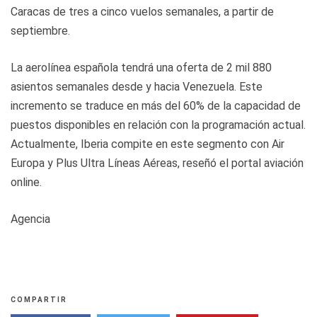
Caracas de tres a cinco vuelos semanales, a partir de
septiembre.
La aerolínea española tendrá una oferta de 2 mil 880
asientos semanales desde y hacia Venezuela. Este
incremento se traduce en más del 60% de la capacidad de
puestos disponibles en relación con la programación actual.
Actualmente, Iberia compite en este segmento con Air
Europa y Plus Ultra Líneas Aéreas, reseñó el portal aviación
online.
Agencia
COMPARTIR