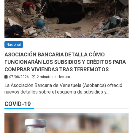
Nacional
ASOCIACIÓN BANCARIA DETALLA CÓMO
FUNCIONARÁN LOS SUBSIDIOS Y CRÉDITOS PARA
COMPRAR VIVIENDAS TRAS TERREMOTOS
07/08/2026
2 minutos de lectura
La Asociación Bancaria de Venezuela (Asobanca) ofreció
nuevos detalles sobre el esquema de subsidios y…
COVID-19