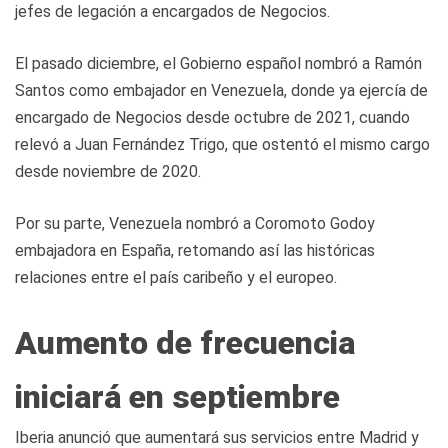
jefes de legación a encargados de Negocios.
El pasado diciembre, el Gobierno español nombró a Ramón
Santos como embajador en Venezuela, donde ya ejercía de
encargado de Negocios desde octubre de 2021, cuando
relevó a Juan Fernández Trigo, que ostentó el mismo cargo
desde noviembre de 2020.
Por su parte, Venezuela nombró a Coromoto Godoy
embajadora en España, retomando así las históricas
relaciones entre el país caribeño y el europeo.
Aumento de frecuencia
iniciará en septiembre
Iberia anunció que aumentará sus servicios entre Madrid y