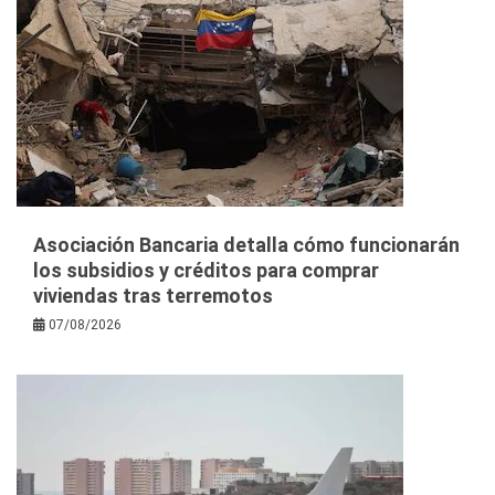
Asociación Bancaria detalla cómo funcionarán
los subsidios y créditos para comprar
viviendas tras terremotos
07/08/2026