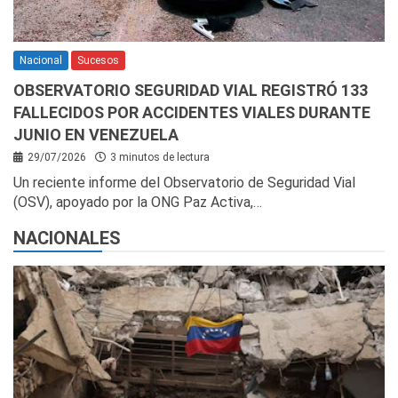
Nacional
Sucesos
OBSERVATORIO SEGURIDAD VIAL REGISTRÓ 133
FALLECIDOS POR ACCIDENTES VIALES DURANTE
JUNIO EN VENEZUELA
29/07/2026
3 minutos de lectura
Un reciente informe del Observatorio de Seguridad Vial
(OSV), apoyado por la ONG Paz Activa,…
NACIONALES