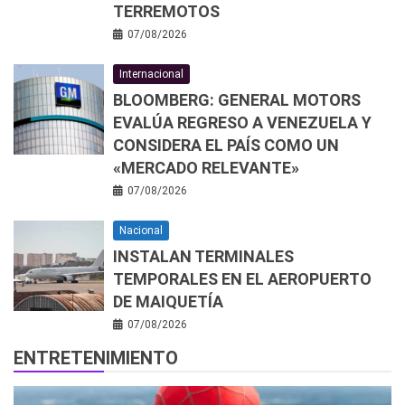
TERREMOTOS
07/08/2026
Internacional
BLOOMBERG: GENERAL MOTORS
EVALÚA REGRESO A VENEZUELA Y
CONSIDERA EL PAÍS COMO UN
«MERCADO RELEVANTE»
07/08/2026
Nacional
INSTALAN TERMINALES
TEMPORALES EN EL AEROPUERTO
DE MAIQUETÍA
07/08/2026
ENTRETENIMIENTO