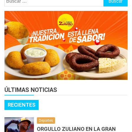
ÚLTIMAS NOTICIAS
RECIENTES
Deportes
ORGULLO ZULIANO EN LA GRAN