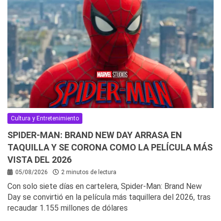
Cultura y Entretenimiento
SPIDER-MAN: BRAND NEW DAY ARRASA EN
TAQUILLA Y SE CORONA COMO LA PELÍCULA MÁS
VISTA DEL 2026
05/08/2026
2 minutos de lectura
Con solo siete días en cartelera, Spider-Man: Brand New
Day se convirtió en la película más taquillera del 2026, tras
recaudar 1.155 millones de dólares