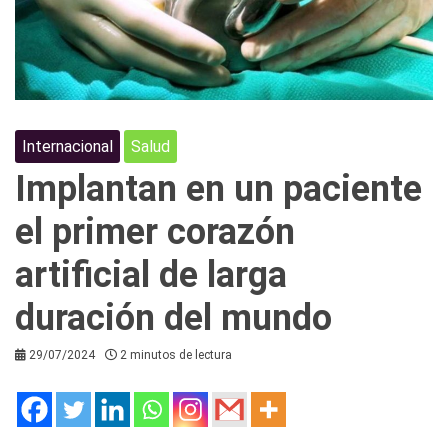
Internacional
Salud
Implantan en un paciente
el primer corazón
artificial de larga
duración del mundo
29/07/2024
2 minutos de lectura