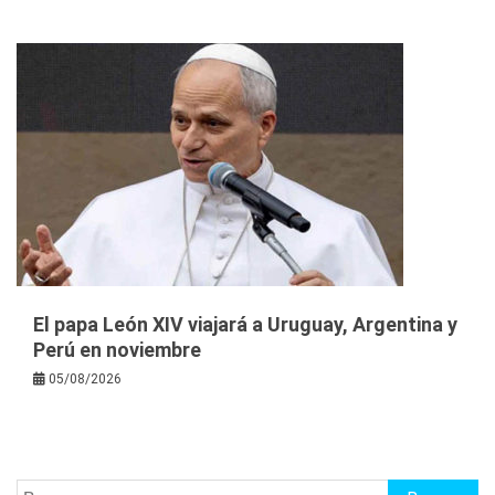
El papa León XIV viajará a Uruguay, Argentina y
Perú en noviembre
05/08/2026
Buscar: