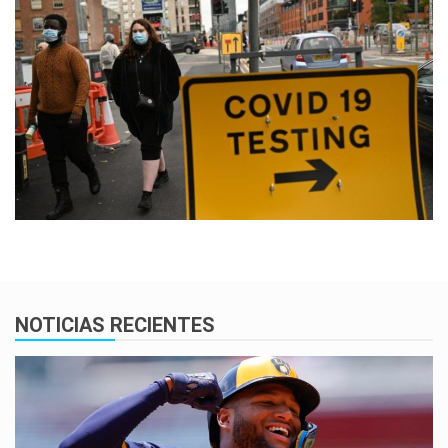
NOTICIAS RECIENTES