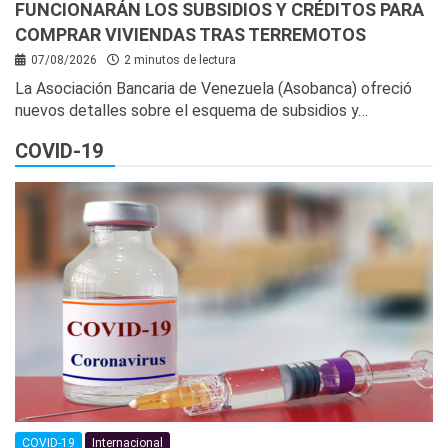
FUNCIONARÁN LOS SUBSIDIOS Y CRÉDITOS PARA
COMPRAR VIVIENDAS TRAS TERREMOTOS
07/08/2026
2 minutos de lectura
La Asociación Bancaria de Venezuela (Asobanca) ofreció
nuevos detalles sobre el esquema de subsidios y…
COVID-19
COVID-19
Internacional