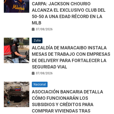
CARPA: JACKSON CHOURIO
ALCANZA EL EXCLUSIVO CLUB DEL
50-50 A UNA EDAD RÉCORD EN LA
MLB
07/08/2026
Zulia
ALCALDÍA DE MARACAIBO INSTALA
MESAS DE TRABAJO CON EMPRESAS
DE DELIVERY PARA FORTALECER LA
SEGURIDAD VIAL
07/08/2026
Nacional
ASOCIACIÓN BANCARIA DETALLA
CÓMO FUNCIONARÁN LOS
SUBSIDIOS Y CRÉDITOS PARA
COMPRAR VIVIENDAS TRAS