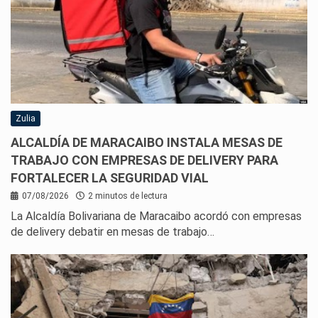
Zulia
ALCALDÍA DE MARACAIBO INSTALA MESAS DE
TRABAJO CON EMPRESAS DE DELIVERY PARA
FORTALECER LA SEGURIDAD VIAL
07/08/2026
2 minutos de lectura
La Alcaldía Bolivariana de Maracaibo acordó con empresas
de delivery debatir en mesas de trabajo…