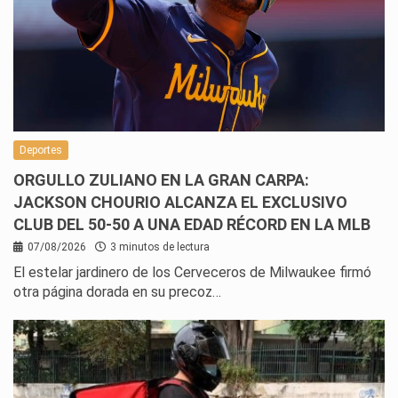
Deportes
ORGULLO ZULIANO EN LA GRAN CARPA:
JACKSON CHOURIO ALCANZA EL EXCLUSIVO
CLUB DEL 50-50 A UNA EDAD RÉCORD EN LA MLB
07/08/2026
3 minutos de lectura
El estelar jardinero de los Cerveceros de Milwaukee firmó
otra página dorada en su precoz…