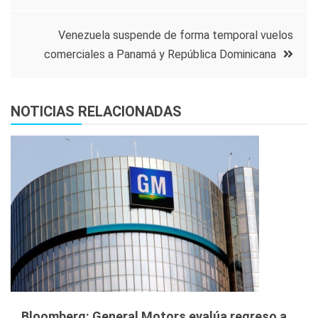
entradas
Venezuela suspende de forma temporal vuelos
comerciales a Panamá y República Dominicana
NOTICIAS RELACIONADAS
Bloomberg: General Motors evalúa regreso a