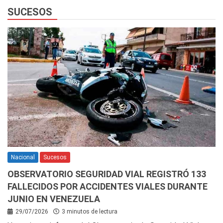
SUCESOS
Nacional
Sucesos
OBSERVATORIO SEGURIDAD VIAL REGISTRÓ 133
FALLECIDOS POR ACCIDENTES VIALES DURANTE
JUNIO EN VENEZUELA
29/07/2026
3 minutos de lectura