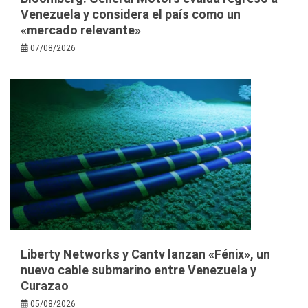
Venezuela y considera el país como un
«mercado relevante»
07/08/2026
Liberty Networks y Cantv lanzan «Fénix», un
nuevo cable submarino entre Venezuela y
Curazao
05/08/2026