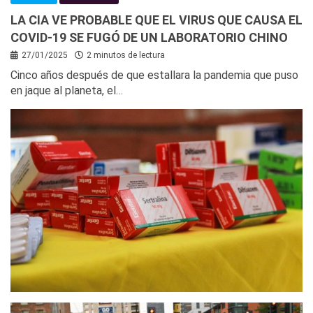
LA CIA VE PROBABLE QUE EL VIRUS QUE CAUSA EL
COVID-19 SE FUGÓ DE UN LABORATORIO CHINO
27/01/2025
2 minutos de lectura
Cinco años después de que estallara la pandemia que puso
en jaque al planeta, el…