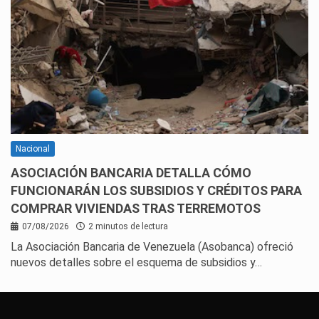
Nacional
ASOCIACIÓN BANCARIA DETALLA CÓMO
FUNCIONARÁN LOS SUBSIDIOS Y CRÉDITOS PARA
COMPRAR VIVIENDAS TRAS TERREMOTOS
07/08/2026
2 minutos de lectura
La Asociación Bancaria de Venezuela (Asobanca) ofreció
nuevos detalles sobre el esquema de subsidios y…