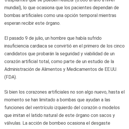
mundial), lo que ocasiona que los pacientes dependan de
bombas artificiales como una opción temporal mientras
esperan recibir este órgano.
El pasado 9 de julio, un hombre que había sufrido
insuficiencia cardiaca se convirtió en el primero de los cinco
candidatos que probarán la seguridad y viabilidad de un
corazón artificial total, como parte de un estudio de la
Administración de Alimentos y Medicamentos de EE.UU.
(FDA).
Si bien los corazones artificiales no son algo nuevo, hasta el
momento se han limitado a bombas que ayudan a las
funciones del ventrículo izquierdo del corazón o modelos
que imitan el latido natural de este órgano con sacos y
válvulas. La acción de bombeo ocasiona el desgaste