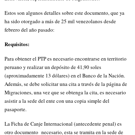
Estos son algunos detalles sobre este documento, que ya
ha sido otorgado a más de 25 mil venezolanos desde
febrero del año pasado:
Requisitos:
Para obtener el PTP es necesario encontrarse en territorio
peruano y realizar un depósito de 41,90 soles
(aproximadamente 13 dólares) en el Banco de la Nación.
Además, se debe solicitar una cita a través de la página de
Migraciones, una vez que se obtenga la cita, es necesario
asistir a la sede del ente con una copia simple del
pasaporte.
La Ficha de Canje Internacional (antecedente penal) es
otro documento necesario, esta se tramita en la sede de