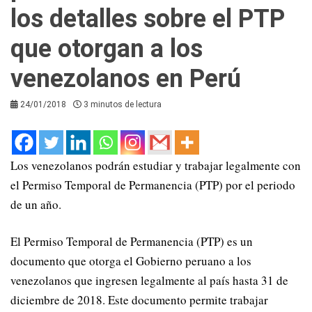
los detalles sobre el PTP
que otorgan a los
venezolanos en Perú
24/01/2018
3 minutos de lectura
Los venezolanos podrán estudiar y trabajar legalmente con
el Permiso Temporal de Permanencia (PTP) por el periodo
de un año.
El Permiso Temporal de Permanencia (PTP) es un
documento que otorga el Gobierno peruano a los
venezolanos que ingresen legalmente al país hasta 31 de
diciembre de 2018. Este documento permite trabajar