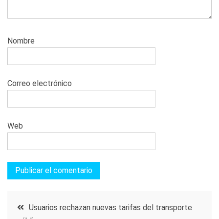
Nombre
Correo electrónico
Web
Navegación
Usuarios rechazan nuevas tarifas del transporte