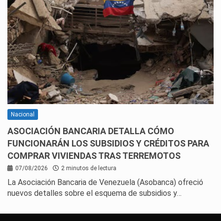
Nacional
ASOCIACIÓN BANCARIA DETALLA CÓMO
FUNCIONARÁN LOS SUBSIDIOS Y CRÉDITOS PARA
COMPRAR VIVIENDAS TRAS TERREMOTOS
07/08/2026
2 minutos de lectura
La Asociación Bancaria de Venezuela (Asobanca) ofreció
nuevos detalles sobre el esquema de subsidios y…