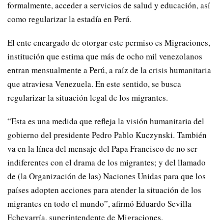
formalmente, acceder a servicios de salud y educación, así
como regularizar la estadía en Perú.
El ente encargado de otorgar este permiso es Migraciones,
institución que estima que más de ocho mil venezolanos
entran mensualmente a Perú, a raíz de la crisis humanitaria
que atraviesa Venezuela. En este sentido, se busca
regularizar la situación legal de los migrantes.
“Esta es una medida que refleja la visión humanitaria del
gobierno del presidente Pedro Pablo Kuczynski. También
va en la línea del mensaje del Papa Francisco de no ser
indiferentes con el drama de los migrantes; y del llamado
de (la Organización de las) Naciones Unidas para que los
países adopten acciones para atender la situación de los
migrantes en todo el mundo”, afirmó Eduardo Sevilla
Echevarría, superintendente de Migraciones.