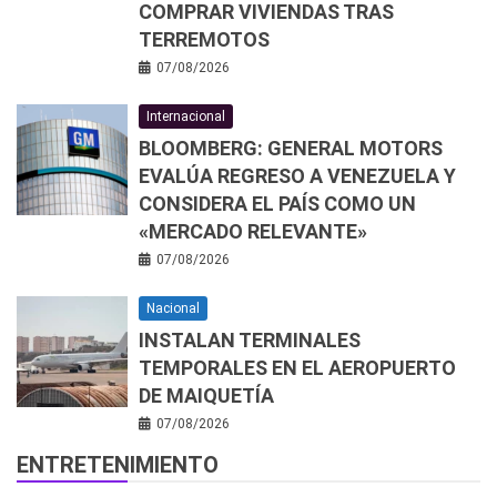
COMPRAR VIVIENDAS TRAS
TERREMOTOS
07/08/2026
Internacional
BLOOMBERG: GENERAL MOTORS
EVALÚA REGRESO A VENEZUELA Y
CONSIDERA EL PAÍS COMO UN
«MERCADO RELEVANTE»
07/08/2026
Nacional
INSTALAN TERMINALES
TEMPORALES EN EL AEROPUERTO
DE MAIQUETÍA
07/08/2026
ENTRETENIMIENTO