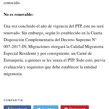
conocido.
No es renovable:
Una vez concluido el año de vigencia del PTP, este no será
renovado. Sin embargo, según lo establecido en la Cuarta
Disposición Complementaria del Decreto Supremo N°
007-2017-IN, Migraciones otorgará la Calidad Migratoria
Especial Residente y por consiguiente, un Carné de
Extranjería, a quienes se les venza el PTP. Todo esto, previa
evaluación y requisitos que debe establecer la entidad
migratoria.
COMPARTIR