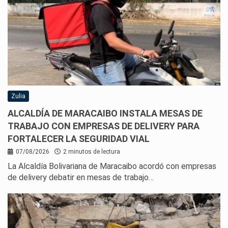
Zulia
ALCALDÍA DE MARACAIBO INSTALA MESAS DE
TRABAJO CON EMPRESAS DE DELIVERY PARA
FORTALECER LA SEGURIDAD VIAL
07/08/2026
2 minutos de lectura
La Alcaldía Bolivariana de Maracaibo acordó con empresas
de delivery debatir en mesas de trabajo…