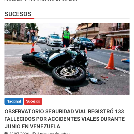
SUCESOS
Nacional
Sucesos
OBSERVATORIO SEGURIDAD VIAL REGISTRÓ 133
FALLECIDOS POR ACCIDENTES VIALES DURANTE
JUNIO EN VENEZUELA