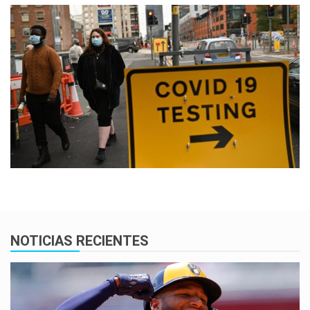
NOTICIAS RECIENTES