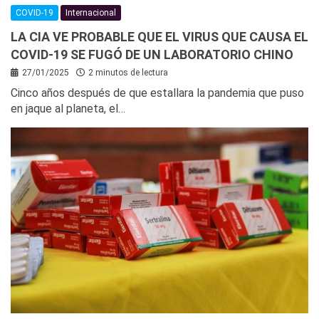
COVID-19
Internacional
LA CIA VE PROBABLE QUE EL VIRUS QUE CAUSA EL
COVID-19 SE FUGÓ DE UN LABORATORIO CHINO
27/01/2025
2 minutos de lectura
Cinco años después de que estallara la pandemia que puso
en jaque al planeta, el…