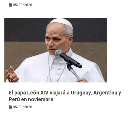
05/08/2026
El papa León XIV viajará a Uruguay, Argentina y
Perú en noviembre
05/08/2026