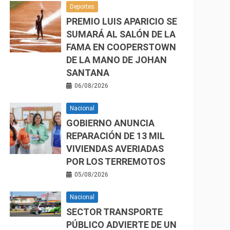
Deportes
PREMIO LUIS APARICIO SE
SUMARÁ AL SALÓN DE LA
FAMA EN COOPERSTOWN
DE LA MANO DE JOHAN
SANTANA
06/08/2026
Nacional
GOBIERNO ANUNCIA
REPARACIÓN DE 13 MIL
VIVIENDAS AVERIADAS
POR LOS TERREMOTOS
05/08/2026
Nacional
SECTOR TRANSPORTE
PÚBLICO ADVIERTE DE UN