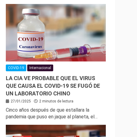
COVID-19
Internacional
LA CIA VE PROBABLE QUE EL VIRUS
QUE CAUSA EL COVID-19 SE FUGÓ DE
UN LABORATORIO CHINO
27/01/2025
2 minutos de lectura
Cinco años después de que estallara la
pandemia que puso en jaque al planeta, el…