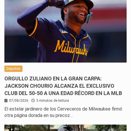
Deportes
ORGULLO ZULIANO EN LA GRAN CARPA:
JACKSON CHOURIO ALCANZA EL EXCLUSIVO
CLUB DEL 50-50 A UNA EDAD RÉCORD EN LA MLB
07/08/2026
3 minutos de lectura
El estelar jardinero de los Cerveceros de Milwaukee firmó
otra página dorada en su precoz…