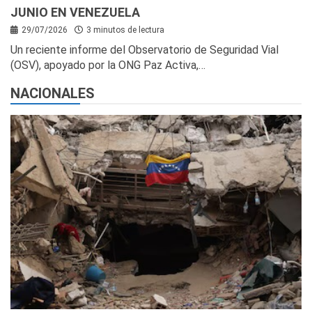
JUNIO EN VENEZUELA
29/07/2026
3 minutos de lectura
Un reciente informe del Observatorio de Seguridad Vial
(OSV), apoyado por la ONG Paz Activa,…
NACIONALES