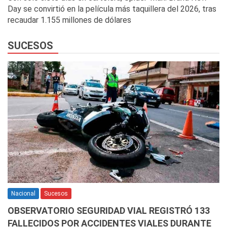
Day se convirtió en la película más taquillera del 2026, tras
recaudar 1.155 millones de dólares
SUCESOS
Nacional
Sucesos
OBSERVATORIO SEGURIDAD VIAL REGISTRÓ 133
FALLECIDOS POR ACCIDENTES VIALES DURANTE