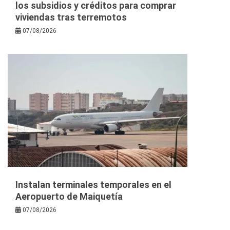
los subsidios y créditos para comprar
viviendas tras terremotos
07/08/2026
Instalan terminales temporales en el
Aeropuerto de Maiquetía
07/08/2026