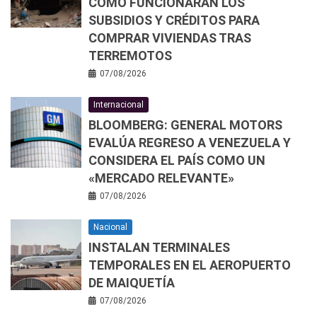
CÓMO FUNCIONARÁN LOS
SUBSIDIOS Y CRÉDITOS PARA
COMPRAR VIVIENDAS TRAS
TERREMOTOS
07/08/2026
Internacional
BLOOMBERG: GENERAL MOTORS
EVALÚA REGRESO A VENEZUELA Y
CONSIDERA EL PAÍS COMO UN
«MERCADO RELEVANTE»
07/08/2026
Nacional
INSTALAN TERMINALES
TEMPORALES EN EL AEROPUERTO
DE MAIQUETÍA
07/08/2026