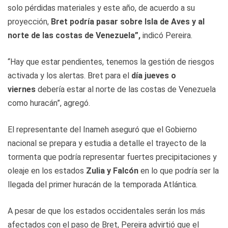
solo pérdidas materiales y este año, de acuerdo a su
proyección,
Bret podría pasar sobre Isla de Aves y al
norte de las costas de Venezuela”,
indicó Pereira.
“Hay que estar pendientes, tenemos la gestión de riesgos
activada y los alertas. Bret para el
día jueves o
viernes
debería estar al norte de las costas de Venezuela
como huracán”, agregó.
El representante del Inameh aseguró que el Gobierno
nacional se prepara y estudia a detalle el trayecto de la
tormenta que podría representar fuertes precipitaciones y
oleaje en los estados
Zulia y Falcón
en lo que podría ser la
llegada del primer huracán de la temporada Atlántica.
A pesar de que los estados occidentales serán los más
afectados con el paso de Bret, Pereira advirtió que el