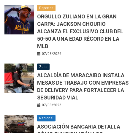
Deportes
ORGULLO ZULIANO EN LA GRAN
CARPA: JACKSON CHOURIO
ALCANZA EL EXCLUSIVO CLUB DEL
50-50 A UNA EDAD RÉCORD EN LA
MLB
07/08/2026
Zulia
ALCALDÍA DE MARACAIBO INSTALA
MESAS DE TRABAJO CON EMPRESAS
DE DELIVERY PARA FORTALECER LA
SEGURIDAD VIAL
07/08/2026
Nacional
ASOCIACIÓN BANCARIA DETALLA