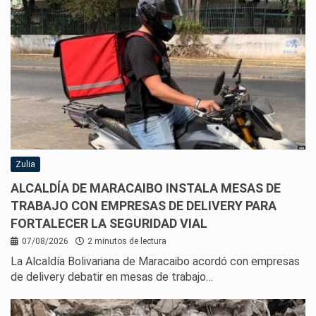
Zulia
ALCALDÍA DE MARACAIBO INSTALA MESAS DE
TRABAJO CON EMPRESAS DE DELIVERY PARA
FORTALECER LA SEGURIDAD VIAL
07/08/2026
2 minutos de lectura
La Alcaldía Bolivariana de Maracaibo acordó con empresas
de delivery debatir en mesas de trabajo…