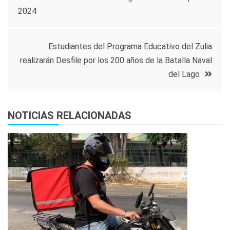
2024
de
entradas
Estudiantes del Programa Educativo del Zulia
realizarán Desfile por los 200 años de la Batalla Naval
del Lago
NOTICIAS RELACIONADAS