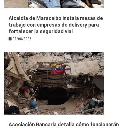
Alcaldía de Maracaibo instala mesas de
trabajo con empresas de delivery para
fortalecer la seguridad vial
07/08/2026
Asociación Bancaria detalla cómo funcionarán