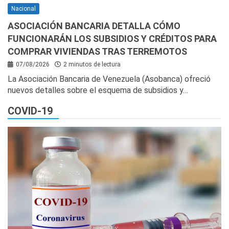
Nacional
ASOCIACIÓN BANCARIA DETALLA CÓMO
FUNCIONARÁN LOS SUBSIDIOS Y CRÉDITOS PARA
COMPRAR VIVIENDAS TRAS TERREMOTOS
07/08/2026
2 minutos de lectura
La Asociación Bancaria de Venezuela (Asobanca) ofreció
nuevos detalles sobre el esquema de subsidios y…
COVID-19