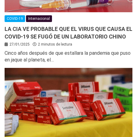
COVID-19
Internacional
LA CIA VE PROBABLE QUE EL VIRUS QUE CAUSA EL
COVID-19 SE FUGÓ DE UN LABORATORIO CHINO
27/01/2025
2 minutos de lectura
Cinco años después de que estallara la pandemia que puso
en jaque al planeta, el…