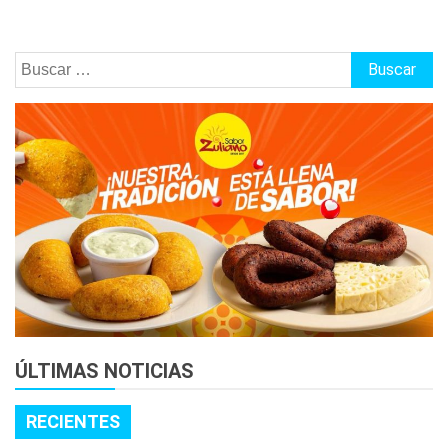
Buscar:
ÚLTIMAS NOTICIAS
RECIENTES