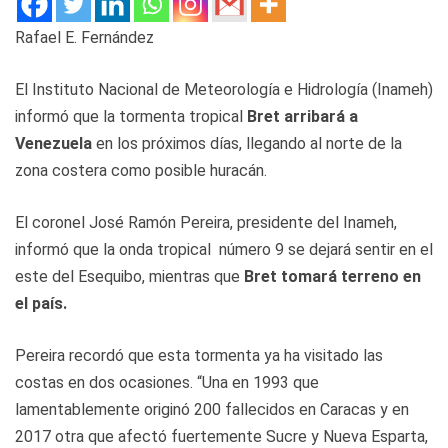
Rafael E. Fernández
El Instituto Nacional de Meteorología e Hidrología (Inameh)
informó que la tormenta tropical
Bret arribará a
Venezuela
en los próximos días, llegando al norte de la
zona costera como posible huracán.
El coronel José Ramón Pereira, presidente del Inameh,
informó que la onda tropical número 9 se dejará sentir en el
este del Esequibo, mientras que
Bret tomará terreno en
el país.
Pereira recordó que esta tormenta ya ha visitado las
costas en dos ocasiones. “Una en 1993 que
lamentablemente originó 200 fallecidos en Caracas y en
2017 otra que afectó fuertemente Sucre y Nueva Esparta,