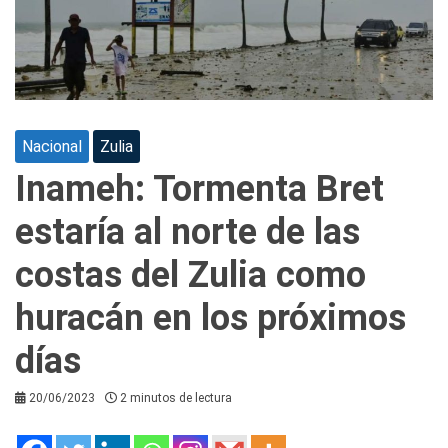
Nacional
Zulia
Inameh: Tormenta Bret
estaría al norte de las
costas del Zulia como
huracán en los próximos
días
20/06/2023
2 minutos de lectura