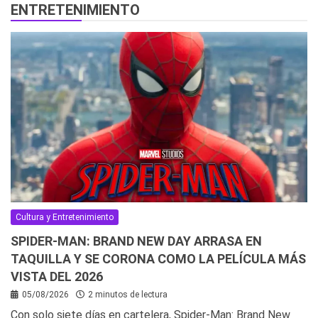
ENTRETENIMIENTO
Cultura y Entretenimiento
SPIDER-MAN: BRAND NEW DAY ARRASA EN
TAQUILLA Y SE CORONA COMO LA PELÍCULA MÁS
VISTA DEL 2026
05/08/2026
2 minutos de lectura
Con solo siete días en cartelera, Spider-Man: Brand New