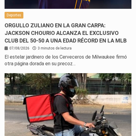
Deportes
ORGULLO ZULIANO EN LA GRAN CARPA:
JACKSON CHOURIO ALCANZA EL EXCLUSIVO
CLUB DEL 50-50 A UNA EDAD RÉCORD EN LA MLB
07/08/2026
3 minutos de lectura
El estelar jardinero de los Cerveceros de Milwaukee firmó
otra página dorada en su precoz…