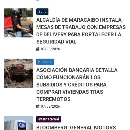
Zulia
ALCALDÍA DE MARACAIBO INSTALA
MESAS DE TRABAJO CON EMPRESAS
DE DELIVERY PARA FORTALECER LA
SEGURIDAD VIAL
07/08/2026
Nacional
ASOCIACIÓN BANCARIA DETALLA
CÓMO FUNCIONARÁN LOS
SUBSIDIOS Y CRÉDITOS PARA
COMPRAR VIVIENDAS TRAS
TERREMOTOS
07/08/2026
Internacional
BLOOMBERG: GENERAL MOTORS