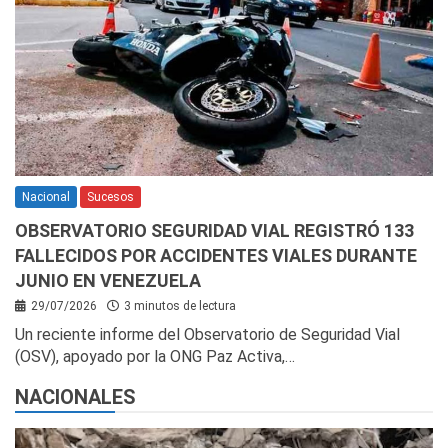
Nacional
Sucesos
OBSERVATORIO SEGURIDAD VIAL REGISTRÓ 133
FALLECIDOS POR ACCIDENTES VIALES DURANTE
JUNIO EN VENEZUELA
29/07/2026
3 minutos de lectura
Un reciente informe del Observatorio de Seguridad Vial
(OSV), apoyado por la ONG Paz Activa,…
NACIONALES