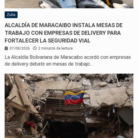
Zulia
ALCALDÍA DE MARACAIBO INSTALA MESAS DE
TRABAJO CON EMPRESAS DE DELIVERY PARA
FORTALECER LA SEGURIDAD VIAL
07/08/2026
2 minutos de lectura
La Alcaldía Bolivariana de Maracaibo acordó con empresas
de delivery debatir en mesas de trabajo…