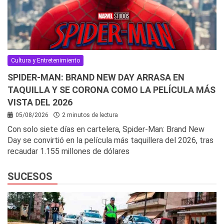
Cultura y Entretenimiento
SPIDER-MAN: BRAND NEW DAY ARRASA EN
TAQUILLA Y SE CORONA COMO LA PELÍCULA MÁS
VISTA DEL 2026
05/08/2026
2 minutos de lectura
Con solo siete días en cartelera, Spider-Man: Brand New
Day se convirtió en la película más taquillera del 2026, tras
recaudar 1.155 millones de dólares
SUCESOS