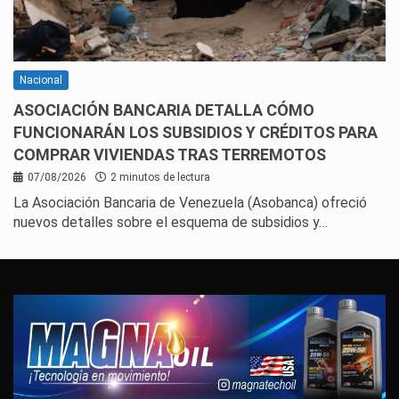
Nacional
ASOCIACIÓN BANCARIA DETALLA CÓMO
FUNCIONARÁN LOS SUBSIDIOS Y CRÉDITOS PARA
COMPRAR VIVIENDAS TRAS TERREMOTOS
07/08/2026
2 minutos de lectura
La Asociación Bancaria de Venezuela (Asobanca) ofreció
nuevos detalles sobre el esquema de subsidios y…