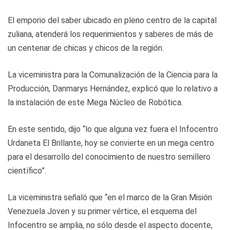
El emporio del saber ubicado en pleno centro de la capital
zuliana, atenderá los requerimientos y saberes de más de
un centenar de chicas y chicos de la región.
La viceministra para la Comunalización de la Ciencia para la
Producción, Danmarys Hernández, explicó que lo relativo a
la instalación de este Mega Núcleo de Robótica.
En este sentido, dijo “lo que alguna vez fuera el Infocentro
Urdaneta El Brillante, hoy se convierte en un mega centro
para el desarrollo del conocimiento de nuestro semillero
científico”.
La viceministra señaló que “en el marco de la Gran Misión
Venezuela Joven y su primer vértice, el esquema del
Infocentro se amplia, no sólo desde el aspecto docente,