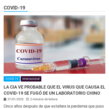
COVID-19
COVID-19
Internacional
LA CIA VE PROBABLE QUE EL VIRUS QUE CAUSA EL
COVID-19 SE FUGÓ DE UN LABORATORIO CHINO
27/01/2025
2 minutos de lectura
Cinco años después de que estallara la pandemia que puso