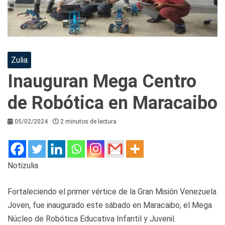
Zulia
Inauguran Mega Centro
de Robótica en Maracaibo
05/02/2024
2 minutos de lectura
Notizulia
Fortaleciendo el primer vértice de la Gran Misión Venezuela
Joven, fue inaugurado este sábado en Maracaibo, el Mega
Núcleo de Robótica Educativa Infantil y Juvenil.