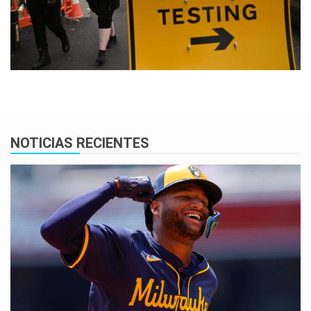
NOTICIAS RECIENTES