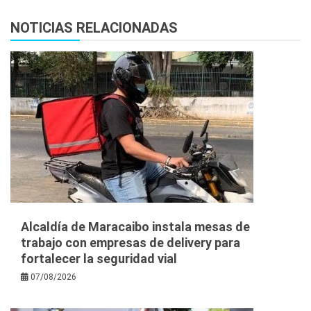
NOTICIAS RELACIONADAS
Alcaldía de Maracaibo instala mesas de
trabajo con empresas de delivery para
fortalecer la seguridad vial
07/08/2026