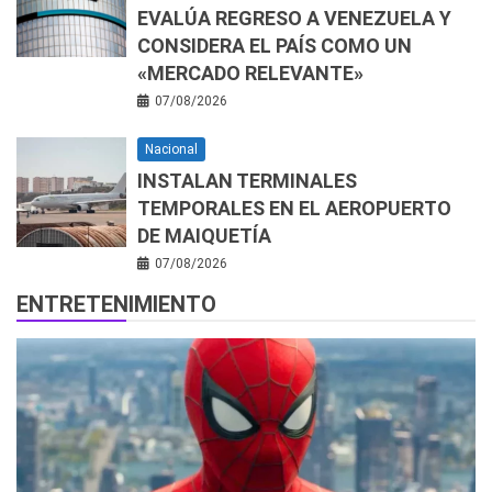
EVALÚA REGRESO A VENEZUELA Y
CONSIDERA EL PAÍS COMO UN
«MERCADO RELEVANTE»
07/08/2026
Nacional
INSTALAN TERMINALES
TEMPORALES EN EL AEROPUERTO
DE MAIQUETÍA
07/08/2026
ENTRETENIMIENTO