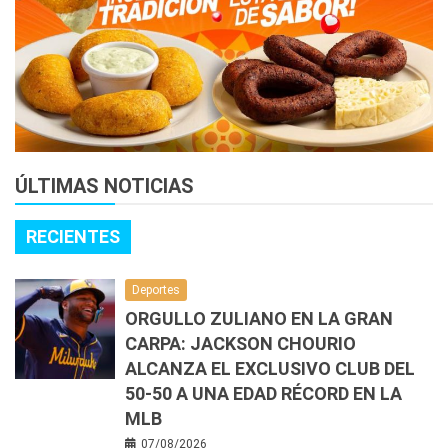
ÚLTIMAS NOTICIAS
RECIENTES
Deportes
ORGULLO ZULIANO EN LA GRAN
CARPA: JACKSON CHOURIO
ALCANZA EL EXCLUSIVO CLUB DEL
50-50 A UNA EDAD RÉCORD EN LA
MLB
07/08/2026