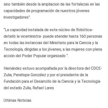
sino también desde la ampliacion de las fortalezas en las
capacidades de programación de nuestros jóvenes
investigadores”.
“La capacidad instalada de este núcleo de Robótica-
detalló la viceministra- puede atender hasta 160 personas
en todas las instancias del Ministerio para la Ciencia y la
Tecnología, dirigidas a los jóvenes, a las mujeres con plena
acción del Poder Popular organizado “.
Hernández estuvo acompañada por la directora del CDCE-
Zulia, Penélope González y por el presidente de la
Fundación para el Desarrollo de la Ciencia y la Tecnología
del estado Zulia, Rafael Lares
Ultimas Noticias