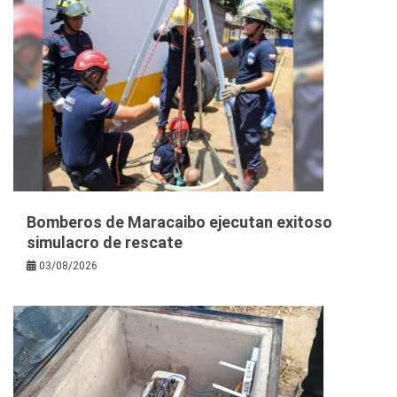
Bomberos de Maracaibo ejecutan exitoso
simulacro de rescate
03/08/2026