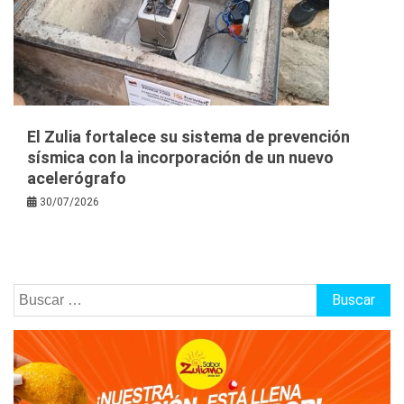
El Zulia fortalece su sistema de prevención
sísmica con la incorporación de un nuevo
acelerógrafo
30/07/2026
Buscar: