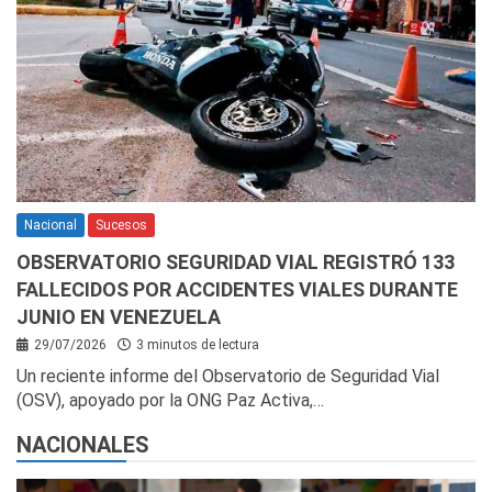
Nacional
Sucesos
OBSERVATORIO SEGURIDAD VIAL REGISTRÓ 133
FALLECIDOS POR ACCIDENTES VIALES DURANTE
JUNIO EN VENEZUELA
29/07/2026
3 minutos de lectura
Un reciente informe del Observatorio de Seguridad Vial
(OSV), apoyado por la ONG Paz Activa,…
NACIONALES