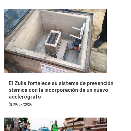
El Zulia fortalece su sistema de prevención
sísmica con la incorporación de un nuevo
acelerógrafo
30/07/2026