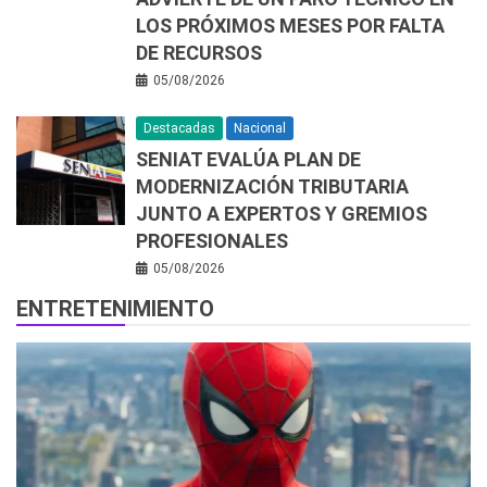
LOS PRÓXIMOS MESES POR FALTA
DE RECURSOS
05/08/2026
Destacadas
Nacional
SENIAT EVALÚA PLAN DE
MODERNIZACIÓN TRIBUTARIA
JUNTO A EXPERTOS Y GREMIOS
PROFESIONALES
05/08/2026
ENTRETENIMIENTO