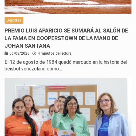
Deportes
PREMIO LUIS APARICIO SE SUMARÁ AL SALÓN DE
LA FAMA EN COOPERSTOWN DE LA MANO DE
JOHAN SANTANA
06/08/2026
4 minutos de lectura
El 12 de agosto de 1984 quedó marcado en la historia del
béisbol venezolano como…