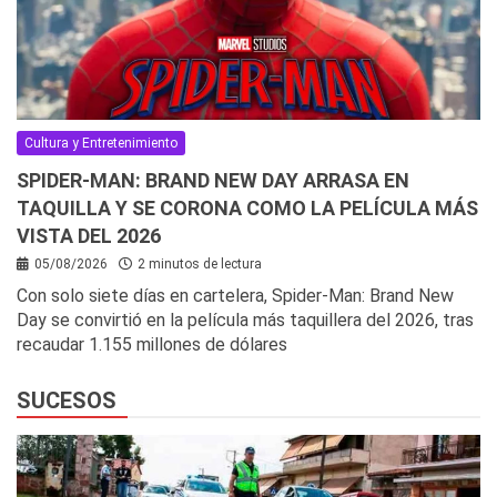
Cultura y Entretenimiento
SPIDER-MAN: BRAND NEW DAY ARRASA EN
TAQUILLA Y SE CORONA COMO LA PELÍCULA MÁS
VISTA DEL 2026
05/08/2026
2 minutos de lectura
Con solo siete días en cartelera, Spider-Man: Brand New
Day se convirtió en la película más taquillera del 2026, tras
recaudar 1.155 millones de dólares
SUCESOS