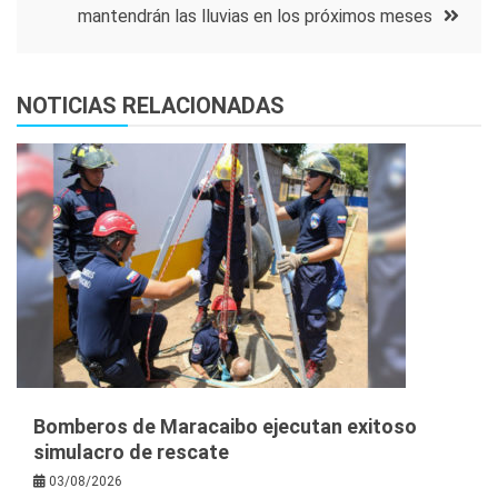
mantendrán las lluvias en los próximos meses
NOTICIAS RELACIONADAS
Bomberos de Maracaibo ejecutan exitoso
simulacro de rescate
03/08/2026