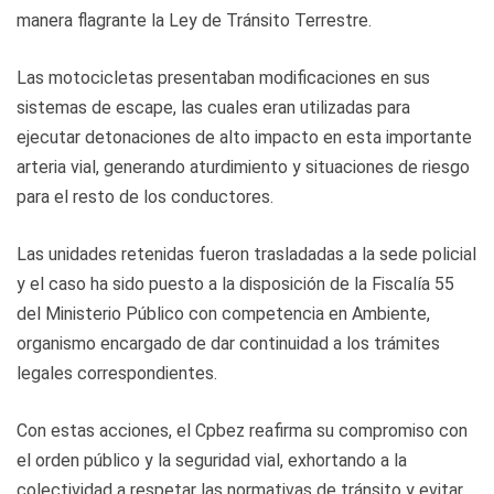
manera flagrante la Ley de Tránsito Terrestre.
Las motocicletas presentaban modificaciones en sus
sistemas de escape, las cuales eran utilizadas para
ejecutar detonaciones de alto impacto en esta importante
arteria vial, generando aturdimiento y situaciones de riesgo
para el resto de los conductores.
Las unidades retenidas fueron trasladadas a la sede policial
y el caso ha sido puesto a la disposición de la Fiscalía 55
del Ministerio Público con competencia en Ambiente,
organismo encargado de dar continuidad a los trámites
legales correspondientes.
Con estas acciones, el Cpbez reafirma su compromiso con
el orden público y la seguridad vial, exhortando a la
colectividad a respetar las normativas de tránsito y evitar