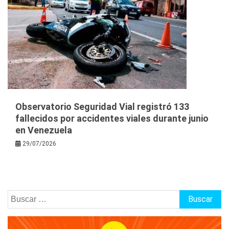
Observatorio Seguridad Vial registró 133
fallecidos por accidentes viales durante junio
en Venezuela
29/07/2026
Buscar: