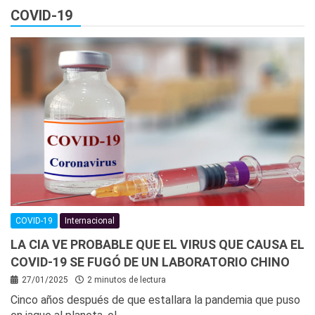
COVID-19
COVID-19
Internacional
LA CIA VE PROBABLE QUE EL VIRUS QUE CAUSA EL
COVID-19 SE FUGÓ DE UN LABORATORIO CHINO
27/01/2025
2 minutos de lectura
Cinco años después de que estallara la pandemia que puso