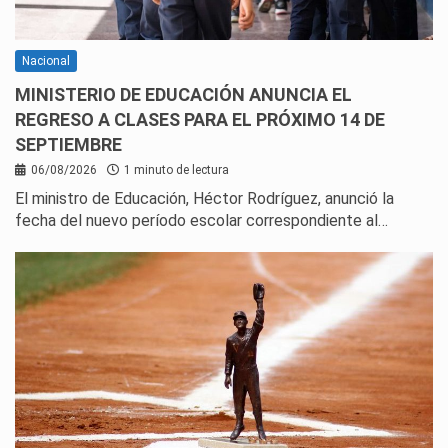
Nacional
MINISTERIO DE EDUCACIÓN ANUNCIA EL
REGRESO A CLASES PARA EL PRÓXIMO 14 DE
SEPTIEMBRE
06/08/2026
1 minuto de lectura
El ministro de Educación, Héctor Rodríguez, anunció la
fecha del nuevo período escolar correspondiente al…