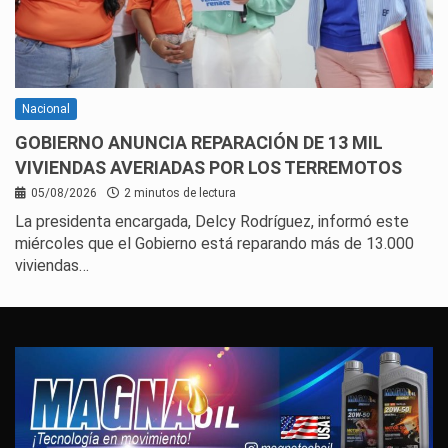
Nacional
GOBIERNO ANUNCIA REPARACIÓN DE 13 MIL
VIVIENDAS AVERIADAS POR LOS TERREMOTOS
05/08/2026
2 minutos de lectura
La presidenta encargada, Delcy Rodríguez, informó este
miércoles que el Gobierno está reparando más de 13.000
viviendas…