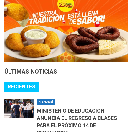
ÚLTIMAS NOTICIAS
RECIENTES
Nacional
MINISTERIO DE EDUCACIÓN
ANUNCIA EL REGRESO A CLASES
PARA EL PRÓXIMO 14 DE