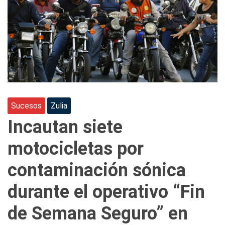
Sucesos
Zulia
Incautan siete
motocicletas por
contaminación sónica
durante el operativo “Fin
de Semana Seguro” en