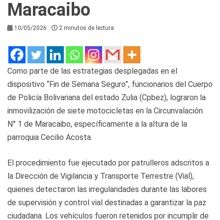
Maracaibo
10/05/2026
2 minutos de lectura
Como parte de las estrategias desplegadas en el
dispositivo “Fin de Semana Seguro”, funcionarios del Cuerpo
de Policía Bolivariana del estado Zulia (Cpbez), lograron la
inmovilización de siete motocicletas en la Circunvalación
N° 1 de Maracaibo, específicamente a la altura de la
parroquia Cecilio Acosta.
El procedimiento fue ejecutado por patrulleros adscritos a
la Dirección de Vigilancia y Transporte Terrestre (Vial),
quienes detectaron las irregularidades durante las labores
de supervisión y control vial destinadas a garantizar la paz
ciudadana. Los vehículos fueron retenidos por incumplir de