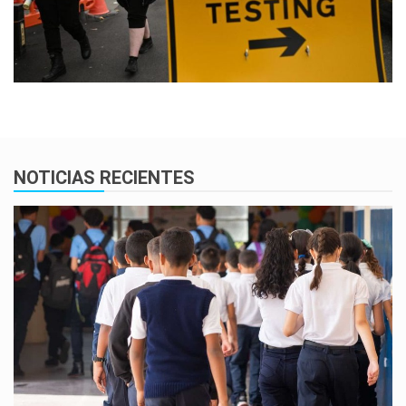
NOTICIAS RECIENTES