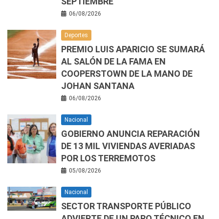
SEPTIEMBRE
06/08/2026
Deportes
PREMIO LUIS APARICIO SE SUMARÁ
AL SALÓN DE LA FAMA EN
COOPERSTOWN DE LA MANO DE
JOHAN SANTANA
06/08/2026
Nacional
GOBIERNO ANUNCIA REPARACIÓN
DE 13 MIL VIVIENDAS AVERIADAS
POR LOS TERREMOTOS
05/08/2026
Nacional
SECTOR TRANSPORTE PÚBLICO
ADVIERTE DE UN PARO TÉCNICO EN