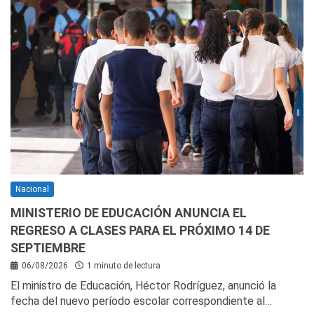
Nacional
MINISTERIO DE EDUCACIÓN ANUNCIA EL
REGRESO A CLASES PARA EL PRÓXIMO 14 DE
SEPTIEMBRE
06/08/2026
1 minuto de lectura
El ministro de Educación, Héctor Rodríguez, anunció la
fecha del nuevo período escolar correspondiente al…