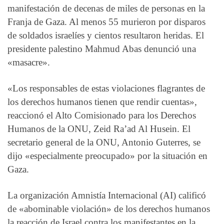
manifestación de decenas de miles de personas en la
Franja de Gaza. Al menos 55 murieron por disparos
de soldados israelíes y cientos resultaron heridas. El
presidente palestino Mahmud Abas denunció una
«masacre».
«Los responsables de estas violaciones flagrantes de
los derechos humanos tienen que rendir cuentas»,
reaccionó el Alto Comisionado para los Derechos
Humanos de la ONU, Zeid Ra’ad Al Husein. El
secretario general de la ONU, Antonio Guterres, se
dijo «especialmente preocupado» por la situación en
Gaza.
La organización Amnistía Internacional (AI) calificó
de «abominable violación» de los derechos humanos
la reacción de Israel contra los manifestantes en la