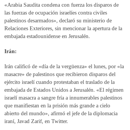
«Arabia Saudita condena con fuerza los disparos de
las fuerzas de ocupación israelíes contra civiles
palestinos desarmados», declaró su ministerio de
Relaciones Exteriores, sin mencionar la apertura de la
embajada estadounidense en Jerusalén.
Irán:
Irán calificó de «día de la vergüenza» el lunes, por «la
masacre» de palestinos que recibieron disparos del
ejército israelí cuando protestaban el traslado de la
embajada de Estados Unidos a Jerusalén. «El régimen
israelí masacra a sangre fría a innumerables palestinos
que manifiestan en la prisión más grande a cielo
abierto del mundo», afirmó el jefe de la diplomacia
iraní, Javad Zarif, en Twitter.