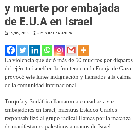
y muerte por embajada
de E.U.A en Israel
15/05/2018
6 minutos de lectura
La violencia que dejó más de 50 muertos por disparos
del ejército israelí en la frontera con la Franja de Gaza
provocó este lunes indignación y llamados a la calma
de la comunidad internacional.
Turquía y Sudáfrica llamaron a consultas a sus
embajadores en Israel, mientras Estados Unidos
responsabilizó al grupo radical Hamas por la matanza
de manifestantes palestinos a manos de Israel.