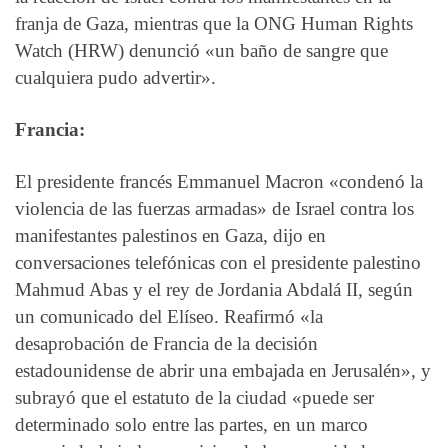
franja de Gaza, mientras que la ONG Human Rights
Watch (HRW) denunció «un baño de sangre que
cualquiera pudo advertir».
Francia:
El presidente francés Emmanuel Macron «condenó la
violencia de las fuerzas armadas» de Israel contra los
manifestantes palestinos en Gaza, dijo en
conversaciones telefónicas con el presidente palestino
Mahmud Abas y el rey de Jordania Abdalá II, según
un comunicado del Elíseo. Reafirmó «la
desaprobación de Francia de la decisión
estadounidense de abrir una embajada en Jerusalén», y
subrayó que el estatuto de la ciudad «puede ser
determinado solo entre las partes, en un marco