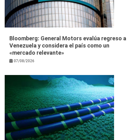
Bloomberg: General Motors evalúa regreso a
Venezuela y considera el país como un
«mercado relevante»
07/08/2026