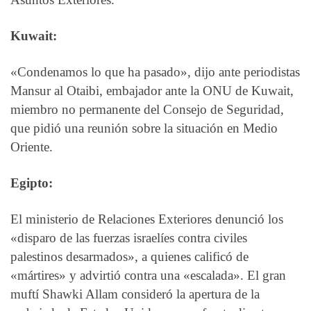
Kuwait:
«Condenamos lo que ha pasado», dijo ante periodistas
Mansur al Otaibi, embajador ante la ONU de Kuwait,
miembro no permanente del Consejo de Seguridad,
que pidió una reunión sobre la situación en Medio
Oriente.
Egipto:
El ministerio de Relaciones Exteriores denunció los
«disparo de las fuerzas israelíes contra civiles
palestinos desarmados», a quienes calificó de
«mártires» y advirtió contra una «escalada». El gran
muftí Shawki Allam consideró la apertura de la