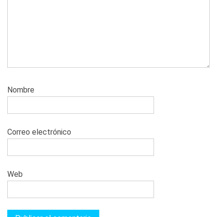
Nombre
Correo electrónico
Web