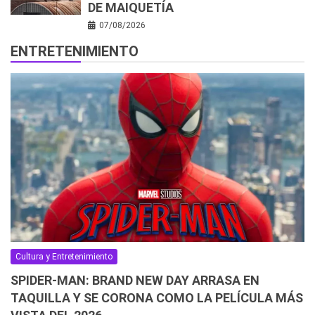
DE MAIQUETÍA
07/08/2026
ENTRETENIMIENTO
Cultura y Entretenimiento
SPIDER-MAN: BRAND NEW DAY ARRASA EN
TAQUILLA Y SE CORONA COMO LA PELÍCULA MÁS