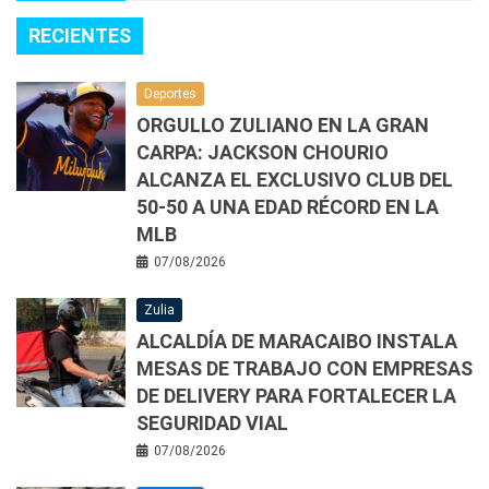
RECIENTES
Deportes
ORGULLO ZULIANO EN LA GRAN
CARPA: JACKSON CHOURIO
ALCANZA EL EXCLUSIVO CLUB DEL
50-50 A UNA EDAD RÉCORD EN LA
MLB
07/08/2026
Zulia
ALCALDÍA DE MARACAIBO INSTALA
MESAS DE TRABAJO CON EMPRESAS
DE DELIVERY PARA FORTALECER LA
SEGURIDAD VIAL
07/08/2026