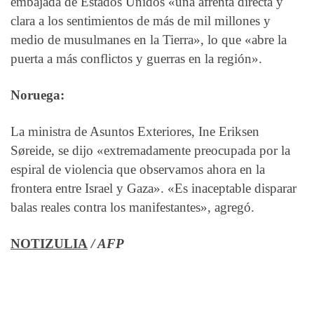
embajada de Estados Unidos «una afrenta directa y
clara a los sentimientos de más de mil millones y
medio de musulmanes en la Tierra», lo que «abre la
puerta a más conflictos y guerras en la región».
Noruega:
La ministra de Asuntos Exteriores, Ine Eriksen
Søreide, se dijo «extremadamente preocupada por la
espiral de violencia que observamos ahora en la
frontera entre Israel y Gaza». «Es inaceptable disparar
balas reales contra los manifestantes», agregó.
NOTIZULIA
/ AFP