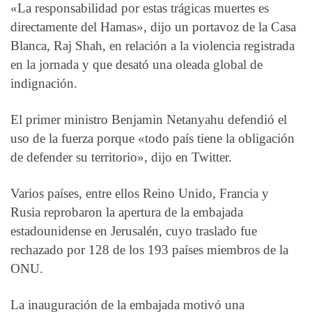
«La responsabilidad por estas trágicas muertes es
directamente del Hamas», dijo un portavoz de la Casa
Blanca, Raj Shah, en relación a la violencia registrada
en la jornada y que desató una oleada global de
indignación.
El primer ministro Benjamin Netanyahu defendió el
uso de la fuerza porque «todo país tiene la obligación
de defender su territorio», dijo en Twitter.
Varios países, entre ellos Reino Unido, Francia y
Rusia reprobaron la apertura de la embajada
estadounidense en Jerusalén, cuyo traslado fue
rechazado por 128 de los 193 países miembros de la
ONU.
La inauguración de la embajada motivó una