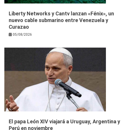
Liberty Networks y Cantv lanzan «Fénix», un
nuevo cable submarino entre Venezuela y
Curazao
05/08/2026
El papa León XIV viajará a Uruguay, Argentina y
Perú en noviembre