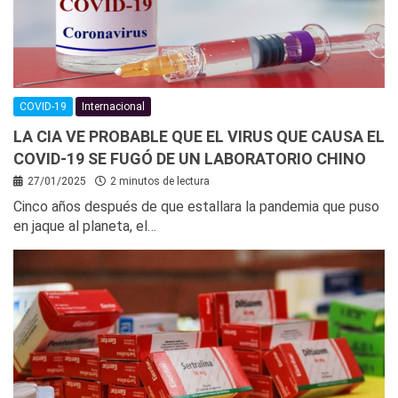
COVID-19
Internacional
LA CIA VE PROBABLE QUE EL VIRUS QUE CAUSA EL
COVID-19 SE FUGÓ DE UN LABORATORIO CHINO
27/01/2025
2 minutos de lectura
Cinco años después de que estallara la pandemia que puso
en jaque al planeta, el…