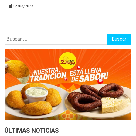
05/08/2026
Buscar:
ÚLTIMAS NOTICIAS