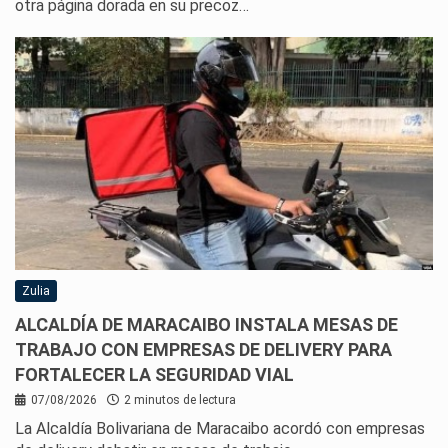
otra página dorada en su precoz…
Zulia
ALCALDÍA DE MARACAIBO INSTALA MESAS DE
TRABAJO CON EMPRESAS DE DELIVERY PARA
FORTALECER LA SEGURIDAD VIAL
07/08/2026
2 minutos de lectura
La Alcaldía Bolivariana de Maracaibo acordó con empresas