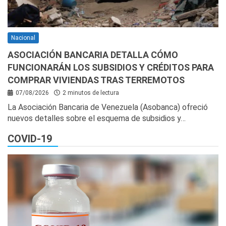
Nacional
ASOCIACIÓN BANCARIA DETALLA CÓMO
FUNCIONARÁN LOS SUBSIDIOS Y CRÉDITOS PARA
COMPRAR VIVIENDAS TRAS TERREMOTOS
07/08/2026
2 minutos de lectura
La Asociación Bancaria de Venezuela (Asobanca) ofreció
nuevos detalles sobre el esquema de subsidios y…
COVID-19