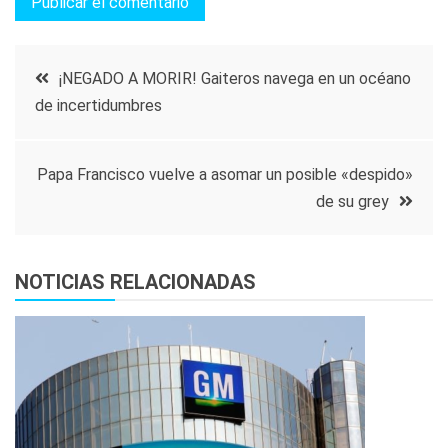
Navegación
¡NEGADO A MORIR! Gaiteros navega en un océano
de incertidumbres
de
entradas
Papa Francisco vuelve a asomar un posible «despido»
de su grey
NOTICIAS RELACIONADAS