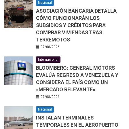
Nacional
ASOCIACIÓN BANCARIA DETALLA
CÓMO FUNCIONARÁN LOS
SUBSIDIOS Y CRÉDITOS PARA
COMPRAR VIVIENDAS TRAS
TERREMOTOS
07/08/2026
Internacional
BLOOMBERG: GENERAL MOTORS
EVALÚA REGRESO A VENEZUELA Y
CONSIDERA EL PAÍS COMO UN
«MERCADO RELEVANTE»
07/08/2026
Nacional
INSTALAN TERMINALES
TEMPORALES EN EL AEROPUERTO