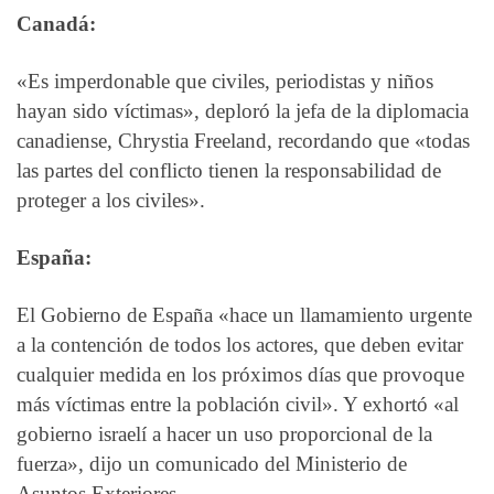
Canadá:
«Es imperdonable que civiles, periodistas y niños
hayan sido víctimas», deploró la jefa de la diplomacia
canadiense, Chrystia Freeland, recordando que «todas
las partes del conflicto tienen la responsabilidad de
proteger a los civiles».
España:
El Gobierno de España «hace un llamamiento urgente
a la contención de todos los actores, que deben evitar
cualquier medida en los próximos días que provoque
más víctimas entre la población civil». Y exhortó «al
gobierno israelí a hacer un uso proporcional de la
fuerza», dijo un comunicado del Ministerio de
Asuntos Exteriores.