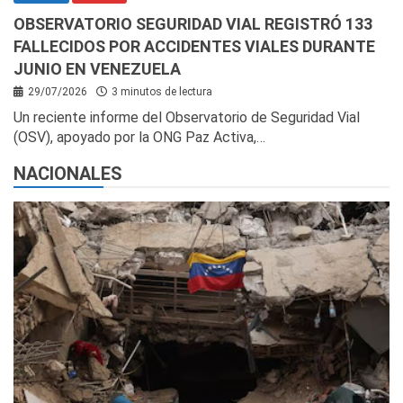
OBSERVATORIO SEGURIDAD VIAL REGISTRÓ 133
FALLECIDOS POR ACCIDENTES VIALES DURANTE
JUNIO EN VENEZUELA
29/07/2026
3 minutos de lectura
Un reciente informe del Observatorio de Seguridad Vial
(OSV), apoyado por la ONG Paz Activa,…
NACIONALES