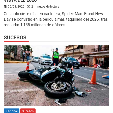
VISTA DEL 2026
05/08/2026
2 minutos de lectura
Con solo siete días en cartelera, Spider-Man: Brand New
Day se convirtió en la película más taquillera del 2026, tras
recaudar 1.155 millones de dólares
SUCESOS
Nacional
Sucesos