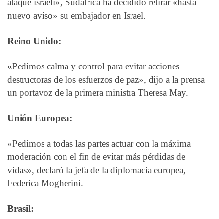
ataque israelí», Sudáfrica ha decidido retirar «hasta
nuevo aviso» su embajador en Israel.
Reino Unido:
«Pedimos calma y control para evitar acciones
destructoras de los esfuerzos de paz», dijo a la prensa
un portavoz de la primera ministra Theresa May.
Unión Europea:
«Pedimos a todas las partes actuar con la máxima
moderación con el fin de evitar más pérdidas de
vidas», declaró la jefa de la diplomacia europea,
Federica Mogherini.
Brasil: