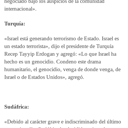
negociado bajo los auspicios de la comunidad
internacional».
Turquía:
«Israel está generando terrorismo de Estado. Israel es
un estado terrorista», dijo el presidente de Turquía
Recep Tayyip Erdogan y agregó: «Lo que Israel ha
hecho es un genocidio. Condeno este drama
humanitario, el genocidio, venga de donde venga, de
Israel o de Estados Unidos», agregó.
Sudáfrica:
«Debido al carácter grave e indiscriminado del último