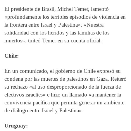
El presidente de Brasil, Michel Temer, lamentó
«profundamente los terribles episodios de violencia en
la frontera entre Israel y Palestina». «Nuestra
solidaridad con los heridos y las familias de los
muertos», tuiteó Temer en su cuenta oficial.
Chile:
En un comunicado, el gobierno de Chile expresó su
condena por las muertes de palestinos en Gaza. Reiteró
su rechazo «al uso desproporcionado de la fuerza de
efectivos israelíes» e hizo un llamado «a mantener la
convivencia pacífica que permita generar un ambiente
de diálogo entre Israel y Palestina».
Uruguay: