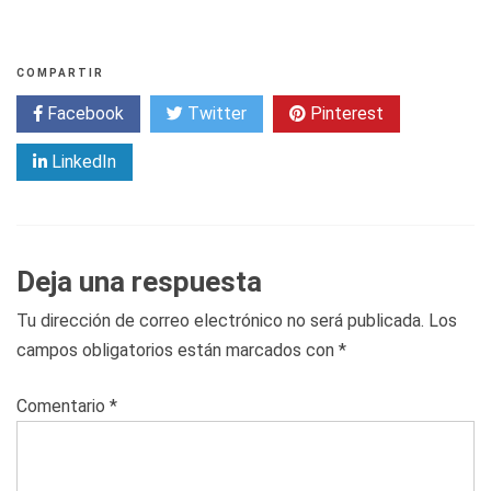
COMPARTIR
Facebook
Twitter
Pinterest
LinkedIn
Deja una respuesta
Tu dirección de correo electrónico no será publicada.
Los
campos obligatorios están marcados con
*
Comentario
*