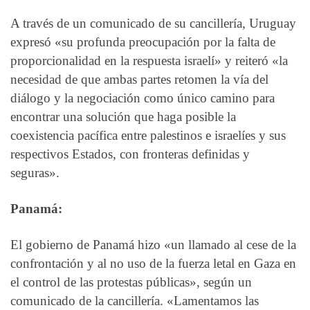
A través de un comunicado de su cancillería, Uruguay
expresó «su profunda preocupación por la falta de
proporcionalidad en la respuesta israelí» y reiteró «la
necesidad de que ambas partes retomen la vía del
diálogo y la negociación como único camino para
encontrar una solución que haga posible la
coexistencia pacífica entre palestinos e israelíes y sus
respectivos Estados, con fronteras definidas y
seguras».
Panamá:
El gobierno de Panamá hizo «un llamado al cese de la
confrontación y al no uso de la fuerza letal en Gaza en
el control de las protestas públicas», según un
comunicado de la cancillería. «Lamentamos las