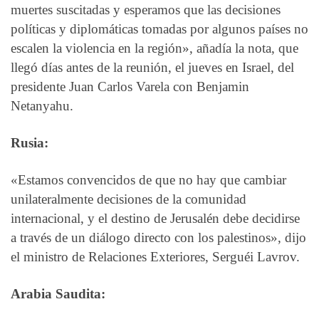
muertes suscitadas y esperamos que las decisiones
políticas y diplomáticas tomadas por algunos países no
escalen la violencia en la región», añadía la nota, que
llegó días antes de la reunión, el jueves en Israel, del
presidente Juan Carlos Varela con Benjamin
Netanyahu.
Rusia:
«Estamos convencidos de que no hay que cambiar
unilateralmente decisiones de la comunidad
internacional, y el destino de Jerusalén debe decidirse
a través de un diálogo directo con los palestinos», dijo
el ministro de Relaciones Exteriores, Serguéi Lavrov.
Arabia Saudita: