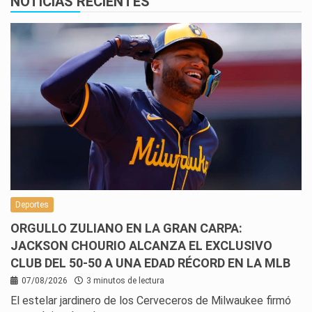
NOTICIAS RECIENTES
Deportes
ORGULLO ZULIANO EN LA GRAN CARPA:
JACKSON CHOURIO ALCANZA EL EXCLUSIVO
CLUB DEL 50-50 A UNA EDAD RÉCORD EN LA MLB
07/08/2026
3 minutos de lectura
El estelar jardinero de los Cerveceros de Milwaukee firmó