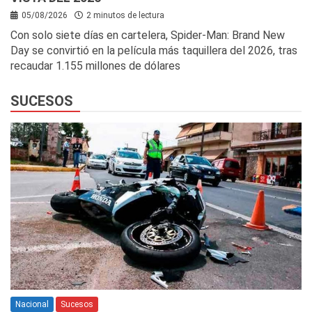
05/08/2026
2 minutos de lectura
Con solo siete días en cartelera, Spider-Man: Brand New
Day se convirtió en la película más taquillera del 2026, tras
recaudar 1.155 millones de dólares
SUCESOS
Nacional
Sucesos