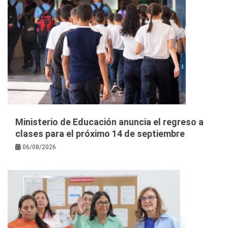
Ministerio de Educación anuncia el regreso a
clases para el próximo 14 de septiembre
06/08/2026