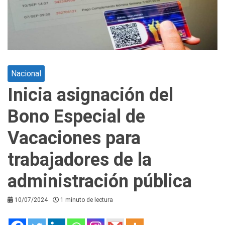
Nacional
Inicia asignación del
Bono Especial de
Vacaciones para
trabajadores de la
administración pública
10/07/2024
1 minuto de lectura