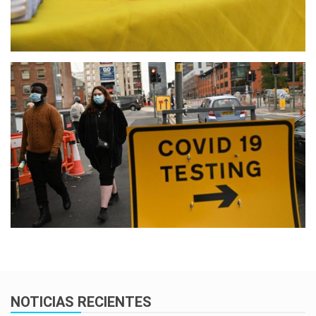
NOTICIAS RECIENTES