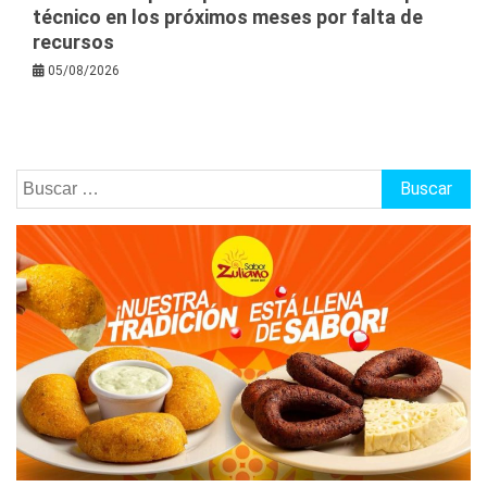
técnico en los próximos meses por falta de
recursos
05/08/2026
Buscar: