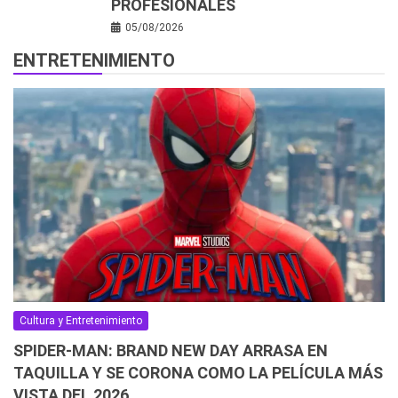
PROFESIONALES
05/08/2026
ENTRETENIMIENTO
Cultura y Entretenimiento
SPIDER-MAN: BRAND NEW DAY ARRASA EN
TAQUILLA Y SE CORONA COMO LA PELÍCULA MÁS
VISTA DEL 2026