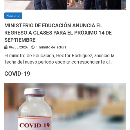
Nacional
MINISTERIO DE EDUCACIÓN ANUNCIA EL
REGRESO A CLASES PARA EL PRÓXIMO 14 DE
SEPTIEMBRE
06/08/2026
1 minuto de lectura
El ministro de Educación, Héctor Rodríguez, anunció la
fecha del nuevo período escolar correspondiente al…
COVID-19