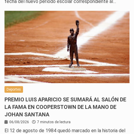
fecha del nuevo período escolar correspondiente al…
Deportes
PREMIO LUIS APARICIO SE SUMARÁ AL SALÓN DE
LA FAMA EN COOPERSTOWN DE LA MANO DE
JOHAN SANTANA
06/08/2026
7 minutos de lectura
El 12 de agosto de 1984 quedó marcado en la historia del