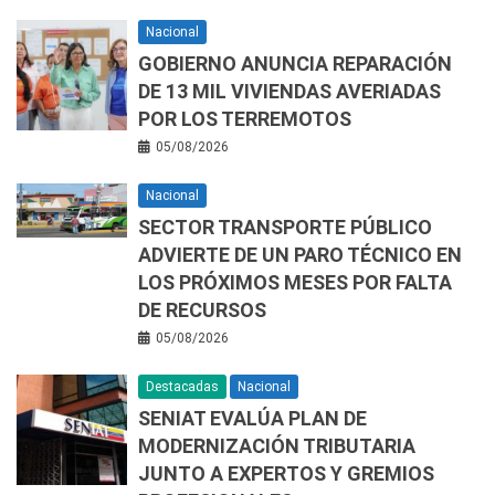
Nacional
GOBIERNO ANUNCIA REPARACIÓN
DE 13 MIL VIVIENDAS AVERIADAS
POR LOS TERREMOTOS
05/08/2026
Nacional
SECTOR TRANSPORTE PÚBLICO
ADVIERTE DE UN PARO TÉCNICO EN
LOS PRÓXIMOS MESES POR FALTA
DE RECURSOS
05/08/2026
Destacadas
Nacional
SENIAT EVALÚA PLAN DE
MODERNIZACIÓN TRIBUTARIA
JUNTO A EXPERTOS Y GREMIOS