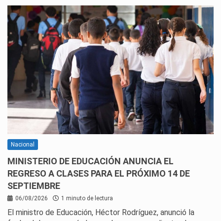
Nacional
MINISTERIO DE EDUCACIÓN ANUNCIA EL
REGRESO A CLASES PARA EL PRÓXIMO 14 DE
SEPTIEMBRE
06/08/2026
1 minuto de lectura
El ministro de Educación, Héctor Rodríguez, anunció la