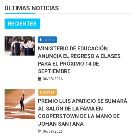
ÚLTIMAS NOTICIAS
RECIENTES
Nacional
MINISTERIO DE EDUCACIÓN
ANUNCIA EL REGRESO A CLASES
PARA EL PRÓXIMO 14 DE
SEPTIEMBRE
06/08/2026
Deportes
PREMIO LUIS APARICIO SE SUMARÁ
AL SALÓN DE LA FAMA EN
COOPERSTOWN DE LA MANO DE
JOHAN SANTANA
06/08/2026