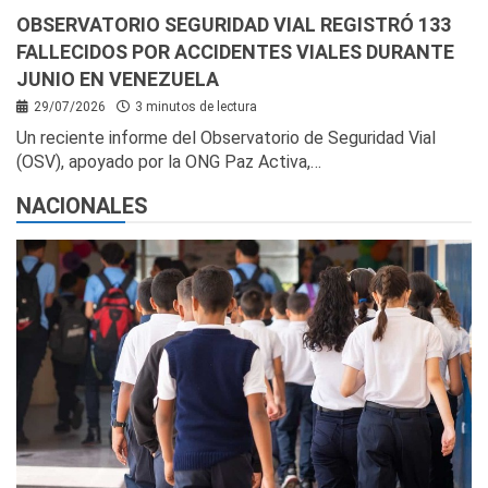
OBSERVATORIO SEGURIDAD VIAL REGISTRÓ 133
FALLECIDOS POR ACCIDENTES VIALES DURANTE
JUNIO EN VENEZUELA
29/07/2026
3 minutos de lectura
Un reciente informe del Observatorio de Seguridad Vial
(OSV), apoyado por la ONG Paz Activa,…
NACIONALES