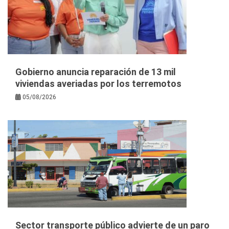
Gobierno anuncia reparación de 13 mil
viviendas averiadas por los terremotos
05/08/2026
Sector transporte público advierte de un paro