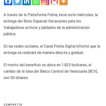
A través de la Plataforma Patria, inició este miércoles, la
entrega del Bono Especial Vacaciones para los
trabajadores activos y jubilados de la administración
pública.
En las redes sociales, el Canal Patria Digital informó que la
entrega se realizará de manera directa y gradual.
El monto del beneficio se ubica en 1.825 bolívares, al
cambio de la tasa del Banco Central de Venezuela (BCV),
son 50 dólares.
COMPARTIR