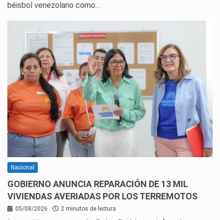
béisbol venezolano como…
Nacional
GOBIERNO ANUNCIA REPARACIÓN DE 13 MIL
VIVIENDAS AVERIADAS POR LOS TERREMOTOS
05/08/2026
2 minutos de lectura