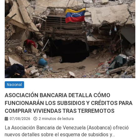
Nacional
ASOCIACIÓN BANCARIA DETALLA CÓMO
FUNCIONARÁN LOS SUBSIDIOS Y CRÉDITOS PARA
COMPRAR VIVIENDAS TRAS TERREMOTOS
07/08/2026
2 minutos de lectura
La Asociación Bancaria de Venezuela (Asobanca) ofreció
nuevos detalles sobre el esquema de subsidios y…