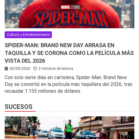
Cultura y Entretenimiento
SPIDER-MAN: BRAND NEW DAY ARRASA EN
TAQUILLA Y SE CORONA COMO LA PELÍCULA MÁS
VISTA DEL 2026
05/08/2026
2 minutos de lectura
Con solo siete días en cartelera, Spider-Man: Brand New
Day se convirtió en la película más taquillera del 2026, tras
recaudar 1.155 millones de dólares
SUCESOS