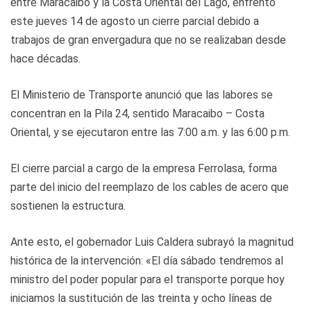
entre Maracaibo y la Costa Oriental del Lago, enfrentó
este jueves 14 de agosto un cierre parcial debido a
trabajos de gran envergadura que no se realizaban desde
hace décadas.
El Ministerio de Transporte anunció que las labores se
concentran en la Pila 24, sentido Maracaibo – Costa
Oriental, y se ejecutaron entre las 7:00 a.m. y las 6:00 p.m.
El cierre parcial a cargo de la empresa Ferrolasa, forma
parte del inicio del reemplazo de los cables de acero que
sostienen la estructura.
Ante esto, el gobernador Luis Caldera subrayó la magnitud
histórica de la intervención: «El día sábado tendremos al
ministro del poder popular para el transporte porque hoy
iniciamos la sustitución de las treinta y ocho líneas de