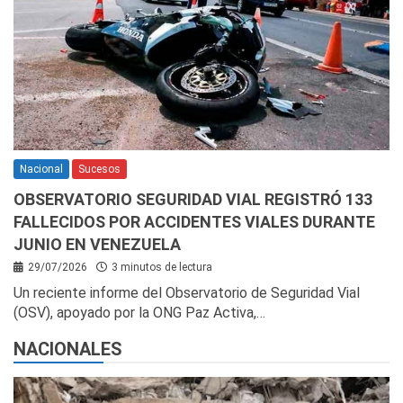
Nacional
Sucesos
OBSERVATORIO SEGURIDAD VIAL REGISTRÓ 133
FALLECIDOS POR ACCIDENTES VIALES DURANTE
JUNIO EN VENEZUELA
29/07/2026
3 minutos de lectura
Un reciente informe del Observatorio de Seguridad Vial
(OSV), apoyado por la ONG Paz Activa,…
NACIONALES