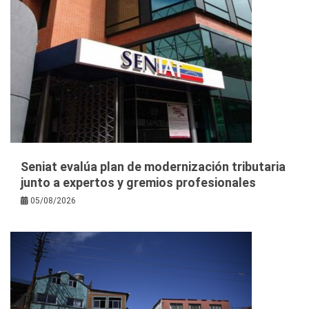
Seniat evalúa plan de modernización tributaria
junto a expertos y gremios profesionales
05/08/2026