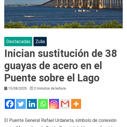
Destacadas
Zulia
Inician sustitución de 38
guayas de acero en el
Puente sobre el Lago
15/08/2025
2 minutos de lectura
El Puente General Rafael Urdaneta, símbolo de conexión