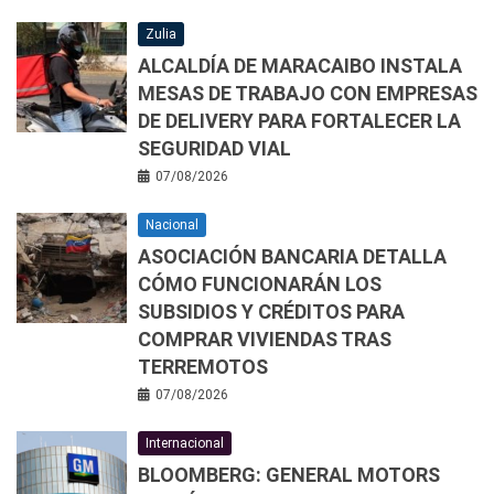
Zulia
ALCALDÍA DE MARACAIBO INSTALA
MESAS DE TRABAJO CON EMPRESAS
DE DELIVERY PARA FORTALECER LA
SEGURIDAD VIAL
07/08/2026
Nacional
ASOCIACIÓN BANCARIA DETALLA
CÓMO FUNCIONARÁN LOS
SUBSIDIOS Y CRÉDITOS PARA
COMPRAR VIVIENDAS TRAS
TERREMOTOS
07/08/2026
Internacional
BLOOMBERG: GENERAL MOTORS