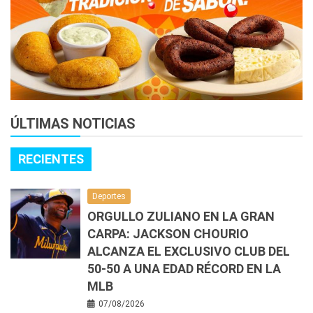
ÚLTIMAS NOTICIAS
RECIENTES
Deportes
ORGULLO ZULIANO EN LA GRAN
CARPA: JACKSON CHOURIO
ALCANZA EL EXCLUSIVO CLUB DEL
50-50 A UNA EDAD RÉCORD EN LA
MLB
07/08/2026