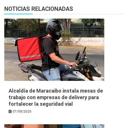
NOTICIAS RELACIONADAS
Alcaldía de Maracaibo instala mesas de
trabajo con empresas de delivery para
fortalecer la seguridad vial
07/08/2026