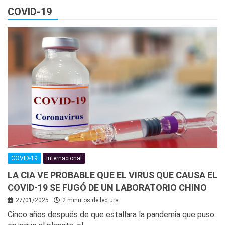
COVID-19
COVID-19
Internacional
LA CIA VE PROBABLE QUE EL VIRUS QUE CAUSA EL
COVID-19 SE FUGÓ DE UN LABORATORIO CHINO
27/01/2025
2 minutos de lectura
Cinco años después de que estallara la pandemia que puso