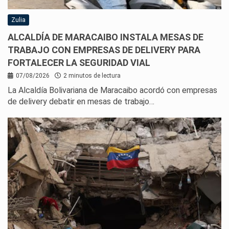
Zulia
ALCALDÍA DE MARACAIBO INSTALA MESAS DE
TRABAJO CON EMPRESAS DE DELIVERY PARA
FORTALECER LA SEGURIDAD VIAL
07/08/2026
2 minutos de lectura
La Alcaldía Bolivariana de Maracaibo acordó con empresas
de delivery debatir en mesas de trabajo…