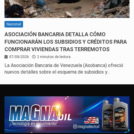
Nacional
ASOCIACIÓN BANCARIA DETALLA CÓMO
FUNCIONARÁN LOS SUBSIDIOS Y CRÉDITOS PARA
COMPRAR VIVIENDAS TRAS TERREMOTOS
07/08/2026
2 minutos de lectura
La Asociación Bancaria de Venezuela (Asobanca) ofreció
nuevos detalles sobre el esquema de subsidios y…