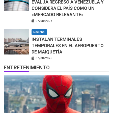
EVALÚA REGRESO A VENEZUELA Y
CONSIDERA EL PAÍS COMO UN
«MERCADO RELEVANTE»
07/08/2026
Nacional
INSTALAN TERMINALES
TEMPORALES EN EL AEROPUERTO
DE MAIQUETÍA
07/08/2026
ENTRETENIMIENTO