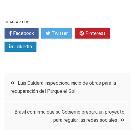
COMPARTIR
Facebook
Twitter
Pinterest
LinkedIn
Navegación
Luis Caldera inspecciona inicio de obras para la
recuperación del Parque el Sol
de
entradas
Brasil confirma que su Gobierno prepara un proyecto
para regular las redes sociales