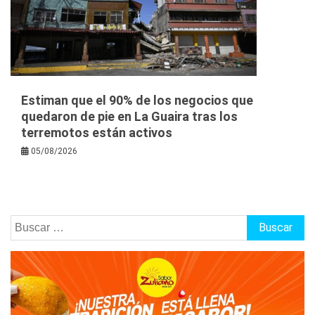
Estiman que el 90% de los negocios que
quedaron de pie en La Guaira tras los
terremotos están activos
05/08/2026
Buscar: