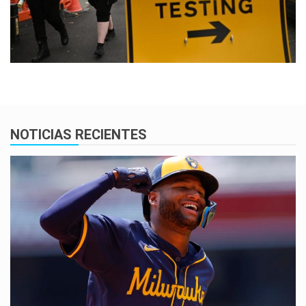
NOTICIAS RECIENTES