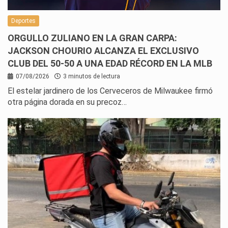
Deportes
ORGULLO ZULIANO EN LA GRAN CARPA:
JACKSON CHOURIO ALCANZA EL EXCLUSIVO
CLUB DEL 50-50 A UNA EDAD RÉCORD EN LA MLB
07/08/2026
3 minutos de lectura
El estelar jardinero de los Cerveceros de Milwaukee firmó
otra página dorada en su precoz…