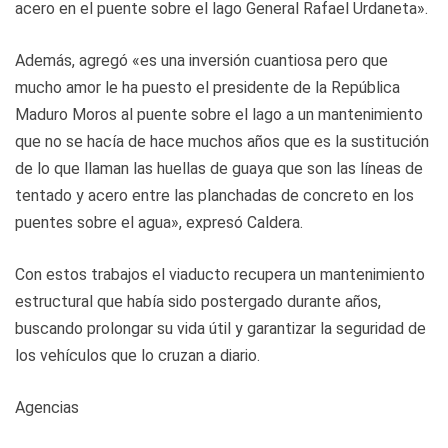
acero en el puente sobre el lago General Rafael Urdaneta».
Además, agregó «es una inversión cuantiosa pero que
mucho amor le ha puesto el presidente de la República
Maduro Moros al puente sobre el lago a un mantenimiento
que no se hacía de hace muchos años que es la sustitución
de lo que llaman las huellas de guaya que son las líneas de
tentado y acero entre las planchadas de concreto en los
puentes sobre el agua», expresó Caldera.
Con estos trabajos el viaducto recupera un mantenimiento
estructural que había sido postergado durante años,
buscando prolongar su vida útil y garantizar la seguridad de
los vehículos que lo cruzan a diario.
Agencias