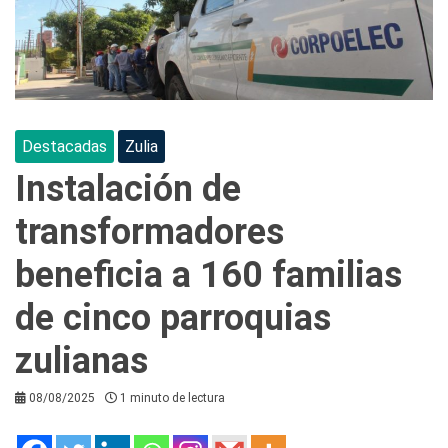
Destacadas
Zulia
Instalación de
transformadores
beneficia a 160 familias
de cinco parroquias
zulianas
08/08/2025
1 minuto de lectura