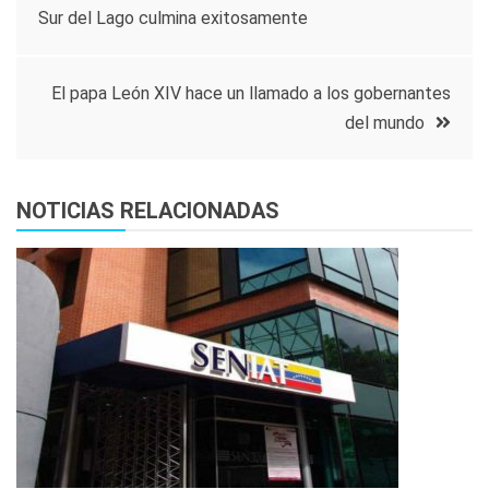
Sur del Lago culmina exitosamente
de
entradas
El papa León XIV hace un llamado a los gobernantes
del mundo
NOTICIAS RELACIONADAS