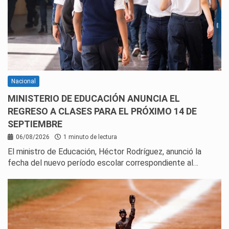
Nacional
MINISTERIO DE EDUCACIÓN ANUNCIA EL
REGRESO A CLASES PARA EL PRÓXIMO 14 DE
SEPTIEMBRE
06/08/2026
1 minuto de lectura
El ministro de Educación, Héctor Rodríguez, anunció la
fecha del nuevo período escolar correspondiente al…