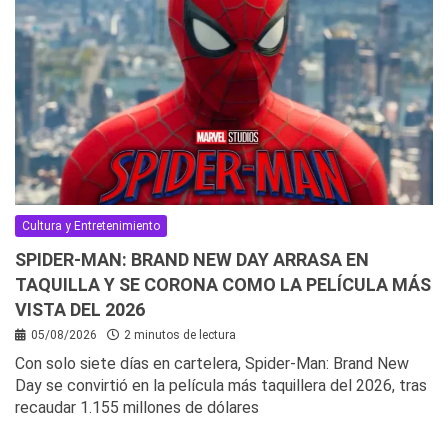
Cultura y Entretenimiento
SPIDER-MAN: BRAND NEW DAY ARRASA EN
TAQUILLA Y SE CORONA COMO LA PELÍCULA MÁS
VISTA DEL 2026
05/08/2026
2 minutos de lectura
Con solo siete días en cartelera, Spider-Man: Brand New
Day se convirtió en la película más taquillera del 2026, tras
recaudar 1.155 millones de dólares