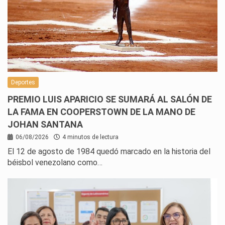
Deportes
PREMIO LUIS APARICIO SE SUMARÁ AL SALÓN DE
LA FAMA EN COOPERSTOWN DE LA MANO DE
JOHAN SANTANA
06/08/2026
4 minutos de lectura
El 12 de agosto de 1984 quedó marcado en la historia del
béisbol venezolano como…