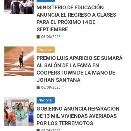
MINISTERIO DE EDUCACIÓN
ANUNCIA EL REGRESO A CLASES
PARA EL PRÓXIMO 14 DE
SEPTIEMBRE
06/08/2026
Deportes
PREMIO LUIS APARICIO SE SUMARÁ
AL SALÓN DE LA FAMA EN
COOPERSTOWN DE LA MANO DE
JOHAN SANTANA
06/08/2026
Nacional
GOBIERNO ANUNCIA REPARACIÓN
DE 13 MIL VIVIENDAS AVERIADAS
POR LOS TERREMOTOS
05/08/2026