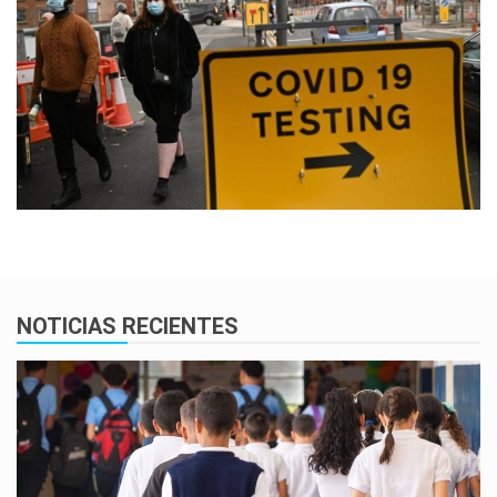
NOTICIAS RECIENTES